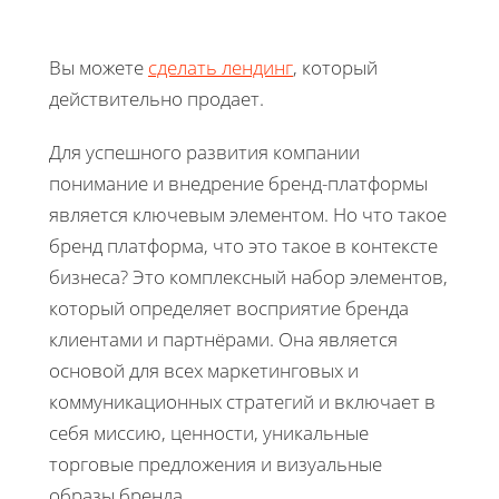
Вы можете
сделать лендинг
, который
действительно продает.
Для успешного развития компании
понимание и внедрение бренд-платформы
является ключевым элементом. Но что такое
бренд платформа, что это такое в контексте
бизнеса? Это комплексный набор элементов,
который определяет восприятие бренда
клиентами и партнёрами. Она является
основой для всех маркетинговых и
коммуникационных стратегий и включает в
себя миссию, ценности, уникальные
торговые предложения и визуальные
образы бренда.