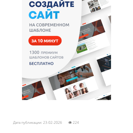
Дата публикации: 23-02-2026
224