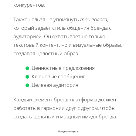
конкурентов.
Также нельзя не упомянуть
тон голоса
,
который задаёт стиль общения бренда с
аудиторией. Он охватывает не только
текстовый контент, но и визуальные образы,
создавая целостный образ.
Ценностные предложения
Ключевые сообщения
Целевая аудитория
Каждый элемент бренд-платформы должен
работать в гармонии друг с другом, чтобы
создать цельный и мощный имидж бренда.
Брендплатформа