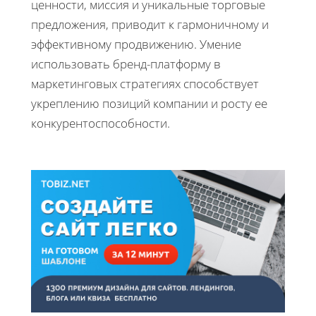
ценности, миссия и уникальные торговые
предложения, приводит к гармоничному и
эффективному продвижению. Умение
использовать бренд-платформу в
маркетинговых стратегиях способствует
укреплению позиций компании и росту ее
конкурентоспособности.