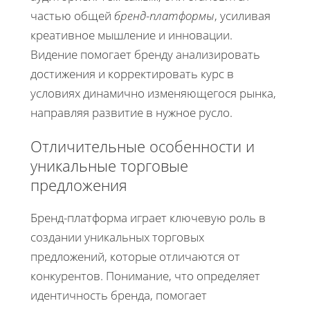
частью общей
бренд-платформы
, усиливая
креативное мышление и инновации.
Видение помогает бренду анализировать
достижения и корректировать курс в
условиях динамично изменяющегося рынка,
направляя развитие в нужное русло.
Отличительные особенности и
уникальные торговые
предложения
Бренд-платформа играет ключевую роль в
создании уникальных торговых
предложений, которые отличаются от
конкурентов. Понимание, что определяет
идентичность бренда, помогает