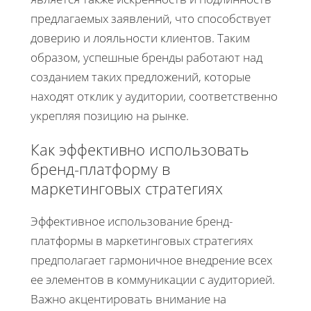
предлагаемых заявлений, что способствует
доверию и лояльности клиентов. Таким
образом, успешные бренды работают над
созданием таких предложений, которые
находят отклик у аудитории, соответственно
укрепляя позицию на рынке.
Как эффективно использовать
бренд-платформу в
маркетинговых стратегиях
Эффективное использование бренд-
платформы в маркетинговых стратегиях
предполагает гармоничное внедрение всех
ее элементов в коммуникации с аудиторией.
Важно акцентировать внимание на