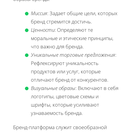
Миссия
: Задает общие цели, которых
бренд стремится достичь.
Ценности
: Определяют те
моральные и этические принципы,
что важно для бренда.
Уникальные торговые предложения
:
Рефлексируют уникальность
продуктов или услуг, которые
отличают бренд от конкурентов.
Визуальные образы
: Включают в себя
логотипы, цветовые схемы и
шрифты, которые усиливают
узнаваемость бренда.
Бренд-платформа служит своеобразной