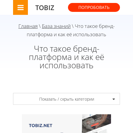
TOBIZ
ПОПРОБОВАТЬ
Главная
\
База знаний
\ Что такое бренд-
платформа и как её использовать
Что такое бренд-
платформа и как её
использовать
Показать / скрыть категории