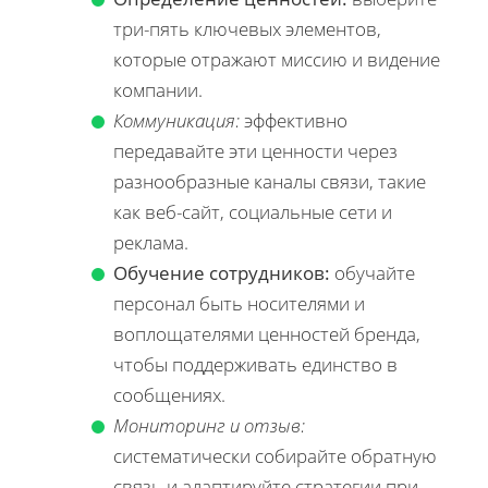
три-пять ключевых элементов,
которые отражают миссию и видение
компании.
Коммуникация:
эффективно
передавайте эти ценности через
разнообразные каналы связи, такие
как веб-сайт, социальные сети и
реклама.
Обучение сотрудников:
обучайте
персонал быть носителями и
воплощателями ценностей бренда,
чтобы поддерживать единство в
сообщениях.
Мониторинг и отзыв:
систематически собирайте обратную
связь и адаптируйте стратегии при