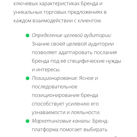
ключевых характеристиках бренда и
уникальных торговых предложениях в
каждом взаимодействии с клиентом.
Определение целевой аудитории:
Знание своей целевой аудитории
позволяет адаптировать послания
бренда под её специфические нужды
и интересы.
Позиционирование:
Ясное и
последовательное
позиционирование бренда
способствует усилению его
узнаваемости и лояльности.
Маркетинговые каналы:
Бренд-
платформа помогает выбирать