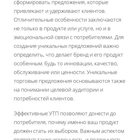
сформировать предложения, которые
привлекают и удерживают клиентов.
Отличительные особенности заключаются
не только в продукте или услуге, но и в
эмоциональной связи с потребителями. Для
создания уникальных предложений важно
определить, что делает бренд и его продукт
особенным: будь то инновации, качество,
обслуживание или ценности. Уникальные
торговые предложения основываются также
на понимании целевой аудитории и
потребностей клиентов.
Эффективные УТП позволяют донести до
потребителя, почему именно ваш продукт
должен стать их выбором. Важным аспектом
является также искренность и подлинность