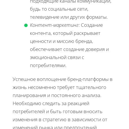
подходящие каналы коммуникаций,
будь то социальные сети,
телевидение или других форматы.
Контент-маркетинг:
Создание
контента, который раскрывает
ценности и миссию бренда,
обеспечивает создание доверия и
эмоциональной связи с
потребителями.
Успешное воплощение бренд-платформы в
жизнь несомненно требует тщательного
планирования и постоянного анализа.
Необходимо следить за реакцией
потребителей и быть готовым вносить
изменения в стратегию в зависимости от
изменений рынка или предпочтений