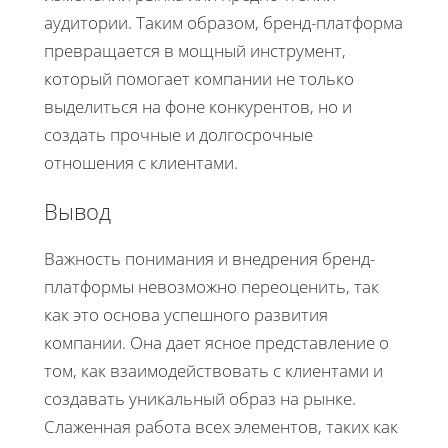
аудитории. Таким образом, бренд-платформа
превращается в мощный инструмент,
который помогает компании не только
выделиться на фоне конкурентов, но и
создать прочные и долгосрочные
отношения с клиентами.
Вывод
Важность понимания и внедрения бренд-
платформы невозможно переоценить, так
как это основа успешного развития
компании. Она дает ясное представление о
том, как взаимодействовать с клиентами и
создавать уникальный образ на рынке.
Слаженная работа всех элементов, таких как