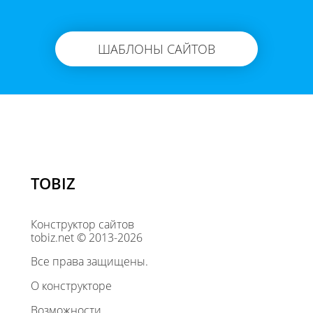
ШАБЛОНЫ САЙТОВ
TOBIZ
Конструктор сайтов
tobiz.net © 2013-2026
Все права защищены.
О конструкторе
Возможности