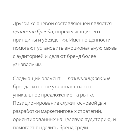
Другой ключевой составляющей является
ценности бренда
, определяющие его
принципы и убеждения. Именно ценности
помогают установить эмоциональную связь
с аудиторией и делают бренд более
узнаваемым.
Следующий элемент —
позиционирование
бренда, которое указывает на его
уникальное предложение на рынке.
Позиционирование служит основой для
разработки маркетинговых стратегий,
ориентированных на целевую аудиторию, и
помогает выделить бренд среди