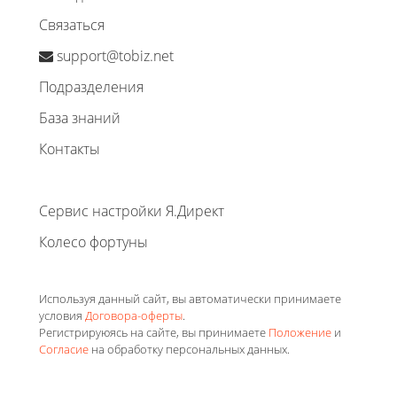
Связаться
support@tobiz.net
Подразделения
База знаний
Контакты
Сервис настройки Я.Директ
Колесо фортуны
Используя данный сайт, вы автоматически принимаете
условия
Договора-оферты
.
Регистрируюясь на сайте, вы принимаете
Положение
и
Согласие
на обработку персональных данных.