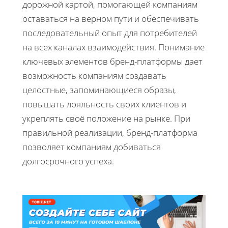
дорожной картой, помогающей компаниям
оставаться на верном пути и обеспечивать
последовательный опыт для потребителей
на всех каналах взаимодействия. Понимание
ключевых элементов бренд-платформы дает
возможность компаниям создавать
целостные, запоминающиеся образы,
повышать лояльность своих клиентов и
укреплять своё положение на рынке. При
правильной реализации, бренд-платформа
позволяет компаниям добиваться
долгосрочного успеха.