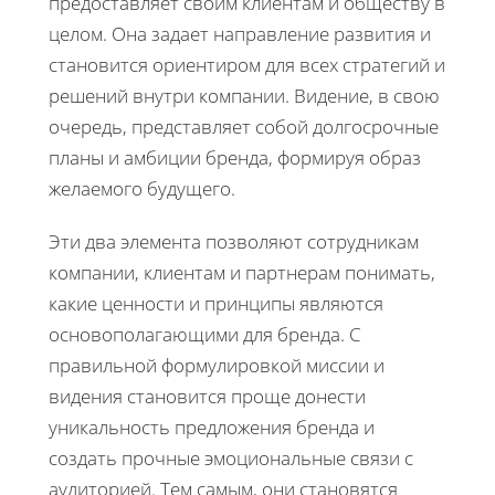
предоставляет своим клиентам и обществу в
целом. Она задает направление развития и
становится ориентиром для всех стратегий и
решений внутри компании. Видение, в свою
очередь, представляет собой долгосрочные
планы и амбиции бренда, формируя образ
желаемого будущего.
Эти два элемента позволяют сотрудникам
компании, клиентам и партнерам понимать,
какие ценности и принципы являются
основополагающими для бренда. С
правильной формулировкой миссии и
видения становится проще донести
уникальность предложения бренда и
создать прочные эмоциональные связи с
аудиторией. Тем самым, они становятся