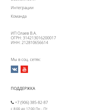
Интеграции
Команда
ИП Олаев В.А.
ОГРН: 314213016200017
ИНН: 212810656614
Мы в соц. сетях:
ПОДДЕРЖКА
+7 (906) 385-82-87
с 8:00 до 17:00 Пн - Пт