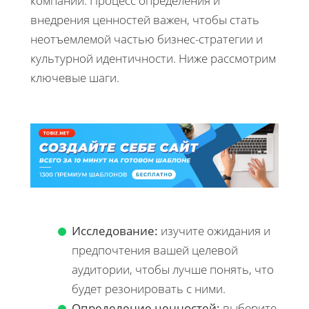
компании. Процесс определения и
внедрения ценностей важен, чтобы стать
неотъемлемой частью бизнес-стратегии и
культурной идентичности. Ниже рассмотрим
ключевые шаги.
Исследование:
изучите ожидания и
предпочтения вашей целевой
аудитории, чтобы лучше понять, что
будет резонировать с ними.
Определение ценностей:
выберите