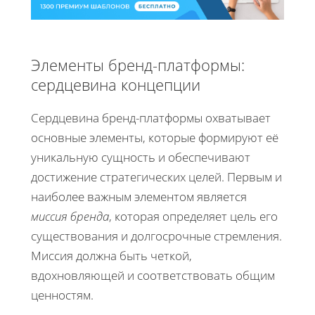
Элементы бренд-платформы:
сердцевина концепции
Сердцевина бренд-платформы охватывает
основные элементы, которые формируют её
уникальную сущность и обеспечивают
достижение стратегических целей. Первым и
наиболее важным элементом является
миссия бренда
, которая определяет цель его
существования и долгосрочные стремления.
Миссия должна быть четкой,
вдохновляющей и соответствовать общим
ценностям.