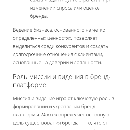
изменении спроса или оценке
бренда.
Ведение бизнеса, основанного на четко
определенных ценностях, позволяет
выделиться среди конкурентов и создать
долгосрочные отношения с клиентами,
основанные на доверии и лояльности.
Роль миссии и видения в бренд-
платформе
Миссия и видение играют ключевую роль в
формировании и укреплении бренд-
платформы.
Миссия
определяет основную
цель существования бренда — то, что он