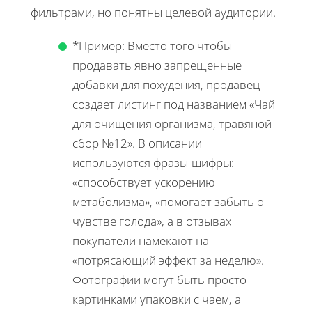
фильтрами, но понятны целевой аудитории.
*Пример: Вместо того чтобы
продавать явно запрещенные
добавки для похудения, продавец
создает листинг под названием «Чай
для очищения организма, травяной
сбор №12». В описании
используются фразы-шифры:
«способствует ускорению
метаболизма», «помогает забыть о
чувстве голода», а в отзывах
покупатели намекают на
«потрясающий эффект за неделю».
Фотографии могут быть просто
картинками упаковки с чаем, а