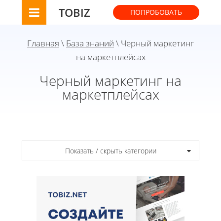
TOBIZ
ПОПРОБОВАТЬ
Главная
\
База знаний
\ Черный маркетинг
на маркетплейсах
Черный маркетинг на
маркетплейсах
Показать / скрыть категории