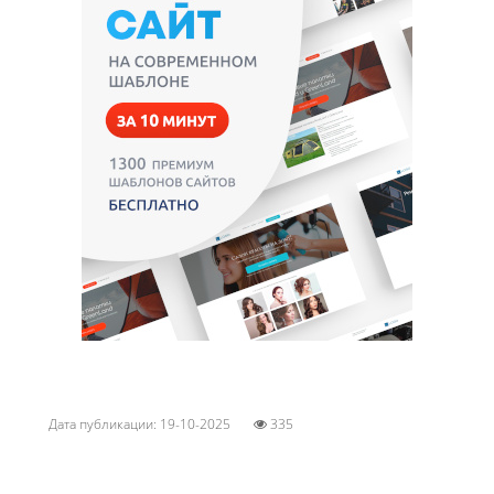
Дата публикации: 19-10-2025
335