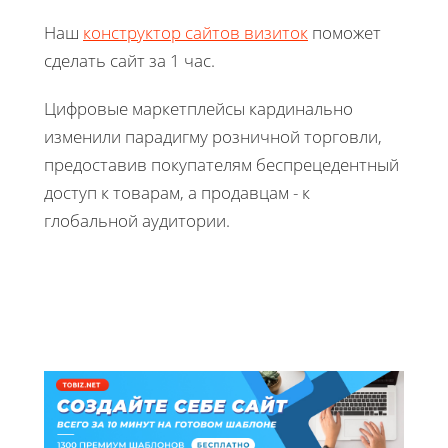
Наш
конструктор сайтов визиток
поможет
сделать сайт за 1 час.
Цифровые маркетплейсы кардинально
изменили парадигму розничной торговли,
предоставив покупателям беспрецедентный
доступ к товарам, а продавцам - к
глобальной аудитории.