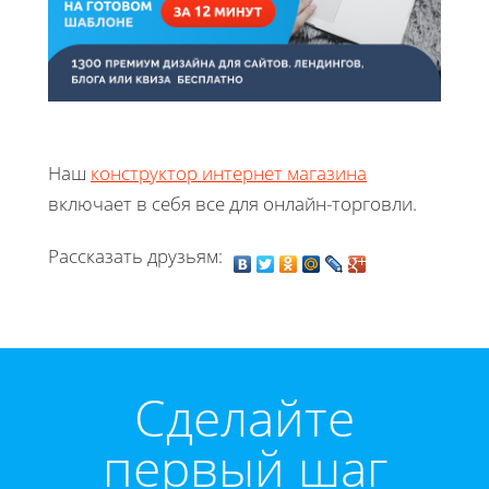
Наш
конструктор интернет магазина
включает в себя все для онлайн-торговли.
Рассказать друзьям:
Cделайте
первый шаг