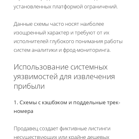
установленных платформой ограничений.
Данные схемы часто носят наиболее
изощренный характер и требуют от их
исполнителей глубокого понимания работы
систем аналитики и фрод-мониторинга.
Использование системных
уязвимостей для извлечения
прибыли
1. Схемы с кэшбэком и поддельные трек-
номера
Продавец создает фиктивные листинги
несуществующих или крайне дешевых