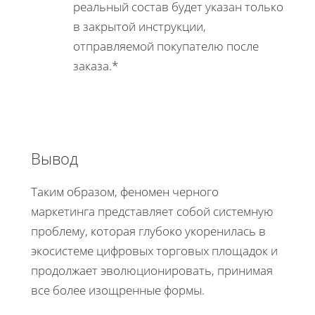
реальный состав будет указан только
в закрытой инструкции,
отправляемой покупателю после
заказа.*
​​​​​​​Вывод
Таким образом, феномен черного
маркетинга представляет собой системную
проблему, которая глубоко укоренилась в
экосистеме цифровых торговых площадок и
продолжает эволюционировать, принимая
все более изощренные формы.