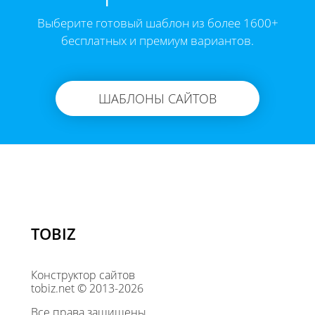
Выберите готовый шаблон из более 1600+
бесплатных и премиум вариантов.
ШАБЛОНЫ САЙТОВ
TOBIZ
Конструктор сайтов
tobiz.net © 2013-2026
Все права защищены.