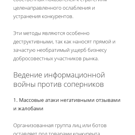
целенаправленного ослабления и
устранения конкурентов.
Эти методы являются особенно
деструктивными, так как наносят прямой и
зачастую необратимый ущерб бизнесу
добросовестных участников рынка.
Ведение информационной
войны против соперников
1. Массовые атаки негативными отзывами
и жалобами
Организованная группа лиц или ботов
оставляет под товарами конкурента