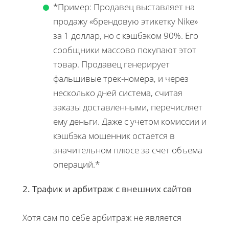
*Пример: Продавец выставляет на
продажу «брендовую этикетку Nike»
за 1 доллар, но с кэшбэком 90%. Его
сообщники массово покупают этот
товар. Продавец генерирует
фальшивые трек-номера, и через
несколько дней система, считая
заказы доставленными, перечисляет
ему деньги. Даже с учетом комиссии и
кэшбэка мошенник остается в
значительном плюсе за счет объема
операций.*
2. Трафик и арбитраж с внешних сайтов
Хотя сам по себе арбитраж не является