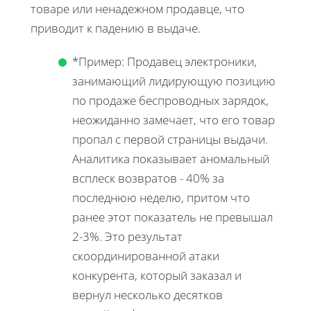
товаре или ненадежном продавце, что
приводит к падению в выдаче.
*Пример: Продавец электроники,
занимающий лидирующую позицию
по продаже беспроводных зарядок,
неожиданно замечает, что его товар
пропал с первой страницы выдачи.
Аналитика показывает аномальный
всплеск возвратов - 40% за
последнюю неделю, притом что
ранее этот показатель не превышал
2-3%. Это результат
скоординированной атаки
конкурента, который заказал и
вернул несколько десятков