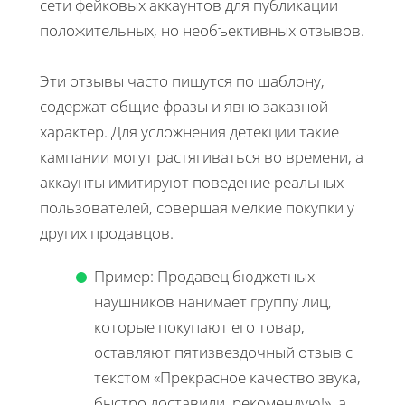
сети фейковых аккаунтов для публикации
положительных, но необъективных отзывов.
Эти отзывы часто пишутся по шаблону,
содержат общие фразы и явно заказной
характер. Для усложнения детекции такие
кампании могут растягиваться во времени, а
аккаунты имитируют поведение реальных
пользователей, совершая мелкие покупки у
других продавцов.
Пример: Продавец бюджетных
наушников нанимает группу лиц,
которые покупают его товар,
оставляют пятизвездочный отзыв с
текстом «Прекрасное качество звука,
быстро доставили, рекомендую!», а