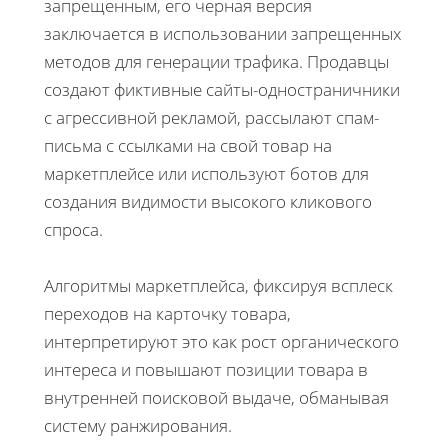
запрещенным, его черная версия
заключается в использовании запрещенных
методов для генерации трафика. Продавцы
создают фиктивные сайты-одностраничники
с агрессивной рекламой, рассылают спам-
письма с ссылками на свой товар на
маркетплейсе или используют ботов для
создания видимости высокого кликового
спроса.
Алгоритмы маркетплейса, фиксируя всплеск
переходов на карточку товара,
интерпретируют это как рост органического
интереса и повышают позиции товара в
внутренней поисковой выдаче, обманывая
систему ранжирования.