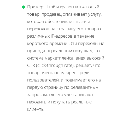
Пример: Чтобы «разогнать» новый
товар, продавец оплачивает услугу,
которая обеспечивает тысячи
переходов на страницу его товара с
различных IP-адресов в течение
короткого времени. Эти переходы не
приводят к реальным покупкам, но
система маркетплейса, видя высокий
CTR (click-through rate), решает, что
товар очень популярен среди
пользователей, и поднимает его на
первую страницу по релевантным
запросам, где его уже начинают
находить и покупать реальные
клиенты.