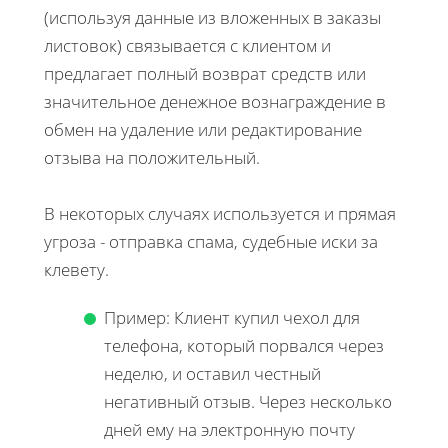
(используя данные из вложенных в заказы
листовок) связывается с клиентом и
предлагает полный возврат средств или
значительное денежное вознаграждение в
обмен на удаление или редактирование
отзыва на положительный.
В некоторых случаях используется и прямая
угроза - отправка спама, судебные иски за
клевету.
Пример: Клиент купил чехол для
телефона, который порвался через
неделю, и оставил честный
негативный отзыв. Через несколько
дней ему на электронную почту