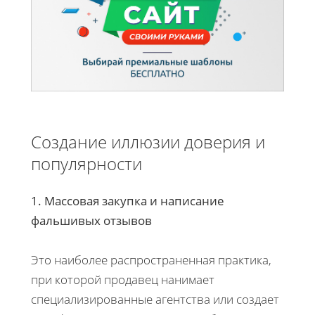
Создание иллюзии доверия и
популярности
1. Массовая закупка и написание
фальшивых отзывов
Это наиболее распространенная практика,
при которой продавец нанимает
специализированные агентства или создает