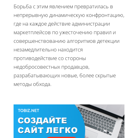
Борьба с этим явлением превратилась в
непрерывную динамическую конфронтацию,
где на каждое действие администрации
маркетплейсов по ужесточению правил и
совершенствованию алгоритмов детекции
незамедлительно находится
противодействие со стороны
недобросовестных продавцов,
разрабатывающих новые, более скрытые
методы обхода.