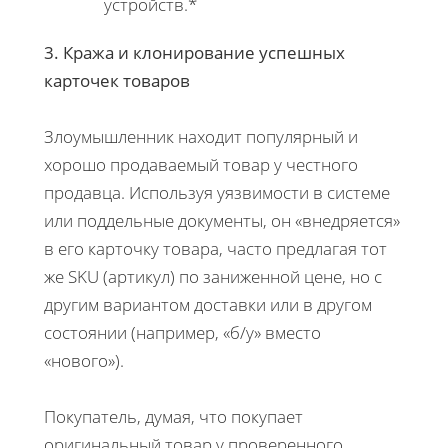
устройств.*
3. Кража и клонирование успешных
карточек товаров
Злоумышленник находит популярный и
хорошо продаваемый товар у честного
продавца. Используя уязвимости в системе
или поддельные документы, он «внедряется»
в его карточку товара, часто предлагая тот
же SKU (артикул) по заниженной цене, но с
другим вариантом доставки или в другом
состоянии (например, «б/у» вместо
«нового»).
Покупатель, думая, что покупает
оригинальный товар у проверенного