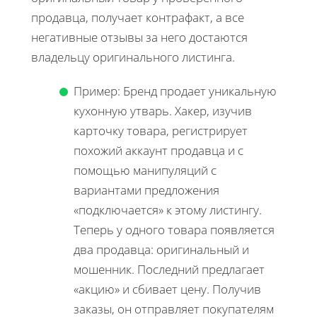
продавца, получает контрафакт, а все
негативные отзывы за него достаются
владельцу оригинального листинга.
Пример: Бренд продает уникальную
кухонную утварь. Хакер, изучив
карточку товара, регистрирует
похожий аккаунт продавца и с
помощью манипуляций с
вариантами предложения
«подключается» к этому листингу.
Теперь у одного товара появляется
два продавца: оригинальный и
мошенник. Последний предлагает
«акцию» и сбивает цену. Получив
заказы, он отправляет покупателям