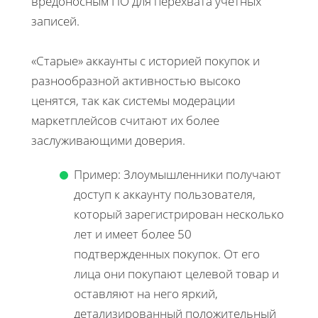
вредоносным ПО для перехвата учетных
записей.
«Старые» аккаунты с историей покупок и
разнообразной активностью высоко
ценятся, так как системы модерации
маркетплейсов считают их более
заслуживающими доверия.
Пример: Злоумышленники получают
доступ к аккаунту пользователя,
который зарегистрирован несколько
лет и имеет более 50
подтвержденных покупок. От его
лица они покупают целевой товар и
оставляют на него яркий,
детализированный положительный