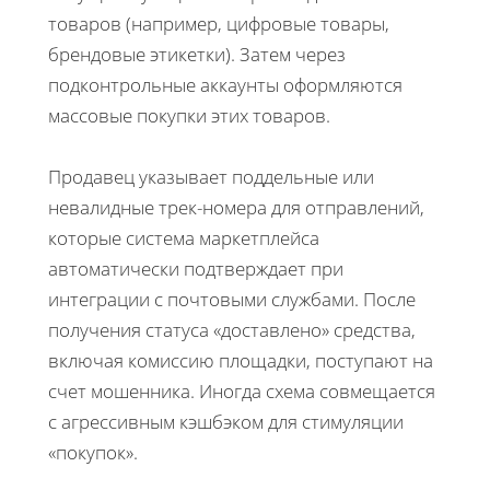
товаров (например, цифровые товары,
брендовые этикетки). Затем через
подконтрольные аккаунты оформляются
массовые покупки этих товаров.
Продавец указывает поддельные или
невалидные трек-номера для отправлений,
которые система маркетплейса
автоматически подтверждает при
интеграции с почтовыми службами. После
получения статуса «доставлено» средства,
включая комиссию площадки, поступают на
счет мошенника. Иногда схема совмещается
с агрессивным кэшбэком для стимуляции
«покупок».