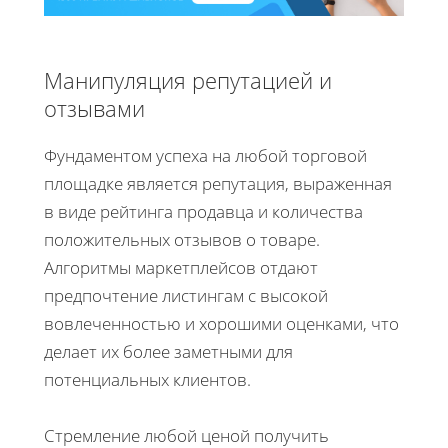
Манипуляция репутацией и
отзывами
Фундаментом успеха на любой торговой
площадке является репутация, выраженная
в виде рейтинга продавца и количества
положительных отзывов о товаре.
Алгоритмы маркетплейсов отдают
предпочтение листингам с высокой
вовлеченностью и хорошими оценками, что
делает их более заметными для
потенциальных клиентов.
Стремление любой ценой получить