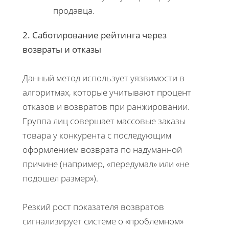
продавца.
2. Саботирование рейтинга через
возвраты и отказы
Данный метод использует уязвимости в
алгоритмах, которые учитывают процент
отказов и возвратов при ранжировании.
Группа лиц совершает массовые заказы
товара у конкурента с последующим
оформлением возврата по надуманной
причине (например, «передумал» или «не
подошел размер»).
Резкий рост показателя возвратов
сигнализирует системе о «проблемном»