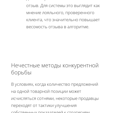
отзыв. Для системы это выглядит как
мнение лояльного, проверенного
клиента, что значительно повышает
весомость отзыва в алгоритме.
Нечестные методы конкурентной
борьбы
В условиях, когда количество предложений
на одной товарной позиции может
исчисляться сотнями, некоторые продавцы
переходят от тактики улучшения
собственных показателей к стратегиям