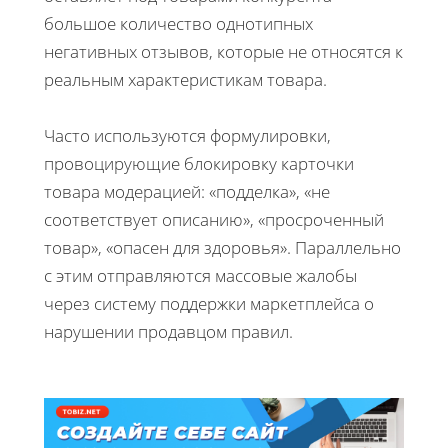
большое количество однотипных
негативных отзывов, которые не относятся к
реальным характеристикам товара.
Часто используются формулировки,
провоцирующие блокировку карточки
товара модерацией: «подделка», «не
соответствует описанию», «просроченный
товар», «опасен для здоровья». Параллельно
с этим отправляются массовые жалобы
через систему поддержки маркетплейса о
нарушении продавцом правил.