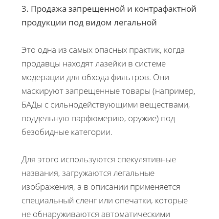
3. Продажа запрещенной и контрафактной
продукции под видом легальной
Это одна из самых опасных практик, когда
продавцы находят лазейки в системе
модерации для обхода фильтров. Они
маскируют запрещенные товары (например,
БАДы с сильнодействующими веществами,
поддельную парфюмерию, оружие) под
безобидные категории.
Для этого используются спекулятивные
названия, загружаются легальные
изображения, а в описании применяется
специальный сленг или опечатки, которые
не обнаруживаются автоматическими