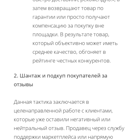
затем возвращают товар по
гарантии или просто получают
компенсацию за покупку вне
площадки. В результате товар,
который объективно может иметь
среднее качество, обгоняет в
рейтинге честных конкурентов.
2. Шантаж и подкуп покупателей за
отзывы
Данная тактика заключается в
целенаправленной работе с клиентами,
которые уже оставили негативный или
нейтральный отзыв. Продавец через службу
поддержки маркетплейса или напрямую