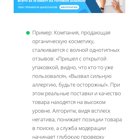
Пример: Компания, продающая
органическую косметику,
сталкивается с волной однотипных
отзывов: «Пришел с открытой
упаковкой, видно, что кто-то уже
пользовался», «Вызвал сильную
аллергию, будьте осторожны!». При
этом реальные поставки и качество
товара находятся на высоком
уровне. Алгоритм, видя всплеск
негатива, понижает позиции товара
в поиске, а служба модерации
начинает глубокую проверку