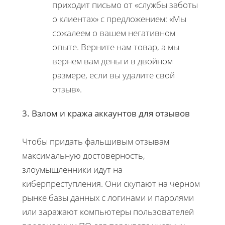
приходит письмо от «службы заботы
о клиентах» с предложением: «Мы
сожалеем о вашем негативном
опыте. Верните нам товар, а мы
вернем вам деньги в двойном
размере, если вы удалите свой
отзыв».
3. Взлом и кража аккаунтов для отзывов
Чтобы придать фальшивым отзывам
максимальную достоверность,
злоумышленники идут на
киберпреступления. Они скупают на черном
рынке базы данных с логинами и паролями
или заражают компьютеры пользователей