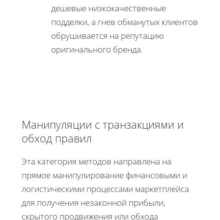
дешевые низкокачественные
подделки, а гнев обманутых клиентов
обрушивается на репутацию
оригинального бренда.
Манипуляции с транзакциями и
обход правил
Эта категория методов направлена на
прямое манипулирование финансовыми и
логистическими процессами маркетплейса
для получения незаконной прибыли,
скрытого продвижения или обхода