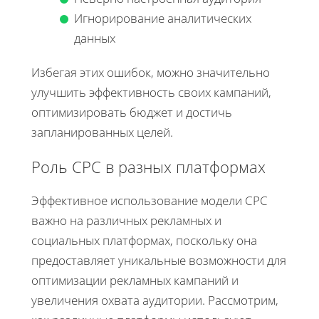
Игнорирование аналитических
данных
Избегая этих ошибок, можно значительно
улучшить эффективность своих кампаний,
оптимизировать бюджет и достичь
запланированных целей.
Роль CPC в разных платформах
Эффективное использование модели CPC
важно на различных рекламных и
социальных платформах, поскольку она
предоставляет уникальные возможности для
оптимизации рекламных кампаний и
увеличения охвата аудитории. Рассмотрим,