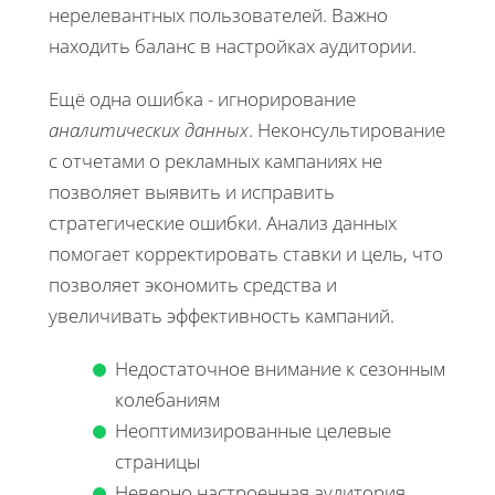
нерелевантных пользователей. Важно
находить баланс в настройках аудитории.
Ещё одна ошибка - игнорирование
аналитических данных
. Неконсультирование
с отчетами о рекламных кампаниях не
позволяет выявить и исправить
стратегические ошибки. Анализ данных
помогает корректировать ставки и цель, что
позволяет экономить средства и
увеличивать эффективность кампаний.
Недостаточное внимание к сезонным
колебаниям
Неоптимизированные целевые
страницы
Неверно настроенная аудитория