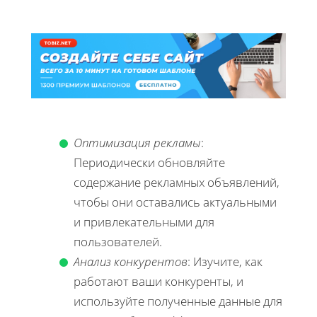
Оптимизация рекламы
:
Периодически обновляйте
содержание рекламных объявлений,
чтобы они оставались актуальными
и привлекательными для
пользователей.
Анализ конкурентов
: Изучите, как
работают ваши конкуренты, и
используйте полученные данные для