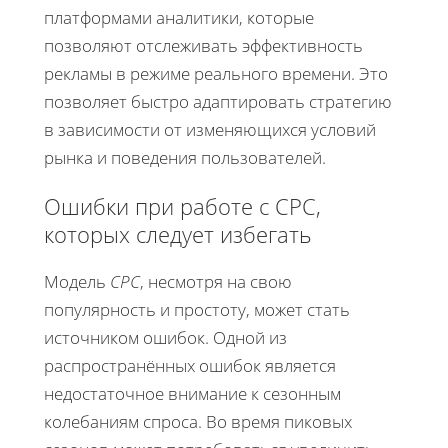
платформами аналитики, которые
позволяют отслеживать эффективность
рекламы в режиме реального времени. Это
позволяет быстро адаптировать стратегию
в зависимости от изменяющихся условий
рынка и поведения пользователей.
Ошибки при работе с CPC,
которых следует избегать
Модель
CPC
, несмотря на свою
популярность и простоту, может стать
источником ошибок. Одной из
распространённых ошибок является
недостаточное внимание к сезонным
колебаниям спроса. Во время пиковых