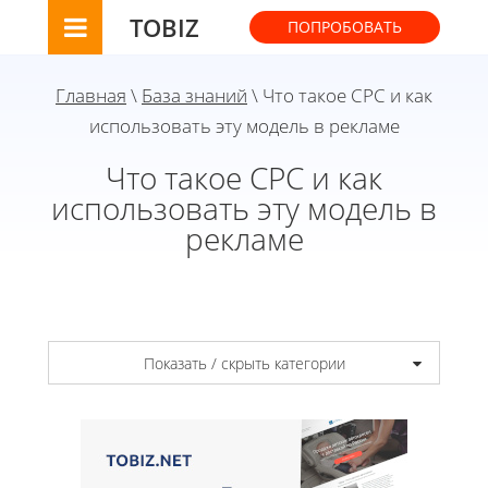
TOBIZ
ПОПРОБОВАТЬ
Главная
\
База знаний
\ Что такое CPC и как
использовать эту модель в рекламе
Что такое CPC и как
использовать эту модель в
рекламе
Показать / скрыть категории