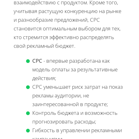
взаимодействию с продуктом. Кроме того,
учитывая растущую конкуренцию на рынке
и разнообразие предложений, CPC
становится оптимальным выбором для тех,
кто стремится эффективно распределять
свой рекламный бюджет.
CPC
- впервые разработана как
модель оплаты за результативные
действия;
CPC уменьшает риск затрат на показ
рекламы аудитории, не
заинтересованной в продукте;
Контроль бюджета и возможность
прогнозировать расходы;
Гибкость в управлении рекламными
кампаниями.