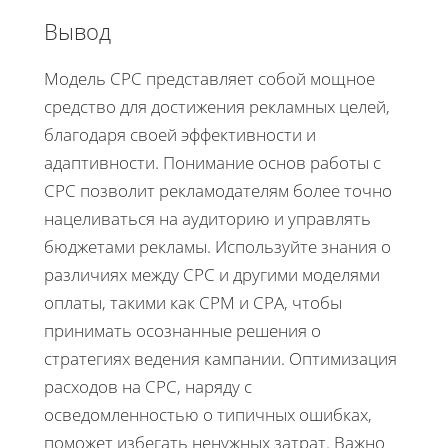
Вывод
Модель CPC представляет собой мощное
средство для достижения рекламных целей,
благодаря своей эффективности и
адаптивности. Понимание основ работы с
CPC позволит рекламодателям более точно
нацеливаться на аудиторию и управлять
бюджетами рекламы. Используйте знания о
различиях между CPC и другими моделями
оплаты, такими как CPM и CPA, чтобы
принимать осознанные решения о
стратегиях ведения кампании. Оптимизация
расходов на CPC, наряду с
осведомленностью о типичных ошибках,
поможет избегать ненужных затрат. Важно