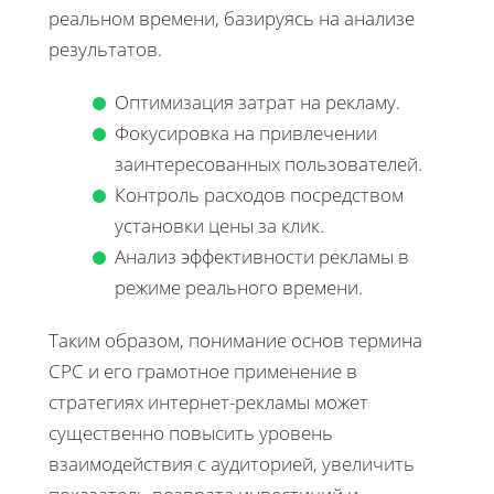
реальном времени, базируясь на анализе
результатов.
Оптимизация затрат на рекламу.
Фокусировка на привлечении
заинтересованных пользователей.
Контроль расходов посредством
установки цены за клик.
Анализ эффективности рекламы в
режиме реального времени.
Таким образом, понимание основ термина
CPC и его грамотное применение в
стратегиях интернет-рекламы может
существенно повысить уровень
взаимодействия с аудиторией, увеличить