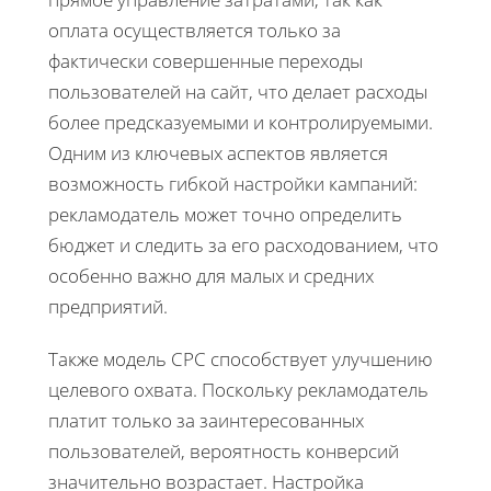
оплата осуществляется только за
фактически совершенные переходы
пользователей на сайт, что делает расходы
более предсказуемыми и контролируемыми.
Одним из ключевых аспектов является
возможность гибкой настройки кампаний:
рекламодатель может точно определить
бюджет и следить за его расходованием, что
особенно важно для малых и средних
предприятий.
Также модель CPC способствует улучшению
целевого охвата. Поскольку рекламодатель
платит только за заинтересованных
пользователей, вероятность конверсий
значительно возрастает. Настройка