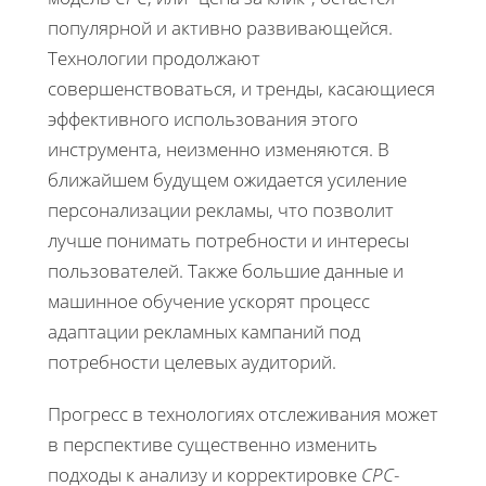
популярной и активно развивающейся.
Технологии продолжают
совершенствоваться, и тренды, касающиеся
эффективного использования этого
инструмента, неизменно изменяются. В
ближайшем будущем ожидается усиление
персонализации рекламы, что позволит
лучше понимать потребности и интересы
пользователей. Также большие данные и
машинное обучение ускорят процесс
адаптации рекламных кампаний под
потребности целевых аудиторий.
Прогресс в технологиях отслеживания может
в перспективе существенно изменить
подходы к анализу и корректировке
CPC
-