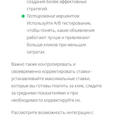
создания более эффективных
стратегий.
Тестирование вариантов
:
Используйте A/B тестирование,
чтобы понять, какие объявления
работают лучше и привлекают
больше кликов при меньших
затратах.
Важно также контролировать и
своевременно корректировать ставки -
устанавливайте максимальные ставки,
которые вы готовы платить за клик, следите
за средними показателями и при
необходимости корректируйте их.
Рассмотрите возможность интеграции с