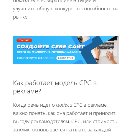
показатель возврата инвестиций и
улучшить общую конкурентоспособность на
рынке.
Как работает модель CPC в
рекламе?
Когда речь идет о
модели CPC
в рекламе,
важно понять, как она работает и приносит
выгоду рекламодателям. CPC, или стоимость
за клик, основывается на плате за каждый