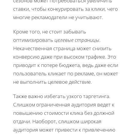
сезонов может потребоваться увеличить
ставки, чтобы конкурировать за клики, чего
многие рекламодатели не учитывают.
Кроме того, не стоит забывать
оптимизировать
целевые страницы
.
Некачественная страница может снизить
конверсию даже при высоком трафике. Это
приводит к потере бюджета, ведь даже если
пользователь кликает по рекламе, он может
не выполнить целевое действие.
Также важно избегать узкого таргетинга.
Слишком ограниченная аудитория ведет к
повышению стоимости клика без должной
отдачи. Наоборот, слишком широкая
аудитория может привести к привлечению