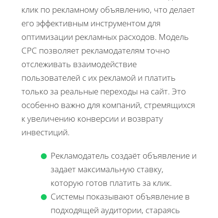
клик по рекламному объявлению, что делает
его эффективным инструментом для
оптимизации рекламных расходов. Модель
CPC позволяет рекламодателям точно
отслеживать взаимодействие
пользователей с их рекламой и платить
только за реальные переходы на сайт. Это
особенно важно для компаний, стремящихся
к увеличению конверсии и возврату
инвестиций.
Рекламодатель создаёт объявление и
задает максимальную ставку,
которую готов платить за клик.
Системы показывают объявление в
подходящей аудитории, стараясь