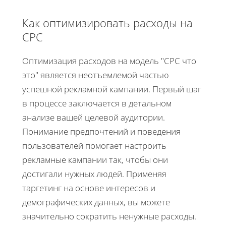
Как оптимизировать расходы на
CPC
Оптимизация расходов на модель "CPC что
это" является неотъемлемой частью
успешной рекламной кампании. Первый шаг
в процессе заключается в детальном
анализе вашей целевой аудитории.
Понимание предпочтений и поведения
пользователей помогает настроить
рекламные кампании так, чтобы они
достигали нужных людей. Применяя
таргетинг на основе интересов и
демографических данных, вы можете
значительно сократить ненужные расходы.