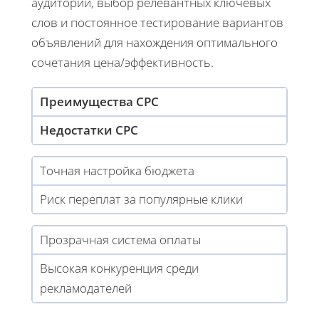
аудитории, выбор релевантных ключевых
слов и постоянное тестирование вариантов
объявлений для нахождения оптимального
сочетания цена/эффективность.
Преимущества CPC
Недостатки CPC
Точная настройка бюджета
Риск переплат за популярные клики
Прозрачная система оплаты
Высокая конкуренция среди
рекламодателей