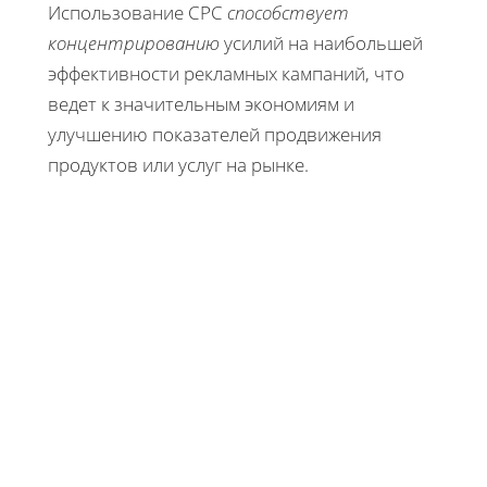
Использование CPC
способствует
концентрированию
усилий на наибольшей
эффективности рекламных кампаний, что
ведет к значительным экономиям и
улучшению показателей продвижения
продуктов или услуг на рынке.