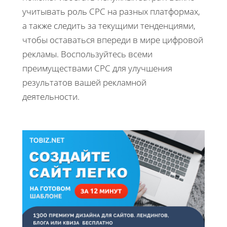
учитывать роль CPC на разных платформах,
а также следить за текущими тенденциями,
чтобы оставаться впереди в мире цифровой
рекламы. Воспользуйтесь всеми
преимуществами CPC для улучшения
результатов вашей рекламной
деятельности.