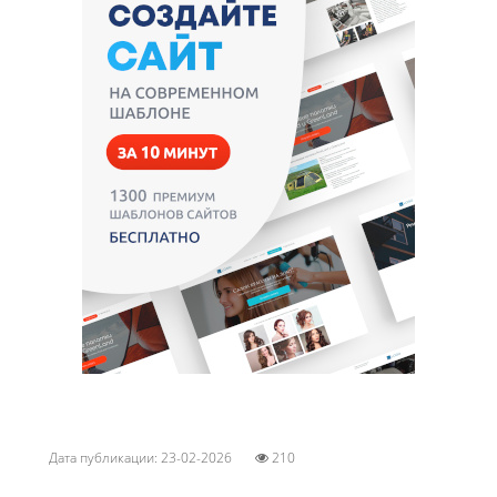
Дата публикации: 23-02-2026
210