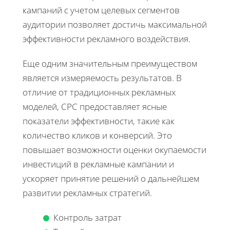
кампаний с учетом целевых сегментов
аудитории позволяет достичь максимальной
эффективности рекламного воздействия.
Еще одним значительным преимуществом
является измеряемость результатов. В
отличие от традиционных рекламных
моделей, CPC предоставляет ясные
показатели эффективности, такие как
количество кликов и конверсий. Это
повышает возможности оценки окупаемости
инвестиций в рекламные кампании и
ускоряет принятие решений о дальнейшем
развитии рекламных стратегий.
Контроль затрат