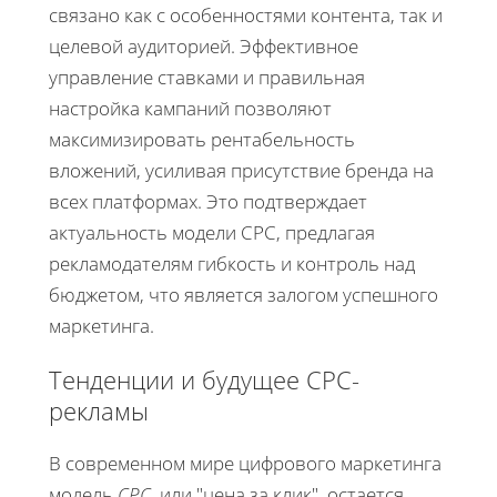
связано как с особенностями контента, так и
целевой аудиторией. Эффективное
управление ставками и правильная
настройка кампаний позволяют
максимизировать рентабельность
вложений, усиливая присутствие бренда на
всех платформах. Это подтверждает
актуальность модели CPC, предлагая
рекламодателям гибкость и контроль над
бюджетом, что является залогом успешного
маркетинга.
Тенденции и будущее CPC-
рекламы
В современном мире цифрового маркетинга
модель
CPC
, или "цена за клик", остается