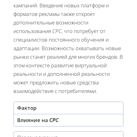
кампаний. Введение новых платформ и
форматов рекламы также откроет
дополнительные возможности
использования
CPC
, что потребует от
специалистов постоянного обучения и
адаптации. Возможность охватывать новые
рынки станет реалией для многих брендов. В
этом контексте развитие виртуальной
реальности и дополненной реальности
может предложить новые средства
взаимодействия с потребителями.
Фактор
Влияние на
CPC