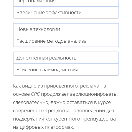
Персонализация
Увеличение эффективности
Новые технологии
Расширение методов анализа
Дополненная реальность
Усиление взаимодействия
Как видно из приведенного, реклама на
основе
CPC
продолжает эволюционировать,
следовательно, важно оставаться в курсе
современных трендов и нововведений для
поддержания конкурентного преимущества
на цифровых платформах.