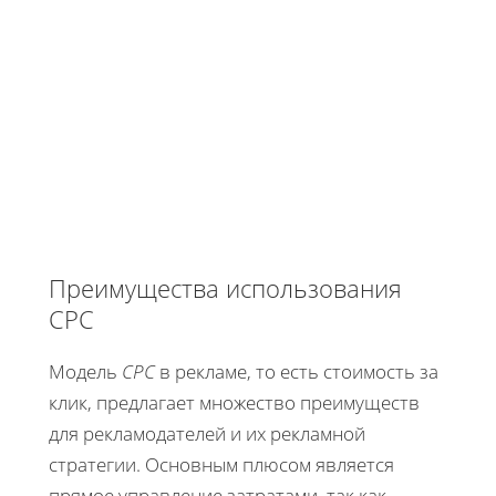
Преимущества использования
CPC
Модель
CPC
в рекламе, то есть стоимость за
клик, предлагает множество преимуществ
для рекламодателей и их рекламной
стратегии. Основным плюсом является
прямое управление затратами, так как