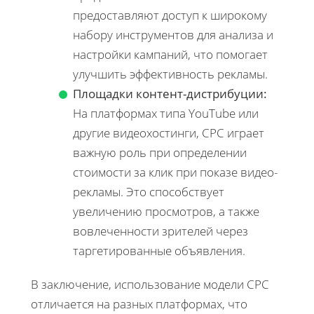
предоставляют доступ к широкому
набору инструментов для анализа и
настройки кампаний, что помогает
улучшить эффективность рекламы.
Площадки контент-дистрибуции:
На платформах типа YouTube или
другие видеохостинги, CPC играет
важную роль при определении
стоимости за клик при показе видео-
рекламы. Это способствует
увеличению просмотров, а также
вовлеченности зрителей через
таргетированные объявления.
В заключение, использование модели CPC
отличается на разных платформах, что