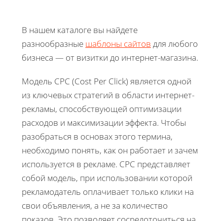
В нашем каталоге вы найдете
разнообразные
шаблоны сайтов
для любого
бизнеса — от визитки до интернет-магазина.
Модель CPC (Cost Per Click) является одной
из ключевых стратегий в области интернет-
рекламы, способствующей оптимизации
расходов и максимизации эффекта. Чтобы
разобраться в основах этого термина,
необходимо понять, как он работает и зачем
используется в рекламе. CPC представляет
собой модель, при использовании которой
рекламодатель оплачивает только клики на
свои объявления, а не за количество
показов. Это позволяет сосредоточиться на