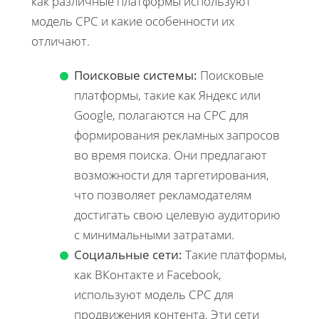
как различные платформы используют
модель CPC и какие особенности их
отличают.
Поисковые системы:
Поисковые
платформы, такие как Яндекс или
Google, полагаются на CPC для
формирования рекламных запросов
во время поиска. Они предлагают
возможности для таргетирования,
что позволяет рекламодателям
достигать свою целевую аудиторию
с минимальными затратами.
Социальные сети:
Такие платформы,
как ВКонтакте и Facebook,
используют модель CPC для
продвижения контента. Эти сети