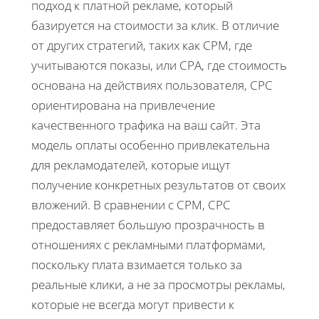
подход к платной рекламе, который
базируется на стоимости за клик. В отличие
от других стратегий, таких как CPM, где
учитываются показы, или CPA, где стоимость
основана на действиях пользователя, CPC
ориентирована на привлечение
качественного трафика на ваш сайт. Эта
модель оплаты особенно привлекательна
для рекламодателей, которые ищут
получение конкретных результатов от своих
вложений. В сравнении с CPM, CPC
предоставляет большую прозрачность в
отношениях с рекламными платформами,
поскольку плата взимается только за
реальные клики, а не за просмотры рекламы,
которые не всегда могут привести к