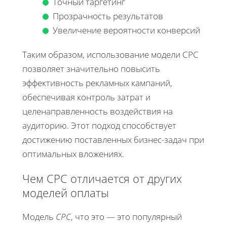
Точный таргетинг
Прозрачность результатов
Увеличение вероятности конверсий
Таким образом, использование модели CPC
позволяет значительно повысить
эффективность рекламных кампаний,
обеспечивая контроль затрат и
целенаправленность воздействия на
аудиторию. Этот подход способствует
достижению поставленных бизнес-задач при
оптимальных вложениях.
Чем CPC отличается от других
моделей оплаты
Модель
CPC
, что это — это популярный