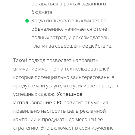
оставаться в рамках заданного
бюджета.
Когда пользователь кликает по
объявлению, начинается отсчёт
полных затрат, и рекламодатель
платит за совершенное действие.
Такой подход позволяет направить
внимание именно на тех пользователей,
которые потенциально заинтересованы в
продукте или услуге, что усиливает процент
успешных сделок.
Успешное
использование CPC
зависит от умения
правильно настроить цель рекламной
кампании и продумать до мелочей её
стратегию. Это включает в себя изучение