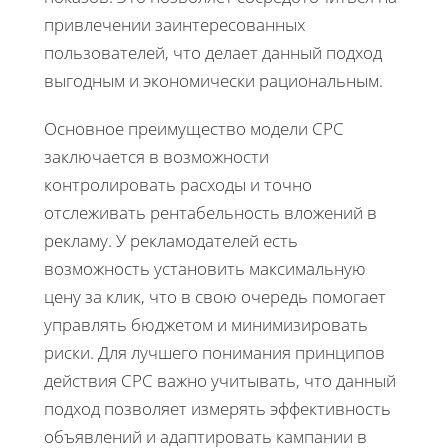
привлечении заинтересованных
пользователей, что делает данный подход
выгодным и экономически рациональным.
Основное преимущество модели CPC
заключается в возможности
контролировать расходы и точно
отслеживать рентабельность вложений в
рекламу. У рекламодателей есть
возможность установить максимальную
цену за клик, что в свою очередь помогает
управлять бюджетом и минимизировать
риски. Для лучшего понимания принципов
действия CPC важно учитывать, что данный
подход позволяет измерять эффективность
объявлений и адаптировать кампании в