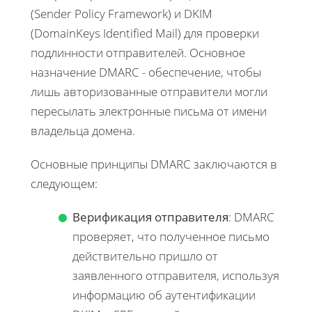
(Sender Policy Framework) и DKIM
(DomainKeys Identified Mail) для проверки
подлинности отправителей. Основное
назначение DMARC - обеспечение, чтобы
лишь авторизованные отправители могли
пересылать электронные письма от имени
владельца домена.
Основные принципы DMARC заключаются в
следующем:
Верификация отправителя
: DMARC
проверяет, что полученное письмо
действительно пришло от
заявленного отправителя, используя
информацию об аутентификации