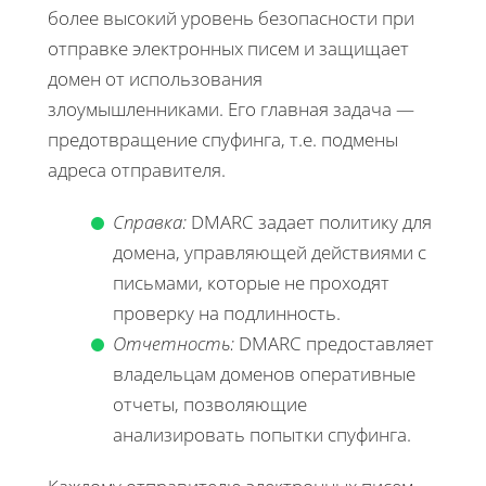
более высокий уровень безопасности при
отправке электронных писем и защищает
домен от использования
злоумышленниками. Его главная задача —
предотвращение спуфинга, т.е. подмены
адреса отправителя.
Справка:
DMARC задает политику для
домена, управляющей действиями с
письмами, которые не проходят
проверку на подлинность.
Отчетность:
DMARC предоставляет
владельцам доменов оперативные
отчеты, позволяющие
анализировать попытки спуфинга.