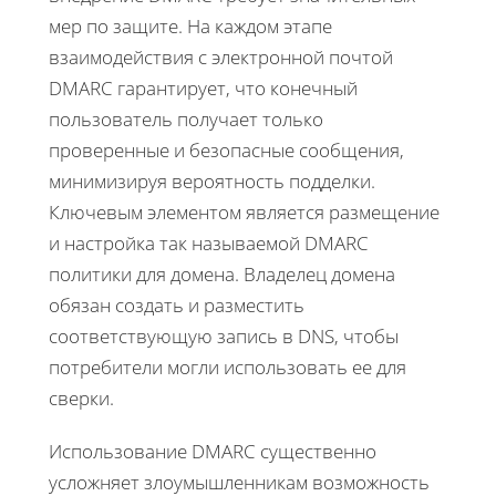
мер по защите. На каждом этапе
взаимодействия с электронной почтой
DMARC гарантирует, что конечный
пользователь получает только
проверенные и безопасные сообщения,
минимизируя вероятность подделки.
Ключевым элементом является размещение
и настройка так называемой DMARC
политики для домена. Владелец домена
обязан создать и разместить
соответствующую запись в DNS, чтобы
потребители могли использовать ее для
сверки.
Использование DMARC существенно
усложняет злоумышленникам возможность