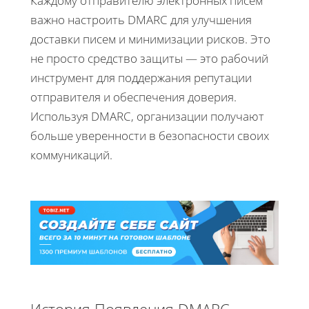
Каждому отправителю электронных писем
важно настроить DMARC для улучшения
доставки писем и минимизации рисков. Это
не просто средство защиты — это рабочий
инструмент для поддержания репутации
отправителя и обеспечения доверия.
Используя DMARC, организации получают
больше уверенности в безопасности своих
коммуникаций.
История Появления DMARC