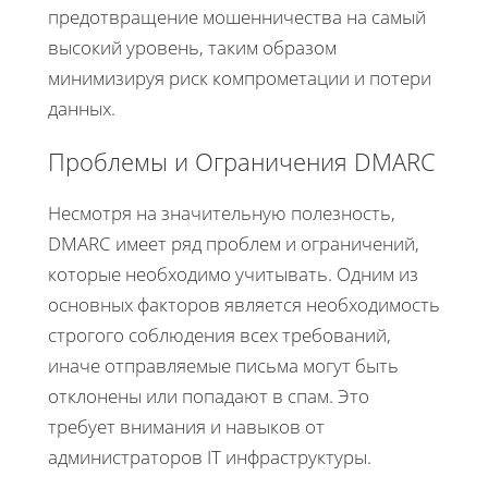
предотвращение мошенничества на самый
высокий уровень, таким образом
минимизируя риск компрометации и потери
данных.
Проблемы и Ограничения DMARC
Несмотря на значительную полезность,
DMARC имеет ряд проблем и ограничений,
которые необходимо учитывать. Одним из
основных факторов является необходимость
строгого соблюдения всех требований,
иначе отправляемые письма могут быть
отклонены или попадают в спам. Это
требует внимания и навыков от
администраторов IT инфраструктуры.