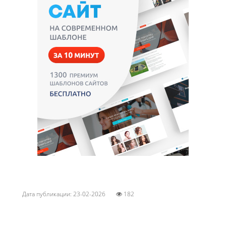
Дата публикации: 23-02-2026
182