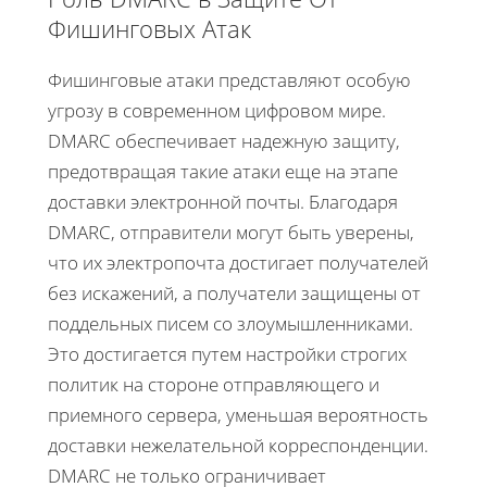
Фишинговых Атак
Фишинговые атаки представляют особую
угрозу в современном цифровом мире.
DMARC обеспечивает надежную защиту,
предотвращая такие атаки еще на этапе
доставки электронной почты. Благодаря
DMARC, отправители могут быть уверены,
что их электропочта достигает получателей
без искажений, а получатели защищены от
поддельных писем со злоумышленниками.
Это достигается путем настройки строгих
политик на стороне отправляющего и
приемного сервера, уменьшая вероятность
доставки нежелательной корреспонденции.
DMARC не только ограничивает