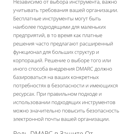
Независимо от выбора инструмента, важно
учитывать требования вашей организации.
Бесплатные инструменты могут быть
наиболее подходящими для маленьких
предприятий, в то время как платные
решения часто предлагают расширенный
функционал для больших структур и
корпораций. Решение о выборе того или
иного способа внедрения DMARC должно
базироваться на ваших конкретных
потребностях в безопасности и имеющихся
ресурсах. При правильном подходе и
использовании подходящих инструментов
можно значительно повысить безопасность
электронной почты вашей организации.
Роль DMARC в Защите От