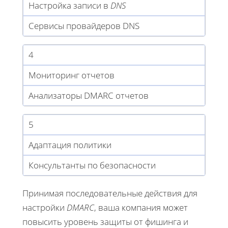
Настройка записи в
DNS
Сервисы провайдеров DNS
4
Мониторинг отчетов
Анализаторы DMARC отчетов
5
Адаптация политики
Консультанты по безопасности
Принимая последовательные действия для
настройки
DMARC
, ваша компания может
повысить уровень защиты от фишинга и