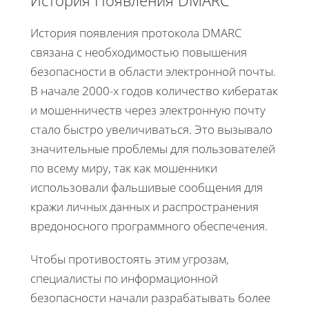
История появления протокола DMARC
связана с необходимостью повышения
безопасности в области электронной почты.
В начале 2000-х годов количество кибератак
и мошенничеств через электронную почту
стало быстро увеличиваться. Это вызывало
значительные проблемы для пользователей
по всему миру, так как мошенники
использовали фальшивые сообщения для
кражи личных данных и распространения
вредоносного программного обеспечения.
Чтобы противостоять этим угрозам,
специалисты по информационной
безопасности начали разрабатывать более