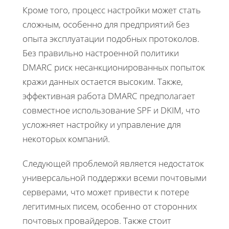
Кроме того, процесс настройки может стать
сложным, особенно для предприятий без
опыта эксплуатации подобных протоколов.
Без правильно настроенной политики
DMARC риск несанкционированных попыток
кражи данных остается высоким. Также,
эффективная работа DMARC предполагает
совместное использование SPF и DKIM, что
усложняет настройку и управление для
некоторых компаний.
Следующей проблемой является недостаток
универсальной поддержки всеми почтовыми
серверами, что может привести к потере
легитимных писем, особенно от сторонних
почтовых провайдеров. Также стоит