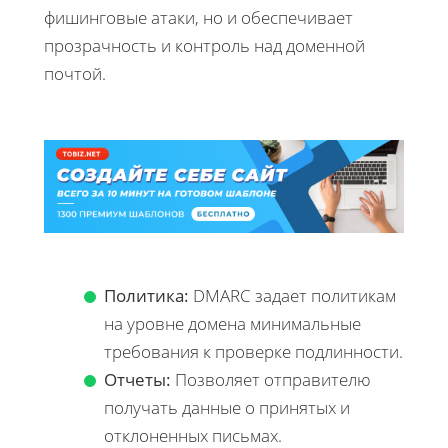
фишинговые атаки, но и обеспечивает
прозрачность и контроль над доменной
почтой.
Политика:
DMARC задает политикам
на уровне домена минимальные
требования к проверке подлинности.
Отчеты:
Позволяет отправителю
получать данные о принятых и
отклоненных письмах.