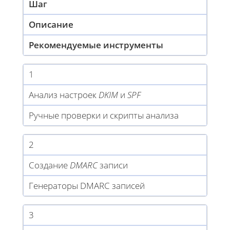
Шаг
Описание
Рекомендуемые инструменты
1
Анализ настроек
DKIM
и
SPF
Ручные проверки и скрипты анализа
2
Создание
DMARC
записи
Генераторы DMARC записей
3