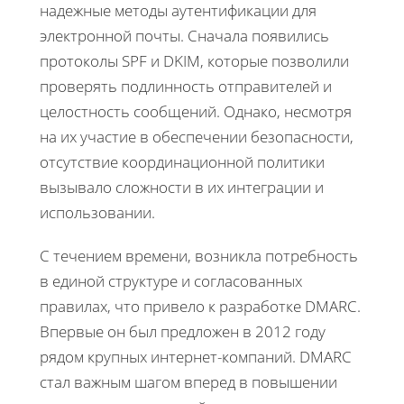
надежные методы аутентификации для
электронной почты. Сначала появились
протоколы SPF и DKIM, которые позволили
проверять подлинность отправителей и
целостность сообщений. Однако, несмотря
на их участие в обеспечении безопасности,
отсутствие координационной политики
вызывало сложности в их интеграции и
использовании.
С течением времени, возникла потребность
в единой структуре и согласованных
правилах, что привело к разработке DMARC.
Впервые он был предложен в 2012 году
рядом крупных интернет-компаний. DMARC
стал важным шагом вперед в повышении