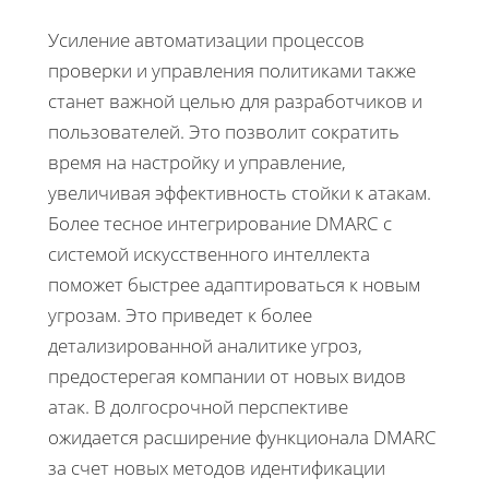
Усиление автоматизации процессов
проверки и управления политиками также
станет важной целью для разработчиков и
пользователей. Это позволит сократить
время на настройку и управление,
увеличивая эффективность стойки к атакам.
Более тесное интегрирование DMARC с
системой искусственного интеллекта
поможет быстрее адаптироваться к новым
угрозам. Это приведет к более
детализированной аналитике угроз,
предостерегая компании от новых видов
атак. В долгосрочной перспективе
ожидается расширение функционала DMARC
за счет новых методов идентификации