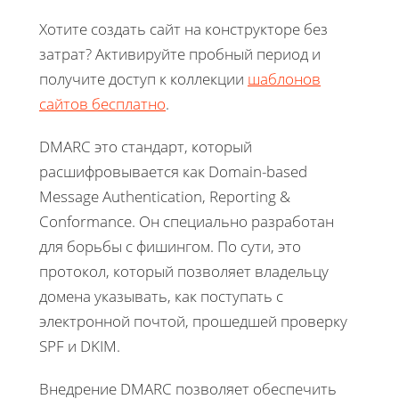
Хотите создать сайт на конструкторе без
затрат? Активируйте пробный период и
получите доступ к коллекции
шаблонов
сайтов бесплатно
.
DMARC это стандарт, который
расшифровывается как Domain-based
Message Authentication, Reporting &
Conformance. Он специально разработан
для борьбы с фишингом. По сути, это
протокол, который позволяет владельцу
домена указывать, как поступать с
электронной почтой, прошедшей проверку
SPF и DKIM.
Внедрение DMARC позволяет обеспечить