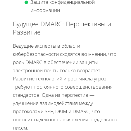
Защита конфиденциальной
информации
Будущее DMARC: Перспективы и
Развитие
Ведущие эксперты в области
кибербезопасности сходятся во мнении, что
роль DMARC в обеспечении защиты
электронной почты только возрастет.
Развитие технологий и рост числа угроз
требуют постоянного совершенствования
стандартов. Одна из перспектив —
улучшение взаимодействия между
протоколами SPF, DKIM и DMARC, что
повысит надежность выявления поддельных
писем.