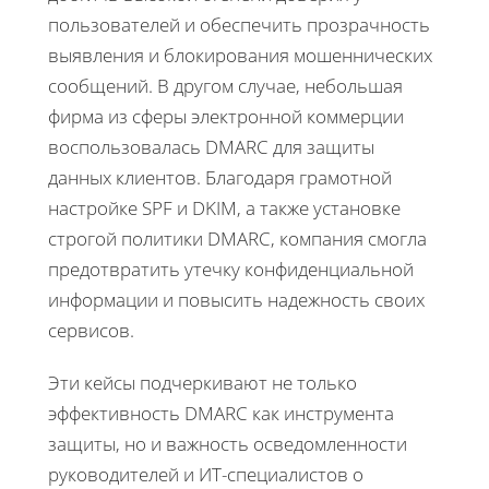
пользователей и обеспечить прозрачность
выявления и блокирования мошеннических
сообщений. В другом случае, небольшая
фирма из сферы электронной коммерции
воспользовалась DMARC для защиты
данных клиентов. Благодаря грамотной
настройке SPF и DKIM, а также установке
строгой политики DMARC, компания смогла
предотвратить утечку конфиденциальной
информации и повысить надежность своих
сервисов.
Эти кейсы подчеркивают не только
эффективность DMARC как инструмента
защиты, но и важность осведомленности
руководителей и ИТ-специалистов о