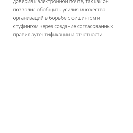
доверия к электронной почте, так как он
позволил обобщить усилия множества
организаций в борьбе с фишингом и
спуфингом через создание согласованных
правил аутентификации и отчетности.