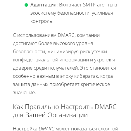
Адаптация:
Включает SMTP-агенты в
экосистему безопасности, усиливая
контроль.
С использованием DMARC, компании
достигают более высокого уровня
безопасности, минимизируя риск утечки
конфиденциальной информации и укрепляя
доверие среди получателей. Это становится
особенно важным в эпоху кибератак, когда
защита данных приобретает критическое
значение.
Как Правильно Настроить DMARC
для Вашей Организации
Настройка
DMARC
может показаться сложной