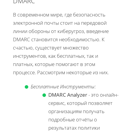
DMARC
В современном мире, где безопасность
электронной почты стоит на передовой
линии обороны от киберугроз, введение
DMARC становится необходимостью. К
счастью, существует множество
инструментов, как бесплатных, так и
платных, которые помогают в этом
процессе. Рассмотрим некоторые из них.
Бесплатные Инструменты:
DMARC Analyzer
- это онлайн-
сервис, который позволяет
организациям получать
подробные отчёты о
результатах политики