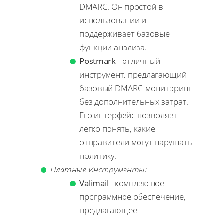
DMARC. Он простой в
использовании и
поддерживает базовые
функции анализа.
Postmark
- отличный
инструмент, предлагающий
базовый DMARC-мониторинг
без дополнительных затрат.
Его интерфейс позволяет
легко понять, какие
отправители могут нарушать
политику.
Платные Инструменты:
Valimail
- комплексное
программное обеспечение,
предлагающее