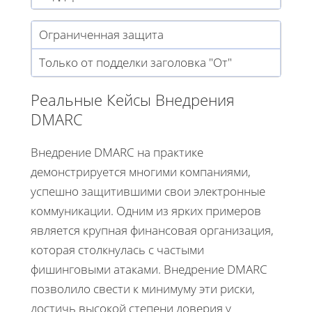
Ограниченная защита
Только от подделки заголовка "От"
Реальные Кейсы Внедрения
DMARC
Внедрение DMARC на практике
демонстрируется многими компаниями,
успешно защитившими свои электронные
коммуникации. Одним из ярких примеров
является крупная финансовая организация,
которая столкнулась с частыми
фишинговыми атаками. Внедрение DMARC
позволило свести к минимуму эти риски,
достичь высокой степени доверия у