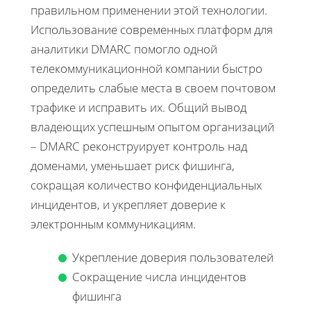
правильном применении этой технологии.
Использование современных платформ для
аналитики DMARC помогло одной
телекоммуникационной компании быстро
определить слабые места в своем почтовом
трафике и исправить их. Общий вывод
владеющих успешным опытом организаций
– DMARC реконструирует контроль над
доменами, уменьшает риск фишинга,
сокращая количество конфиденциальных
инцидентов, и укрепляет доверие к
электронным коммуникациям.
Укрепление доверия пользователей
Сокращение числа инцидентов
фишинга