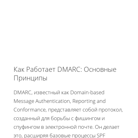
Как Работает DMARC: Основные
Принципы
DMARC, известный как Domain-based
Message Authentication, Reporting and
Conformance, представляет собой протокол,
созданный для борьбы с фишингом и
спуфингом в электронной почте. Он делает
это, расширяя базовые процессы SPF