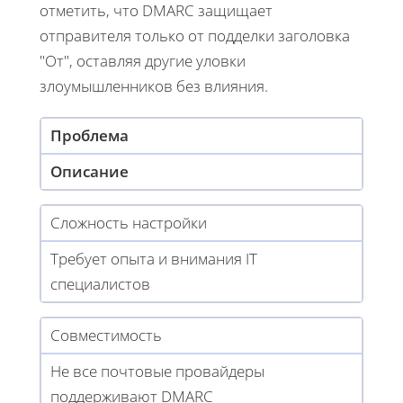
отметить, что DMARC защищает
отправителя только от подделки заголовка
"От", оставляя другие уловки
злоумышленников без влияния.
Проблема
Описание
Сложность настройки
Требует опыта и внимания IT
специалистов
Совместимость
Не все почтовые провайдеры
поддерживают DMARC