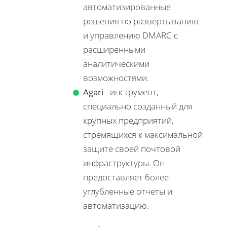
автоматизированные
решения по развертыванию
и управлению DMARC с
расширенными
аналитическими
возможностями.
Agari
- инструмент,
специально созданный для
крупных предприятий,
стремящихся к максимальной
защите своей почтовой
инфраструктуры. Он
предоставляет более
углубленные отчеты и
автоматизацию.