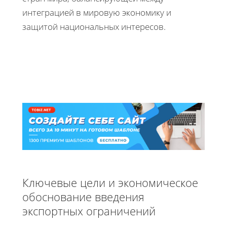
интеграцией в мировую экономику и
защитой национальных интересов.
Ключевые цели и экономическое
обоснование введения
экспортных ограничений