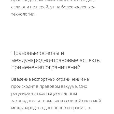
если они не перейдут на более «зеленые»
технологии.
Правовые основы и
международно-правовые аспекты
применения ограничений
Введение экспортных ограничений не
происходит в правовом вакууме. Оно
регулируется как национальным
законодательством, так и сложной системой
международных договоров и правил, в