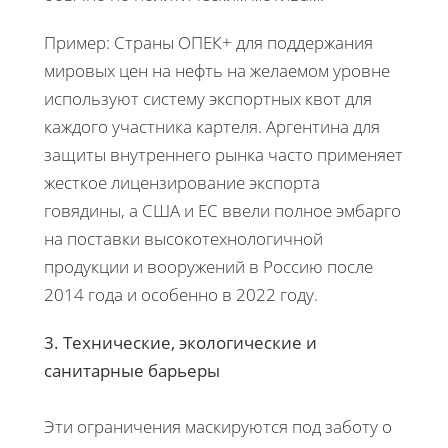
Пример: Страны ОПЕК+ для поддержания
мировых цен на нефть на желаемом уровне
используют систему экспортных квот для
каждого участника картеля. Аргентина для
защиты внутреннего рынка часто применяет
жесткое лицензирование экспорта
говядины, а США и ЕС ввели полное эмбарго
на поставки высокотехнологичной
продукции и вооружений в Россию после
2014 года и особенно в 2022 году.
3. Технические, экологические и
санитарные барьеры
Эти ограничения маскируются под заботу о