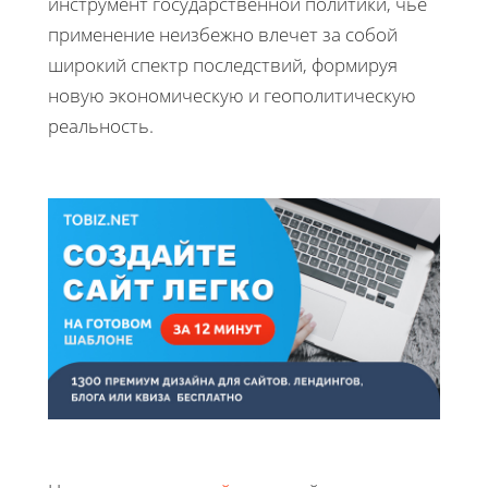
инструмент государственной политики, чье
применение неизбежно влечет за собой
широкий спектр последствий, формируя
новую экономическую и геополитическую
реальность.