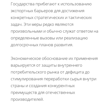
Государства прибегают к использованию
экспортных барьеров для достижения
конкретных стратегических и тактических
задач. Эти меры редко являются
произвольными и обычно служат ответом на
определенные вызовы или реализацию
долгосрочных планов развития.
Экономическое обоснование их применения
варьируется от защиты внутреннего
потребительского рынка от дефицита до
стимулирования переработки сырья внутри
страны и создания конкурентных
преимуществ для отечественных
производителей.