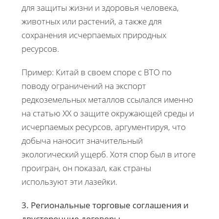
для защиты жизни и здоровья человека,
животных или растений, а также для
сохранения исчерпаемых природных
ресурсов.
Пример: Китай в своем споре с ВТО по
поводу ограничений на экспорт
редкоземельных металлов ссылался именно
на статью XX о защите окружающей среды и
исчерпаемых ресурсов, аргументируя, что
добыча наносит значительный
экологический ущерб. Хотя спор был в итоге
проигран, он показал, как страны
используют эти лазейки.
3. Региональные торговые соглашения и
двусторонние договоры