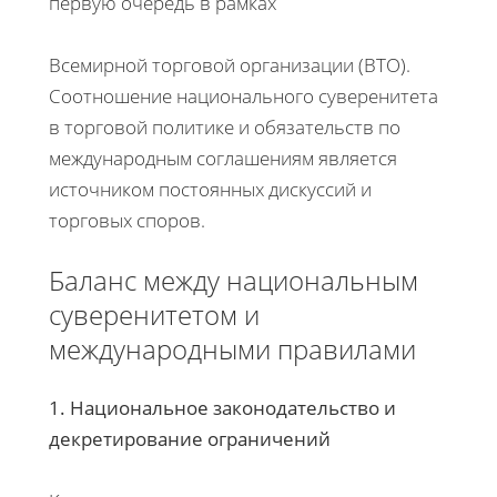
первую очередь в рамках
Всемирной торговой организации (ВТО).
Соотношение национального суверенитета
в торговой политике и обязательств по
международным соглашениям является
источником постоянных дискуссий и
торговых споров.
Баланс между национальным
суверенитетом и
международными правилами
1. Национальное законодательство и
декретирование ограничений