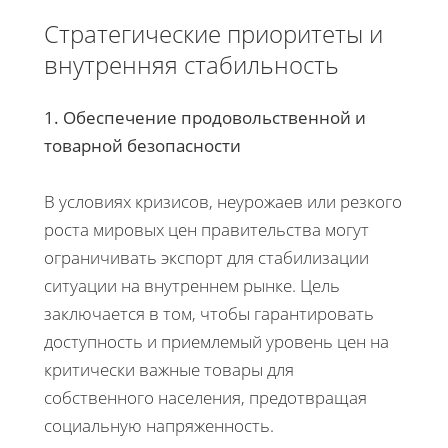
Стратегические приоритеты и
внутренняя стабильность
1. Обеспечение продовольственной и
товарной безопасности
В условиях кризисов, неурожаев или резкого
роста мировых цен правительства могут
ограничивать экспорт для стабилизации
ситуации на внутреннем рынке. Цель
заключается в том, чтобы гарантировать
доступность и приемлемый уровень цен на
критически важные товары для
собственного населения, предотвращая
социальную напряженность.