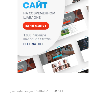
Дата публикации: 15-10-2025
543