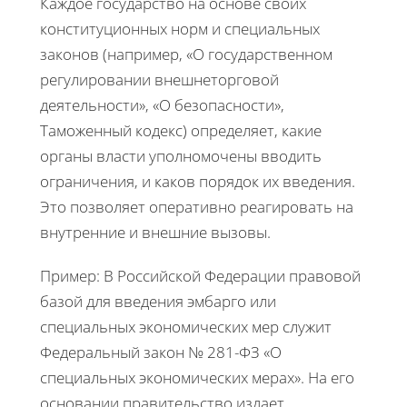
Каждое государство на основе своих
конституционных норм и специальных
законов (например, «О государственном
регулировании внешнеторговой
деятельности», «О безопасности»,
Таможенный кодекс) определяет, какие
органы власти уполномочены вводить
ограничения, и каков порядок их введения.
Это позволяет оперативно реагировать на
внутренние и внешние вызовы.
Пример: В Российской Федерации правовой
базой для введения эмбарго или
специальных экономических мер служит
Федеральный закон № 281-ФЗ «О
специальных экономических мерах». На его
основании правительство издает