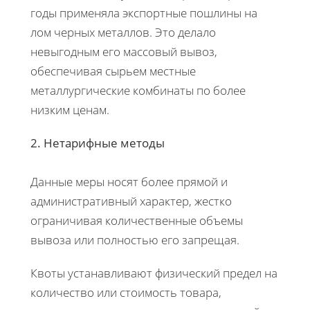
годы применяла экспортные пошлины на
лом черных металлов. Это делало
невыгодным его массовый вывоз,
обеспечивая сырьем местные
металлургические комбинаты по более
низким ценам.
2. Нетарифные методы
Данные меры носят более прямой и
административный характер, жестко
ограничивая количественные объемы
вывоза или полностью его запрещая.
Квоты устанавливают физический предел на
количество или стоимость товара,