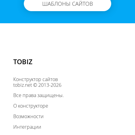
ШАБЛОНЫ САЙТОВ
TOBIZ
Конструктор сайтов
tobiz.net © 2013-2026
Все права защищены.
О конструкторе
Возможности
Интеграции