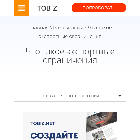
TOBIZ
ПОПРОБОВАТЬ
Главная
\
База знаний
\ Что такое
экспортные ограничения
Что такое экспортные
ограничения
Показать / скрыть категории