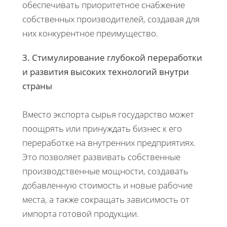
обеспечивать приоритетное снабжение
собственных производителей, создавая для
них конкурентное преимущество.
3. Стимулирование глубокой переработки
и развития высоких технологий внутри
страны
Вместо экспорта сырья государство может
поощрять или принуждать бизнес к его
переработке на внутренних предприятиях.
Это позволяет развивать собственные
производственные мощности, создавать
добавленную стоимость и новые рабочие
места, а также сокращать зависимость от
импорта готовой продукции.