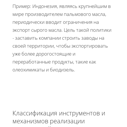
Пример: Индонезия, являясь крупнейшим в
мире производителем пальмового масла,
периодически вводит ограничения на
экспорт сырого масла. Цель такой политики
- заставить компании строить заводы на
своей территории, чтобы экспортировать
уже более дорогостоящие и
переработанные продукты, такие как
олеохимикаты и биодизель.
Классификация инструментов и
механизмов реализации