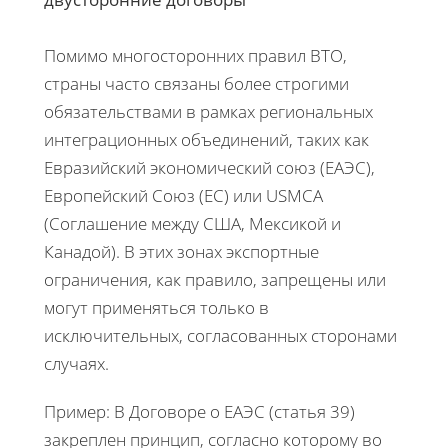
Помимо многосторонних правил ВТО,
страны часто связаны более строгими
обязательствами в рамках региональных
интеграционных объединений, таких как
Евразийский экономический союз (ЕАЭС),
Европейский Союз (ЕС) или USMCA
(Соглашение между США, Мексикой и
Канадой). В этих зонах экспортные
ограничения, как правило, запрещены или
могут применяться только в
исключительных, согласованных сторонами
случаях.
Пример: В Договоре о ЕАЭС (статья 39)
закреплен принцип, согласно которому во