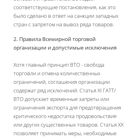
соответствующие постановления, как это
было сделано в ответ на санкции западных
стран с запретом на вывоз ряда товаров.
2. Правила Всемирной торговой
организации и допустимые исключения
Хотя главный принцип ВТО - свобода
торговли и отмена количественных
ограничений, соглашения организации
содержат ряд исключений. Статья XI ГАТТ/
ВТО допускает временные запреты или
ограничения экспорта для предотвращения
критического недостатка продовольствия
или других существенных товаров. Статья XX
позволяет принимать меры, необходимые