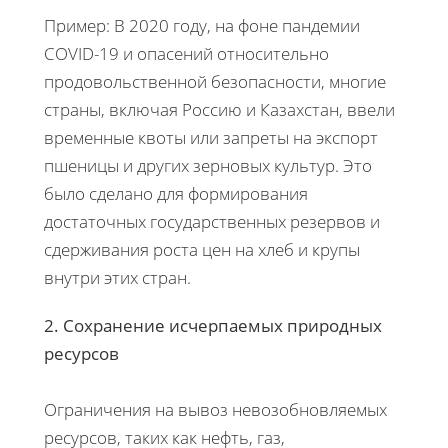
Пример: В 2020 году, на фоне пандемии
COVID-19 и опасений относительно
продовольственной безопасности, многие
страны, включая Россию и Казахстан, ввели
временные квоты или запреты на экспорт
пшеницы и других зерновых культур. Это
было сделано для формирования
достаточных государственных резервов и
сдерживания роста цен на хлеб и крупы
внутри этих стран.
2. Сохранение исчерпаемых природных
ресурсов
Ограничения на вывоз невозобновляемых
ресурсов, таких как нефть, газ,