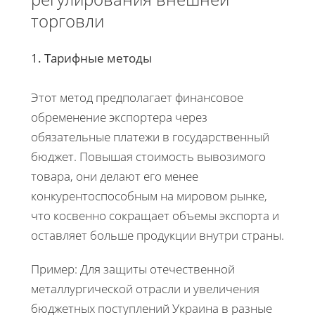
торговли
1. Тарифные методы
Этот метод предполагает финансовое
обременение экспортера через
обязательные платежи в государственный
бюджет. Повышая стоимость вывозимого
товара, они делают его менее
конкурентоспособным на мировом рынке,
что косвенно сокращает объемы экспорта и
оставляет больше продукции внутри страны.
Пример: Для защиты отечественной
металлургической отрасли и увеличения
бюджетных поступлений Украина в разные