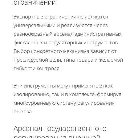
ограничений
Экспортные ограничения не являются
универсальными и реализуются через
разнообразный арсенал административных,
фискальных и регуляторных инструментов.
Выбор конкретного механизма зависит от
преследуемой цели, типа товара и желаемой
гибкости контроля.
Эти инструменты могут применяться как
изолированно, так и в комплексе, формируя
многоуровневую систему регулирования
вывоза.
Арсенал государственного
регулирования внешней