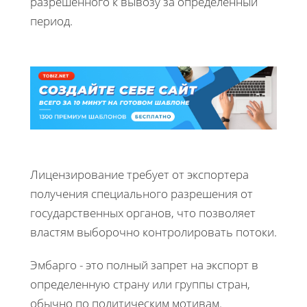
разрешенного к вывозу за определенный
период.
Лицензирование требует от экспортера
получения специального разрешения от
государственных органов, что позволяет
властям выборочно контролировать потоки.
Эмбарго - это полный запрет на экспорт в
определенную страну или группы стран,
обычно по политическим мотивам.