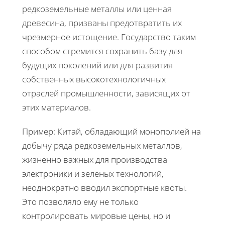
редкоземельные металлы или ценная
древесина, призваны предотвратить их
чрезмерное истощение. Государство таким
способом стремится сохранить базу для
будущих поколений или для развития
собственных высокотехнологичных
отраслей промышленности, зависящих от
этих материалов.
Пример: Китай, обладающий монополией на
добычу ряда редкоземельных металлов,
жизненно важных для производства
электроники и зеленых технологий,
неоднократно вводил экспортные квоты.
Это позволяло ему не только
контролировать мировые цены, но и