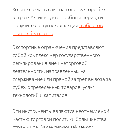
Хотите создать сайт на конструкторе без
затрат? Активируйте пробный период и
получите доступ к коллекции
шаблонов
сайтов бесплатно
.
Экспортные ограничения представляют
собой комплекс мер государственного
регулирования внешнеторговой
деятельности, направленных на
сдерживание или прямой запрет вывоза за
рубеж определенных товаров, услуг,
технологий и капиталов.
Эти инструменты являются неотъемлемой
частью торговой политики большинства
стран мира, балансирующей между