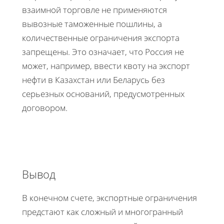
взаимной торговле не применяются
вывозные таможенные пошлины, а
количественные ограничения экспорта
запрещены. Это означает, что Россия не
может, например, ввести квоту на экспорт
нефти в Казахстан или Беларусь без
серьезных оснований, предусмотренных
договором.
​​​​​​​Вывод
В конечном счете, экспортные ограничения
предстают как сложный и многогранный