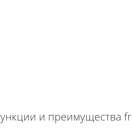
ункции и преимущества f