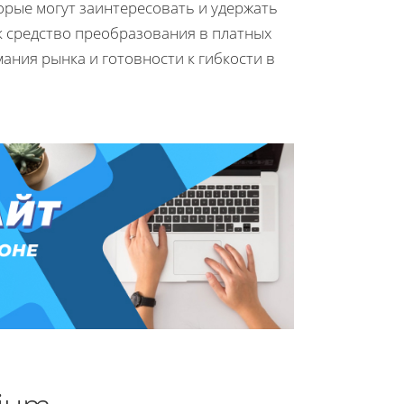
орые могут заинтересовать и удержать
к средство преобразования в платных
ания рынка и готовности к гибкости в