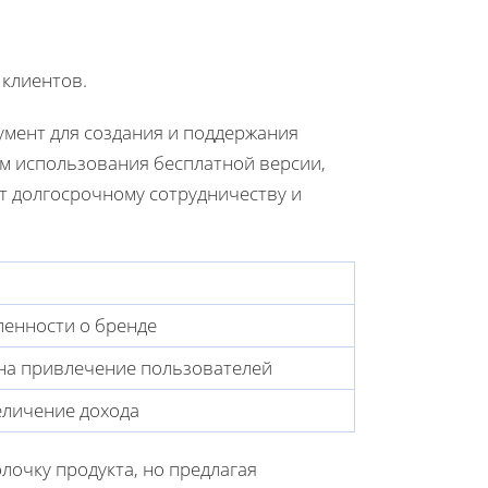
 клиентов.
мент для создания и поддержания
ом использования бесплатной версии,
т долгосрочному сотрудничеству и
енности о бренде
на привлечение пользователей
еличение дохода
лочку продукта, но предлагая