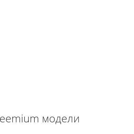
reemium модели