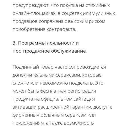
предупреждают, что покупка на стихийных
онлайн-площадках, в соцсетях или у уличных
продавцов сопряжена с высоким риском
приобретения контрафакта.
3. Программы лояльности и
постпродажное обслуживание
Подлинный товар часто сопровождается
дополнительными сервисами, которые
сложно или невозможно подделать. Это
может быть бесплатная регистрация
продукта на официальном сайте для
активации расширенной гарантии, доступ к
фирменным облачным сервисам или
приложениям, а также возможность