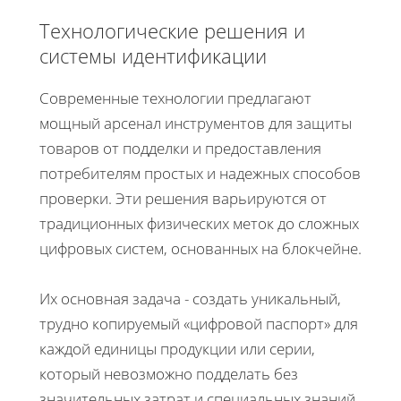
Технологические решения и
системы идентификации
Современные технологии предлагают
мощный арсенал инструментов для защиты
товаров от подделки и предоставления
потребителям простых и надежных способов
проверки. Эти решения варьируются от
традиционных физических меток до сложных
цифровых систем, основанных на блокчейне.
Их основная задача - создать уникальный,
трудно копируемый «цифровой паспорт» для
каждой единицы продукции или серии,
который невозможно подделать без
значительных затрат и специальных знаний.