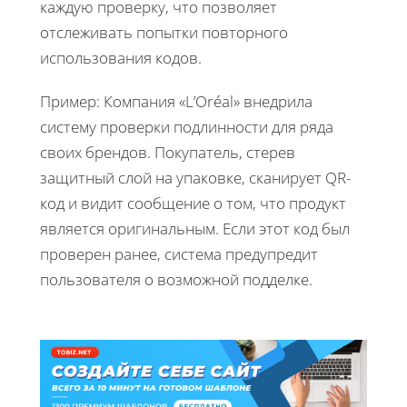
каждую проверку, что позволяет
отслеживать попытки повторного
использования кодов.
Пример: Компания «L’Oréal» внедрила
систему проверки подлинности для ряда
своих брендов. Покупатель, стерев
защитный слой на упаковке, сканирует QR-
код и видит сообщение о том, что продукт
является оригинальным. Если этот код был
проверен ранее, система предупредит
пользователя о возможной подделке.