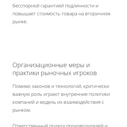
бесспорной гарантией подлинности и
повышает стоимость товара на вторичном
рынке.
Организационные меры и
практики рыночных игроков
Помимо законов и технологий, критически
важную роль играют внутренние политики
компаний и модель их взаимодействия с
рынком.
Ответственный подход производителей и