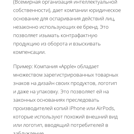
(Всемирная организация интеллектуальной
собственности), дает компании юридическое
основание для оспаривания действий лиц,
незаконно использующих ее бренд. Это
позволяет изымать контрафактную
продукцию из оборота и взыскивать
компенсации.
Пример: Компания «Apple» обладает
множеством зарегистрированных товарных
знаков на дизайн своих продуктов, логотип
и даже на упаковку. Это позволяет ей на
законных основаниях преследовать
производителей копий iPhone или AirPods,
которые используют похожий внешний вид
или логотип, вводящий потребителей в
заблуждение.