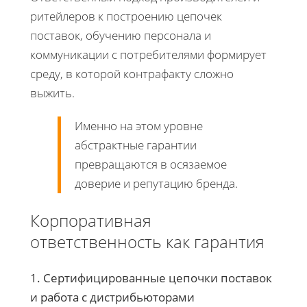
ритейлеров к построению цепочек
поставок, обучению персонала и
коммуникации с потребителями формирует
среду, в которой контрафакту сложно
выжить.
Именно на этом уровне
абстрактные гарантии
превращаются в осязаемое
доверие и репутацию бренда.
​​​​​​​Корпоративная
ответственность как гарантия
1. Сертифицированные цепочки поставок
и работа с дистрибьюторами