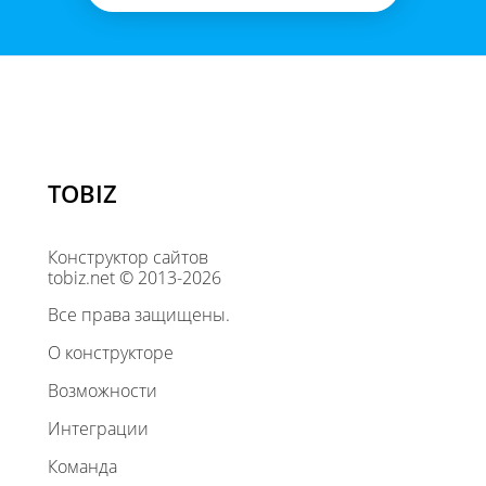
TOBIZ
Конструктор сайтов
tobiz.net © 2013-2026
Все права защищены.
О конструкторе
Возможности
Интеграции
Команда