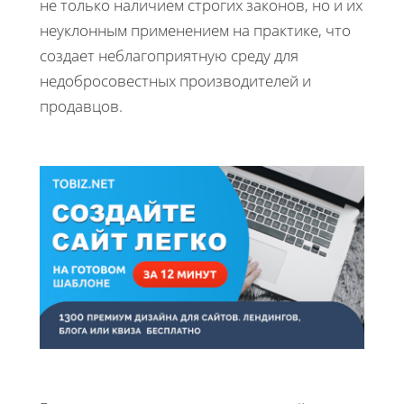
не только наличием строгих законов, но и их
неуклонным применением на практике, что
создает неблагоприятную среду для
недобросовестных производителей и
продавцов.