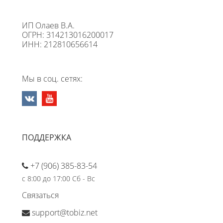
ИП Олаев В.А.
ОГРН: 314213016200017
ИНН: 212810656614
Мы в соц. сетях:
ПОДДЕРЖКА
+7 (906) 385-83-54
с 8:00 до 17:00 Сб - Вс
Связаться
support@tobiz.net