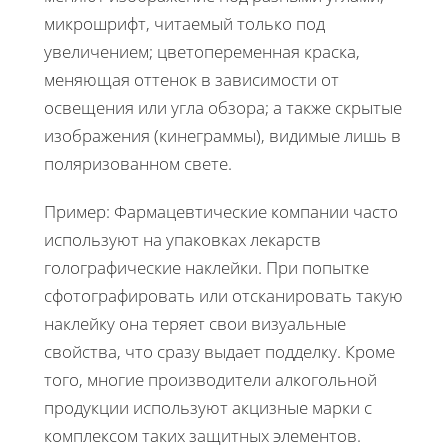
микрошрифт, читаемый только под
увеличением; цветопеременная краска,
меняющая оттенок в зависимости от
освещения или угла обзора; а также скрытые
изображения (кинеграммы), видимые лишь в
поляризованном свете.
Пример: Фармацевтические компании часто
используют на упаковках лекарств
голографические наклейки. При попытке
сфотографировать или отсканировать такую
наклейку она теряет свои визуальные
свойства, что сразу выдает подделку. Кроме
того, многие производители алкогольной
продукции используют акцизные марки с
комплексом таких защитных элементов.