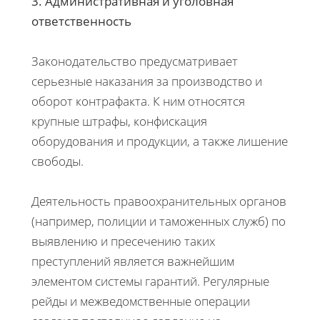
3. Административная и уголовная
ответственность
Законодательство предусматривает
серьезные наказания за производство и
оборот контрафакта. К ним относятся
крупные штрафы, конфискация
оборудования и продукции, а также лишение
свободы.
Деятельность правоохранительных органов
(например, полиции и таможенных служб) по
выявлению и пресечению таких
преступлений является важнейшим
элементом системы гарантий. Регулярные
рейды и межведомственные операции