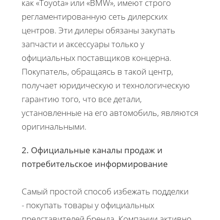
как «Toyota» или «BMW», имеют строго
регламентированную сеть дилерских
центров. Эти дилеры обязаны закупать
запчасти и аксессуары только у
официальных поставщиков концерна.
Покупатель, обращаясь в такой центр,
получает юридическую и технологическую
гарантию того, что все детали,
установленные на его автомобиль, являются
оригинальными.
2. Официальные каналы продаж и
потребительское информирование
Самый простой способ избежать подделки
- покупать товары у официальных
представителей бренда. Компании активно