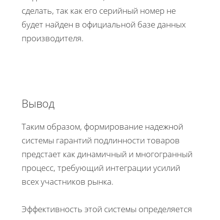
сделать, так как его серийный номер не
будет найден в официальной базе данных
производителя.
​​​​​​​Вывод
Таким образом, формирование надежной
системы гарантий подлинности товаров
предстает как динамичный и многогранный
процесс, требующий интеграции усилий
всех участников рынка.
​​​​​​​Эффективность этой системы определяется