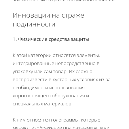
Инновации на страже
подлинности
1. Физические средства защиты
К этой категории относятся элементы,
интегрированные непосредственно в
упаковку или сам товар. Их сложно
воспроизвести в кустарных условиях из-за
необходимости использования
дорогостоящего оборудования и
специальных материалов.
К ним относятся голограммы, которые
меняют изображение под разными углами;