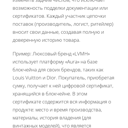
возможность подделки документации или
сертификатов. Каждый участник цепочки
поставок (производитель, логист, ритейлер)
вносит свои данные, создавая полную и
доверенную историю товара.
Пример: Люксовый бренд «LVMH»
использует платформу «Aura» на базе
блокчейна для своих брендов, таких как
Louis Vuitton и Dior. Покупатель, приобретая
сумку, получает к ней цифровой сертификат,
хранящийся в блокчейне. В этом
сертификате содержится вся информация о
продукте: место и время производства,
материалы, история владения (для
винтажных моделей), что является