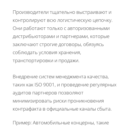
Производители тщательно выстраивают и
контролируют всю логистическую цепочку.
Они работают только с авторизованными
дистрибьюторами и партнерами, которые
заключают строгие договоры, обязуясь
соблюдать условия хранения,
транспортировки и продажи.
Внедрение систем менеджмента качества,
таких как ISO 9001, и проведение регулярных
аудитов партнеров позволяют
минимизировать риски проникновения
контрафакта в официальные каналы сбыта.
Пример: Автомобильные концерны, такие