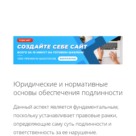
Юридические и нормативные
основы обеспечения подлинности
Данный аспект является фундаментальным,
поскольку устанавливает правовые рамки,
определяющие саму суть подлинности и
ответственность за ее нарушение.