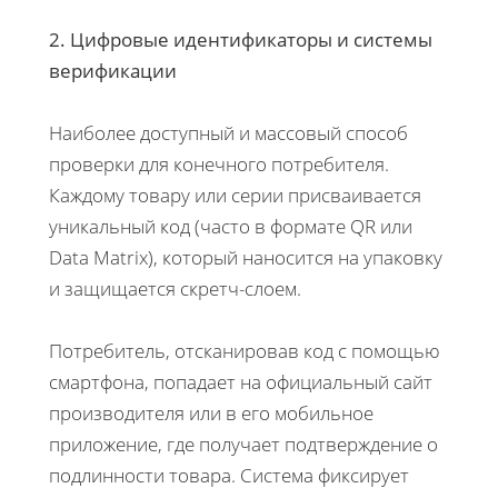
2. Цифровые идентификаторы и системы
верификации
Наиболее доступный и массовый способ
проверки для конечного потребителя.
Каждому товару или серии присваивается
уникальный код (часто в формате QR или
Data Matrix), который наносится на упаковку
и защищается скретч-слоем.
Потребитель, отсканировав код с помощью
смартфона, попадает на официальный сайт
производителя или в его мобильное
приложение, где получает подтверждение о
подлинности товара. Система фиксирует