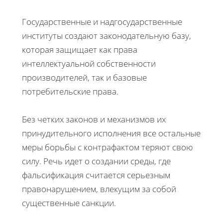
Государственные и надгосударственные
институты создают законодательную базу,
которая защищает как права
интеллектуальной собственности
производителей, так и базовые
потребительские права.
Без четких законов и механизмов их
принудительного исполнения все остальные
меры борьбы с контрафактом теряют свою
силу. Речь идет о создании среды, где
фальсификация считается серьезным
правонарушением, влекущим за собой
существенные санкции.