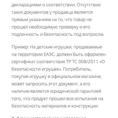
декларациями о соответствии. Отсутствие
таких документов у продавца является
прямым указанием на то, что товар не
прошел необходимую проверку и его
подлинность и безопасность под вопросом.
Пример: На детские игрушки, продаваемые
на территории ЕАЭС, должен быть оформлен
сертификат соответствия ТР ТС 008/2011 «О
безопасности игрушек». Потребитель,
покупая игрушку в официальном магазине,
может запросить этот документ, а его
наличие является юридической гарантией
того, что продукт прошел все испытания на
безопасность материалов и конструкции.