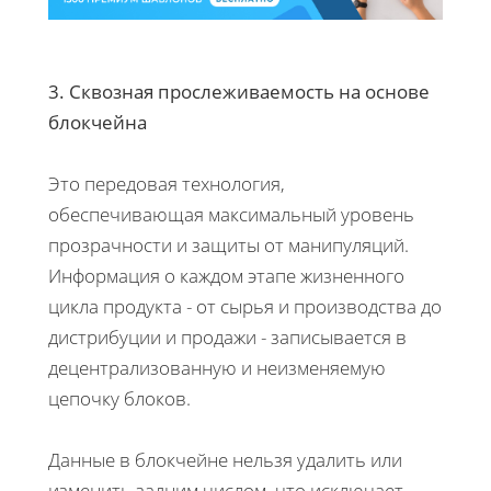
3. Сквозная прослеживаемость на основе
блокчейна
Это передовая технология,
обеспечивающая максимальный уровень
прозрачности и защиты от манипуляций.
Информация о каждом этапе жизненного
цикла продукта - от сырья и производства до
дистрибуции и продажи - записывается в
децентрализованную и неизменяемую
цепочку блоков.
Данные в блокчейне нельзя удалить или
изменить задним числом, что исключает