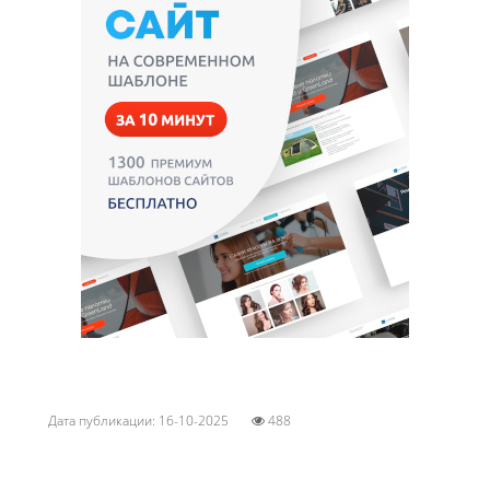
Дата публикации: 16-10-2025
488