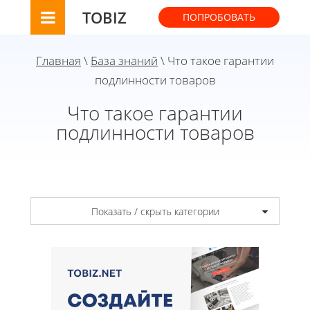
TOBIZ
ПОПРОБОВАТЬ
Главная
\
База знаний
\ Что такое гарантии
подлинности товаров
Что такое гарантии
подлинности товаров
Показать / скрыть категории