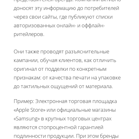
доносят эту информацию до потребителей
через свои сайты, где публикуют списки
авторизованных онлайн- и оффлайн-
ритейлеров.
Они также проводят разъяснительные
кампании, обучая клиентов, как отличить
оригинал от подделки по конкретным
признакам: от качества печати на упаковке
до тактильных ощущений от материала.
Пример: Электронная торговая площадка
«Apple Store» или официальные магазины
«Samsung» в крупных торговых центрах
являются стопроцентной гарантией
подлинности продукции. При этом бренды