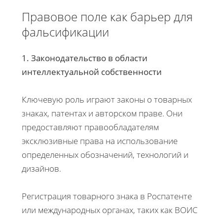
Правовое поле как барьер для
фальсификации
1. Законодательство в области
интеллектуальной собственности
Ключевую роль играют законы о товарных
знаках, патентах и авторском праве. Они
предоставляют правообладателям
эксклюзивные права на использование
определенных обозначений, технологий и
дизайнов.
Регистрация товарного знака в Роспатенте
или международных органах, таких как ВОИС