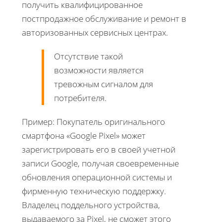
получить квалифицированное
постпродажное обслуживание и ремонт в
авторизованных сервисных центрах.
Отсутствие такой
возможности является
тревожным сигналом для
потребителя.
Пример: Покупатель оригинального
смартфона «Google Pixel» может
зарегистрировать его в своей учетной
записи Google, получая своевременные
обновления операционной системы и
фирменную техническую поддержку.
Владелец поддельного устройства,
выдаваемого за Pixel, не сможет этого