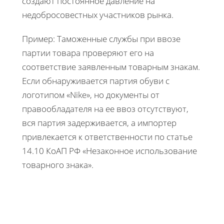
создают постоянное давление на
недобросовестных участников рынка.
Пример: Таможенные службы при ввозе
партии товара проверяют его на
соответствие заявленным товарным знакам.
Если обнаруживается партия обуви с
логотипом «Nike», но документы от
правообладателя на ее ввоз отсутствуют,
вся партия задерживается, а импортер
привлекается к ответственности по статье
14.10 КоАП РФ «Незаконное использование
товарного знака».