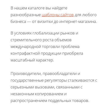
В нашем каталоге вы найдете
разнообразные
шаблоны сайтов
для любого
бизнеса — от визитки до интернет-магазина.
В условиях глобализации рынков и
стремительного роста объемов
международной торговли проблема
контрафактной продукции приобрела
масштабный характер.
Производители, правообладатели и
государственные регуляторы сталкиваются с
серьезными вызовами, связанными с
незаконным копированием и
распространением поддельных товаров.