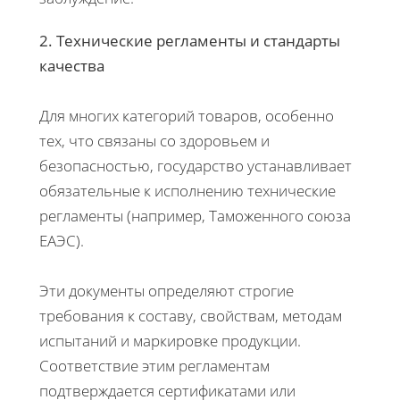
2. Технические регламенты и стандарты
качества
Для многих категорий товаров, особенно
тех, что связаны со здоровьем и
безопасностью, государство устанавливает
обязательные к исполнению технические
регламенты (например, Таможенного союза
ЕАЭС).
Эти документы определяют строгие
требования к составу, свойствам, методам
испытаний и маркировке продукции.
Соответствие этим регламентам
подтверждается сертификатами или