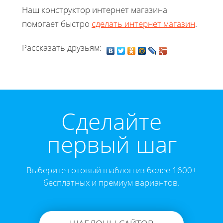
Наш конструктор интернет магазина
помогает быстро
сделать интернет магазин
.
Рассказать друзьям:
Cделайте
первый шаг
Выберите готовый шаблон из более 1600+
бесплатных и премиум вариантов.