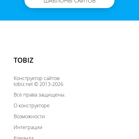
ШАБЛОНЫ САЙТОВ
TOBIZ
Конструктор сайтов
tobiz.net © 2013-2026
Все права защищены.
О конструкторе
Возможности
Интеграции
Команда