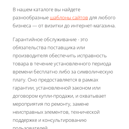
В нашем каталоге вы найдете
разнообразные
шаблоны сайтов
для любого
бизнеса — от визитки до интернет-магазина.
Гарантийное обслуживание - это
обязательства поставщика или
производителя обеспечить исправность
товара в течение установленного периода
времени бесплатно либо за символическую
плату. Оно предоставляется в рамках
гарантии, установленной законом или
договором купли-продажи, и охватывает
мероприятия по ремонту, замене
неисправных элементов, технической
поддержке и консультированию
пользователей.