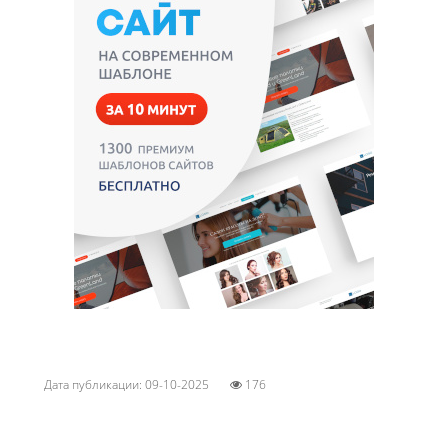
Дата публикации: 09-10-2025
176