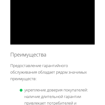
Преимущества
Предоставление гарантийного
обслуживания обладает рядом значимых
преимуществ:
укрепление доверия покупателей:
наличие длительной гарантии
привлекает потребителей и