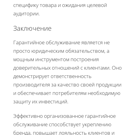
специфику товара и ожидания целевой
аудитории.
Заключение
Гарантийное обслуживание является не
просто юридическим обязательством, а
мощным инструментом построения
доверительных отношений с клиентами. Оно
демонстрирует ответственность
производителя за качество своей продукции
и обеспечивает потребителям необходимую
защиту их инвестиций.
Эффективно организованное гарантийное
обслуживание способствует укреплению
бренда, повышает лояльность клиентов и