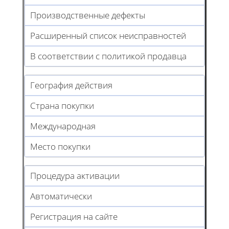
Производственные дефекты
Расширенный список неисправностей
В соответствии с политикой продавца
География действия
Страна покупки
Международная
Место покупки
Процедура активации
Автоматически
Регистрация на сайте