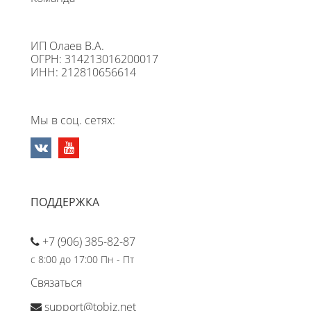
ИП Олаев В.А.
ОГРН: 314213016200017
ИНН: 212810656614
Мы в соц. сетях:
ПОДДЕРЖКА
+7 (906) 385-82-87
с 8:00 до 17:00 Пн - Пт
Связаться
support@tobiz.net