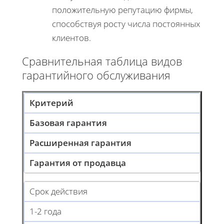
положительную репутацию фирмы,
способствуя росту числа постоянных
клиентов.
Сравнительная таблица видов
гарантийного обслуживания
Критерий
Базовая гарантия
Расширенная гарантия
Гарантия от продавца
Срок действия
1-2 года