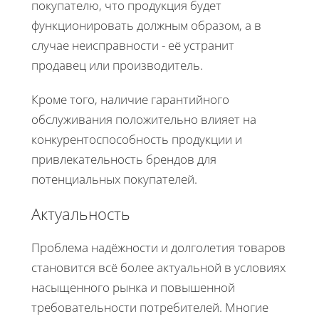
покупателю, что продукция будет
функционировать должным образом, а в
случае неисправности - её устранит
продавец или производитель.
Кроме того, наличие гарантийного
обслуживания положительно влияет на
конкурентоспособность продукции и
привлекательность брендов для
потенциальных покупателей.
Актуальность
Проблема надёжности и долголетия товаров
становится всё более актуальной в условиях
насыщенного рынка и повышенной
требовательности потребителей. Многие