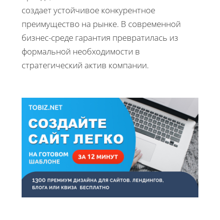
создает устойчивое конкурентное
преимущество на рынке. В современной
бизнес-среде гарантия превратилась из
формальной необходимости в
стратегический актив компании.