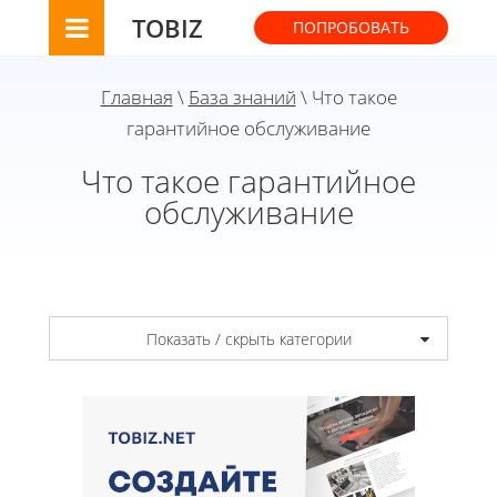
TOBIZ
ПОПРОБОВАТЬ
Главная
\
База знаний
\ Что такое
гарантийное обслуживание
Что такое гарантийное
обслуживание
Показать / скрыть категории