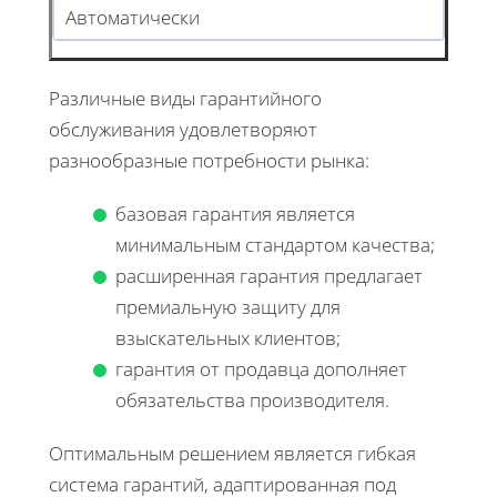
Автоматически
Различные виды гарантийного
обслуживания удовлетворяют
разнообразные потребности рынка:
базовая гарантия является
минимальным стандартом качества;
расширенная гарантия предлагает
премиальную защиту для
взыскательных клиентов;
гарантия от продавца дополняет
обязательства производителя.
Оптимальным решением является гибкая
система гарантий, адаптированная под