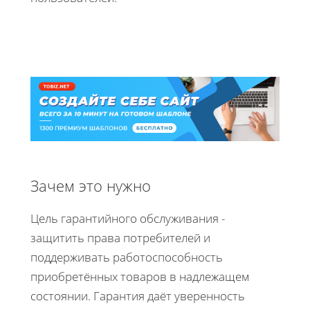
Зачем это нужно
Цель гарантийного обслуживания -
защитить права потребителей и
поддерживать работоспособность
приобретённых товаров в надлежащем
состоянии. Гарантия даёт уверенность