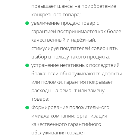
повышает шансы на приобретение
конкретного товара;
увеличение продаж: товар с
гарантией воспринимается как более
качественный и надёжный,
стимулируя покупателей совершать
выбор в пользу такого продукта;
устранение негативных последствий
брака: если обнаруживаются дефекты
или поломки, гарантия покрывает
расходы на ремонт или замену
товара;
Формирование положительного
имиджа компании: организация
качественного гарантийного
обслуживания создаёт