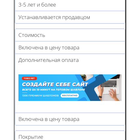
3-5 лет и более
Устанавливается продавцом
Стоимость
Включена в цену товара
Дополнительная оплата
Включена в цену товара
Покрытие