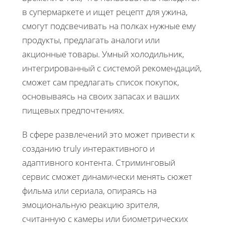
в супермаркете и ищет рецепт для ужина,
смогут подсвечивать на полках нужные ему
продукты, предлагать аналоги или
акционные товары. Умный холодильник,
интегрированный с системой рекомендаций,
сможет сам предлагать список покупок,
основываясь на своих запасах и ваших
пищевых предпочтениях.
В сфере развлечений это может привести к
созданию truly интерактивного и
адаптивного контента. Стриминговый
сервис сможет динамически менять сюжет
фильма или сериала, опираясь на
эмоциональную реакцию зрителя,
считанную с камеры или биометрических