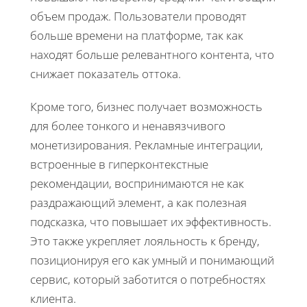
объем продаж. Пользователи проводят
больше времени на платформе, так как
находят больше релевантного контента, что
снижает показатель оттока.
Кроме того, бизнес получает возможность
для более тонкого и ненавязчивого
монетизирования. Рекламные интеграции,
встроенные в гиперконтекстные
рекомендации, воспринимаются не как
раздражающий элемент, а как полезная
подсказка, что повышает их эффективность.
Это также укрепляет лояльность к бренду,
позиционируя его как умный и понимающий
сервис, который заботится о потребностях
клиента.