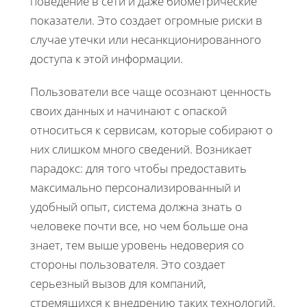
поведение в сети и даже биометрические
показатели. Это создает огромные риски в
случае утечки или несанкционированного
доступа к этой информации.
Пользователи все чаще осознают ценность
своих данных и начинают с опаской
относиться к сервисам, которые собирают о
них слишком много сведений. Возникает
парадокс: для того чтобы предоставить
максимально персонализированный и
удобный опыт, система должна знать о
человеке почти все, но чем больше она
знает, тем выше уровень недоверия со
стороны пользователя. Это создает
серьезный вызов для компаний,
стремящихся к внедрению таких технологий.