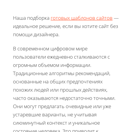
Наша подборка
готовых шаблонов сайтов
—
идеальное решение, если вы хотите сайт без
помощи дизайнера.
В современном цифровом мире
пользователи ежедневно сталкиваются с
огромным объемом информации.
Традиционные алгоритмы рекомендаций,
основанные на общих предпочтениях
похожих людей или прошлых действиях,
часто оказываются недостаточно точными.
Они могут предлагать очевидные или уже
устаревшие варианты, не учитывая
сиюминутный контекст и уникальное
состояние человека. Это приводит к