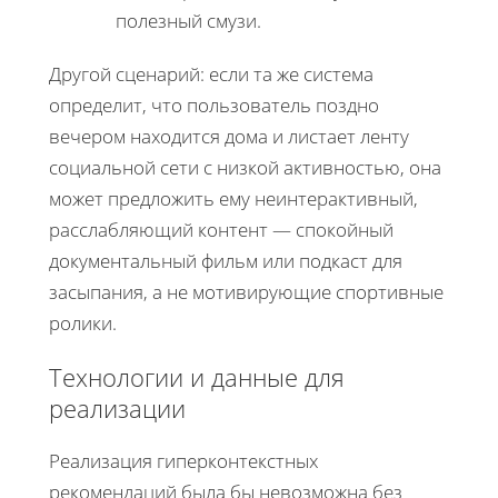
полезный смузи.
Другой сценарий: если та же система
определит, что пользователь поздно
вечером находится дома и листает ленту
социальной сети с низкой активностью, она
может предложить ему неинтерактивный,
расслабляющий контент — спокойный
документальный фильм или подкаст для
засыпания, а не мотивирующие спортивные
ролики.
Технологии и данные для
реализации
Реализация гиперконтекстных
рекомендаций была бы невозможна без