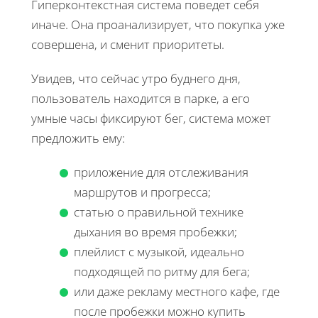
Гиперконтекстная система поведет себя
иначе. Она проанализирует, что покупка уже
совершена, и сменит приоритеты.
Увидев, что сейчас утро буднего дня,
пользователь находится в парке, а его
умные часы фиксируют бег, система может
предложить ему:
приложение для отслеживания
маршрутов и прогресса;
статью о правильной технике
дыхания во время пробежки;
плейлист с музыкой, идеально
подходящей по ритму для бега;
или даже рекламу местного кафе, где
после пробежки можно купить