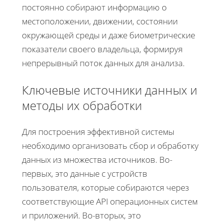
постоянно собирают информацию о
местоположении, движении, состоянии
окружающей среды и даже биометрические
показатели своего владельца, формируя
непрерывный поток данных для анализа.
Ключевые источники данных и
методы их обработки
Для построения эффективной системы
необходимо организовать сбор и обработку
данных из множества источников. Во-
первых, это данные с устройств
пользователя, которые собираются через
соответствующие API операционных систем
и приложений. Во-вторых, это