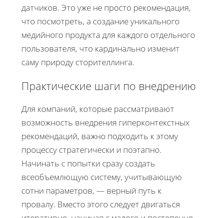
датчиков. Это уже не просто рекомендация,
что посмотреть, а создание уникального
медийного продукта для каждого отдельного
пользователя, что кардинально изменит
саму природу сторителлинга.
Практические шаги по внедрению
Для компаний, которые рассматривают
возможность внедрения гиперконтекстных
рекомендаций, важно подходить к этому
процессу стратегически и поэтапно.
Начинать с попытки сразу создать
всеобъемлющую систему, учитывающую
сотни параметров, — верный путь к
провалу. Вместо этого следует двигаться
итеративно, начиная с малого и постепенно