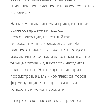
снижению вовлеченности и разочарованию
в сервисах.
На смену таким системам приходит новый,
более совершенный подход к
персонализации, известный как
гиперконтекстные рекомендации. Их
главное отличие заключается в фокусе на
максимально точном и детальном анализе
текущей ситуации, в которой находится
пользователь. Это не просто история
просмотров, а целый комплекс факторов,
формирующих его запрос в данный
конкретный момент времени.
Гиперконтекстные системы стремятся