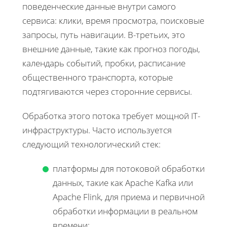
поведенческие данные внутри самого
сервиса: клики, время просмотра, поисковые
запросы, путь навигации. В-третьих, это
внешние данные, такие как прогноз погоды,
календарь событий, пробки, расписание
общественного транспорта, которые
подтягиваются через сторонние сервисы.
Обработка этого потока требует мощной IT-
инфраструктуры. Часто используется
следующий технологический стек:
платформы для потоковой обработки
данных, такие как Apache Kafka или
Apache Flink, для приема и первичной
обработки информации в реальном
времени;