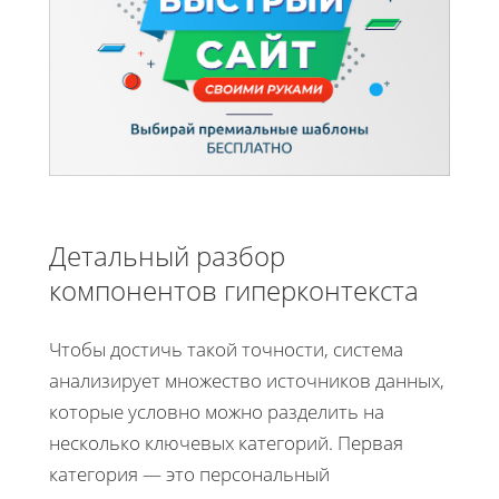
Детальный разбор
компонентов гиперконтекста
Чтобы достичь такой точности, система
анализирует множество источников данных,
которые условно можно разделить на
несколько ключевых категорий. Первая
категория — это персональный