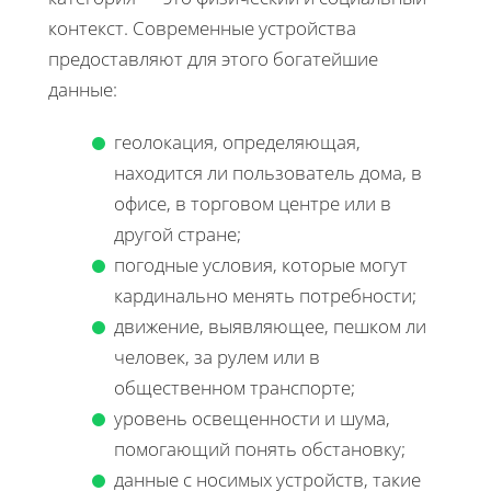
контекст. Современные устройства
предоставляют для этого богатейшие
данные:
геолокация, определяющая,
находится ли пользователь дома, в
офисе, в торговом центре или в
другой стране;
погодные условия, которые могут
кардинально менять потребности;
движение, выявляющее, пешком ли
человек, за рулем или в
общественном транспорте;
уровень освещенности и шума,
помогающий понять обстановку;
данные с носимых устройств, такие