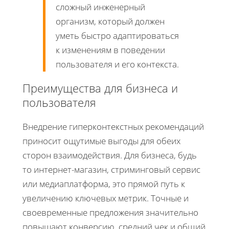
сложный инженерный
организм, который должен
уметь быстро адаптироваться
к изменениям в поведении
пользователя и его контекста.
Преимущества для бизнеса и
пользователя
Внедрение гиперконтекстных рекомендаций
приносит ощутимые выгоды для обеих
сторон взаимодействия. Для бизнеса, будь
то интернет-магазин, стриминговый сервис
или медиаплатформа, это прямой путь к
увеличению ключевых метрик. Точные и
своевременные предложения значительно
повышают конверсию, средний чек и общий