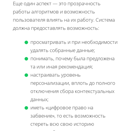
Еще один аспект — это прозрачность
работы алгоритмов и возможность
пользователя влиять на их работу. Система
должна предоставлять возможность:
просматривать и при необходимости
удалять собранные данные;
понимать, почему была предложена
та или иная рекомендация;
настраивать уровень
персонализации, вплоть до полного
отключения сбора контекстуальных
данных;
иметь «цифровое право на
забвение», то есть возможность
стереть всю свою историю