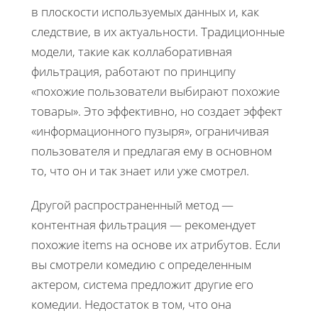
в плоскости используемых данных и, как
следствие, в их актуальности. Традиционные
модели, такие как коллаборативная
фильтрация, работают по принципу
«похожие пользователи выбирают похожие
товары». Это эффективно, но создает эффект
«информационного пузыря», ограничивая
пользователя и предлагая ему в основном
то, что он и так знает или уже смотрел.
Другой распространенный метод —
контентная фильтрация — рекомендует
похожие items на основе их атрибутов. Если
вы смотрели комедию с определенным
актером, система предложит другие его
комедии. Недостаток в том, что она