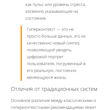
как пульс или уровень стресса,
косвенно указывающие на
состояние.
Гиперконтекст — это не
просто больше данных, это их
качественно новый синтез,
позволяющий увидеть
цифровой портрет
пользователя, погруженный в
его реальную, постоянно
меняющуюся жизнь.
Отличия от традиционных систем
Основное различие между классическими и
гиперконтекстными рекомендациями лежит