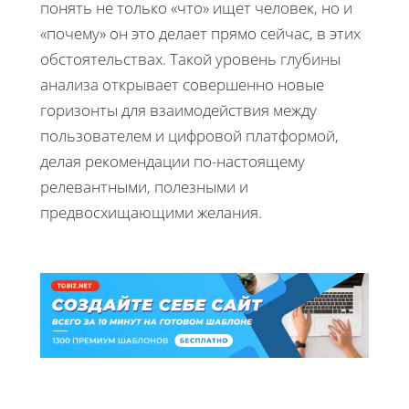
понять не только «что» ищет человек, но и
«почему» он это делает прямо сейчас, в этих
обстоятельствах. Такой уровень глубины
анализа открывает совершенно новые
горизонты для взаимодействия между
пользователем и цифровой платформой,
делая рекомендации по-настоящему
релевантными, полезными и
предвосхищающими желания.