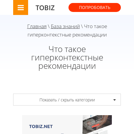
TOBIZ
ПОПРОБОВАТЬ
Главная
\
База знаний
\ Что такое
гиперконтекстные рекомендации
Что такое
гиперконтекстные
рекомендации
Показать / скрыть категории