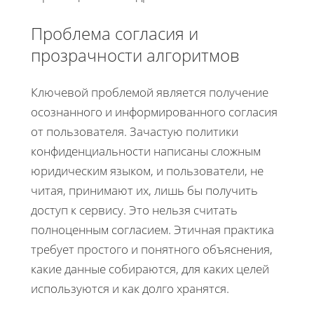
Проблема согласия и
прозрачности алгоритмов
Ключевой проблемой является получение
осознанного и информированного согласия
от пользователя. Зачастую политики
конфиденциальности написаны сложным
юридическим языком, и пользователи, не
читая, принимают их, лишь бы получить
доступ к сервису. Это нельзя считать
полноценным согласием. Этичная практика
требует простого и понятного объяснения,
какие данные собираются, для каких целей
используются и как долго хранятся.