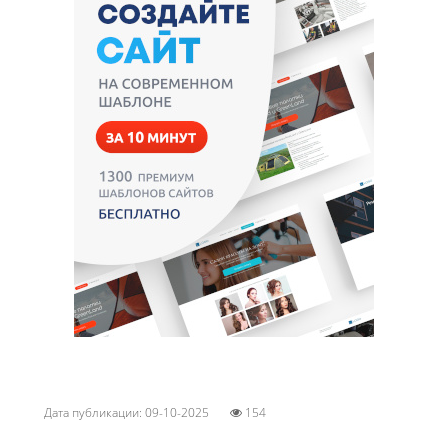
Дата публикации: 09-10-2025
154