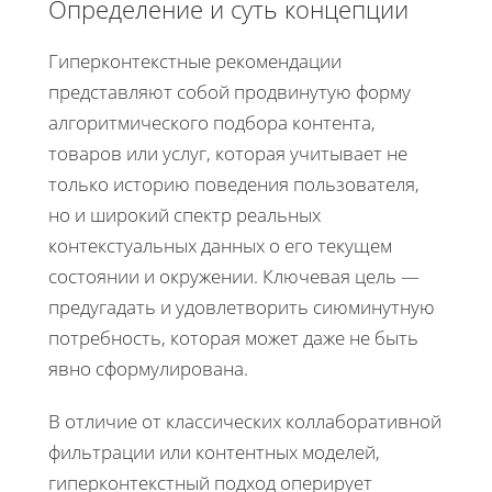
Определение и суть концепции
Гиперконтекстные рекомендации
представляют собой продвинутую форму
алгоритмического подбора контента,
товаров или услуг, которая учитывает не
только историю поведения пользователя,
но и широкий спектр реальных
контекстуальных данных о его текущем
состоянии и окружении. Ключевая цель —
предугадать и удовлетворить сиюминутную
потребность, которая может даже не быть
явно сформулирована.
В отличие от классических коллаборативной
фильтрации или контентных моделей,
гиперконтекстный подход оперирует