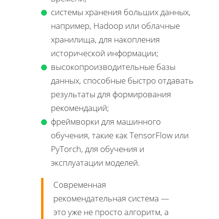
системы хранения больших данных,
например, Hadoop или облачные
хранилища, для накопления
исторической информации;
высокопроизводительные базы
данных, способные быстро отдавать
результаты для формирования
рекомендаций;
фреймворки для машинного
обучения, такие как TensorFlow или
PyTorch, для обучения и
эксплуатации моделей.
Современная
рекомендательная система —
это уже не просто алгоритм, а