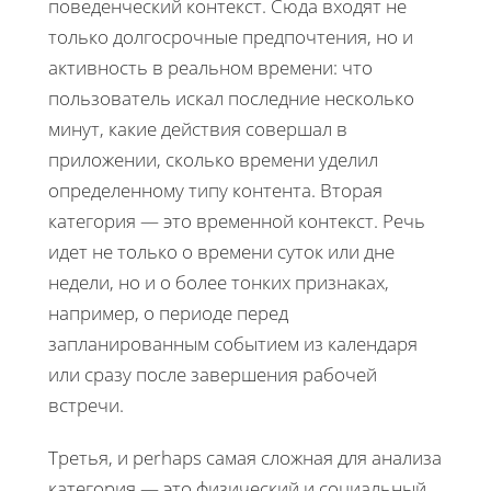
поведенческий контекст. Сюда входят не
только долгосрочные предпочтения, но и
активность в реальном времени: что
пользователь искал последние несколько
минут, какие действия совершал в
приложении, сколько времени уделил
определенному типу контента. Вторая
категория — это временной контекст. Речь
идет не только о времени суток или дне
недели, но и о более тонких признаках,
например, о периоде перед
запланированным событием из календаря
или сразу после завершения рабочей
встречи.
Третья, и perhaps самая сложная для анализа
категория — это физический и социальный