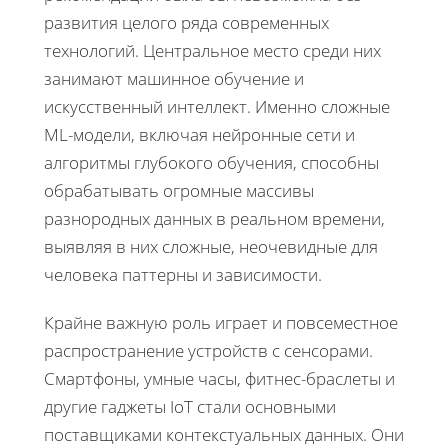
развития целого ряда современных
технологий. Центральное место среди них
занимают машинное обучение и
искусственный интеллект. Именно сложные
ML-модели, включая нейронные сети и
алгоритмы глубокого обучения, способны
обрабатывать огромные массивы
разнородных данных в реальном времени,
выявляя в них сложные, неочевидные для
человека паттерны и зависимости.
Крайне важную роль играет и повсеместное
распространение устройств с сенсорами.
Смартфоны, умные часы, фитнес-браслеты и
другие гаджеты IoT стали основными
поставщиками контекстуальных данных. Они