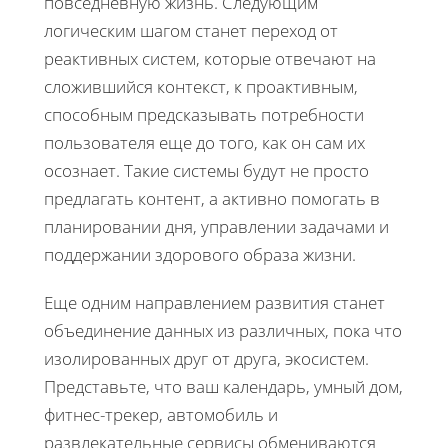
повседневную жизнь. Следующим
логическим шагом станет переход от
реактивных систем, которые отвечают на
сложившийся контекст, к проактивным,
способным предсказывать потребности
пользователя еще до того, как он сам их
осознает. Такие системы будут не просто
предлагать контент, а активно помогать в
планировании дня, управлении задачами и
поддержании здорового образа жизни.
Еще одним направлением развития станет
объединение данных из различных, пока что
изолированных друг от друга, экосистем.
Представьте, что ваш календарь, умный дом,
фитнес-трекер, автомобиль и
развлекательные сервисы обмениваются