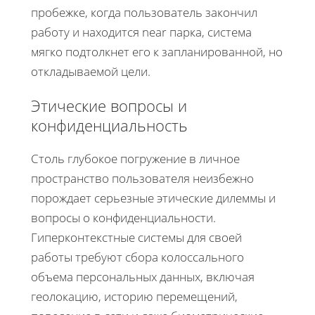
пробежке, когда пользователь закончил
работу и находится near парка, система
мягко подтолкнет его к запланированной, но
откладываемой цели.
Этические вопросы и
конфиденциальность
Столь глубокое погружение в личное
пространство пользователя неизбежно
порождает серьезные этические дилеммы и
вопросы о конфиденциальности.
Гиперконтекстные системы для своей
работы требуют сбора колоссального
объема персональных данных, включая
геолокацию, историю перемещений,