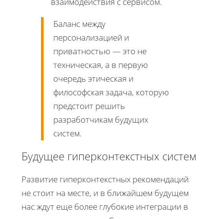
взаимодействия с сервисом.
Баланс между
персонализацией и
приватностью — это не
техническая, а в первую
очередь этическая и
философская задача, которую
предстоит решить
разработчикам будущих
систем.
Будущее гиперконтекстных систем
Развитие гиперконтекстных рекомендаций
не стоит на месте, и в ближайшем будущем
нас ждут еще более глубокие интеграции в