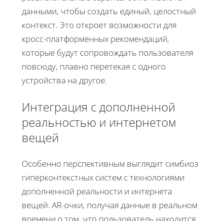
данными, чтобы создать единый, целостный
контекст. Это откроет возможности для
кросс-платформенных рекомендаций,
которые будут сопровождать пользователя
повсюду, плавно перетекая с одного
устройства на другое.
Интеграция с дополненной
реальностью и интернетом
вещей
Особенно перспективным выглядит симбиоз
гиперконтекстных систем с технологиями
дополненной реальности и интернета
вещей. AR-очки, получая данные в реальном
времени о том, что пользователь находится