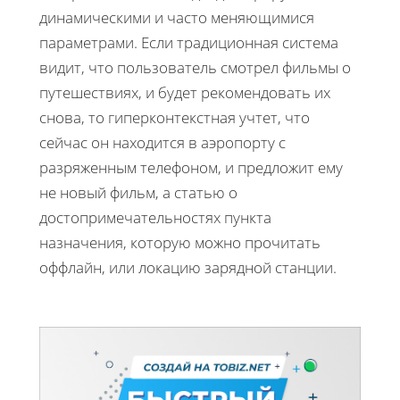
динамическими и часто меняющимися
параметрами. Если традиционная система
видит, что пользователь смотрел фильмы о
путешествиях, и будет рекомендовать их
снова, то гиперконтекстная учтет, что
сейчас он находится в аэропорту с
разряженным телефоном, и предложит ему
не новый фильм, а статью о
достопримечательностях пункта
назначения, которую можно прочитать
оффлайн, или локацию зарядной станции.