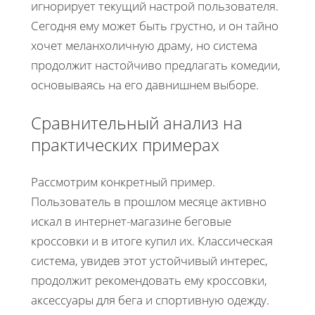
игнорирует текущий настрой пользователя.
Сегодня ему может быть грустно, и он тайно
хочет меланхоличную драму, но система
продолжит настойчиво предлагать комедии,
основываясь на его давнишнем выборе.
Сравнительный анализ на
практических примерах
Рассмотрим конкретный пример.
Пользователь в прошлом месяце активно
искал в интернет-магазине беговые
кроссовки и в итоге купил их. Классическая
система, увидев этот устойчивый интерес,
продолжит рекомендовать ему кроссовки,
аксессуары для бега и спортивную одежду.