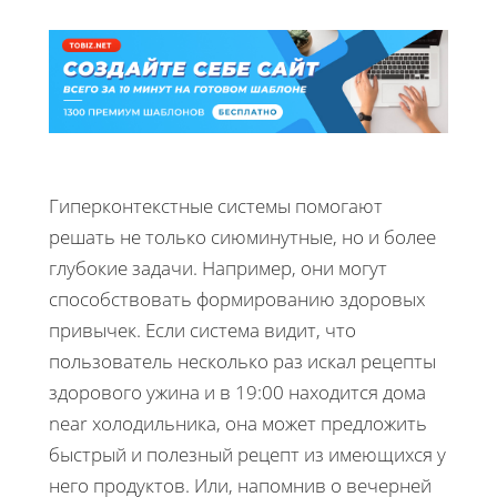
Гиперконтекстные системы помогают
решать не только сиюминутные, но и более
глубокие задачи. Например, они могут
способствовать формированию здоровых
привычек. Если система видит, что
пользователь несколько раз искал рецепты
здорового ужина и в 19:00 находится дома
near холодильника, она может предложить
быстрый и полезный рецепт из имеющихся у
него продуктов. Или, напомнив о вечерней