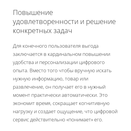
Повышение
удовлетворенности и решение
конкретных задач
Для конечного пользователя выгода
заключается в кардинальном повышении
удобства и персонализации цифрового
опыта. Вместо того чтобы вручную искать
нужную информацию, товар или
развлечение, он получает его в нужный
момент практически автоматически. Это
экономит время, сокращает когнитивную
нагрузку и создает ощущение, что цифровой
сервис действительно «понимает» его.