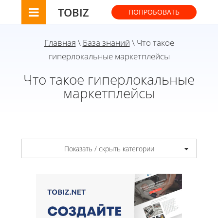
TOBIZ
ПОПРОБОВАТЬ
Главная
\
База знаний
\ Что такое
гиперлокальные маркетплейсы
Что такое гиперлокальные
маркетплейсы
Показать / скрыть категории