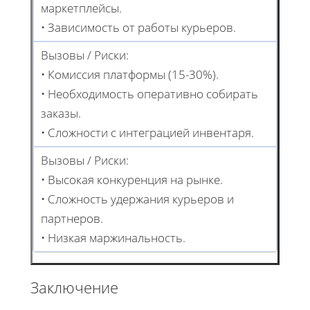
маркетплейсы.
• Зависимость от работы курьеров.
Вызовы / Риски:
• Комиссия платформы (15-30%).
• Необходимость оперативно собирать
заказы.
• Сложности с интеграцией инвентаря.
Вызовы / Риски:
• Высокая конкуренция на рынке.
• Сложность удержания курьеров и
партнеров.
• Низкая маржинальность.
Заключение