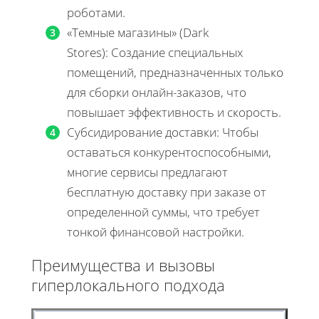
роботами.
«Темные магазины» (Dark
Stores): Создание специальных
помещений, предназначенных только
для сборки онлайн-заказов, что
повышает эффективность и скорость.
Субсидирование доставки: Чтобы
оставаться конкурентоспособными,
многие сервисы предлагают
бесплатную доставку при заказе от
определенной суммы, что требует
тонкой финансовой настройки.
Преимущества и вызовы
гиперлокального подхода