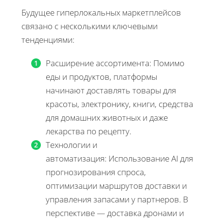
Будущее гиперлокальных маркетплейсов
связано с несколькими ключевыми
тенденциями:
Расширение ассортимента: Помимо
еды и продуктов, платформы
начинают доставлять товары для
красоты, электронику, книги, средства
для домашних животных и даже
лекарства по рецепту.
Технологии и
автоматизация: Использование AI для
прогнозирования спроса,
оптимизации маршрутов доставки и
управления запасами у партнеров. В
перспективе — доставка дронами и