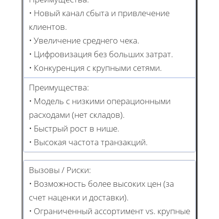
• Новый канал сбыта и привлечение
клиентов.
• Увеличение среднего чека.
• Цифровизация без больших затрат.
• Конкуренция с крупными сетями.
Преимущества:
• Модель с низкими операционными
расходами (нет складов).
• Быстрый рост в нише.
• Высокая частота транзакций.
Вызовы / Риски:
• Возможность более высоких цен (за
счет наценки и доставки).
• Ограниченный ассортимент vs. крупные