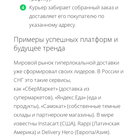
Курьер забирает собранный заказ и
доставляет его покупателю по
указанному адресу.
Примеры успешных платформ и
будущее тренда
Мировой рынок гиперлокальной доставки
уже сформировал своих лидеров. В России и
СНГ это такие сервисы,
как «СберМаркет» (доставка из
супермаркетов), «Яндекс.Еда» (еда и
продукты), «Самокат» (собственные темные
склады и партнерские магазины). В мире
известны Instacart (США), Rappi (Латинская
Америка) и Delivery Hero (Европа/Азия).