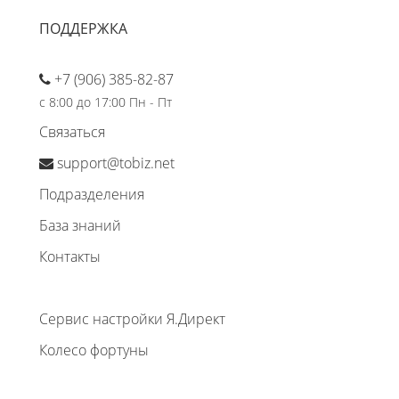
ПОДДЕРЖКА
+7 (906) 385-82-87
с 8:00 до 17:00 Пн - Пт
Связаться
support@tobiz.net
Подразделения
База знаний
Контакты
Сервис настройки Я.Директ
Колесо фортуны