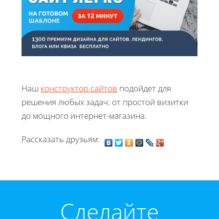
Наш
конструктор сайтов
подойдет для
решения любых задач: от простой визитки
до мощного интернет-магазина.
Рассказать друзьям:
Cделайте