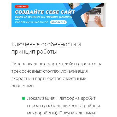
Ключевые особенности и
принцип работы
Гиперлокальные маркетплейсы строятся на
трех основных столпах: локализация,
скорость и партнерство с местными
бизнесами.
Локализация: Платформа дробит
город на небольшие зоны (районы,
микрорайоны). Покупатель видит