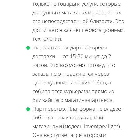
только те товары и услуги, которые
доступны в магазинах и ресторанах
его непосредственной близости. Это
достигается за счет геолокационных
технологий.
Скорость: Стандартное время
доставки — от 15-30 минут до 2
часов. Это возможно потому, что
заказы не отправляются через
цепочку логистических хабов, а
собираются курьерами прямо из
ближайшего магазина-партнера.
Партнерство: Платформа не владеет
собственными складами или
магазинами (модель inventory-light).
Она выступает агрегатором и