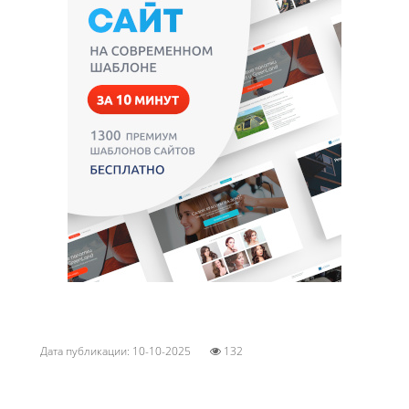
Дата публикации: 10-10-2025
132