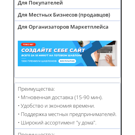
Для Покупателей
Для Местных Бизнесов (продавцов)
Для Организаторов Маркетплейса
Преимущества:
• Мгновенная доставка (15-90 мин).
• Удобство и экономия времени.
• Поддержка местных предпринимателей.
• Широкий ассортимент "у дома".
Преимущества: