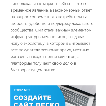
Гиперлокальные маркетплейсы — это не
временное явление, а закономерный ответ
на запрос современного потребителя на
скорость, удобство и поддержку локального
сообщества. Они стали важным элементом
инфраструктуры мегаполисов, создавая
новую экосистему, в которой выигрывают
все: покупатели экономят время, местные
магазины находят новых клиентов, а
платформы получают свою долю в
быстрорастущем рынке.