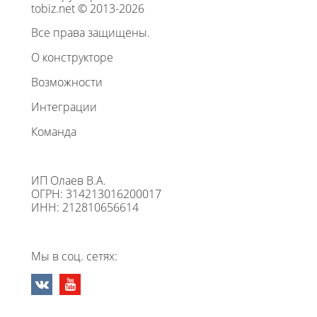
tobiz.net © 2013-2026
Все права защищены.
О конструкторе
Возможности
Интеграции
Команда
ИП Олаев В.А.
ОГРН: 314213016200017
ИНН: 212810656614
Мы в соц. сетях: