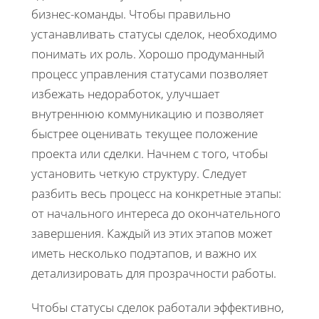
бизнес-команды. Чтобы правильно
устанавливать статусы сделок, необходимо
понимать их роль. Хорошо продуманный
процесс управления статусами позволяет
избежать недоработок, улучшает
внутреннюю коммуникацию и позволяет
быстрее оценивать текущее положение
проекта или сделки. Начнем с того, чтобы
установить четкую структуру. Следует
разбить весь процесс на конкретные этапы:
от начального интереса до окончательного
завершения. Каждый из этих этапов может
иметь несколько подэтапов, и важно их
детализировать для прозрачности работы.
Чтобы статусы сделок работали эффективно,