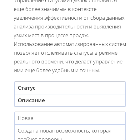
Управление статусами сделок становится
еще более значимым в контексте
увеличения эффективности от сбора данных,
анализа производительности и выявления
узких мест в процессе продаж.
Использование автоматизированных систем
позволяет отслеживать статусы в режиме
реального времени, что делает управление
ими еще более удобным и точным.
Статус
Описание
Новая
Создана новая возможность, которая
требует проверки.