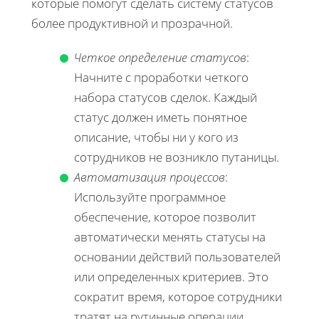
которые помогут сделать систему статусов
более продуктивной и прозрачной.
Четкое определение статусов
:
Начните с проработки четкого
набора статусов сделок. Каждый
статус должен иметь понятное
описание, чтобы ни у кого из
сотрудников не возникло путаницы.
Автоматизация процессов
:
Используйте программное
обеспечение, которое позволит
автоматически менять статусы на
основании действий пользователей
или определенных критериев. Это
сократит время, которое сотрудники
тратят на рутинные операции.