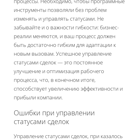
процессы. Необходимо, чтобы программные
инструменты позволяли без проблем
изменять и управлять статусами. Не
забывайте и о важности гибкости: бизнес-
реалии меняются, и ваш процесс должен
быть достаточно гибким для адаптации к
новым вызовам. Успешное управление
статусами сделок — это постоянное
улучшение и оптимизация рабочего
процесса, что, в конечном итоге,
способствует увеличению эффективности и
прибыли компании.
Ошибки при управлении
статусами сделок
Управление статусами сделок, при казалось