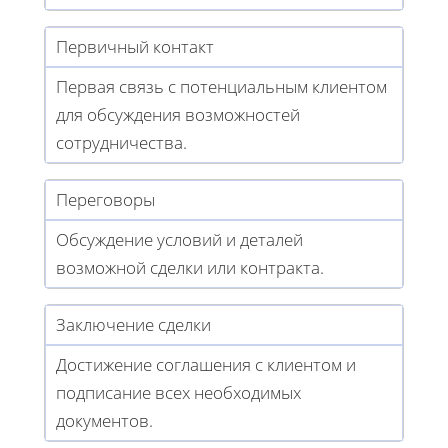
Первичный контакт
Первая связь с потенциальным клиентом
для обсуждения возможностей
сотрудничества.
Переговоры
Обсуждение условий и деталей
возможной сделки или контракта.
Заключение сделки
Достижение соглашения с клиентом и
подписание всех необходимых
документов.