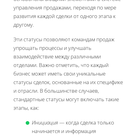
управления продажами, переходя по мере
развития каждой сделки от одного этапа к
другому.
Эти статусы позволяют командам продаж
упрощать процессы и улучшать
взаимодействие между различными
отделами. Важно отметить, что каждый
бизнес может иметь свои уникальные
статусы сделок, основанные на их специфике
и отрасли. В большинстве случаев,
стандартные статусы могут включать такие
этапы, как:
Инициация
— когда сделка только
начинается и информация