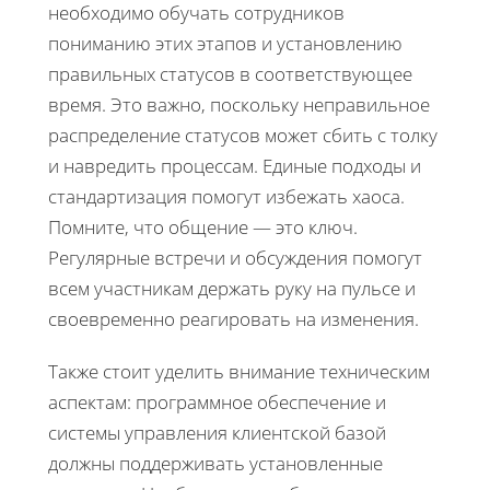
необходимо обучать сотрудников
пониманию этих этапов и установлению
правильных статусов в соответствующее
время. Это важно, поскольку неправильное
распределение статусов может сбить с толку
и навредить процессам. Единые подходы и
стандартизация помогут избежать хаоса.
Помните, что общение — это ключ.
Регулярные встречи и обсуждения помогут
всем участникам держать руку на пульсе и
своевременно реагировать на изменения.
Также стоит уделить внимание техническим
аспектам: программное обеспечение и
системы управления клиентской базой
должны поддерживать установленные