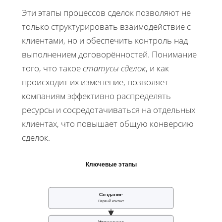
Эти этапы процессов сделок позволяют не
только структурировать взаимодействие с
клиентами, но и обеспечить контроль над
выполнением договорённостей. Понимание
того, что такое
статусы сделок
, и как
происходит их изменение, позволяет
компаниям эффективно распределять
ресурсы и сосредотачиваться на отдельных
клиентах, что повышает общую конверсию
сделок.
Ключевые этапы
Создание
Первый контакт