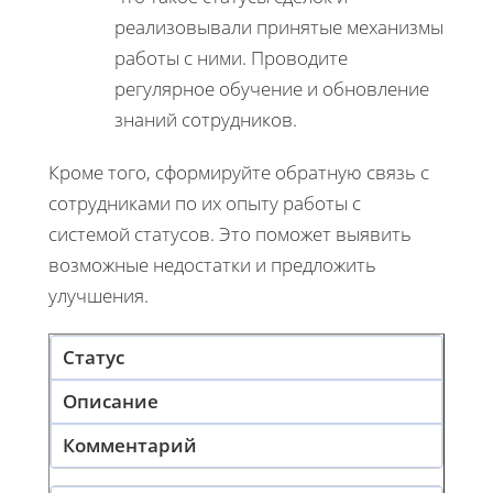
реализовывали принятые механизмы
работы с ними. Проводите
регулярное обучение и обновление
знаний сотрудников.
Кроме того, сформируйте обратную связь с
сотрудниками по их опыту работы с
системой статусов. Это поможет выявить
возможные недостатки и предложить
улучшения.
Статус
Описание
Комментарий