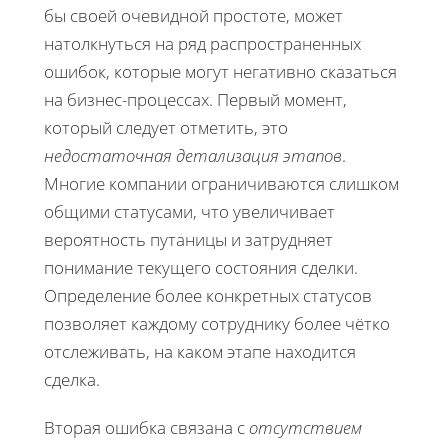
бы своей очевидной простоте, может
натолкнуться на ряд распространенных
ошибок, которые могут негативно сказаться
на бизнес-процессах. Первый момент,
который следует отметить, это
недостаточная детализация этапов
.
Многие компании ограничиваются слишком
общими статусами, что увеличивает
вероятность путаницы и затрудняет
понимание текущего состояния сделки.
Определение более конкретных статусов
позволяет каждому сотруднику более чётко
отслеживать, на каком этапе находится
сделка.
Вторая ошибка связана с
отсутствием