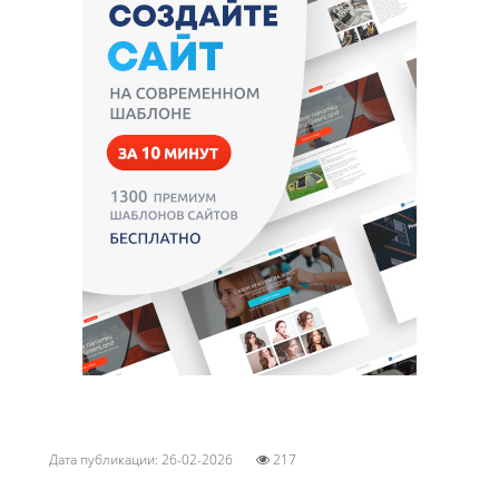
Дата публикации: 26-02-2026
217