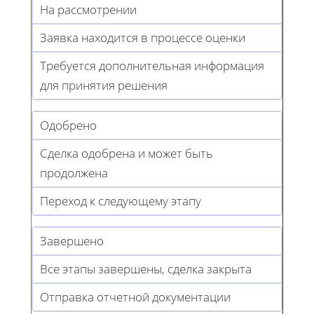
На рассмотрении
Заявка находится в процессе оценки
Требуется дополнительная информация
для принятия решения
Одобрено
Сделка одобрена и может быть
продолжена
Переход к следующему этапу
Завершено
Все этапы завершены, сделка закрыта
Отправка отчетной документации