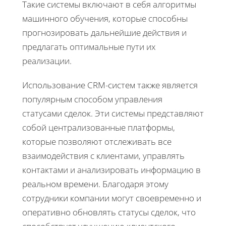
Такие системы включают в себя алгоритмы
машинного обучения, которые способны
прогнозировать дальнейшие действия и
предлагать оптимальные пути их
реализации.
Использование CRM-систем также является
популярным способом управления
статусами сделок. Эти системы представляют
собой централизованные платформы,
которые позволяют отслеживать все
взаимодействия с клиентами, управлять
контактами и анализировать информацию в
реальном времени. Благодаря этому
сотрудники компании могут своевременно и
оперативно обновлять статусы сделок, что