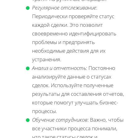
Регулярное отслеживание
:
Периодически проверяйте статус
каждой сделки. Это позволит
своевременно идентифицировать
проблемы и предпринять
необходимые действия для их
устранения.
Анализ и отчетность
: Постоянно
анализируйте данные о статусах
сделок. Используйте полученные
результаты для составления отчетов,
которые помогут улучшать бизнес-
процессы.
Обучение сотрудников
: Важно, чтобы
все участники процесса понимали,
что такое статусы сделок и