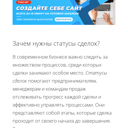
Зачем нужны статусы сделок?
В современном бизнесе важно следить за
множеством процессов, среди которых
сделки занимают особое место.
Статусы
сделок
помогают предпринимателям,
менеджерам и командам продаж
отслеживать прогресс каждой сделки и
эффективно управлять процессами. Они
представляют собой этапы, которые сделка
проходит от своего начала до завершения.