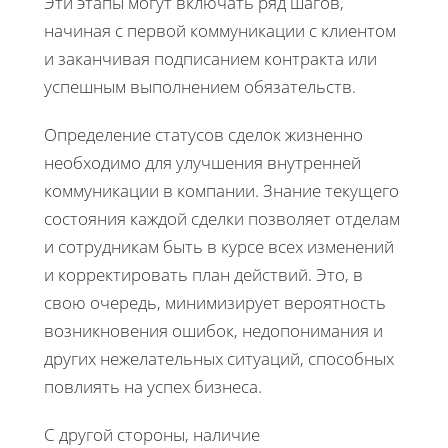
Эти этапы могут включать ряд шагов,
начиная с первой коммуникации с клиентом
и заканчивая подписанием контракта или
успешным выполнением обязательств.
Определение статусов сделок жизненно
необходимо для улучшения внутренней
коммуникации в компании. Знание текущего
состояния каждой сделки позволяет отделам
и сотрудникам быть в курсе всех изменений
и корректировать план действий. Это, в
свою очередь, минимизирует вероятность
возникновения ошибок, недопонимания и
других нежелательных ситуаций, способных
повлиять на успех бизнеса.
С другой стороны, наличие