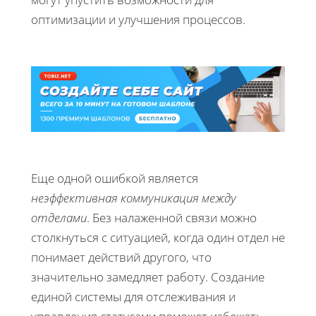
оптимизации и улучшения процессов.
Еще одной ошибкой является
неэффективная коммуникация между
отделами
. Без налаженной связи можно
столкнуться с ситуацией, когда один отдел не
понимает действий другого, что
значительно замедляет работу. Создание
единой системы для отслеживания и