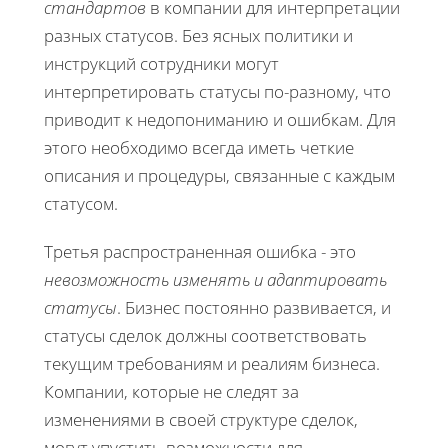
стандартов
в компании для интерпретации
разных статусов. Без ясных политики и
инструкций сотрудники могут
интерпретировать статусы по-разному, что
приводит к недопониманию и ошибкам. Для
этого необходимо всегда иметь четкие
описания и процедуры, связанные с каждым
статусом.
Третья распространенная ошибка - это
невозможность изменять и адаптировать
статусы
. Бизнес постоянно развивается, и
статусы сделок должны соответствовать
текущим требованиям и реалиям бизнеса.
Компании, которые не следят за
изменениями в своей структуре сделок,
могут упустить возможности для