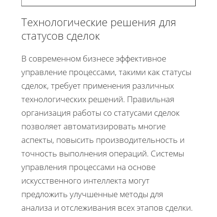
Технологические решения для
статусов сделок
В современном бизнесе эффективное
управление процессами, такими как статусы
сделок, требует применения различных
технологических решений. Правильная
организация работы со статусами сделок
позволяет автоматизировать многие
аспекты, повысить производительность и
точность выполнения операций. Системы
управления процессами на основе
искусственного интеллекта могут
предложить улучшенные методы для
анализа и отслеживания всех этапов сделки.