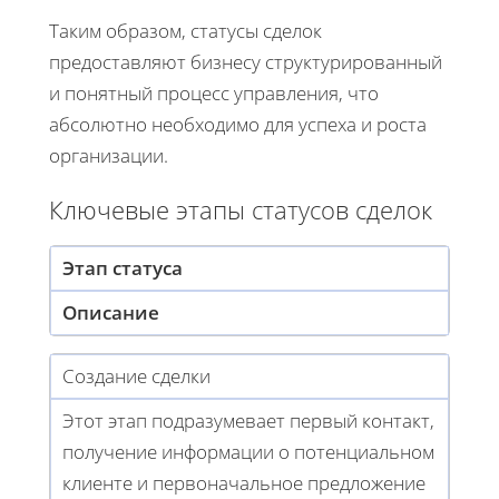
Таким образом, статусы сделок
предоставляют бизнесу структурированный
и понятный процесс управления, что
абсолютно необходимо для успеха и роста
организации.
Ключевые этапы статусов сделок
Этап статуса
Описание
Создание сделки
Этот этап подразумевает первый контакт,
получение информации о потенциальном
клиенте и первоначальное предложение