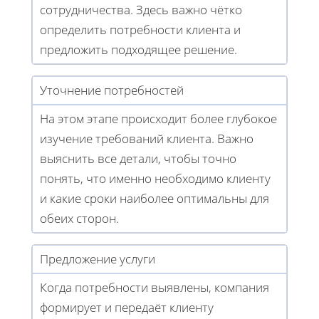
сотрудничества. Здесь важно чётко
определить потребности клиента и
предложить подходящее решение.
Уточнение потребностей
На этом этапе происходит более глубокое
изучение требований клиента. Важно
выяснить все детали, чтобы точно
понять, что именно необходимо клиенту
и какие сроки наиболее оптимальны для
обеих сторон.
Предложение услуги
Когда потребности выявлены, компания
формирует и передаёт клиенту