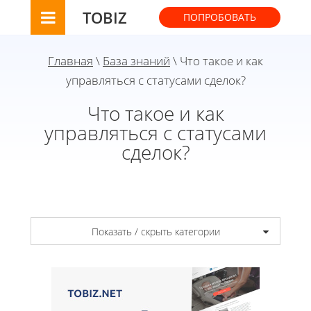
TOBIZ
ПОПРОБОВАТЬ
Главная
\
База знаний
\ Что такое и как
управляться с статусами сделок?
Что такое и как
управляться с статусами
сделок?
Показать / скрыть категории