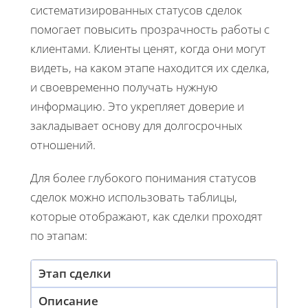
систематизированных статусов сделок
помогает повысить прозрачность работы с
клиентами. Клиенты ценят, когда они могут
видеть, на каком этапе находится их сделка,
и своевременно получать нужную
информацию. Это укрепляет доверие и
закладывает основу для долгосрочных
отношений.
Для более глубокого понимания статусов
сделок можно использовать таблицы,
которые отображают, как сделки проходят
по этапам:
Этап сделки
Описание