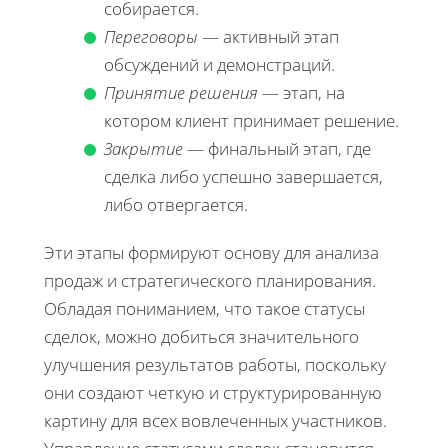
собирается.
Переговоры
— активный этап
обсуждений и демонстраций.
Принятие решения
— этап, на
котором клиент принимает решение.
Закрытие
— финальный этап, где
сделка либо успешно завершается,
либо отвергается.
Эти этапы формируют основу для анализа
продаж и стратегического планирования.
Обладая пониманием, что такое статусы
сделок, можно добиться значительного
улучшения результатов работы, поскольку
они создают четкую и структурированную
картину для всех вовлеченных участников.