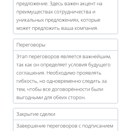
предложение. Здесь важен акцент на
преимуществах сотрудничества и
уникальных предложениях, которые
может предложить ваша компания.
Переговоры
Этап переговоров является важнейшим,
так как он определяет условия будущего
соглашения. Необходимо проявлять
гибкость, но одновременно следить за
тем, чтобы все договорённости были
выгодными для обеих сторон.
Закрытие сделки
Завершение переговоров с подписанием