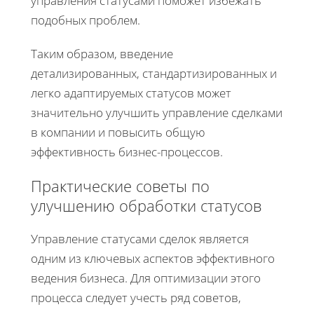
управления статусами поможет избежать
подобных проблем.
Таким образом, введение
детализированных, стандартизированных и
легко адаптируемых статусов может
значительно улучшить управление сделками
в компании и повысить общую
эффективность бизнес-процессов.
Практические советы по
улучшению обработки статусов
Управление статусами сделок является
одним из ключевых аспектов эффективного
ведения бизнеса. Для оптимизации этого
процесса следует учесть ряд советов,