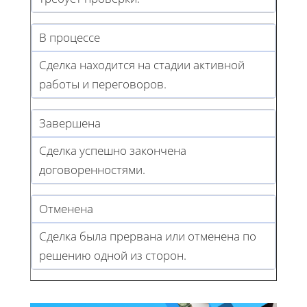
В процессе
Сделка находится на стадии активной
работы и переговоров.
Завершена
Сделка успешно закончена
договоренностями.
Отменена
Сделка была прервана или отменена по
решению одной из сторон.