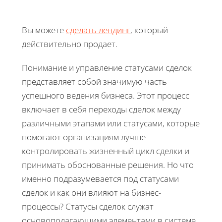
Вы можете
сделать лендинг
, который
действительно продает.
Понимание и управление статусами сделок
представляет собой значимую часть
успешного ведения бизнеса. Этот процесс
включает в себя переходы сделок между
различными этапами или статусами, которые
помогают организациям лучше
контролировать жизненный цикл сделки и
принимать обоснованные решения. Но что
именно подразумевается под статусами
сделок и как они влияют на бизнес-
процессы? Статусы сделок служат
основополагающими элементами в системе