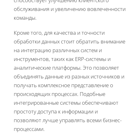
способствует улучшению клиентского
обслуживания и увеличению вовлеченности
команды.
Кроме того, для качества и точности
обработки данных стоит обратить внимание
на интеграцию различных систем и
инструментов, таких как ERP-системы и
аналитические платформы. Это позволяет
объединять данные из разных источников и
получать комплексное представление о
происходящих процессах. Подобные
интегрированные системы обеспечивают
простоту доступа к информации и
позволяют лучше управлять всеми бизнес-
процессами.