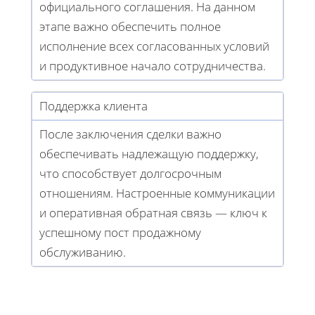
официального соглашения. На данном
этапе важно обеспечить полное
исполнение всех согласованных условий
и продуктивное начало сотрудничества.
Поддержка клиента
После заключения сделки важно
обеспечивать надлежащую поддержку,
что способствует долгосрочным
отношениям. Настроенные коммуникации
и оперативная обратная связь — ключ к
успешному пост продажному
обслуживанию.