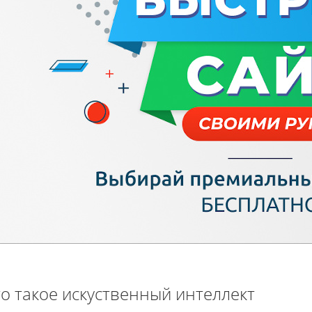
о такое искуственный интеллект