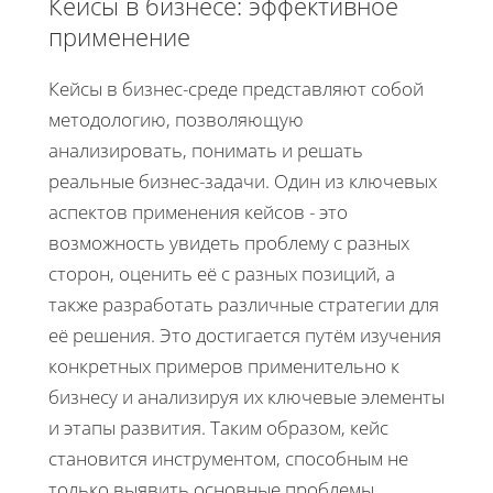
Кейсы в бизнесе: эффективное
применение
Кейсы в бизнес-среде представляют собой
методологию, позволяющую
анализировать, понимать и решать
реальные бизнес-задачи. Один из ключевых
аспектов применения кейсов - это
возможность увидеть проблему с разных
сторон, оценить её с разных позиций, а
также разработать различные стратегии для
её решения. Это достигается путём изучения
конкретных примеров применительно к
бизнесу и анализируя их ключевые элементы
и этапы развития. Таким образом, кейс
становится инструментом, способным не
только выявить основные проблемы