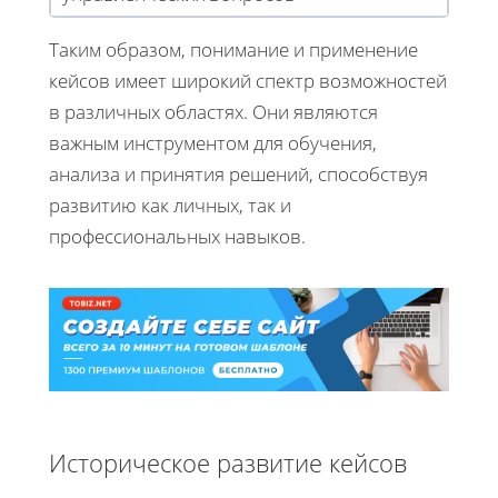
Таким образом, понимание и применение
кейсов имеет широкий спектр возможностей
в различных областях. Они являются
важным инструментом для обучения,
анализа и принятия решений, способствуя
развитию как личных, так и
профессиональных навыков.
Историческое развитие кейсов