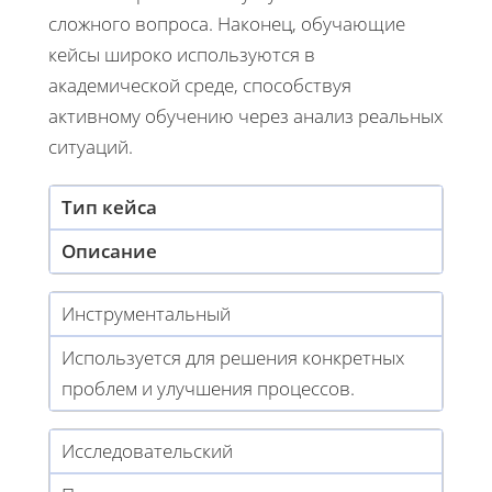
сложного вопроса. Наконец, обучающие
кейсы широко используются в
академической среде, способствуя
активному обучению через анализ реальных
ситуаций.
Тип кейса
Описание
Инструментальный
Используется для решения конкретных
проблем и улучшения процессов.
Исследовательский