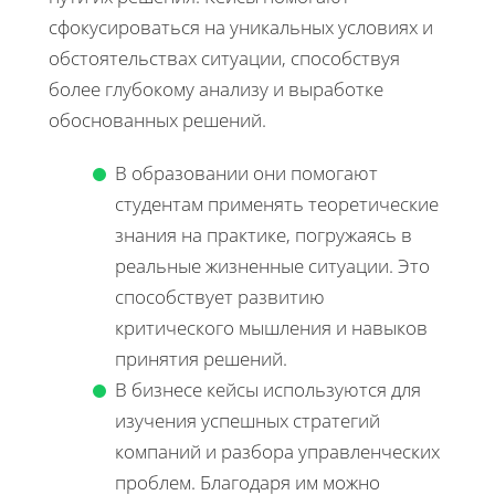
сфокусироваться на уникальных условиях и
обстоятельствах ситуации, способствуя
более глубокому анализу и выработке
обоснованных решений.
В образовании они помогают
студентам применять теоретические
знания на практике, погружаясь в
реальные жизненные ситуации. Это
способствует развитию
критического мышления и навыков
принятия решений.
В бизнесе кейсы используются для
изучения успешных стратегий
компаний и разбора управленческих
проблем. Благодаря им можно