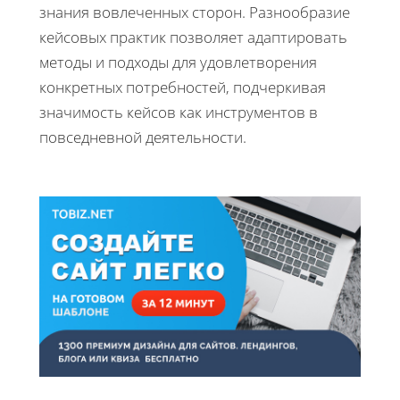
знания вовлеченных сторон. Разнообразие
кейсовых практик позволяет адаптировать
методы и подходы для удовлетворения
конкретных потребностей, подчеркивая
значимость кейсов как инструментов в
повседневной деятельности.