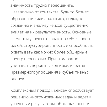
значимость трудно переоценить.
Независимо от контекста, будь то бизнес,
образование или аналитика, подход к
созданию и анализу кейсов существенно
влияет на их результативность. Основные
элементы успеха включают в себя ясность
целей, структурированность и способность
охватывать как можно более обширный
спектр перспектив. При этом важно
учитывать вероятные ошибки, избегая
чрезмерного упрощения и субъективных
оценок.
Комплексный подход к кейсам способствует
решению многочисленных задач и ведет к
успешным результатам, обогащая опыт и