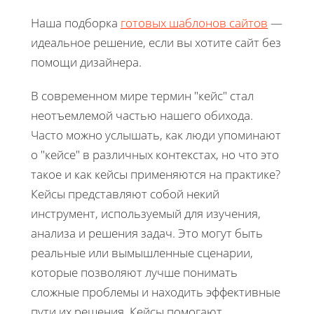
Наша подборка
готовых шаблонов сайтов
—
идеальное решение, если вы хотите сайт без
помощи дизайнера.
В современном мире термин "кейс" стал
неотъемлемой частью нашего обихода.
Часто можно услышать, как люди упоминают
о "кейсе" в различных контекстах, но что это
такое и как кейсы применяются на практике?
Кейсы представляют собой некий
инструмент, используемый для изучения,
анализа и решения задач. Это могут быть
реальные или вымышленные сценарии,
которые позволяют лучше понимать
сложные проблемы и находить эффективные
пути их решения. Кейсы помогают