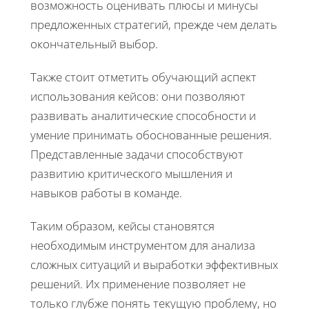
возможность оценивать плюсы и минусы
предложенных стратегий, прежде чем делать
окончательный выбор.
Также стоит отметить обучающий аспект
использования кейсов: они позволяют
развивать аналитические способности и
умение принимать обоснованные решения.
Представленные задачи способствуют
развитию критического мышления и
навыков работы в команде.
Таким образом, кейсы становятся
необходимым инструментом для анализа
сложных ситуаций и выработки эффективных
решений. Их применение позволяет не
только глубже понять текущую проблему, но