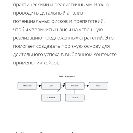
практическими и реалистичными. Важно
проводить детальный анализ
потенциальных рисков и препятствий,
чтобы увеличить шансы на успешную
реализацию предложенных стратегий. Это
помогает создавать прочную основу для
длительного успеха в выбранном контексте
применения кейсов.
Кейс: элементы
Проблема
Цель
Решения
Риски
Контекст
Данные