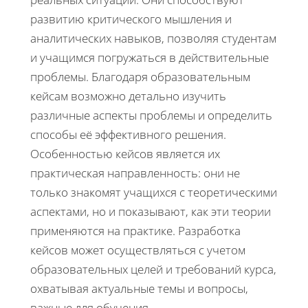
развитию критического мышления и
аналитических навыков, позволяя студентам
и учащимся погружаться в действительные
проблемы. Благодаря образовательным
кейсам возможно детально изучить
различные аспекты проблемы и определить
способы её эффективного решения.
Особенностью кейсов является их
практическая направленность: они не
только знакомят учащихся с теоретическими
аспектами, но и показывают, как эти теории
применяются на практике. Разработка
кейсов может осуществляться с учетом
образовательных целей и требований курса,
охватывая актуальные темы и вопросы,
важные для обучения.