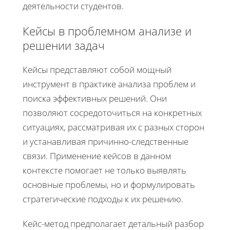
деятельности студентов.
Кейсы в проблемном анализе и
решении задач
Кейсы представляют собой мощный
инструмент в практике анализа проблем и
поиска эффективных решений. Они
позволяют сосредоточиться на конкретных
ситуациях, рассматривая их с разных сторон
и устанавливая причинно-следственные
связи. Применение кейсов в данном
контексте помогает не только выявлять
основные проблемы, но и формулировать
стратегические подходы к их решению.
Кейс-метод предполагает детальный разбор