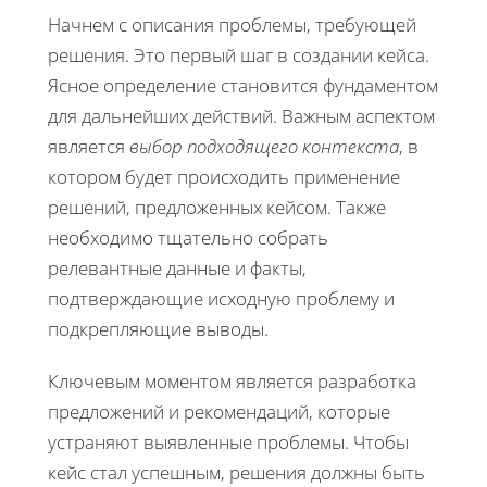
Начнем с описания проблемы, требующей
решения. Это первый шаг в создании кейса.
Ясное определение становится фундаментом
для дальнейших действий. Важным аспектом
является
выбор подходящего контекста
, в
котором будет происходить применение
решений, предложенных кейсом. Также
необходимо тщательно собрать
релевантные данные и факты,
подтверждающие исходную проблему и
подкрепляющие выводы.
Ключевым моментом является разработка
предложений и рекомендаций, которые
устраняют выявленные проблемы. Чтобы
кейс стал успешным, решения должны быть