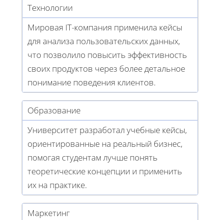
Технологии
Мировая IT-компания применила кейсы
для анализа пользовательских данных,
что позволило повысить эффективность
своих продуктов через более детальное
понимание поведения клиентов.
Образование
Университет разработал учебные кейсы,
ориентированные на реальный бизнес,
помогая студентам лучше понять
теоретические концепции и применить
их на практике.
Маркетинг