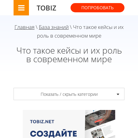
TOBIZ
ПОПРОБОВАТЬ
Главная
\
База знаний
\ Что такое кейсы и их
роль в современном мире
Что такое кейсы и их роль
в современном мире
Показать / скрыть категории