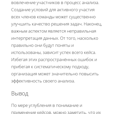
вовлечение участников в процесс анализа.
Создание условий для активного участия
всех членов команды может существенно
улучшить качество решения задач. Наконец,
важным аспектом является неправильная
интерпретация данных. От того, насколько
правильно они будут поняты и
использованы, зависит успех всего кейса.
Избегая этих распространённых ошибок и
прибегая к систематическому подходу,
организация может значительно повысить
эффективность своего анализа.
Вывод
По мере углубления в понимание и
применение кейсов, можно заметить, что их