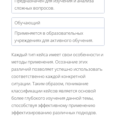
Предназначен для изучения и анализа
сложных вопросов.
Обучающий
Применяется в образовательных
учреждениях для активного обучения.
Каждый тип кейса имеет свои особенности и
методы применения. Осознание этих
различий позволяет успешно использовать
соответственно каждой конкретной
ситуации. Таким образом, понимание
классификации кейсов является основой
более глубокого изучения данной темы,
способствуя эффективному применению
эффектизированию различных подходов.