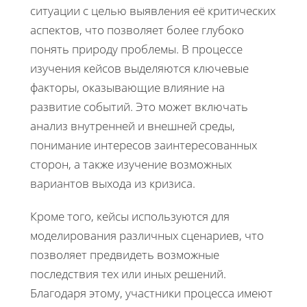
ситуации с целью выявления её критических
аспектов, что позволяет более глубоко
понять природу проблемы. В процессе
изучения кейсов выделяются ключевые
факторы, оказывающие влияние на
развитие событий. Это может включать
анализ внутренней и внешней среды,
понимание интересов заинтересованных
сторон, а также изучение возможных
вариантов выхода из кризиса.
Кроме того, кейсы используются для
моделирования различных сценариев, что
позволяет предвидеть возможные
последствия тех или иных решений.
Благодаря этому, участники процесса имеют