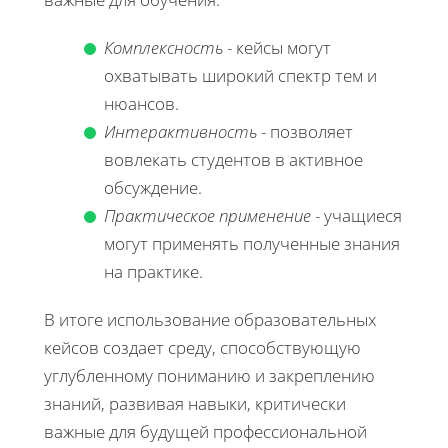
Комплексность
- кейсы могут
охватывать широкий спектр тем и
нюансов.
Интерактивность
- позволяет
вовлекать студентов в активное
обсуждение.
Практическое применение
- учащиеся
могут применять полученные знания
на практике.
В итоге использование образовательных
кейсов создает среду, способствующую
углубленному пониманию и закреплению
знаний, развивая навыки, критически
важные для будущей профессиональной