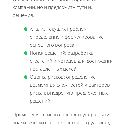
компании, но и предложить пути их
решения.
Анализ текущих проблем:
определение и формулирование
основного вопроса.
Поиск решений: разработка
стратегий и методов для достижения
поставленных целей.
Оценка рисков: определение
возможных сложностей и факторов
риска к внедрению предложенных
решений.
Применение кейсов способствует развитию
аналитических способностей сотрудников,