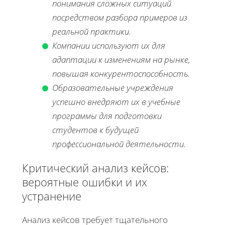
понимания сложных ситуаций
посредством разбора примеров из
реальной практики.
Компании используют их для
адаптации к изменениям на рынке,
повышая конкурентоспособность.
Образовательные учреждения
успешно внедряют их в учебные
программы для подготовки
студентов к будущей
профессиональной деятельности.
Критический анализ кейсов:
вероятные ошибки и их
устранение
Анализ кейсов требует тщательного