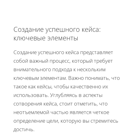
Создание успешного кейса:
ключевые элементы
Создание успешного кейса представляет
собой важный процесс, который требует
внимательного подхода к нескольким
ключевым элементам. Важно понимать, что
такое как кейсы, чтобы качественно их
использовать. Углубляясь в аспекты
сотворения кейса, стоит отметить, что
неотъемлемой частью является четкое
определение цели, которую вы стремитесь
достичь.