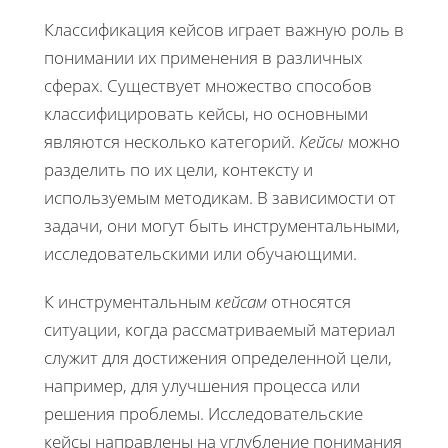
Классификация кейсов играет важную роль в
понимании их применения в различных
сферах. Существует множество способов
классифицировать кейсы, но основными
являются несколько категорий.
Кейсы
можно
разделить по их цели, контексту и
используемым методикам. В зависимости от
задачи, они могут быть инструментальными,
исследовательскими или обучающими.
К инструментальным
кейсам
относятся
ситуации, когда рассматриваемый материал
служит для достижения определенной цели,
например, для улучшения процесса или
решения проблемы. Исследовательские
кейсы направлены на углубление понимания