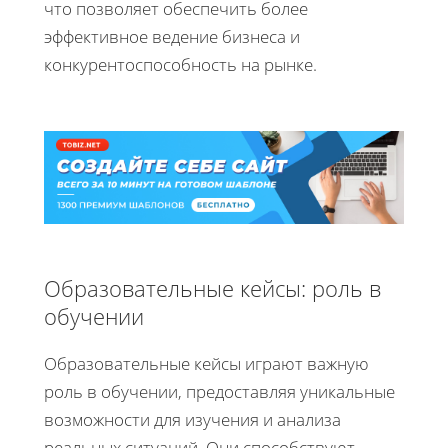
что позволяет обеспечить более
эффективное ведение бизнеса и
конкурентоспособность на рынке.
Образовательные кейсы: роль в
обучении
Образовательные кейсы играют важную
роль в обучении, предоставляя уникальные
возможности для изучения и анализа
реальных ситуаций. Они способствуют