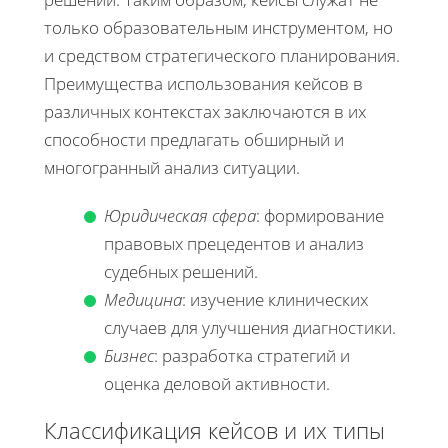
только образовательным инструментом, но
и средством стратегического планирования.
Преимущества использования кейсов в
различных контекстах заключаются в их
способности предлагать обширный и
многогранный анализ ситуации.
Юридическая сфера
: формирование
правовых прецедентов и анализ
судебных решений.
Медицина
: изучение клинических
случаев для улучшения диагностики.
Бизнес
: разработка стратегий и
оценка деловой активности.
Классификация кейсов и их типы