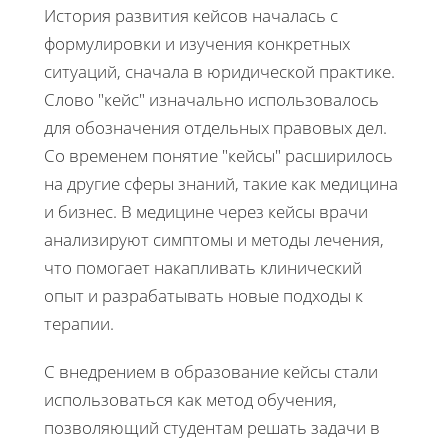
История развития кейсов началась с
формулировки и изучения конкретных
ситуаций, сначала в юридической практике.
Слово "кейс" изначально использовалось
для обозначения отдельных правовых дел.
Со временем понятие "кейсы" расширилось
на другие сферы знаний, такие как медицина
и бизнес. В медицине через кейсы врачи
анализируют симптомы и методы лечения,
что помогает накапливать клинический
опыт и разрабатывать новые подходы к
терапии.
С внедрением в образование кейсы стали
использоваться как метод обучения,
позволяющий студентам решать задачи в