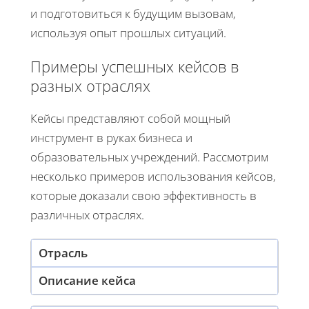
и подготовиться к будущим вызовам,
используя опыт прошлых ситуаций.
Примеры успешных кейсов в
разных отраслях
Кейсы представляют собой мощный
инструмент в руках бизнеса и
образовательных учреждений. Рассмотрим
несколько примеров использования кейсов,
которые доказали свою эффективность в
различных отраслях.
Отрасль
Описание кейса