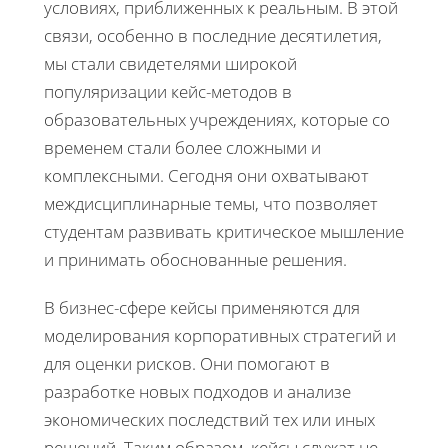
условиях, приближенных к реальным. В этой
связи, особенно в последние десятилетия,
мы стали свидетелями широкой
популяризации кейс-методов в
образовательных учреждениях, которые со
временем стали более сложными и
комплексными. Сегодня они охватывают
междисциплинарные темы, что позволяет
студентам развивать критическое мышление
и принимать обоснованные решения.
В бизнес-сфере кейсы применяются для
моделирования корпоративных стратегий и
для оценки рисков. Они помогают в
разработке новых подходов и анализе
экономических последствий тех или иных
решений. Таким образом, кейсы служат не