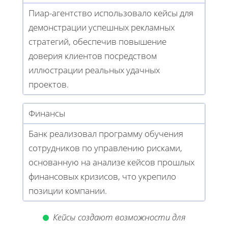
Пиар-агентство использовало кейсы для
демонстрации успешных рекламных
стратегий, обеспечив повышение
доверия клиентов посредством
иллюстрации реальных удачных
проектов.
Финансы
Банк реализовал программу обучения
сотрудников по управлению рисками,
основанную на анализе кейсов прошлых
финансовых кризисов, что укрепило
позиции компании.
Кейсы создают возможности для