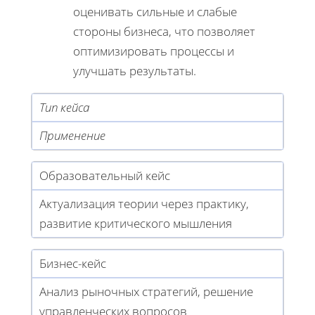
оценивать сильные и слабые
стороны бизнеса, что позволяет
оптимизировать процессы и
улучшать результаты.
Тип кейса
Применение
Образовательный кейс
Актуализация теории через практику,
развитие критического мышления
Бизнес-кейс
Анализ рыночных стратегий, решение
управленческих вопросов