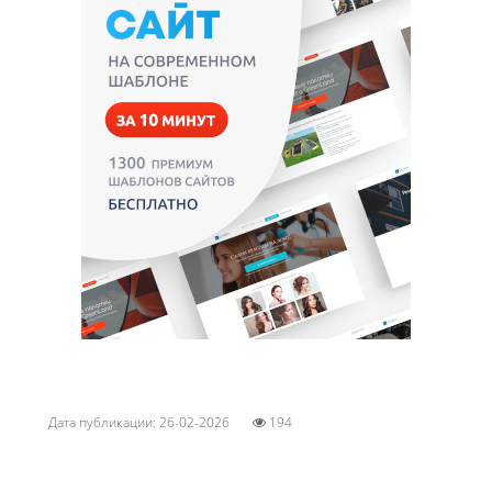
Дата публикации: 26-02-2026
194