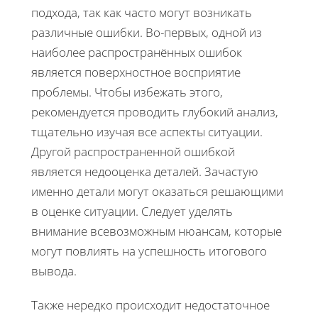
подхода, так как часто могут возникать
различные ошибки. Во-первых, одной из
наиболее распространённых ошибок
является поверхностное восприятие
проблемы. Чтобы избежать этого,
рекомендуется проводить глубокий анализ,
тщательно изучая все аспекты ситуации.
Другой распространенной ошибкой
является недооценка деталей. Зачастую
именно детали могут оказаться решающими
в оценке ситуации. Следует уделять
внимание всевозможным нюансам, которые
могут повлиять на успешность итогового
вывода.
Также нередко происходит недостаточное