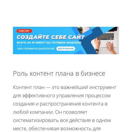
Роль контент плана в бизнесе
Контент план — это важнейший инструмент
для эффективного управления процессом
создания и распространения контента в
любой компании. Он позволяет
систематизировать все действия в одном
месте, обеспечивая возможность для