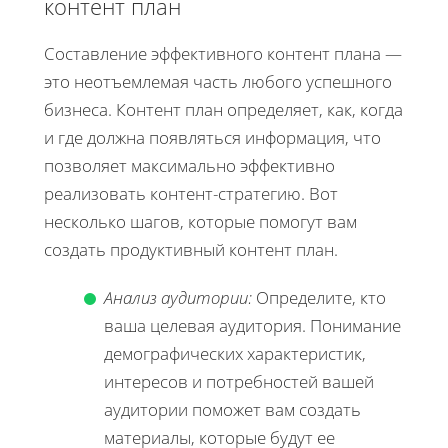
контент план
Составление эффективного контент плана —
это неотъемлемая часть любого успешного
бизнеса. Контент план определяет, как, когда
и где должна появляться информация, что
позволяет максимально эффективно
реализовать контент-стратегию. Вот
несколько шагов, которые помогут вам
создать продуктивный контент план.
Анализ аудитории:
Определите, кто
ваша целевая аудитория. Понимание
демографических характеристик,
интересов и потребностей вашей
аудитории поможет вам создать
материалы, которые будут ее