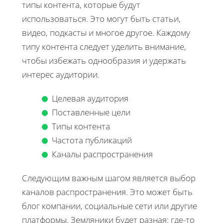
типы контента, которые будут
использоваться. Это могут быть статьи,
видео, подкасты и многое другое. Каждому
типу контента следует уделить внимание,
чтобы избежать однообразия и удержать
интерес аудитории.
Целевая аудитория
Поставленные цели
Типы контента
Частота публикаций
Каналы распространения
Следующим важным шагом является выбор
каналов распространения. Это может быть
блог компании, социальные сети или другие
платформы. Земляники будет разная: где-то