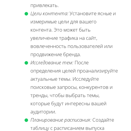
привлекать.
Цели контента:
Установите ясные и
измеримые цели для вашего
контента. Это может быть
увеличение трафика на сайт,
вовлеченность пользователей или
продвижение бренда.
Исследование тем:
После
определения целей проанализируйте
актуальные темы. Исследуйте
поисковые запросы, конкурентов и
тренды, чтобы выбрать темы,
которые будут интересны вашей
аудитории.
Планирование расписания:
Создайте
таблицу с расписанием выпуска