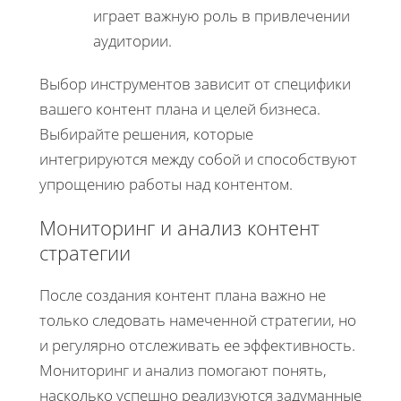
играет важную роль в привлечении
аудитории.
Выбор инструментов зависит от специфики
вашего контент плана и целей бизнеса.
Выбирайте решения, которые
интегрируются между собой и способствуют
упрощению работы над контентом.
Мониторинг и анализ контент
стратегии
После создания контент плана важно не
только следовать намеченной стратегии, но
и регулярно отслеживать ее эффективность.
Мониторинг и анализ помогают понять,
насколько успешно реализуются задуманные