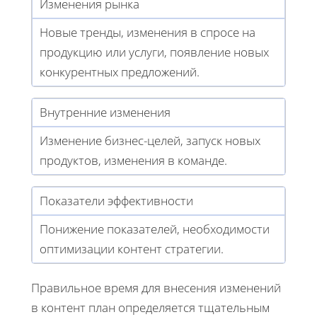
Изменения рынка
Новые тренды, изменения в спросе на
продукцию или услуги, появление новых
конкурентных предложений.
Внутренние изменения
Изменение бизнес-целей, запуск новых
продуктов, изменения в команде.
Показатели эффективности
Понижение показателей, необходимости
оптимизации контент стратегии.
Правильное время для внесения изменений
в контент план определяется тщательным