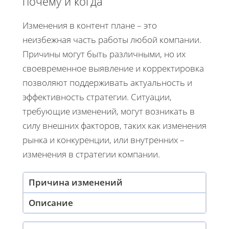
почему и когда
Изменения в контент плане – это
неизбежная часть работы любой компании.
Причины могут быть различными, но их
своевременное выявление и корректировка
позволяют поддерживать актуальность и
эффективность стратегии. Ситуации,
требующие изменений, могут возникать в
силу внешних факторов, таких как изменения
рынка и конкуренции, или внутренних –
изменения в стратегии компании.
Причина изменений
Описание