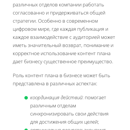
различных отделов компании работать
согласованно и придерживаться общей
стратегии. Особенно в современном
цифровом мире, где каждая публикация и
каждое взаимодействие с аудиторией может
иметь значительный возврат, понимание и
корректное использование контент плана
дает бизнесу существенное преимущество.
Роль контент плана в бизнесе может быть
представлена в различных аспектах:
координация действий
: помогает
различным отделам
синхронизировать свои действия
для достижения общих целей;
оптимизация ресурсов
: экономит