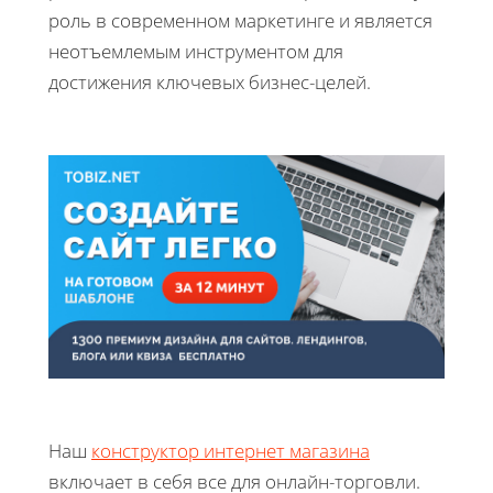
роль в современном маркетинге и является
неотъемлемым инструментом для
достижения ключевых бизнес-целей.
Наш
конструктор интернет магазина
включает в себя все для онлайн-торговли.