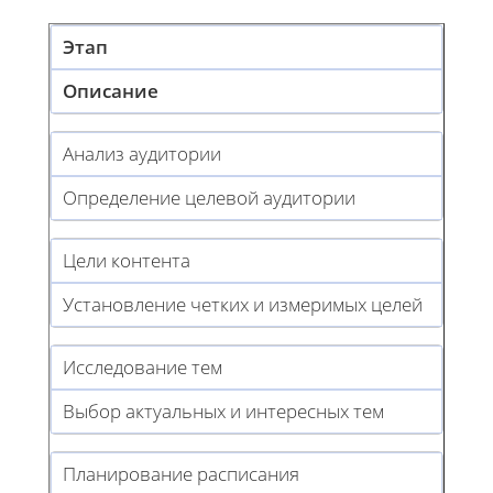
Этап
Описание
Анализ аудитории
Определение целевой аудитории
Цели контента
Установление четких и измеримых целей
Исследование тем
Выбор актуальных и интересных тем
Планирование расписания