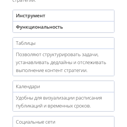
Инструмент
Функциональность
Таблицы
Позволяют структурировать задачи,
устанавливать дедлайны и отслеживать
выполнение контент стратегии.
Календари
Удобны для визуализации расписания
публикаций и временных сроков.
Социальные сети