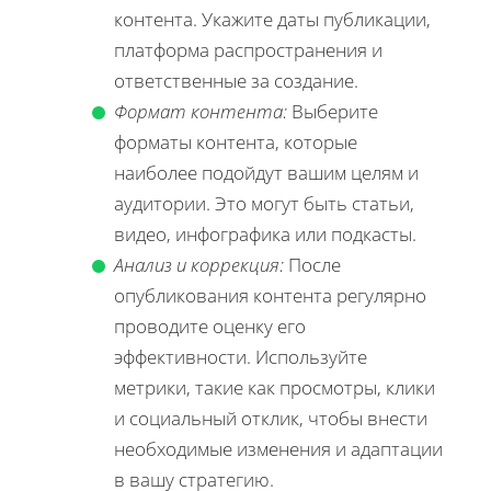
контента. Укажите даты публикации,
платформа распространения и
ответственные за создание.
Формат контента:
Выберите
форматы контента, которые
наиболее подойдут вашим целям и
аудитории. Это могут быть статьи,
видео, инфографика или подкасты.
Анализ и коррекция:
После
опубликования контента регулярно
проводите оценку его
эффективности. Используйте
метрики, такие как просмотры, клики
и социальный отклик, чтобы внести
необходимые изменения и адаптации
в вашу стратегию.