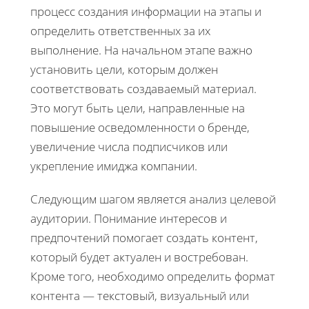
процесс создания информации на этапы и
определить ответственных за их
выполнение. На начальном этапе важно
установить цели, которым должен
соответствовать создаваемый материал.
Это могут быть цели, направленные на
повышение осведомленности о бренде,
увеличение числа подписчиков или
укрепление имиджа компании.
Следующим шагом является анализ целевой
аудитории. Понимание интересов и
предпочтений помогает создать контент,
который будет актуален и востребован.
Кроме того, необходимо определить формат
контента — текстовый, визуальный или