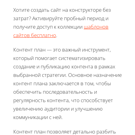
Хотите создать сайт на конструкторе без
затрат? Активируйте пробный период и
получите доступ к коллекции
шаблонов
сайтов бесплатно
.
Контент план — это важный инструмент,
который помогает систематизировать
создание и публикацию контента в рамках
выбранной стратегии. Основное назначение
контент плана заключается в том, чтобы
обеспечить последовательность и
регулярность контента, что способствует
увеличению аудитории и улучшению
коммуникации с ней.
Контент план позволяет детально разбить