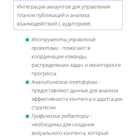
Интеграция аккаунтов для управления
планом публикаций и анализа
взаимодействий с аудиторией.
Инструменты управления
проектами
- помогают в
координации команды,
распределении задач и мониторинге
прогресса.
Аналитические платформы
-
предоставляют данные для анализа
эффективности контента и адаптации
стратегии.
Графические редакторы
-
необходимы для создания
визуального контента, который