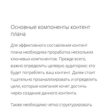
Основные компоненты контент
плана
Для эффективного составления контент
плана необходима проработка нескольких
ключевых компонентов. Прежде всего,
важно определить целевую аудиторию: кто
будет потреблять ваш контент. Далее стоит
тщательно проанализировать и определить
цели, которые компания хочет достичь
через создание данного контента.
Также необходимо чётко структурировать