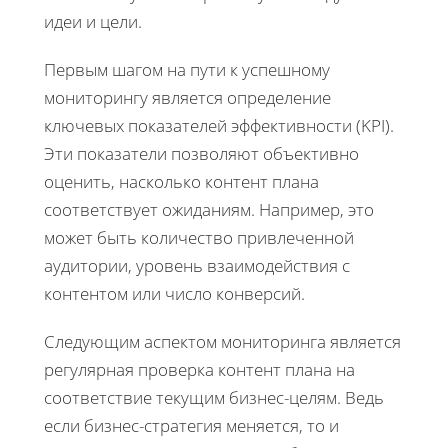
идеи и цели.
Первым шагом на пути к успешному
мониторингу является определение
ключевых показателей эффективности (KPI).
Эти показатели позволяют объективно
оценить, насколько контент плана
соответствует ожиданиям. Например, это
может быть количество привлеченной
аудитории, уровень взаимодействия с
контентом или число конверсий.
Следующим аспектом мониторинга является
регулярная проверка контент плана на
соответствие текущим бизнес-целям. Ведь
если бизнес-стратегия меняется, то и