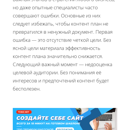
но даже опытные специалисты часто
совершают ошибки. Основные из них
следует избежать, чтобы контент план не
превратился в ненужный документ. Первая
ошибка — это отсутствие четкой цели. Без
ясной цели материала эффективность
контент плана значительно снижается.
Следующий важный момент — недооценка
целевой аудитории. Без понимания её
интересов и предпочтений контент будет
бесполезен.