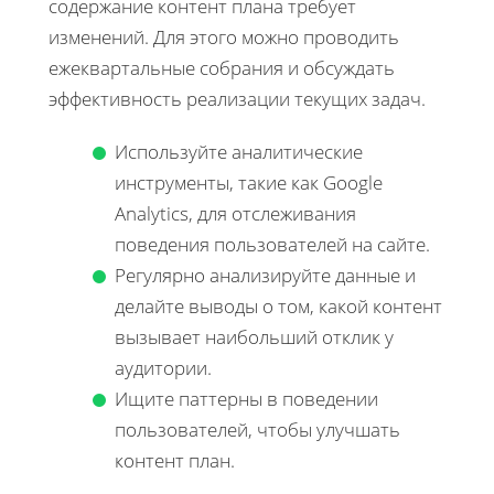
содержание контент плана требует
изменений. Для этого можно проводить
ежеквартальные собрания и обсуждать
эффективность реализации текущих задач.
Используйте аналитические
инструменты, такие как Google
Analytics, для отслеживания
поведения пользователей на сайте.
Регулярно анализируйте данные и
делайте выводы о том, какой контент
вызывает наибольший отклик у
аудитории.
Ищите паттерны в поведении
пользователей, чтобы улучшать
контент план.