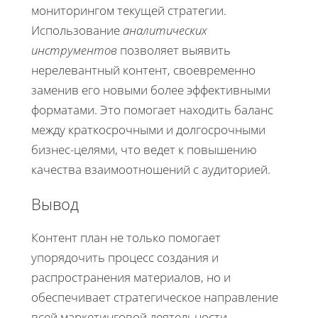
мониторингом текущей стратегии.
Использование
аналитических
инструментов
позволяет выявить
нерелевантный контент, своевременно
заменив его новыми более эффективными
форматами. Это помогает находить баланс
между краткосрочными и долгосрочными
бизнес-целями, что ведет к повышению
качества взаимоотношений с аудиторией.
Вывод
Контент план не только помогает
упорядочить процесс создания и
распространения материалов, но и
обеспечивает стратегическое направление
всей маркетинговой деятельности.