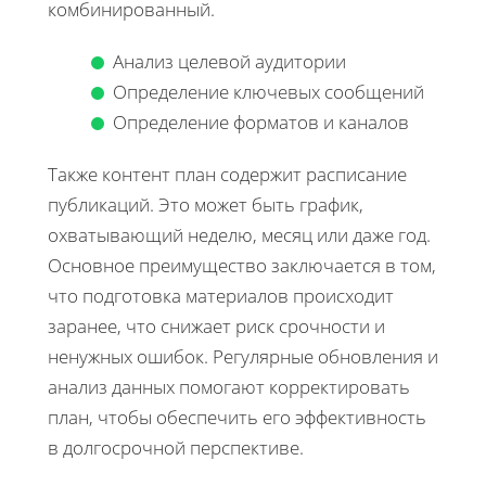
комбинированный.
Анализ целевой аудитории
Определение ключевых сообщений
Определение форматов и каналов
Также контент план содержит расписание
публикаций. Это может быть график,
охватывающий неделю, месяц или даже год.
Основное преимущество заключается в том,
что подготовка материалов происходит
заранее, что снижает риск срочности и
ненужных ошибок. Регулярные обновления и
анализ данных помогают корректировать
план, чтобы обеспечить его эффективность
в долгосрочной перспективе.