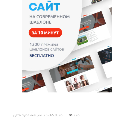
Дата публикации: 23-02-2026
226