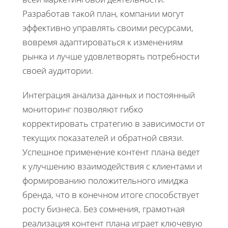
Разработав такой план, компании могут
эффективно управлять своими ресурсами,
вовремя адаптироваться к изменениям
рынка и лучше удовлетворять потребности
своей аудитории.
Интеграция анализа данных и постоянный
мониторинг позволяют гибко
корректировать стратегию в зависимости от
текущих показателей и обратной связи.
Успешное применение контент плана ведет
к улучшению взаимодействия с клиентами и
формированию положительного имиджа
бренда, что в конечном итоге способствует
росту бизнеса. Без сомнения, грамотная
реализация контент плана играет ключевую