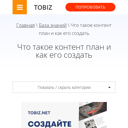
TOBIZ
ПОПРОБОВАТЬ
Главная
\
База знаний
\ Что такое контент
план и как его создать
Что такое контент план и
как его создать
Показать / скрыть категории