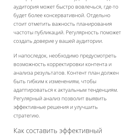
аудитория может быстро вовлечься, где-то
будет более консервативной. Отдельно
стоит отметить важность планирования
частоты публикаций. Регулярность поможет
создать доверие у вашей аудитории.
И напоследок, необходимо предусмотреть
возможность корректировки контента и
анализа результатов. Контент план должен
быть гибким к изменениям, чтобы
адаптироваться к актуальным тенденциям.
Регулярный анализ позволит выявить
эффективные решения и улучшить
стратегию.
Как составить эффективный