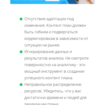
Отсутствие адаптации под
изменения. Контент план должен
быть гибким и подвергаться
корректировкам в зависимости от
ситуации на рынке.
Игнорирование данных и
результатов анализа. Не смотрите
поверхностно на аналитику - это
мощный инструмент в создании
успешного контент плана.
Неправильное распределение
ресурсов. Убедитесь, что у вас
достаточно времени и людей для
реализации плана.