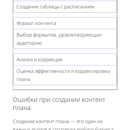
Создание таблицы с расписанием
Формат контента
Выбор форматов, удовлетворяющих
аудиторию
Анализ и коррекция
Оценка эффективности и корректировка
плана
Ошибки при создании контент
плана
Создание контент плана — это один из
важных этапов в стратегии любого бизнеса,