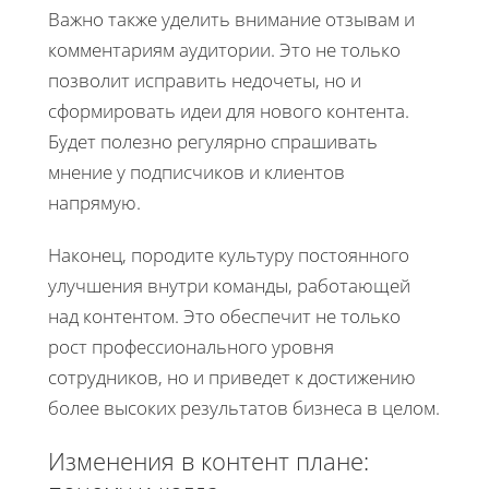
Важно также уделить внимание отзывам и
комментариям аудитории. Это не только
позволит исправить недочеты, но и
сформировать идеи для нового контента.
Будет полезно регулярно спрашивать
мнение у подписчиков и клиентов
напрямую.
Наконец, породите культуру постоянного
улучшения внутри команды, работающей
над контентом. Это обеспечит не только
рост профессионального уровня
сотрудников, но и приведет к достижению
более высоких результатов бизнеса в целом.
Изменения в контент плане: