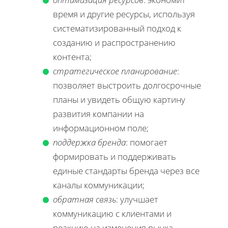
время и другие ресурсы, используя
систематизированный подход к
созданию и распространению
контента;
стратегическое планирование
:
позволяет выстроить долгосрочные
планы и увидеть общую картину
развития компании на
информационном поле;
поддержка бренда
: помогает
формировать и поддерживать
единые стандарты бренда через все
каналы коммуникации;
обратная связь
: улучшает
коммуникацию с клиентами и
реакцию на изменения рынка