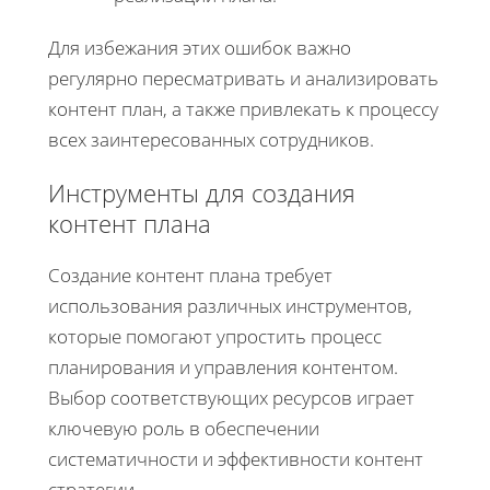
Для избежания этих ошибок важно
регулярно пересматривать и анализировать
контент план, а также привлекать к процессу
всех заинтересованных сотрудников.
Инструменты для создания
контент плана
Создание контент плана требует
использования различных инструментов,
которые помогают упростить процесс
планирования и управления контентом.
Выбор соответствующих ресурсов играет
ключевую роль в обеспечении
систематичности и эффективности контент
стратегии.