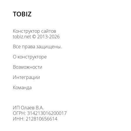
TOBIZ
Конструктор сайтов
tobiz.net © 2013-2026
Все права защищены.
О конструкторе
Возможности
Интеграции
Команда
ИП Олаев В.А.
ОГРН: 314213016200017
ИНН: 212810656614