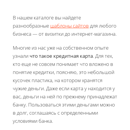
В нашем каталоге вы найдете
разнообразные
шаблоны сайтов
для любого
бизнеса — от визитки до интернет-магазина.
Многие из нас уже на собственном опыте
узнали
что такое кредитная карта
. Для тех,
кто еще не совсем понимает что вложено в
понятие кредитки, поясняю, это небольшой
кусочек пластика, на котором хранятся
чужие деньги. Даже если карта у находится у
вас, деньги на ней по прежнему принадлежат
банку. Пользоваться этими деньгами можно
в долг, соглашаясь с определенными
условиями банка.