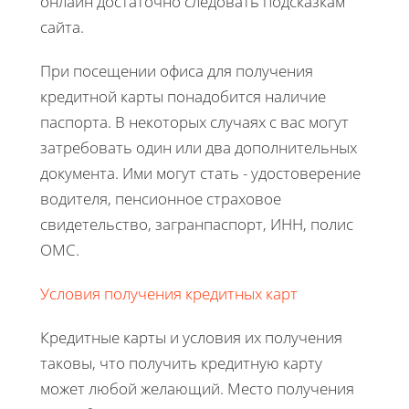
онлайн достаточно следовать подсказкам
сайта.
При посещении офиса для получения
кредитной карты понадобится наличие
паспорта. В некоторых случаях с вас могут
затребовать один или два дополнительных
документа. Ими могут стать - удостоверение
водителя, пенсионное страховое
свидетельство, загранпаспорт, ИНН, полис
ОМС.
Условия получения кредитных карт
Кредитные карты и условия их получения
таковы, что получить кредитную карту
может любой желающий. Место получения