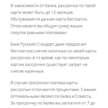
В зависимости от банка, рассрочка по такой
карте может быть до 12 месяцев.
Обслуживается данная карта бесплатно.
Оплачиваете вы общую сумму ваших
покупок равными платежами.
Банк Русский Стандарт даже предлагает
бесплатное снятие наличных со своей карты
рассрочки, в то время, как по некоторым
картам рассрочки существует запрет на
снятие наличных.
В случае просрочки платежа карты
рассрочки отличаются процентами. Самыми
оптимальными являются Халва и Совесть.
За просрочку по Халве вы заплатите от 7 до