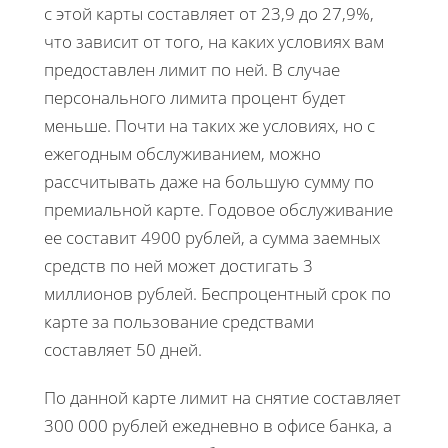
с этой карты составляет от 23,9 до 27,9%,
что зависит от того, на каких условиях вам
предоставлен лимит по ней. В случае
персонального лимита процент будет
меньше. Почти на таких же условиях, но с
ежегодным обслуживанием, можно
рассчитывать даже на большую сумму по
премиальной карте. Годовое обслуживание
ее составит 4900 рублей, а сумма заемных
средств по ней может достигать 3
миллионов рублей. Беспроцентный срок по
карте за пользование средствами
составляет 50 дней.
По данной карте лимит на снятие составляет
300 000 рублей ежедневно в офисе банка, а