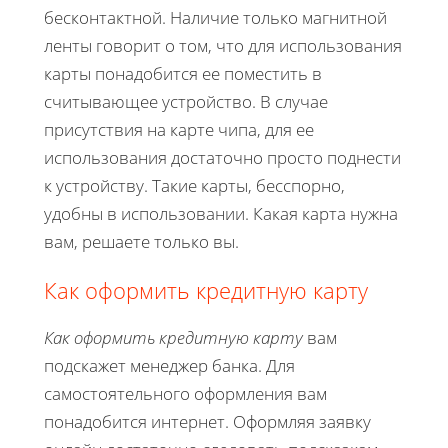
бесконтактной. Наличие только магнитной
ленты говорит о том, что для использования
карты понадобится ее поместить в
считывающее устройство. В случае
присутствия на карте чипа, для ее
использования достаточно просто поднести
к устройству. Такие карты, бесспорно,
удобны в использовании. Какая карта нужна
вам, решаете только вы.
Как оформить кредитную карту
К
ак оформить кредитную карту
вам
подскажет менеджер банка. Для
самостоятельного оформления вам
понадобится интернет. Оформляя заявку