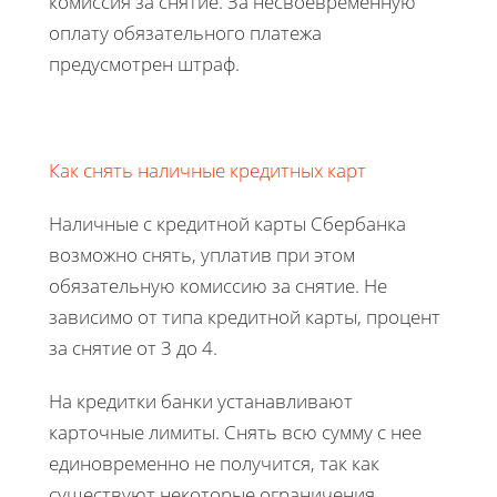
комиссия за снятие. За несвоевременную
оплату обязательного платежа
предусмотрен штраф.
Как снять наличные кредитных карт
Наличные с кредитной карты Сбербанка
возможно снять, уплатив при этом
обязательную комиссию за снятие. Не
зависимо от типа кредитной карты, процент
за снятие от 3 до 4.
На кредитки банки устанавливают
карточные лимиты. Снять всю сумму с нее
единовременно не получится, так как
существуют некоторые ограничения.