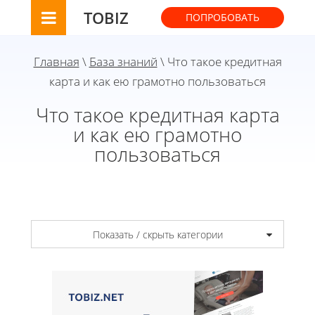
TOBIZ
ПОПРОБОВАТЬ
Главная
\
База знаний
\ Что такое кредитная
карта и как ею грамотно пользоваться
Что такое кредитная карта
и как ею грамотно
пользоваться
Показать / скрыть категории