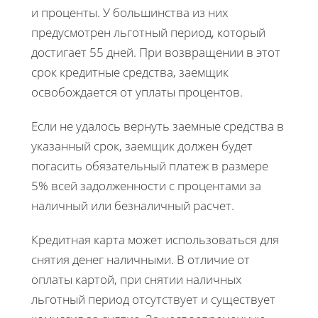
и проценты. У большинства из них
предусмотрен льготный период, который
достигает 55 дней. При возвращении в этот
срок кредитные средства, заемщик
освобождается от уплаты процентов.
Если не удалось вернуть заемные средства в
указанный срок, заемщик должен будет
погасить обязательный платеж в размере
5% всей задолженности с процентами за
наличный или безналичный расчет.
Кредитная карта может использоваться для
снятия денег наличными. В отличие от
оплаты картой, при снятии наличных
льготный период отсутствует и существует