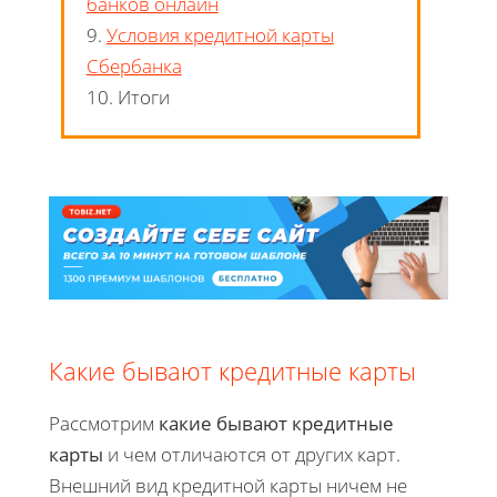
банков онлайн
9.
Условия кредитной карты
Сбербанка
10. Итоги
Какие бывают кредитные карты
Рассмотрим
какие бывают кредитные
карты
и чем отличаются от других карт.
Внешний вид кредитной карты ничем не