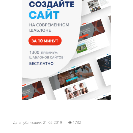
Дата публикации: 21-02-2019
1732