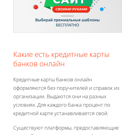
Какие есть кредитные карты
банков онлайн
Кредитные карты банков онлайн
оформляются без поручителей и справок из
организации. Выдаются они на разных
условиях. Для каждого банка процент по
кредитной карте устанавливается свой.
Существуют платформы, предоставляющие