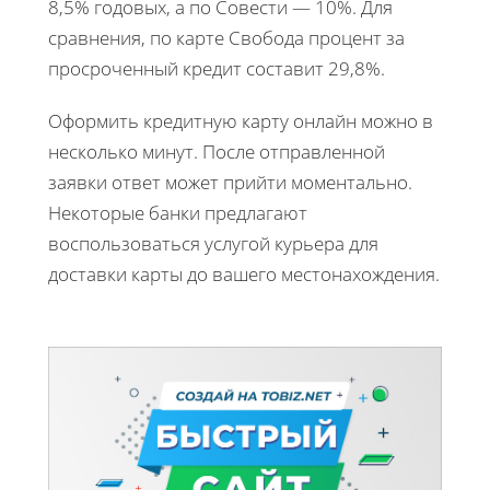
8,5% годовых, а по Совести — 10%. Для
сравнения, по карте Свобода процент за
просроченный кредит составит 29,8%.
Оформить кредитную карту онлайн можно в
несколько минут. После отправленной
заявки ответ может прийти моментально.
Некоторые банки предлагают
воспользоваться услугой курьера для
доставки карты до вашего местонахождения.