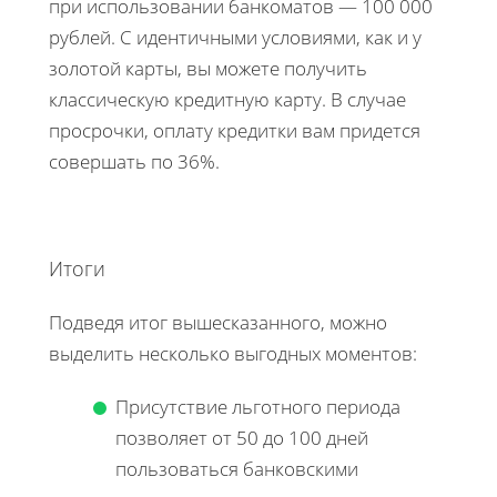
при использовании банкоматов — 100 000
рублей. С идентичными условиями, как и у
золотой карты, вы можете получить
классическую кредитную карту. В случае
просрочки, оплату кредитки вам придется
совершать по 36%.
Итоги
Подведя итог вышесказанного, можно
выделить несколько выгодных моментов:
Присутствие льготного периода
позволяет от 50 до 100 дней
пользоваться банковскими