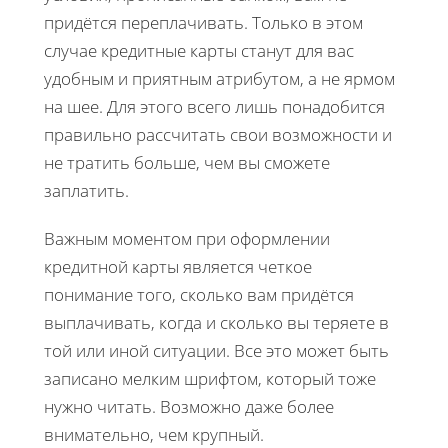
придётся переплачивать. Только в этом
случае кредитные карты станут для вас
удобным и приятным атрибутом, а не ярмом
на шее. Для этого всего лишь понадобится
правильно рассчитать свои возможности и
не тратить больше, чем вы сможете
заплатить.
Важным моментом при оформлении
кредитной карты является четкое
понимание того, сколько вам придётся
выплачивать, когда и сколько вы теряете в
той или иной ситуации. Все это может быть
записано мелким шрифтом, который тоже
нужно читать. Возможно даже более
внимательно, чем крупный.