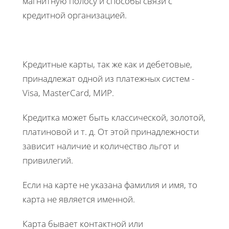
магнитную полосу и способы связи с
кредитной организацией.
Кредитные карты, так же как и дебетовые,
принадлежат одной из платежных систем -
Visa, MasterCard, МИР.
Кредитка может быть классической, золотой,
платиновой и т. д. От этой принадлежности
зависит наличие и количество льгот и
привилегий.
Если на карте не указана фамилия и имя, то
карта не является именной.
Карта бывает контактной или