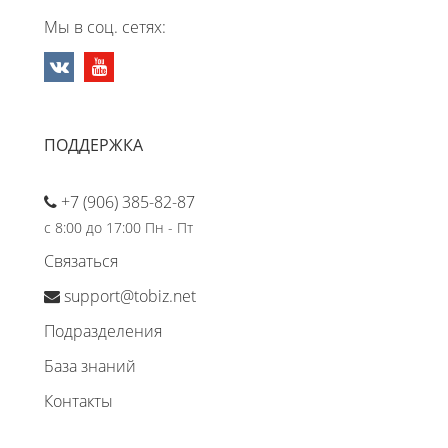
Мы в соц. сетях:
ПОДДЕРЖКА
+7 (906) 385-82-87
с 8:00 до 17:00 Пн - Пт
Связаться
support@tobiz.net
Подразделения
База знаний
Контакты