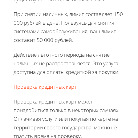
При снятии наличных, лимит составляет 150
000 рублей в день. Пользуясь для снятия
системами самообслуживания, ваш лимит
составит 50 000 рублей.
Действие льготного периода на снятие
наличных не распространяется. Это услуга
доступна для оплаты кредиткой за покупки.
Проверка кредитных карт
Проверка кредитных карт может
понадобиться только в некоторых случаях.
Оплачивая услуги или покупая по карте на
территории своего государства, можно не
тратить время на проверку.