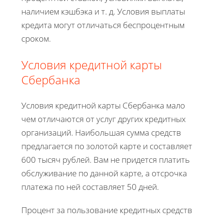
наличием кэшбэка и т. д. Условия выплаты
кредита могут отличаться беспроцентным
сроком.
Условия кредитной карты
Сбербанка
Условия кредитной карты Сбербанка мало
чем отличаются от услуг других кредитных
организаций. Наибольшая сумма средств
предлагается по золотой карте и составляет
600 тысяч рублей. Вам не придется платить
обслуживание по данной карте, а отсрочка
платежа по ней составляет 50 дней.
Процент за пользование кредитных средств