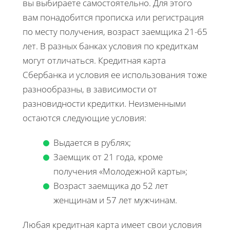
вы выбираете самостоятельно. Для этого
вам понадобится прописка или регистрация
по месту получения, возраст заемщика 21-65
лет. В разных банках условия по кредиткам
могут отличаться. Кредитная карта
Сбербанка и условия ее использования тоже
разнообразны, в зависимости от
разновидности кредитки. Неизменными
остаются следующие условия:
Выдается в рублях;
Заемщик от 21 года, кроме
получения «Молодежной карты»;
Возраст заемщика до 52 лет
женщинам и 57 лет мужчинам.
Любая кредитная карта имеет свои условия