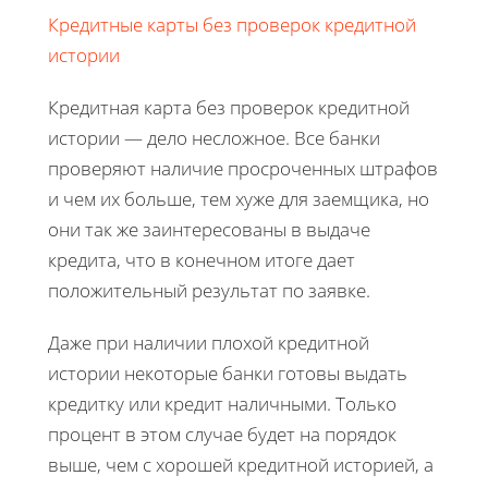
Кредитные карты без проверок кредитной
истории
Кредитная карта без проверок кредитной
истории — дело несложное. Все банки
проверяют наличие просроченных штрафов
и чем их больше, тем хуже для заемщика, но
они так же заинтересованы в выдаче
кредита, что в конечном итоге дает
положительный результат по заявке.
Даже при наличии плохой кредитной
истории некоторые банки готовы выдать
кредитку или кредит наличными. Только
процент в этом случае будет на порядок
выше, чем с хорошей кредитной историей, а