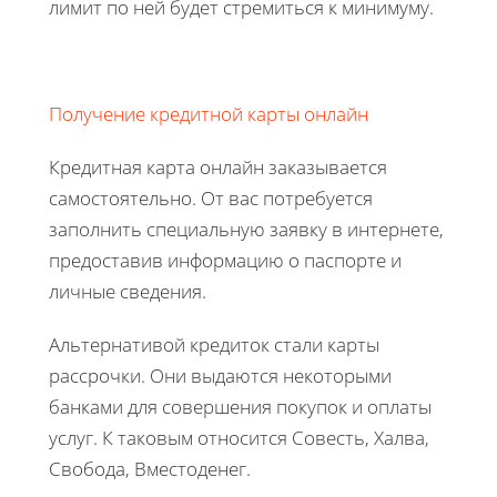
лимит по ней будет стремиться к минимуму.
Получение кредитной карты онлайн
Кредитная карта онлайн заказывается
самостоятельно. От вас потребуется
заполнить специальную заявку в интернете,
предоставив информацию о паспорте и
личные сведения.
Альтернативой кредиток стали карты
рассрочки. Они выдаются некоторыми
банками для совершения покупок и оплаты
услуг. К таковым относится Совесть, Халва,
Свобода, Вместоденег.