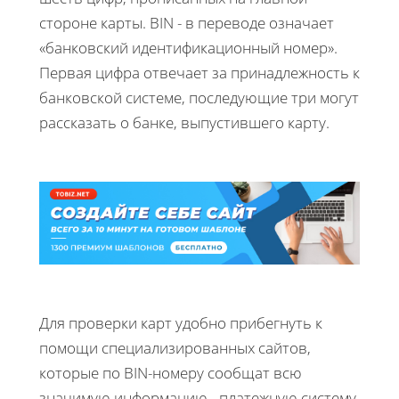
стороне карты. BIN - в переводе означает
«банковский идентификационный номер».
Первая цифра отвечает за принадлежность к
банковской системе, последующие три могут
рассказать о банке, выпустившего карту.
Для проверки карт удобно прибегнуть к
помощи специализированных сайтов,
которые по BIN-номеру сообщат всю
значимую информацию - платежную систему,