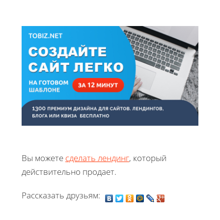
Вы можете
сделать лендинг
, который
действительно продает.
Рассказать друзьям: