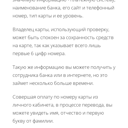
наименование банка, его сайт и телефонный
номер, тип карты и ее уровень.
Владелец карты, использующий проверку,
может быть спокоен за сохранность средств
на карте, так как указывает всего лишь
первые 6 цифр номера.
Такую же информацию вы можете получить у
сотрудника банка или в интернете, но это
займет несколько больше времени.
Совершая оплату по номеру карты из
личного кабинета, в процессе перевода, вы
можете увидеть имя, отчество и первую
букву от фамилии.