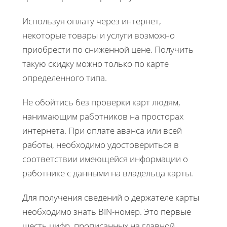
Используя оплату через интернет,
некоторые товары и услуги возможно
приобрести по сниженной цене. Получить
такую скидку можно только по карте
определенного типа.
Не обойтись без проверки карт людям,
нанимающим работников на просторах
интернета. При оплате аванса или всей
работы, необходимо удостовериться в
соответствии имеющейся информации о
работнике с данными на владельца карты.
Для получения сведений о держателе карты
необходимо знать BIN-номер. Это первые
шесть цифр, прописанных на главной