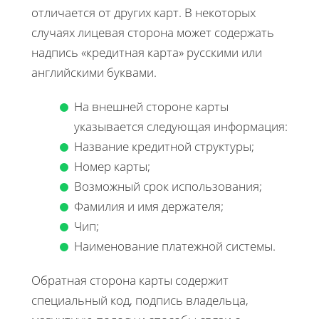
отличается от других карт. В некоторых
случаях лицевая сторона может содержать
надпись «кредитная карта» русскими или
английскими буквами.
На внешней стороне карты
указывается следующая информация:
Название кредитной структуры;
Номер карты;
Возможный срок использования;
Фамилия и имя держателя;
Чип;
Наименование платежной системы.
Обратная сторона карты содержит
специальный код, подпись владельца,