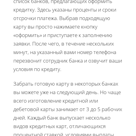
список банков, предлагающих оформить
кредитку. Здесь указаны проценты и сроки
отсрочки платежа. Выбрав подходящую
карту вы просто нажимаете кнопку
«оформить» и приступаете к заполнению
заявки. После чего, в течение нескольких
минут, на указанный вами номер телефона
перезвонит сотрудник банка и озвучит ваши
условия по кредиту.
Забрать готовую карту в некоторых банках
вы можете уже на следующий день. Но чаще
всего изготовление кредитной или
дебетовой карты занимает от 3 до 5 рабочих
дней. Каждый банк выпускает несколько
видов кредитных карт, отличающихся
процентной ставкой, условиями выплаты,