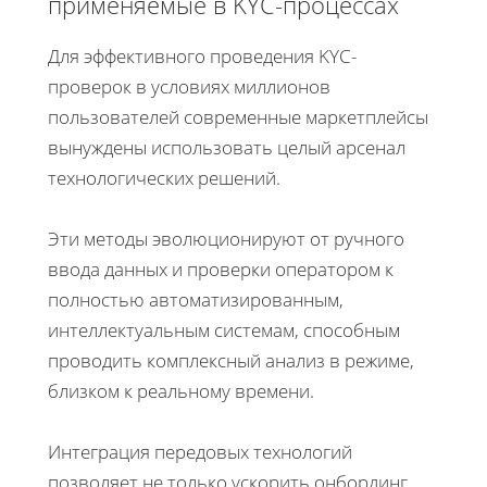
применяемые в KYC-процессах
Для эффективного проведения KYC-
проверок в условиях миллионов
пользователей современные маркетплейсы
вынуждены использовать целый арсенал
технологических решений.
Эти методы эволюционируют от ручного
ввода данных и проверки оператором к
полностью автоматизированным,
интеллектуальным системам, способным
проводить комплексный анализ в режиме,
близком к реальному времени.
Интеграция передовых технологий
позволяет не только ускорить онбординг