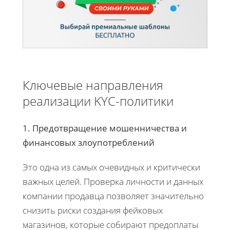
Ключевые направления
реализации KYC-политики
1. Предотвращение мошенничества и
финансовых злоупотреблений
Это одна из самых очевидных и критически
важных целей. Проверка личности и данных
компании продавца позволяет значительно
снизить риски создания фейковых
магазинов, которые собирают предоплаты