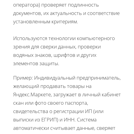
оператора) проверяет подлинность
документов, их актуальность и соответствие
установленным критериям.
Используются технологии компьютерного
зрения для сверки данных, проверки
водяных знаков, шрифтов и других
элементов защиты.
Пример: Индивидуальный предприниматель,
желающий продавать товары на
Яндекс.Маркете, загружает в личный кабинет
скан или фото своего паспорта,
свидетельства о регистрации ИП (или
выписки из ЕГРИП) и ИНН. Система
автоматически считывает данные, сверяет