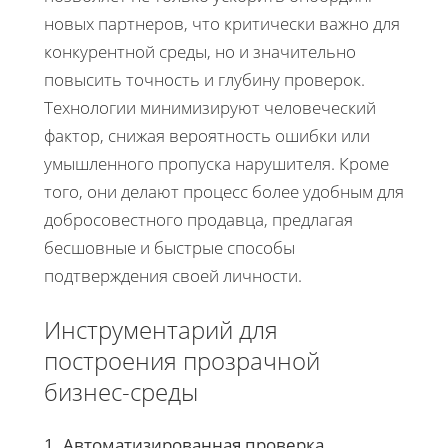
новых партнеров, что критически важно для
конкурентной среды, но и значительно
повысить точность и глубину проверок.
Технологии минимизируют человеческий
фактор, снижая вероятность ошибки или
умышленного пропуска нарушителя. Кроме
того, они делают процесс более удобным для
добросовестного продавца, предлагая
бесшовные и быстрые способы
подтверждения своей личности.
Инструментарий для
построения прозрачной
бизнес-среды
1. Автоматизированная проверка