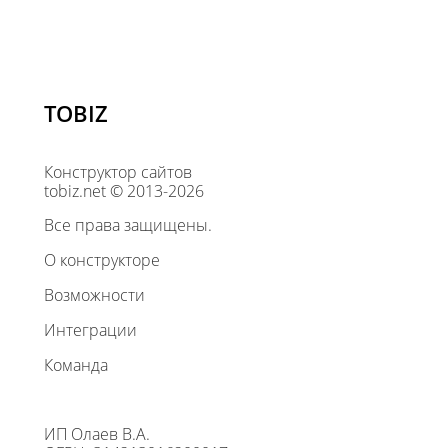
TOBIZ
Конструктор сайтов
tobiz.net © 2013-2026
Все права защищены.
О конструкторе
Возможности
Интеграции
Команда
ИП Олаев В.А.