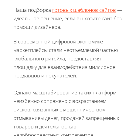
Наша подборка
готовых шаблонов сайтов
—
идеальное решение, если вы хотите сайт без
помощи дизайнера.
В современной цифровой экономике
маркетплейсы стали неотъемлемой частью
глобального ритейла, предоставляя
площадку для взаимодействия миллионов
продавцов и покупателей.
Однако масштабирование таких платформ
неизбежно сопряжено с возрастанием
рисков, связанных с мошенничеством,
отмыванием денег, продажей запрещенных
товаров и деятельностью
недобросовестных контрагентов.