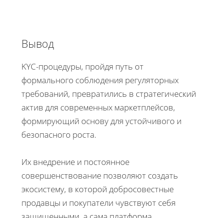
Вывод
KYC-процедуры, пройдя путь от
формального соблюдения регуляторных
требований, превратились в стратегический
актив для современных маркетплейсов,
формирующий основу для устойчивого и
безопасного роста.
Их внедрение и постоянное
совершенствование позволяют создать
экосистему, в которой добросовестные
продавцы и покупатели чувствуют себя
защищенными, а сама платформа