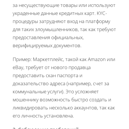
за несуществующие товары или используют
украденные данные кредитных карт. KYC-
процедуры затрудняют вход на платформу
для таких злоумышленников, так как требуют
предоставления официальных,
верифицируемых документов.
Пример: Маркетплейс, такой как Amazon или
eBay, требует от нового продавца
предоставить скан паспорта и
доказательство адреса (например, счет за
коммунальные услуги). Это усложняет
мошеннику возможность быстро создать и
ликвидировать несколько аккаунтов, так как
его личность установлена.