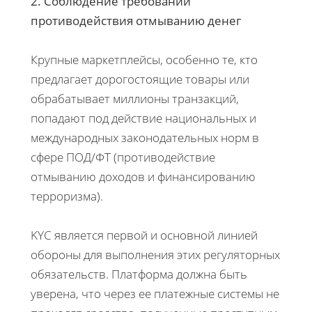
2. Соблюдение требований
противодействия отмыванию денег
Крупные маркетплейсы, особенно те, кто
предлагает дорогостоящие товары или
обрабатывает миллионы транзакций,
попадают под действие национальных и
международных законодательных норм в
сфере ПОД/ФТ (противодействие
отмыванию доходов и финансированию
терроризма).
KYC является первой и основной линией
обороны для выполнения этих регуляторных
обязательств. Платформа должна быть
уверена, что через ее платежные системы не