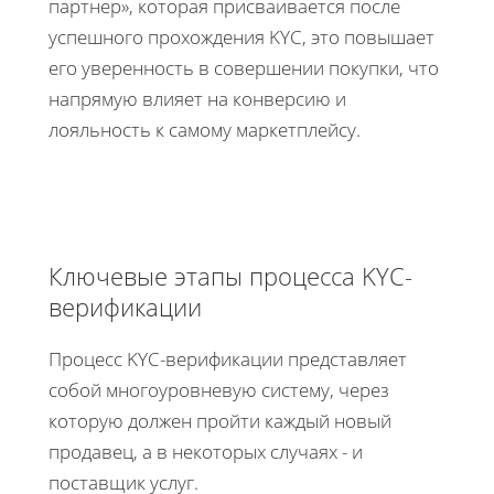
партнер», которая присваивается после
успешного прохождения KYC, это повышает
его уверенность в совершении покупки, что
напрямую влияет на конверсию и
лояльность к самому маркетплейсу.
Ключевые этапы процесса KYC-
верификации
Процесс KYC-верификации представляет
собой многоуровневую систему, через
которую должен пройти каждый новый
продавец, а в некоторых случаях - и
поставщик услуг.