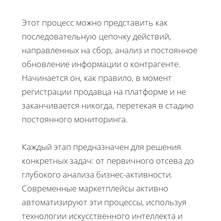
Этот процесс можно представить как
последовательную цепочку действий,
направленных на сбор, анализ и постоянное
обновление информации о контрагенте.
Начинается он, как правило, в момент
регистрации продавца на платформе и не
заканчивается никогда, перетекая в стадию
постоянного мониторинга.
Каждый этап предназначен для решения
конкретных задач: от первичного отсева до
глубокого анализа бизнес-активности.
Современные маркетплейсы активно
автоматизируют эти процессы, используя
технологии искусственного интеллекта и