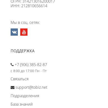
ОГРН: 314213016200017
ИНН: 212810656614
Мы в соц. сетях:
ПОДДЕРЖКА
+7 (906) 385-82-87
с 8:00 до 17:00 Пн - Пт
Связаться
support@tobiz.net
Подразделения
База знаний