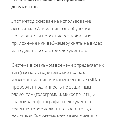
документов
Этот метод основан на использовании
алгоритмов AI и машинного обучения.
Пользователя просят через мобильное
приложение или веб-камеру снять на видео
или сделать фото своих документов.
Система в реальном времени определяет их
тип (паспорт, водительские права),
извлекает машиночитаемые данные (MRZ),
проверяет подлинность по защитным
элементам (голограммы, микропечать) и
сравнивает фотографию в документе с
селфи, которое делает пользователь, с
помощью биометрической верификации.