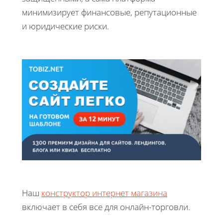
минимизирует финансовые, репутационные
и юридические риски.
Наш
конструктор интернет магазина
включает в себя все для онлайн-торговли.