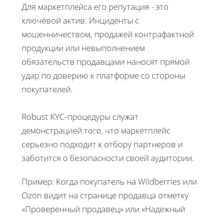
Для маркетплейса его репутация - это
ключевой актив. Инциденты с
мошенничеством, продажей контрафактной
продукции или невыполнением
обязательств продавцами наносят прямой
удар по доверию к платформе со стороны
покупателей.
Robust KYC-процедуры служат
демонстрацией того, что маркетплейс
серьезно подходит к отбору партнеров и
заботится о безопасности своей аудитории.
Пример: Когда покупатель на Wildberries или
Ozon видит на странице продавца отметку
«Проверенный продавец» или «Надежный