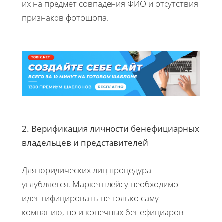
их на предмет совпадения ФИО и отсутствия
признаков фотошопа.
2. Верификация личности бенефициарных
владельцев и представителей
Для юридических лиц процедура
углубляется. Маркетплейсу необходимо
идентифицировать не только саму
компанию, но и конечных бенефициаров