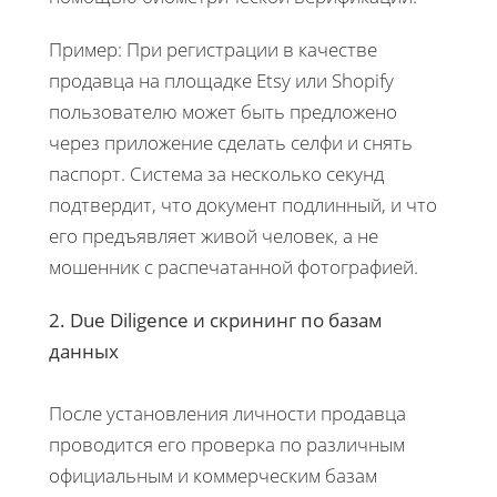
Пример: При регистрации в качестве
продавца на площадке Etsy или Shopify
пользователю может быть предложено
через приложение сделать селфи и снять
паспорт. Система за несколько секунд
подтвердит, что документ подлинный, и что
его предъявляет живой человек, а не
мошенник с распечатанной фотографией.
2. Due Diligence и скрининг по базам
данных
После установления личности продавца
проводится его проверка по различным
официальным и коммерческим базам