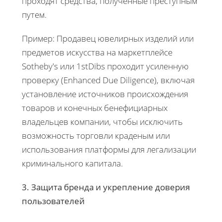
проходят средства, полученные преступным
путем.
Пример: Продавец ювелирных изделий или
предметов искусства на маркетплейсе
Sotheby's или 1stDibs проходит усиленную
проверку (Enhanced Due Diligence), включая
установление источников происхождения
товаров и конечных бенефициарных
владельцев компании, чтобы исключить
возможность торговли краденым или
использования платформы для легализации
криминального капитала.
3. Защита бренда и укрепление доверия
пользователей