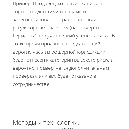
Пример: Продавец, который планирует
торговать детскими товарами и
зарегистрирован в стране с жестким
регуляторным надзором (например, в
Германии), получит низкий уровень риска. В
то же время продавец, предлагающий
дорогие часы из офшорной юрисдикции,
будет отнесен к категории высокого риска и,
вероятно, подвергнется дополнительным
проверкам или ему будет отказано в
сотрудничестве.
Методы и технологии,