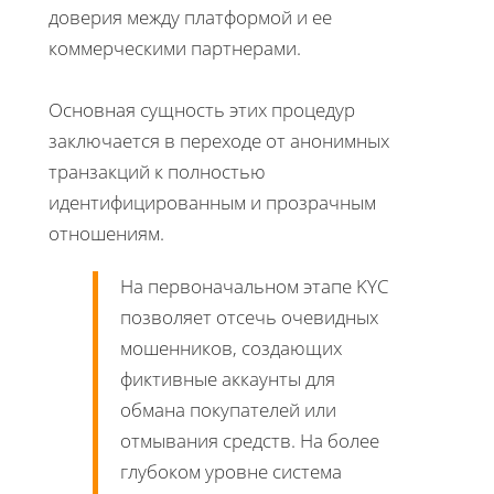
доверия между платформой и ее
коммерческими партнерами.
Основная сущность этих процедур
заключается в переходе от анонимных
транзакций к полностью
идентифицированным и прозрачным
отношениям.
На первоначальном этапе KYC
позволяет отсечь очевидных
мошенников, создающих
фиктивные аккаунты для
обмана покупателей или
отмывания средств. На более
глубоком уровне система