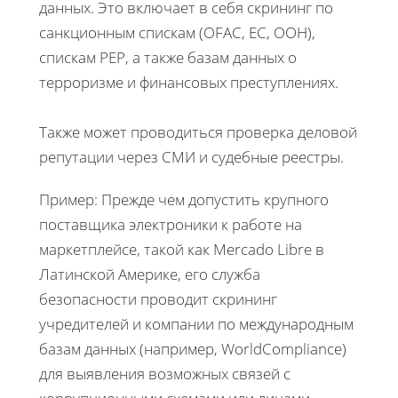
данных. Это включает в себя скрининг по
санкционным спискам (OFAC, ЕС, ООН),
спискам PEP, а также базам данных о
терроризме и финансовых преступлениях.
Также может проводиться проверка деловой
репутации через СМИ и судебные реестры.
Пример: Прежде чем допустить крупного
поставщика электроники к работе на
маркетплейсе, такой как Mercado Libre в
Латинской Америке, его служба
безопасности проводит скрининг
учредителей и компании по международным
базам данных (например, WorldCompliance)
для выявления возможных связей с