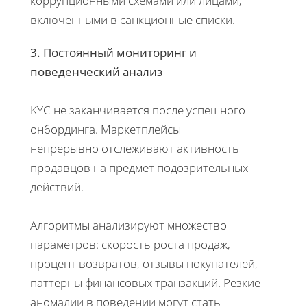
коррупционными схемами или лицами,
включенными в санкционные списки.
3. Постоянный мониторинг и
поведенческий анализ
KYC не заканчивается после успешного
онбординга. Маркетплейсы
непрерывно отслеживают активность
продавцов на предмет подозрительных
действий.
Алгоритмы анализируют множество
параметров: скорость роста продаж,
процент возвратов, отзывы покупателей,
паттерны финансовых транзакций. Резкие
аномалии в поведении могут стать