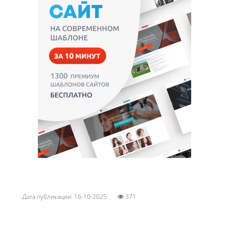
Дата публикации: 16-10-2025
371