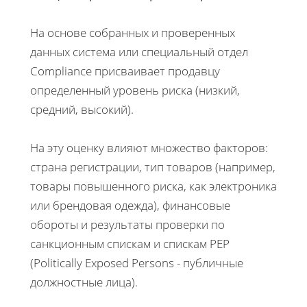
На основе собранных и проверенных
данных система или специальный отдел
Compliance присваивает продавцу
определенный уровень риска (низкий,
средний, высокий).
На эту оценку влияют множество факторов:
страна регистрации, тип товаров (например,
товары повышенного риска, как электроника
или брендовая одежда), финансовые
обороты и результаты проверки по
санкционным спискам и спискам PEP
(Politically Exposed Persons - публичные
должностные лица).