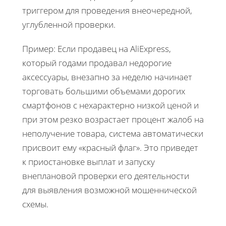
триггером для проведения внеочередной,
углубленной проверки.
Пример: Если продавец на AliExpress,
который годами продавал недорогие
аксессуары, внезапно за неделю начинает
торговать большими объемами дорогих
смартфонов с нехарактерно низкой ценой и
при этом резко возрастает процент жалоб на
неполучение товара, система автоматически
присвоит ему «красный флаг». Это приведет
к приостановке выплат и запуску
внеплановой проверки его деятельности
для выявления возможной мошеннической
схемы.