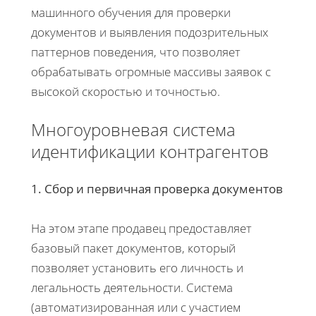
машинного обучения для проверки
документов и выявления подозрительных
паттернов поведения, что позволяет
обрабатывать огромные массивы заявок с
высокой скоростью и точностью.
Многоуровневая система
идентификации контрагентов
1. Сбор и первичная проверка документов
На этом этапе продавец предоставляет
базовый пакет документов, который
позволяет установить его личность и
легальность деятельности. Система
(автоматизированная или с участием