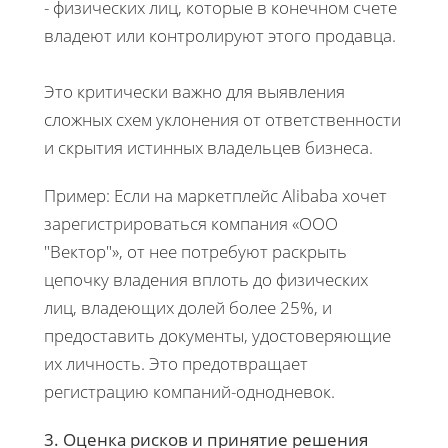
- физических лиц, которые в конечном счете
владеют или контролируют этого продавца.
Это критически важно для выявления
сложных схем уклонения от ответственности
и скрытия истинных владельцев бизнеса.
Пример: Если на маркетплейс Alibaba хочет
зарегистрироваться компания «ООО
"Вектор"», от нее потребуют раскрыть
цепочку владения вплоть до физических
лиц, владеющих долей более 25%, и
предоставить документы, удостоверяющие
их личность. Это предотвращает
регистрацию компаний-однодневок.
3. Оценка рисков и принятие решения