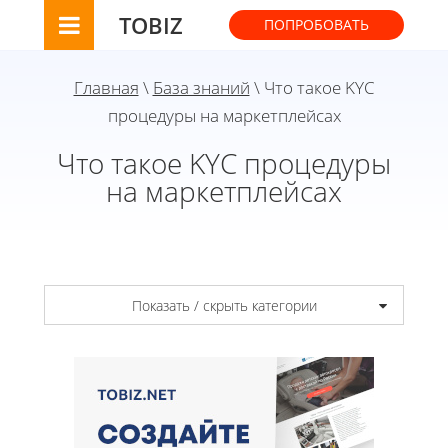
TOBIZ
ПОПРОБОВАТЬ
Главная
\
База знаний
\ Что такое KYC
процедуры на маркетплейсах
Что такое KYC процедуры
на маркетплейсах
Показать / скрыть категории