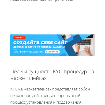
Цели и сущность KYC-процедур на
маркетплейсах
KYC на маркетплейсах представляет собой
не разовое действие, а непрерывный
процесс установления и поддержания