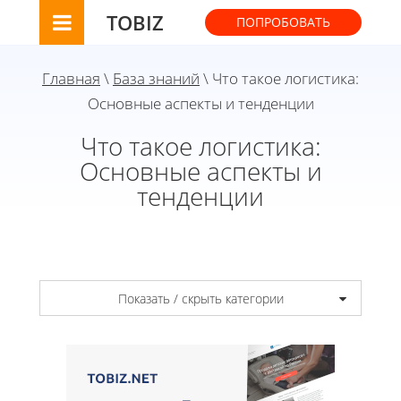
TOBIZ
ПОПРОБОВАТЬ
Главная
\
База знаний
\ Что такое логистика:
Основные аспекты и тенденции
Что такое логистика:
Основные аспекты и
тенденции
Показать / скрыть категории