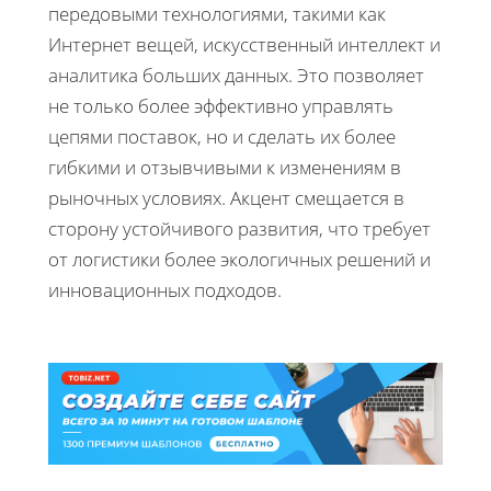
передовыми технологиями, такими как
Интернет вещей, искусственный интеллект и
аналитика больших данных. Это позволяет
не только более эффективно управлять
цепями поставок, но и сделать их более
гибкими и отзывчивыми к изменениям в
рыночных условиях. Акцент смещается в
сторону устойчивого развития, что требует
от логистики более экологичных решений и
инновационных подходов.