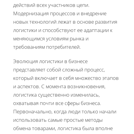
действий всех участников цепи.
Модернизация процессов и внедрение
новых технологий лежат в основе развития
логистики и способствуют ее адаптации к
меняющимся условиям рынка и
требованиям потребителей.
Эволюция логистики в бизнесе
представляет собой сложный процесс,
который включает в себя множество этапов
и аспектов. С момента возникновения,
логистика существенно изменилась,
охватывая почти все сферы бизнеса.
Первоначально, когда люди только начали
использовать самые простые методы
обмена товарами, логистика была вполне