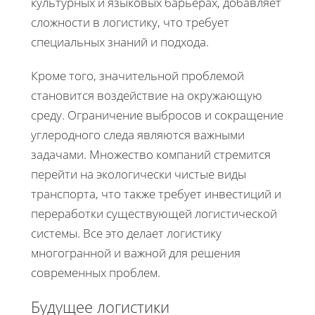
культурных и языковых барьерах, добавляет
сложности в логистику, что требует
специальных знаний и подхода.
Кроме того, значительной проблемой
становится воздействие на окружающую
среду. Ограничение выбросов и сокращение
углеродного следа являются важными
задачами. Множество компаний стремится
перейти на экологически чистые виды
транспорта, что также требует инвестиций и
переработки существующей логистической
системы. Все это делает логистику
многогранной и важной для решения
современных проблем.
Будущее логистики