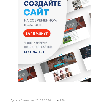
Дата публикации: 25-02-2026
220