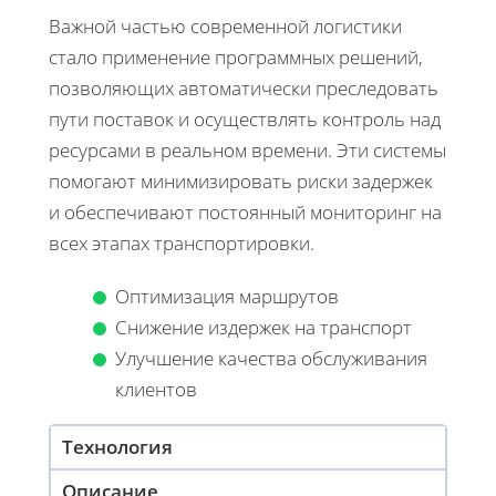
Важной частью современной логистики
стало применение программных решений,
позволяющих автоматически преследовать
пути поставок и осуществлять контроль над
ресурсами в реальном времени. Эти системы
помогают минимизировать риски задержек
и обеспечивают постоянный мониторинг на
всех этапах транспортировки.
Оптимизация маршрутов
Снижение издержек на транспорт
Улучшение качества обслуживания
клиентов
Технология
Описание