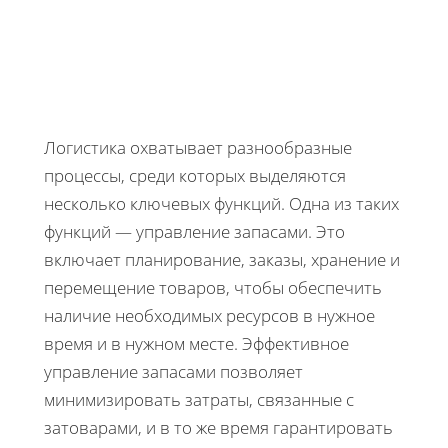
Логистика охватывает разнообразные
процессы, среди которых выделяются
несколько ключевых функций. Одна из таких
функций — управление запасами. Это
включает планирование, заказы, хранение и
перемещение товаров, чтобы обеспечить
наличие необходимых ресурсов в нужное
время и в нужном месте. Эффективное
управление запасами позволяет
минимизировать затраты, связанные с
затоварами, и в то же время гарантировать