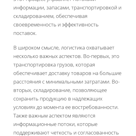
информации, запасами, транспортировкой и
складированием, обеспечивая
своевременность и эффективность
поставок.
В широком смысле, логистика охватывает
несколько важных аспектов. Во-первых, это
транспортировка грузов, которая
обеспечивает доставку товаров на большие
расстояния с минимальными затратами. Во-
вторых, складирование, позволяющее
сохранить продукцию в надлежащих
условиях до момента ее востребованности.
Также важным аспектом являются
информационные потоки, которые
поддерживают четкость и согласованность