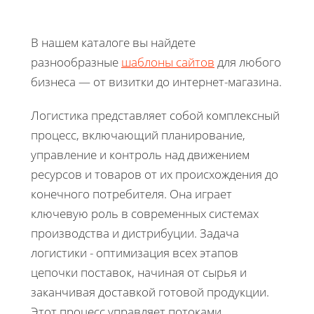
В нашем каталоге вы найдете
разнообразные
шаблоны сайтов
для любого
бизнеса — от визитки до интернет-магазина.
Логистика представляет собой комплексный
процесс, включающий планирование,
управление и контроль над движением
ресурсов и товаров от их происхождения до
конечного потребителя. Она играет
ключевую роль в современных системах
производства и дистрибуции. Задача
логистики - оптимизация всех этапов
цепочки поставок, начиная от сырья и
заканчивая доставкой готовой продукции.
Этот процесс управляет потоками