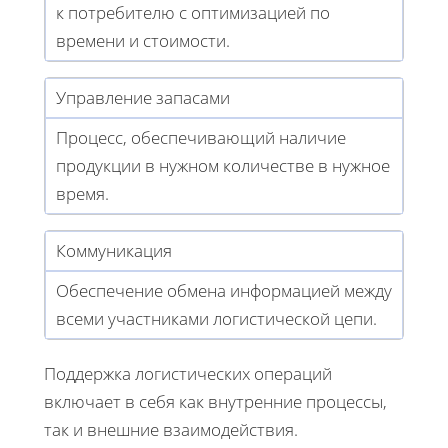
к потребителю с оптимизацией по
времени и стоимости.
Управление запасами
Процесс, обеспечивающий наличие
продукции в нужном количестве в нужное
время.
Коммуникация
Обеспечение обмена информацией между
всеми участниками логистической цепи.
Поддержка логистических операций
включает в себя как внутренние процессы,
так и внешние взаимодействия.