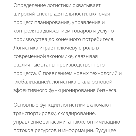
Определение логистики охватывает
широкий спектр деятельности, включая
процесс планирования, управления и
контроля за движением товаров и услуг от
производства до конечного потребителя.
Логистика играет ключевую роль в
современной экономике, связывая
различные этапы производственного
процесса. С появлением новых технологий и
глобализацией, логистика стала основой
эффективного функционирования бизнеса.
Основные функции логистики включают
транспортировку, складирование,
управление запасами, а также оптимизацию
потоков ресурсов и информации. Будущее