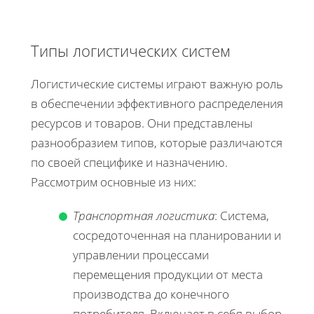
Типы логистических систем
Логистические системы играют важную роль
в обеспечении эффективного распределения
ресурсов и товаров. Они представлены
разнообразием типов, которые различаются
по своей специфике и назначению.
Рассмотрим основные из них:
Транспортная логистика
: Система,
сосредоточенная на планировании и
управлении процессами
перемещения продукции от места
производства до конечного
потребителя. Включает в себя выбор