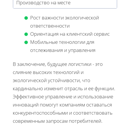
Производство на месте
Рост важности экологической
ответственности
Ориентация на клиентский сервис
Мобильные технологии для
отслеживания и управления
В заключение, будущее логистики - это
слияние высоких технологий и
экологической устойчивости, что
кардинально изменит отрасль и ее функции.
Эффективное управление и использование
инноваций помогут компаниям оставаться
конкурентоспособными и соответствовать
современным запросам потребителей.