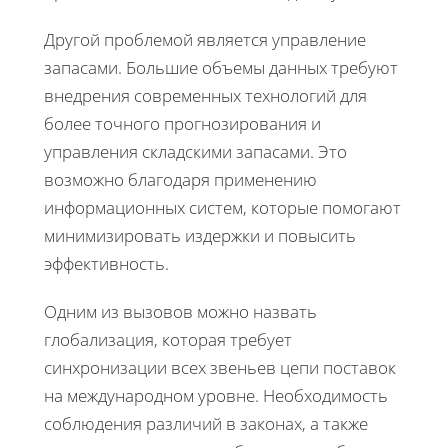
Другой проблемой является управление
запасами. Большие объемы данных требуют
внедрения современных технологий для
более точного прогнозирования и
управления складскими запасами. Это
возможно благодаря применению
информационных систем, которые помогают
минимизировать издержки и повысить
эффективность.
Одним из вызовов можно назвать
глобализация, которая требует
синхронизации всех звеньев цепи поставок
на международном уровне. Необходимость
соблюдения различий в законах, а также