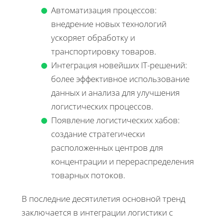
Автоматизация процессов:
внедрение новых технологий
ускоряет обработку и
транспортировку товаров.
Интеграция новейших IT-решений:
более эффективное использование
данных и анализа для улучшения
логистических процессов.
Появление логистических хабов:
создание стратегически
расположенных центров для
концентрации и перераспределения
товарных потоков.
В последние десятилетия основной тренд
заключается в интеграции логистики с