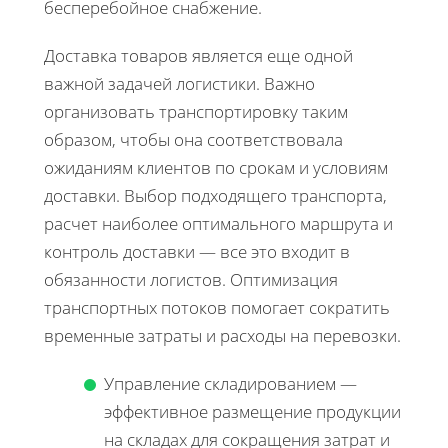
бесперебойное снабжение.
Доставка товаров является еще одной
важной задачей логистики. Важно
организовать транспортировку таким
образом, чтобы она соответствовала
ожиданиям клиентов по срокам и условиям
доставки. Выбор подходящего транспорта,
расчет наиболее оптимального маршрута и
контроль доставки — все это входит в
обязанности логистов. Оптимизация
транспортных потоков помогает сократить
временные затраты и расходы на перевозки.
Управление складированием —
эффективное размещение продукции
на складах для сокращения затрат и