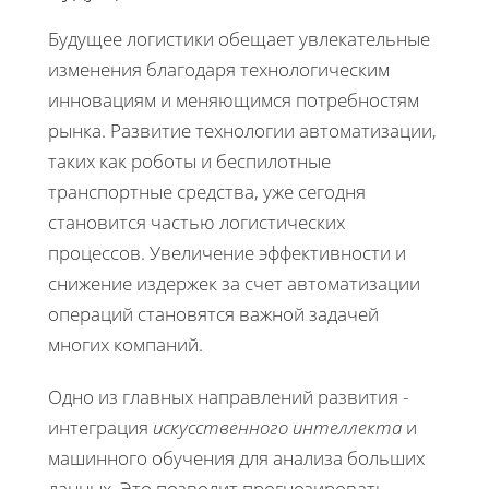
Будущее логистики обещает увлекательные
изменения благодаря технологическим
инновациям и меняющимся потребностям
рынка. Развитие технологии автоматизации,
таких как роботы и беспилотные
транспортные средства, уже сегодня
становится частью логистических
процессов. Увеличение эффективности и
снижение издержек за счет автоматизации
операций становятся важной задачей
многих компаний.
Одно из главных направлений развития -
интеграция
искусственного интеллекта
и
машинного обучения для анализа больших
данных. Это позволит прогнозировать