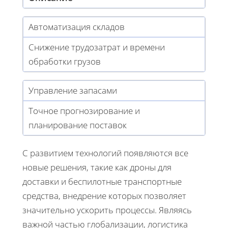
Автоматизация складов
Снижение трудозатрат и времени
обработки грузов
Управление запасами
Точное прогнозирование и
планирование поставок
С развитием технологий появляются все
новые решения, такие как дроны для
доставки и беспилотные транспортные
средства, внедрение которых позволяет
значительно ускорить процессы. Являясь
важной частью глобализации, логистика