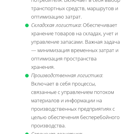
транспортных средств, маршрутов и
оптимизацию затрат.
Складская логистика
: Обеспечивает
хранение товаров на складах, учет и
управление запасами. Важная задача
— минимизация временных затрат и
оптимизация пространства
хранения.
Производственная логистика
:
Включает в себя процессы,
связанные с управлением потоком
материалов и информации на
производственных предприятиях с
целью обеспечения бесперебойного
производства.
Сервисная логистика
: