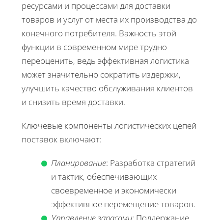
ресурсами и процессами для доставки
товаров и услуг от места их производства до
конечного потребителя. Важность этой
функции в современном мире трудно
переоценить, ведь эффективная логистика
может значительно сократить издержки,
улучшить качество обслуживания клиентов
и снизить время доставки.
Ключевые компоненты логистических цепей
поставок включают:
Планирование
: Разработка стратегий
и тактик, обеспечивающих
своевременное и экономически
эффективное перемещение товаров.
Управление запасами
: Поддержание