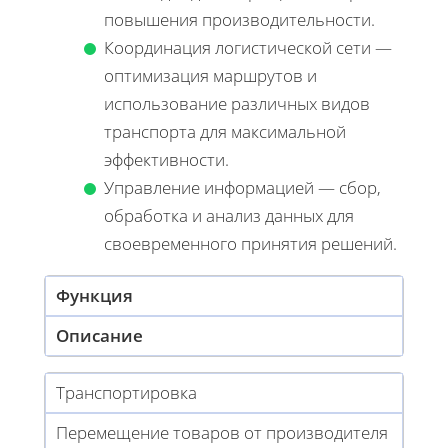
повышения производительности.
Координация логистической сети —
оптимизация маршрутов и
использование различных видов
транспорта для максимальной
эффективности.
Управление информацией — сбор,
обработка и анализ данных для
своевременного принятия решений.
Функция
Описание
Транспортировка
Перемещение товаров от производителя