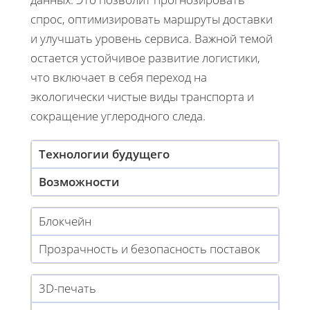
спрос, оптимизировать маршруты доставки
и улучшать уровень сервиса. Важной темой
остается устойчивое развитие логистики,
что включает в себя переход на
экологически чистые виды транспорта и
сокращение углеродного следа.
Технологии будущего
Возможности
Блокчейн
Прозрачность и безопасность поставок
3D-печать