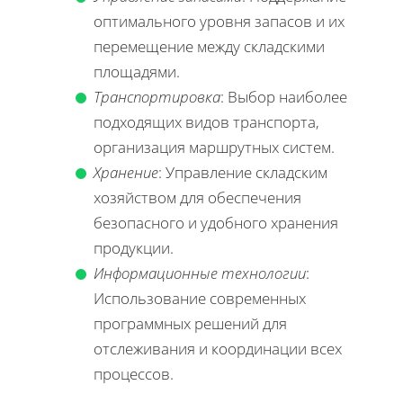
оптимального уровня запасов и их
перемещение между складскими
площадями.
Транспортировка
: Выбор наиболее
подходящих видов транспорта,
организация маршрутных систем.
Хранение
: Управление складским
хозяйством для обеспечения
безопасного и удобного хранения
продукции.
Информационные технологии
:
Использование современных
программных решений для
отслеживания и координации всех
процессов.