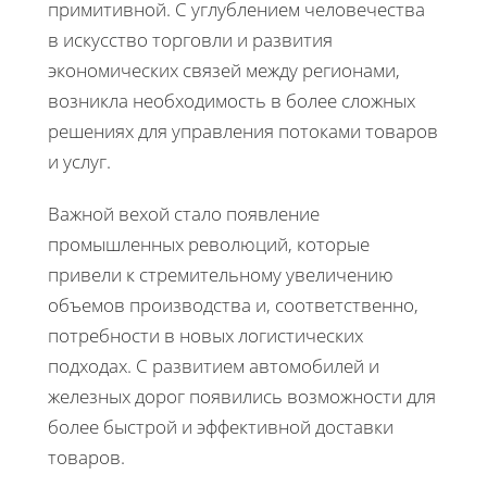
примитивной. С углублением человечества
в искусство торговли и развития
экономических связей между регионами,
возникла необходимость в более сложных
решениях для управления потоками товаров
и услуг.
Важной вехой стало появление
промышленных революций, которые
привели к стремительному увеличению
объемов производства и, соответственно,
потребности в новых логистических
подходах. С развитием автомобилей и
железных дорог появились возможности для
более быстрой и эффективной доставки
товаров.