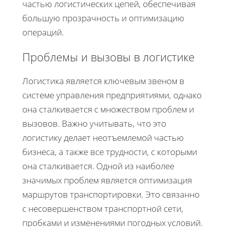
частью логистических цепей, обеспечивая
большую прозрачность и оптимизацию
операций.
Проблемы и вызовы в логистике
Логистика является ключевым звеном в
системе управления предприятиями, однако
она сталкивается с множеством проблем и
вызовов. Важно учитывать, что это
логистику делает неотъемлемой частью
бизнеса, а также все трудности, с которыми
она сталкивается. Одной из наиболее
значимых проблем является оптимизация
маршрутов транспортировки. Это связанно
с несовершенством транспортной сети,
пробками и изменениями погодных условий.