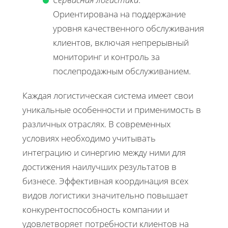
Ориентирована на поддержание
уровня качественного обслуживания
клиентов, включая непрерывный
мониторинг и контроль за
послепродажным обслуживанием.
Каждая логистическая система имеет свои
уникальные особенности и применимость в
различных отраслях. В современных
условиях необходимо учитывать
интеграцию и синергию между ними для
достижения наилучших результатов в
бизнесе. Эффективная координация всех
видов логистики значительно повышает
конкурентоспособность компании и
удовлетворяет потребности клиентов на