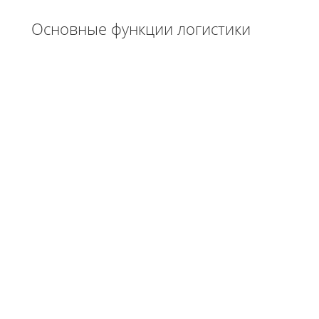
Основные функции логистики