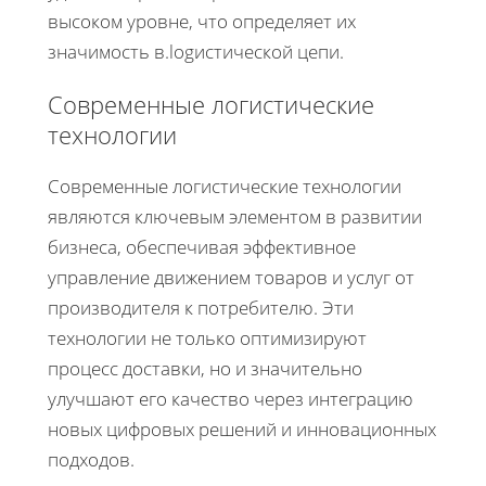
высоком уровне, что определяет их
значимость в.logистической цепи.
Современные логистические
технологии
Современные логистические технологии
являются ключевым элементом в развитии
бизнеса, обеспечивая эффективное
управление движением товаров и услуг от
производителя к потребителю. Эти
технологии не только оптимизируют
процесс доставки, но и значительно
улучшают его качество через интеграцию
новых цифровых решений и инновационных
подходов.