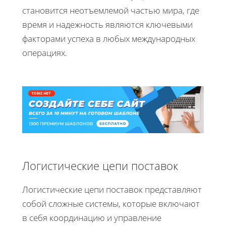
становится неотъемлемой частью мира, где
время и надежность являются ключевыми
факторами успеха в любых международных
операциях.
Логистические цепи поставок
Логистические цепи поставок представляют
собой сложные системы, которые включают
в себя координацию и управление