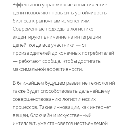
Эффективно управляемые логистические
цепи позволяют повысить устойчивость
бизнеса к рыночным изменениям.
Современные подходы в логистике
акцентируют внимание на интеграции
цепей, когда все участники — от
производителей до конечных потребителей
— работают сообща, чтобы достигать
максимальной эффективности.
В ближайшем будущем развитие технологий
также будет способствовать дальнейшему
совершенствованию логистических
процессов. Такие инновации, как интернет
вещей, блокчейн и искусственный
интеллект, уже становятся неотъемлемой