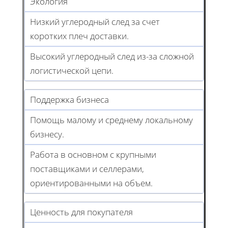
Экология
Низкий углеродный след за счет
коротких плеч доставки.
Высокий углеродный след из-за сложной
логистической цепи.
Поддержка бизнеса
Помощь малому и среднему локальному
бизнесу.
Работа в основном с крупными
поставщиками и селлерами,
ориентированными на объем.
Ценность для покупателя