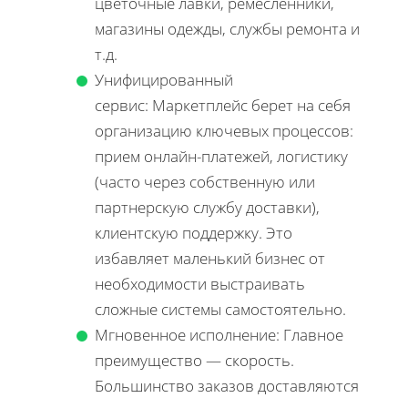
цветочные лавки, ремесленники,
магазины одежды, службы ремонта и
т.д.
Унифицированный
сервис: Маркетплейс берет на себя
организацию ключевых процессов:
прием онлайн-платежей, логистику
(часто через собственную или
партнерскую службу доставки),
клиентскую поддержку. Это
избавляет маленький бизнес от
необходимости выстраивать
сложные системы самостоятельно.
Мгновенное исполнение: Главное
преимущество — скорость.
Большинство заказов доставляются