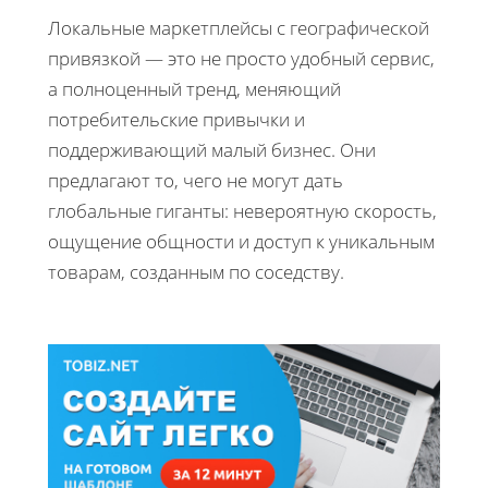
Локальные маркетплейсы с географической
привязкой — это не просто удобный сервис,
а полноценный тренд, меняющий
потребительские привычки и
поддерживающий малый бизнес. Они
предлагают то, чего не могут дать
глобальные гиганты: невероятную скорость,
ощущение общности и доступ к уникальным
товарам, созданным по соседству.