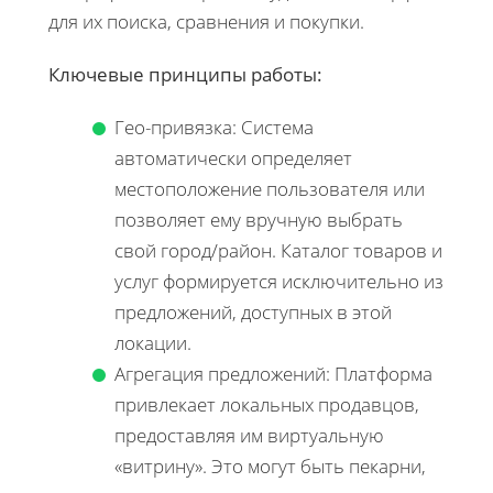
для их поиска, сравнения и покупки.
Ключевые принципы работы:
Гео-привязка: Система
автоматически определяет
местоположение пользователя или
позволяет ему вручную выбрать
свой город/район. Каталог товаров и
услуг формируется исключительно из
предложений, доступных в этой
локации.
Агрегация предложений: Платформа
привлекает локальных продавцов,
предоставляя им виртуальную
«витрину». Это могут быть пекарни,