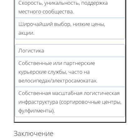
Скорость, уникальность, поддержка
местного сообщества.
Широчайший выбор, низкие цены,
акции.
Логистика
Собственные или партнерские
курьерские службы, часто на
велосипедах/электросамокатах.
Собственная масштабная логистическая
инфраструктура (сортировочные центры,
фулфилменты).
Заключение