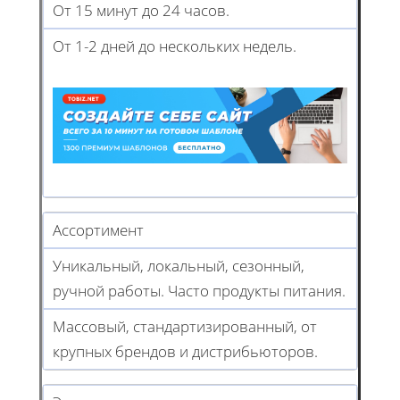
От 15 минут до 24 часов.
От 1-2 дней до нескольких недель.
Ассортимент
Уникальный, локальный, сезонный,
ручной работы. Часто продукты питания.
Массовый, стандартизированный, от
крупных брендов и дистрибьюторов.