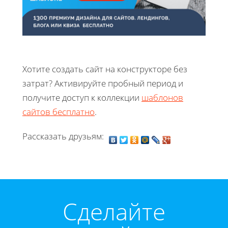
Хотите создать сайт на конструкторе без
затрат? Активируйте пробный период и
получите доступ к коллекции
шаблонов
сайтов бесплатно
.
Рассказать друзьям:
Cделайте