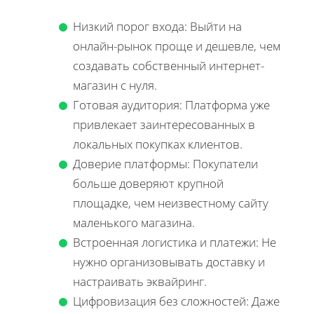
Низкий порог входа: Выйти на
онлайн-рынок проще и дешевле, чем
создавать собственный интернет-
магазин с нуля.
Готовая аудитория: Платформа уже
привлекает заинтересованных в
локальных покупках клиентов.
Доверие платформы: Покупатели
больше доверяют крупной
площадке, чем неизвестному сайту
маленького магазина.
Встроенная логистика и платежи: Не
нужно организовывать доставку и
настраивать эквайринг.
Цифровизация без сложностей: Даже