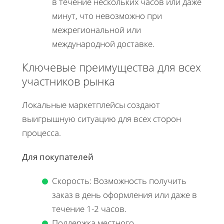
в течение нескольких часов или даже
минут, что невозможно при
межрегиональной или
международной доставке.
Ключевые преимущества для всех
участников рынка
Локальные маркетплейсы создают
выигрышную ситуацию для всех сторон
процесса.
Для покупателей
Скорость: Возможность получить
заказ в день оформления или даже в
течение 1-2 часов.
Поддержка местного