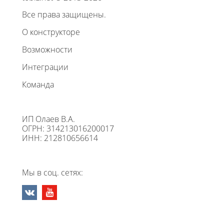
Все права защищены.
О конструкторе
Возможности
Интеграции
Команда
ИП Олаев В.А.
ОГРН: 314213016200017
ИНН: 212810656614
Мы в соц. сетях: