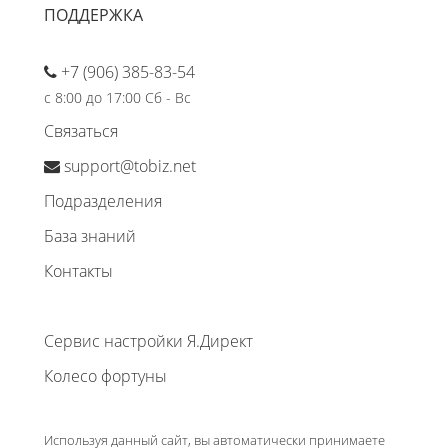
ПОДДЕРЖКА
+7 (906) 385-83-54
с 8:00 до 17:00 Сб - Вс
Связаться
support@tobiz.net
Подразделения
База знаний
Контакты
Сервис настройки Я.Директ
Колесо фортуны
Используя данный сайт, вы автоматически принимаете