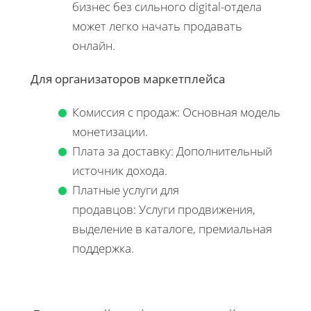
бизнес без сильного digital-отдела
может легко начать продавать
онлайн.
Для организаторов маркетплейса
Комиссия с продаж: Основная модель
монетизации.
Плата за доставку: Дополнительный
источник дохода.
Платные услуги для
продавцов: Услуги продвижения,
выделение в каталоге, премиальная
поддержка.