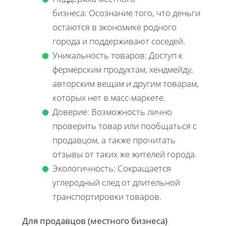
бизнеса: Осознание того, что деньги
остаются в экономике родного
города и поддерживают соседей.
Уникальность товаров: Доступ к
фермерским продуктам, хендмейду,
авторским вещам и другим товарам,
которых нет в масс-маркете.
Доверие: Возможность лично
проверить товар или пообщаться с
продавцом, а также прочитать
отзывы от таких же жителей города.
Экологичность: Сокращается
углеродный след от длительной
транспортировки товаров.
Для продавцов (местного бизнеса)