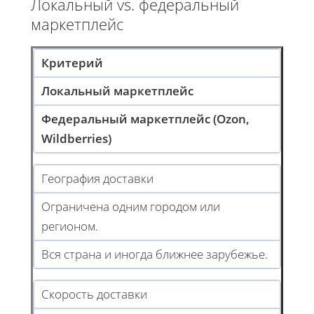
Локальный vs. федеральный
маркетплейс
Критерий
Локальный маркетплейс
Федеральный маркетплейс (Ozon,
Wildberries)
География доставки
Ограничена одним городом или
регионом.
Вся страна и иногда ближнее зарубежье.
Скорость доставки