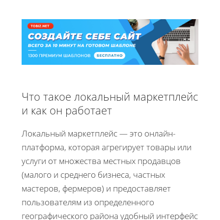
Что такое локальный маркетплейс
и как он работает
Локальный маркетплейс — это онлайн-
платформа, которая агрегирует товары или
услуги от множества местных продавцов
(малого и среднего бизнеса, частных
мастеров, фермеров) и предоставляет
пользователям из определенного
географического района удобный интерфейс