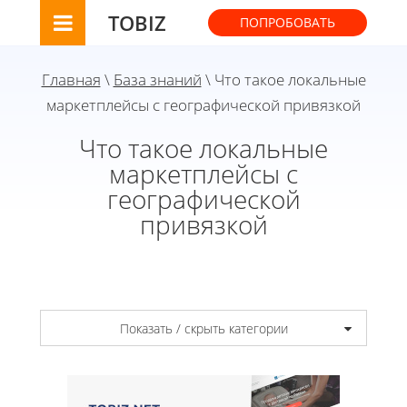
TOBIZ
ПОПРОБОВАТЬ
Главная
\
База знаний
\ Что такое локальные
маркетплейсы с географической привязкой
Что такое локальные
маркетплейсы с
географической
привязкой
Показать / скрыть категории