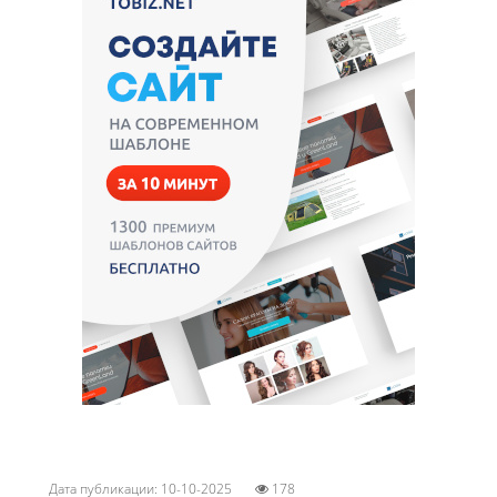
Дата публикации: 10-10-2025
178