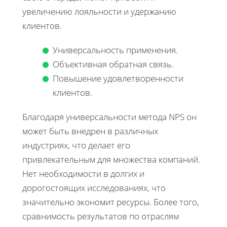
увеличению лояльности и удержанию
клиентов.
Универсальность применения.
Объективная обратная связь.
Повышение удовлетворенности
клиентов.
Благодаря универсальности метода NPS он
может быть внедрен в различных
индустриях, что делает его
привлекательным для множества компаний.
Нет необходимости в долгих и
дорогостоящих исследованиях, что
значительно экономит ресурсы. Более того,
сравнимость результатов по отраслям