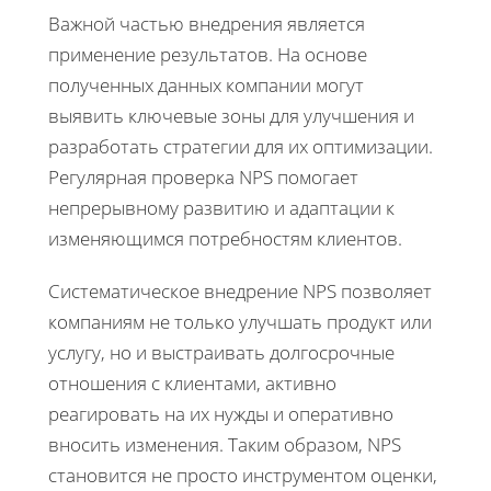
Важной частью внедрения является
применение результатов. На основе
полученных данных компании могут
выявить ключевые зоны для улучшения и
разработать стратегии для их оптимизации.
Регулярная проверка NPS помогает
непрерывному развитию и адаптации к
изменяющимся потребностям клиентов.
Систематическое внедрение NPS позволяет
компаниям не только улучшать продукт или
услугу, но и выстраивать долгосрочные
отношения с клиентами, активно
реагировать на их нужды и оперативно
вносить изменения. Таким образом, NPS
становится не просто инструментом оценки,