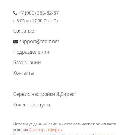
+7 (906) 385-82-87
с 8:00 до 17:00 Пн - Пт
Связаться
support@tobiz.net
Подразделения
База знаний
Контакты
Сервис настройки Я.Директ
Колесо фортуны
Используя данный сайт, вы автоматически принимаете
условия
Договора-оферты
.