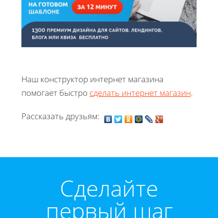
Наш конструктор интернет магазина
помогает быстро
сделать интернет магазин
.
Рассказать друзьям:
Cделайте
первый шаг