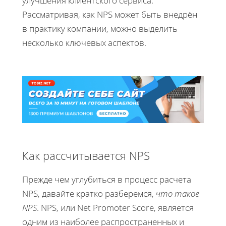
улучшения клиентского сервиса.
Рассматривая, как NPS может быть внедрён
в практику компании, можно выделить
несколько ключевых аспектов.
Как рассчитывается NPS
Прежде чем углубиться в процесс расчета
NPS, давайте кратко разберемся,
что такое
NPS
. NPS, или Net Promoter Score, является
одним из наиболее распространенных и