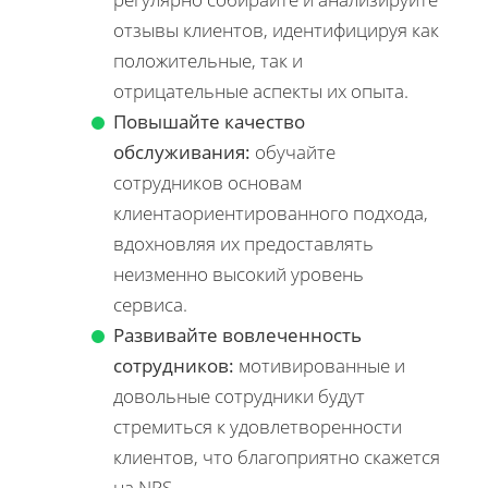
отзывы клиентов, идентифицируя как
положительные, так и
отрицательные аспекты их опыта.
Повышайте качество
обслуживания:
обучайте
сотрудников основам
клиентаориентированного подхода,
вдохновляя их предоставлять
неизменно высокий уровень
сервиса.
Развивайте вовлеченность
сотрудников:
мотивированные и
довольные сотрудники будут
стремиться к удовлетворенности
клиентов, что благоприятно скажется
на NPS.