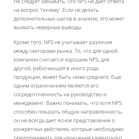
Не следует забывать, что NPS не дает ответа
на вопрос 'почему'. Если не делать
дополнительных шагов в анализе, это может
вызвать неверные выводы.
Кроме того, NPS не учитывает различия
между секторами рынка. То, что для одной
компании считается хорошим NPS, для
другой, работающей в иного рода
продукции, может быть ниже среднего. Еще
одним ограничением является его
сосредоточенность на руководство и
менеджмент. Важно понимать, что хотя NPS
способен показать общую направленность,
он не всегда дает ясное представление о
конкретных действиях, которые необходимо
предпринимать для улучшения клиентского