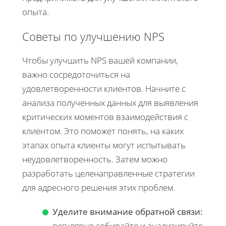
опыта.
Советы по улучшению NPS
Чтобы улучшить NPS вашей компании,
важно сосредоточиться на
удовлетворенности клиентов. Начните с
анализа полученных данных для выявления
критических моментов взаимодействия с
клиентом. Это поможет понять, на каких
этапах опыта клиенты могут испытывать
неудовлетворенность. Затем можно
разработать целенаправленные стратегии
для адресного решения этих проблем.
Уделите внимание обратной связи:
регулярно собирайте и анализируйте