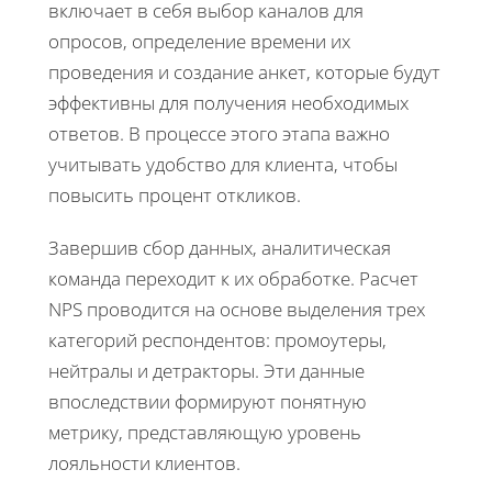
включает в себя выбор каналов для
опросов, определение времени их
проведения и создание анкет, которые будут
эффективны для получения необходимых
ответов. В процессе этого этапа важно
учитывать удобство для клиента, чтобы
повысить процент откликов.
Завершив сбор данных, аналитическая
команда переходит к их обработке. Расчет
NPS проводится на основе выделения трех
категорий респондентов: промоутеры,
нейтралы и детракторы. Эти данные
впоследствии формируют понятную
метрику, представляющую уровень
лояльности клиентов.