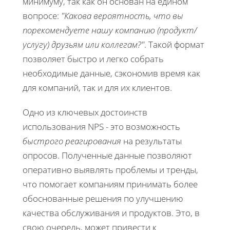
минимуму, так как он основан на едином
вопросе:
"Какова вероятность, что вы
порекомендуете нашу компанию (продукт/
услугу) друзьям или коллегам?"
. Такой формат
позволяет быстро и легко собрать
необходимые данные, сэкономив время как
для компаний, так и для их клиентов.
Одно из ключевых достоинств
использования NPS - это возможность
быстрого реагирования
на результаты
опросов. Полученные данные позволяют
оперативно выявлять проблемы и тренды,
что помогает компаниям принимать более
обоснованные решения по улучшению
качества обслуживания и продуктов. Это, в
свою очередь, может привести к