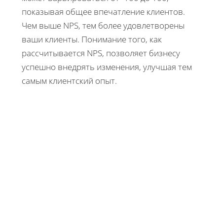
показывая общее впечатление клиентов.
Чем выше NPS, тем более удовлетворены
ваши клиенты. Понимание того, как
рассчитывается NPS, позволяет бизнесу
успешно внедрять изменения, улучшая тем
самым клиентский опыт.