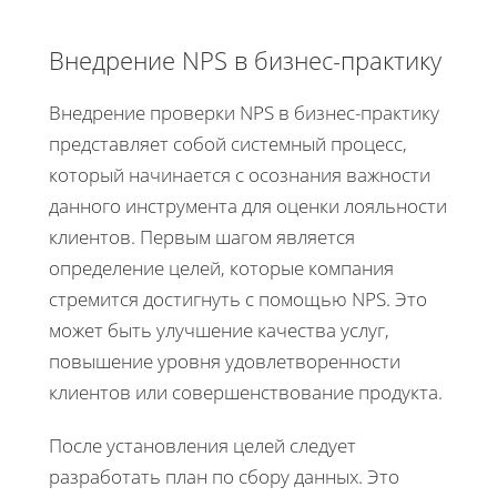
Внедрение NPS в бизнес-практику
Внедрение проверки NPS в бизнес-практику
представляет собой системный процесс,
который начинается с осознания важности
данного инструмента для оценки лояльности
клиентов. Первым шагом является
определение целей, которые компания
стремится достигнуть с помощью NPS. Это
может быть улучшение качества услуг,
повышение уровня удовлетворенности
клиентов или совершенствование продукта.
После установления целей следует
разработать план по сбору данных. Это