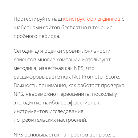
Протестируйте наш
конструктор лендингов
с
шаблонами сайтов бесплатно в течение
пробного периода.
Сегодня для оценки уровня лояльности
клиентов многие компании используют
методика, известная как NPS, что
расшифровывается как Net Promoter Score.
Важность понимания, как работает проверка
NPS, невозможно переоценить, поскольку
это один из наиболее эффективных
инструментов исследования
потребительских настроений.
NPS основывается на простом вопросе: с