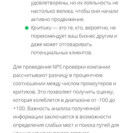
удовлетворены, но их лояльность не
настолько велика, чтобы они начали
активно продвижение.
Критики
— это те, кто, вероятно, не
порекомендует ваш бизнес другим и
даже может отговаривать
потенциальных клиентов.
Для проведения NPS проверки компании
рассчитывают разницу в процентном
соотношении между числом промоутеров и
критиков. Это позволяет получить оценку,
которая колеблется в диапазоне от -100 до
+100. Важность анализа полученной
информации заключается в возможности
определения слабых мест и поиска путей для