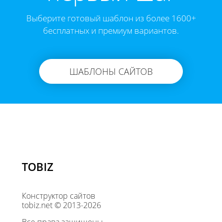
Выберите готовый шаблон из более 1600+
бесплатных и премиум вариантов.
ШАБЛОНЫ САЙТОВ
TOBIZ
Конструктор сайтов
tobiz.net © 2013-2026
Все права защищены.