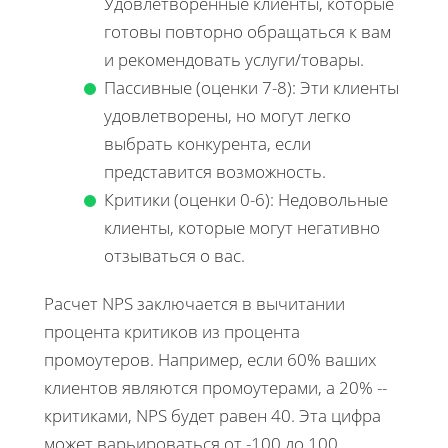
Удовлетворенные клиенты, которые
готовы повторно обращаться к вам
и рекомендовать услуги/товары.
Пассивные (оценки 7-8): Эти клиенты
удовлетворены, но могут легко
выбрать конкурента, если
представится возможность.
Критики (оценки 0-6): Недовольные
клиенты, которые могут негативно
отзываться о вас.
Расчет NPS заключается в вычитании
процента критиков из процента
промоутеров. Например, если 60% ваших
клиентов являются промоутерами, а 20% --
критиками, NPS будет равен 40. Эта цифра
может варьироваться от -100 до 100,