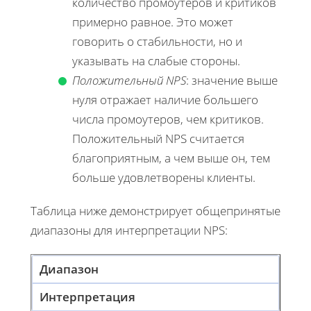
количество промоутеров и критиков
примерно равное. Это может
говорить о стабильности, но и
указывать на слабые стороны.
Положительный NPS
: значение выше
нуля отражает наличие большего
числа промоутеров, чем критиков.
Положительный NPS считается
благоприятным, а чем выше он, тем
больше удовлетворены клиенты.
Таблица ниже демонстрирует общепринятые
диапазоны для интерпретации NPS:
Диапазон
Интерпретация