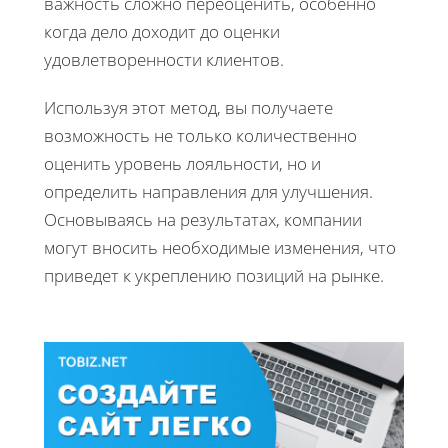
важность сложно переоценить, особенно
когда дело доходит до оценки
удовлетворенности клиентов.
Используя этот метод, вы получаете
возможность не только количественно
оценить уровень лояльности, но и
определить направления для улучшения.
Основываясь на результатах, компании
могут вносить необходимые изменения, что
приведет к укреплению позиций на рынке.