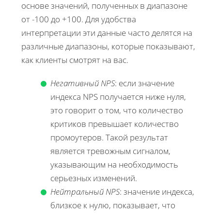
основе значений, полученных в диапазоне
от -100 до +100. Для удобства
интерпретации эти данные часто делятся на
различные диапазоны, которые показывают,
как клиенты смотрят на вас.
Негативный NPS
: если значение
индекса NPS получается ниже нуля,
это говорит о том, что количество
критиков превышает количество
промоутеров. Такой результат
является тревожным сигналом,
указывающим на необходимость
серьезных изменений.
Нейтральный NPS
: значение индекса,
близкое к нулю, показывает, что