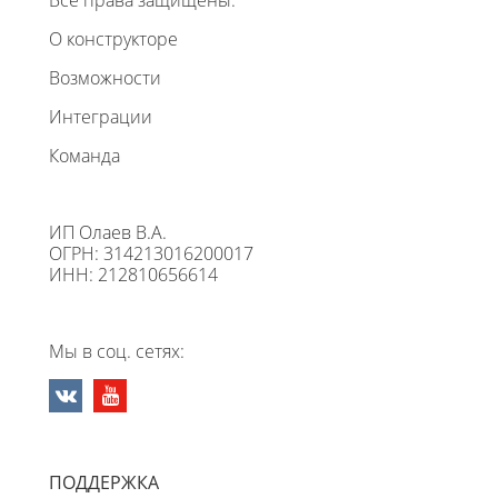
О конструкторе
Возможности
Интеграции
Команда
ИП Олаев В.А.
ОГРН: 314213016200017
ИНН: 212810656614
Мы в соц. сетях:
ПОДДЕРЖКА