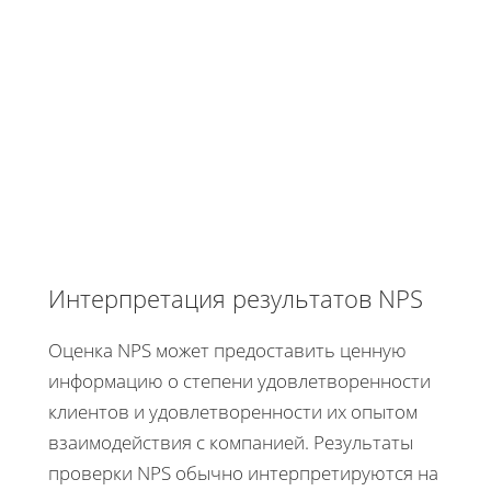
Интерпретация результатов NPS
Оценка NPS может предоставить ценную
информацию о степени удовлетворенности
клиентов и удовлетворенности их опытом
взаимодействия с компанией. Результаты
проверки NPS обычно интерпретируются на