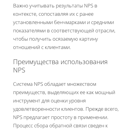
Важно учитывать результаты NPS в
контексте, сопоставляя их с ранее
установленными бенчмарками и средними
показателями в соответствующей отрасли,
чтобы получить осязаемую картину
отношений с клиентами.
Преимущества использования
NPS
Система NPS обладает множеством
преимуществ, выделяющих ее как мощный
инструмент для оценки уровня
удовлетворенности клиентов. Прежде всего,
NPS предлагает простоту в применении.
Процесс сбора обратной связи сведен к