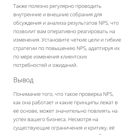
Также полезно регулярно проводить
внутренние и внешние собрания для
обсуждения и анализа результатов NPS, что
позволит вам оперативно реагировать на
изменения. Установите четкие цели и гибкие
стратегии по повышению NPS, адаптируя их
по мере изменения клиентских
потребностей и ожиданий.
Вывод
Понимание того, что такое проверка NPS,
как она работает и какие принципы лежат в
её основе, может значительно повлиять на
успех вашего бизнеса. Несмотря на
существующие ограничения и критику, её