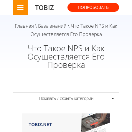
TOBIZ
ПОПРОБОВАТЬ
Главная
\
База знаний
\ Что Такое NPS и Как
Осуществляется Его Проверка
Что Такое NPS и Как
Осуществляется Его
Проверка
Показать / скрыть категории