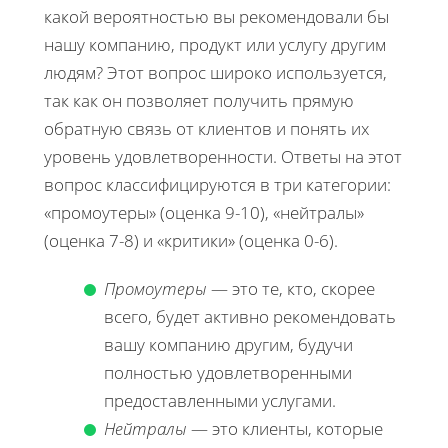
какой вероятностью вы рекомендовали бы
нашу компанию, продукт или услугу другим
людям? Этот вопрос широко используется,
так как он позволяет получить прямую
обратную связь от клиентов и понять их
уровень удовлетворенности. Ответы на этот
вопрос классифицируются в три категории:
«промоутеры» (оценка 9-10), «нейтралы»
(оценка 7-8) и «критики» (оценка 0-6).
Промоутеры
— это те, кто, скорее
всего, будет активно рекомендовать
вашу компанию другим, будучи
полностью удовлетворенными
предоставленными услугами.
Нейтралы
— это клиенты, которые