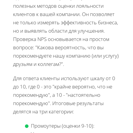
полезных методов оценки лояльности
клиентов к вашей компании. Он позволяет
не только измерять эффективность бизнеса,
но и выявлять области для улучшения.
Проверка NPS основывается на простом
вопросе: "Какова вероятность, что вы
порекомендуете нашу компанию (или услугу)
друзьям и коллегам?".
Для ответа клиенты используют шкалу от 0
до 10, где 0 - это "крайне вероятно, что не
порекомендую", а 10 - "настоятельно
порекомендую". Итоговые результаты
делятся на три категории:
Промоутеры (оценки 9-10):