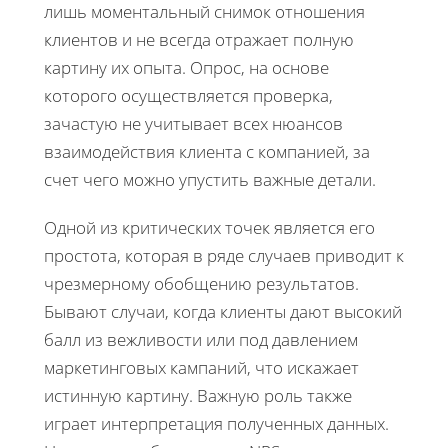
лишь моментальный снимок отношения
клиентов и не всегда отражает полную
картину их опыта. Опрос, на основе
которого осуществляется проверка,
зачастую не учитывает всех нюансов
взаимодействия клиента с компанией, за
счет чего можно упустить важные детали.
Одной из критических точек является его
простота, которая в ряде случаев приводит к
чрезмерному обобщению результатов.
Бывают случаи, когда клиенты дают высокий
балл из вежливости или под давлением
маркетинговых кампаний, что искажает
истинную картину. Важную роль также
играет интерпретация полученных данных.