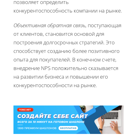
позволяет определить
конкурентоспособность компании на рынке.
Объективная обратная связь
, поступающая
от клиентов, становится основой для
построения долгосрочных стратегий. Это
способствует созданию более позитивного
опыта для покупателей. В конечном счете,
внедрение NPS положительно сказывается
на развитии бизнеса и повышении его
конкурентоспособности на рынке.