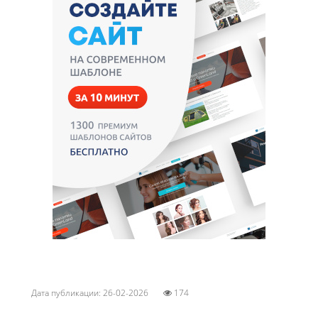
Дата публикации: 26-02-2026
174