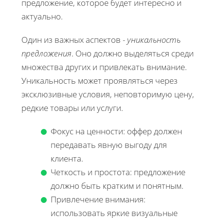
предложение, которое будет интересно и
актуально.
Один из важных аспектов -
уникальность
предложения
. Оно должно выделяться среди
множества других и привлекать внимание.
Уникальность может проявляться через
эксклюзивные условия, неповторимую цену,
редкие товары или услуги.
Фокус на ценности: оффер должен
передавать явную выгоду для
клиента.
Четкость и простота: предложение
должно быть кратким и понятным.
Привлечение внимания:
использовать яркие визуальные