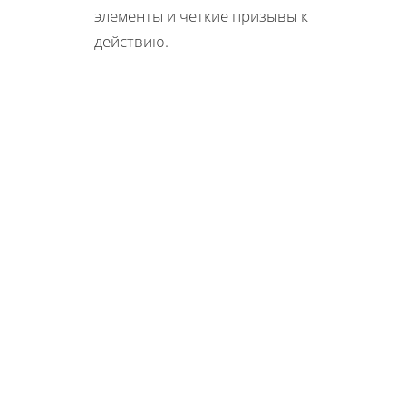
элементы и четкие призывы к
действию.