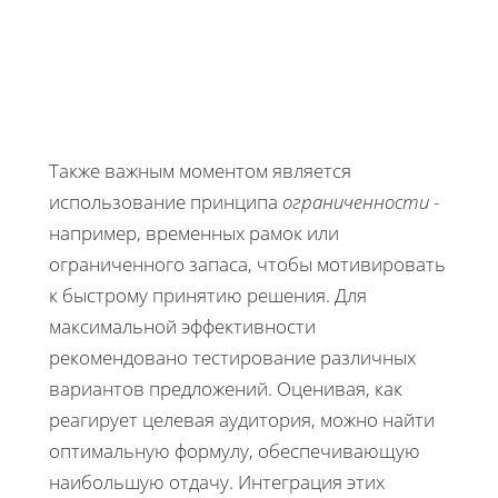
Также важным моментом является
использование принципа
ограниченности
-
например, временных рамок или
ограниченного запаса, чтобы мотивировать
к быстрому принятию решения. Для
максимальной эффективности
рекомендовано тестирование различных
вариантов предложений. Оценивая, как
реагирует целевая аудитория, можно найти
оптимальную формулу, обеспечивающую
наибольшую отдачу. Интеграция этих