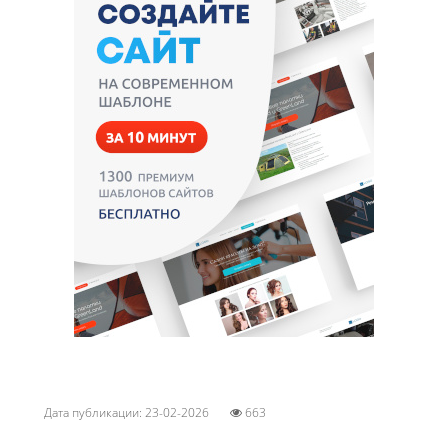
Дата публикации: 23-02-2026
663