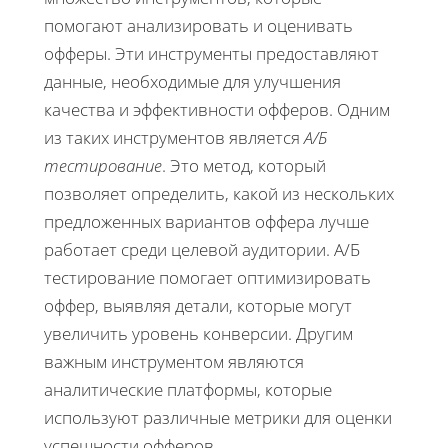
помогают анализировать и оценивать
офферы. Эти инструменты предоставляют
данные, необходимые для улучшения
качества и эффективности офферов. Одним
из таких инструментов является
А/Б
тестирование
. Это метод, который
позволяет определить, какой из нескольких
предложенных вариантов оффера лучше
работает среди целевой аудитории. А/Б
тестирование помогает оптимизировать
оффер, выявляя детали, которые могут
увеличить уровень конверсии. Другим
важным инструментом являются
аналитические платформы, которые
используют различные метрики для оценки
успешности офферов.