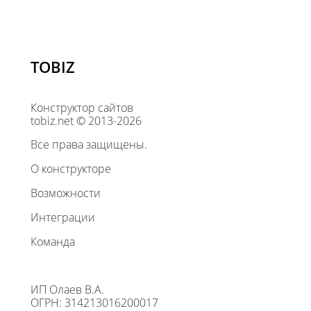
TOBIZ
Конструктор сайтов
tobiz.net © 2013-2026
Все права защищены.
О конструкторе
Возможности
Интеграции
Команда
ИП Олаев В.А.
ОГРН: 314213016200017