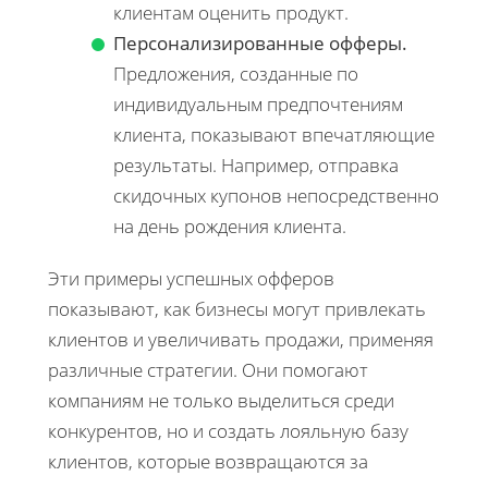
клиентам оценить продукт.
Персонализированные офферы.
Предложения, созданные по
индивидуальным предпочтениям
клиента, показывают впечатляющие
результаты. Например, отправка
скидочных купонов непосредственно
на день рождения клиента.
Эти примеры успешных офферов
показывают, как бизнесы могут привлекать
клиентов и увеличивать продажи, применяя
различные стратегии. Они помогают
компаниям не только выделиться среди
конкурентов, но и создать лояльную базу
клиентов, которые возвращаются за