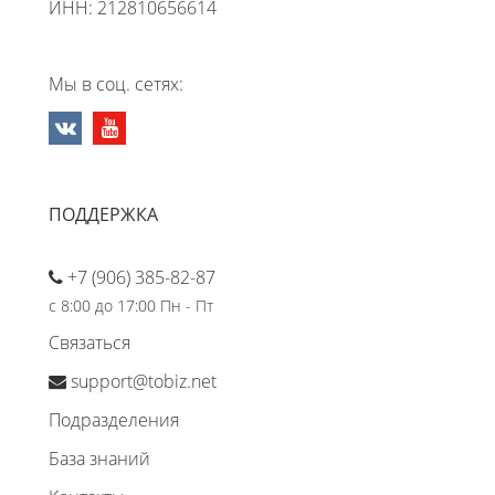
ИНН: 212810656614
Мы в соц. сетях:
ПОДДЕРЖКА
+7 (906) 385-82-87
с 8:00 до 17:00 Пн - Пт
Связаться
support@tobiz.net
Подразделения
База знаний