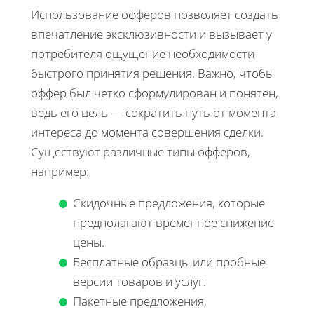
Использование офферов позволяет создать
впечатление эксклюзивности и вызывает у
потребителя ощущение необходимости
быстрого принятия решения. Важно, чтобы
оффер был четко сформулирован и понятен,
ведь его цель — сократить путь от момента
интереса до момента совершения сделки.
Существуют различные типы офферов,
например:
Скидочные предложения, которые
предполагают временное снижение
цены.
Бесплатные образцы или пробные
версии товаров и услуг.
Пакетные предложения,