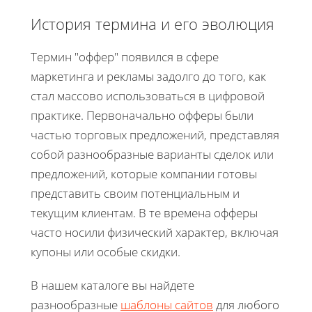
История термина и его эволюция
Термин "оффер" появился в сфере
маркетинга и рекламы задолго до того, как
стал массово использоваться в цифровой
практике. Первоначально офферы были
частью торговых предложений, представляя
собой разнообразные варианты сделок или
предложений, которые компании готовы
представить своим потенциальным и
текущим клиентам. В те времена офферы
часто носили физический характер, включая
купоны или особые скидки.
В нашем каталоге вы найдете
разнообразные
шаблоны сайтов
для любого