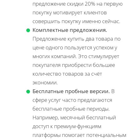
предложение скидки 20% на первую
покупку мотивирует клиентов
совершить покупку именно сейчас.
Комплектные предложения.
Предложение купить два товара по
цене одного пользуется успехом у
многих компаний. Это стимулирует
покупателя приобрести большее
количество товаров за счёт
экономии.
Бесплатные пробные версии.
В
сфере услуг часто предлагаются
бесплатные пробные периоды.
Например, месячный бесплатный
доступ к премиум-функциям
платформы помогает потенциальным