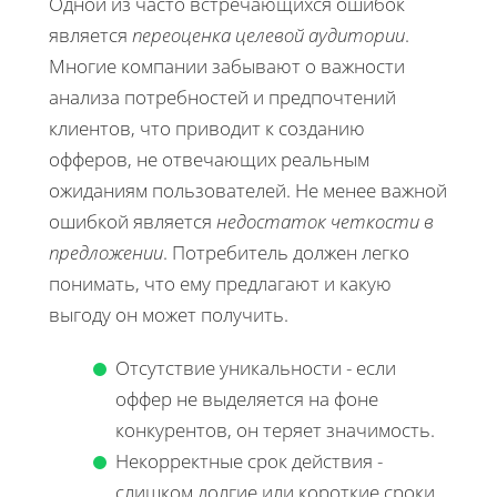
Одной из часто встречающихся ошибок
является
переоценка целевой аудитории
.
Многие компании забывают о важности
анализа потребностей и предпочтений
клиентов, что приводит к созданию
офферов, не отвечающих реальным
ожиданиям пользователей. Не менее важной
ошибкой является
недостаток четкости в
предложении
. Потребитель должен легко
понимать, что ему предлагают и какую
выгоду он может получить.
Отсутствие уникальности - если
оффер не выделяется на фоне
конкурентов, он теряет значимость.
Некорректные срок действия -
слишком долгие или короткие сроки