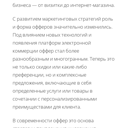
бизнеса — от визитки до интернет-магазина.
С развитием маркетинговых стратегий роль
и форма офферов значительно изменились.
Под влиянием новых технологий и
появления платформ электронной
коммерции оффер стал более
разнообразным и многогранным. Теперь это
не только скидки или какие-либо
преференции, но и комплексные
предложения, включающие в себя
определенные услуги или товары в
сочетании с персонализированными
преимуществами для клиента.
В современности оффер это основа