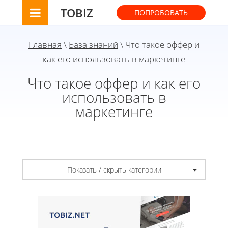
TOBIZ
ПОПРОБОВАТЬ
Главная
\
База знаний
\ Что такое оффер и
как его использовать в маркетинге
Что такое оффер и как его
использовать в
маркетинге
Показать / скрыть категории