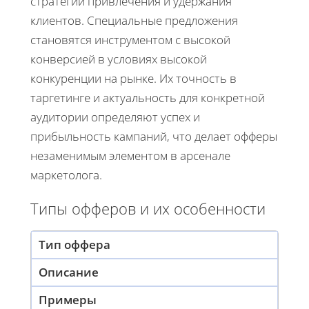
стратегии привлечения и удержания
клиентов. Специальные предложения
становятся инструментом с высокой
конверсией в условиях высокой
конкуренции на рынке. Их точность в
таргетинге и актуальность для конкретной
аудитории определяют успех и
прибыльность кампаний, что делает офферы
незаменимым элементом в арсенале
маркетолога.
Типы офферов и их особенности
Тип оффера
Описание
Примеры