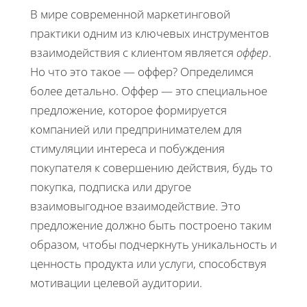
В мире современной маркетинговой
практики одним из ключевых инструментов
взаимодействия с клиентом является
оффер
.
Но что это такое — оффер? Определимся
более детально. Оффер — это специальное
предложение, которое формируется
компанией или предпринимателем для
стимуляции интереса и побуждения
покупателя к совершению действия, будь то
покупка, подписка или другое
взаимовыгодное взаимодействие. Это
предложение должно быть построено таким
образом, чтобы подчеркнуть уникальность и
ценность продукта или услуги, способствуя
мотивации целевой аудитории.