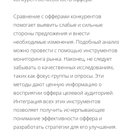
Сравнение с офферами конкурентов
помогает выявить слабые и сильные
стороны предложения и внести
необходимые изменения. Подобный анализ
можно провести с помощью инструментов
мониторинга рынка. Наконец, не следует
забывать о качественных исследованиях,
таких как фокус-группы и опросы. Эти
методы дают ценную информацию о
восприятии оффера целевой аудиторией.
Интеграция всех этих инструментов
позволяет получить исчерпывающее
понимание эффективности оффера и
разработать стратегии для его улучшения.