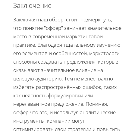
Заключение
Заключая наш обзор, стоит подчеркнуть,
что понятие "оффер" занимает значительное
место в современной маркетинговой
практике. Благодаря тщательному изучению
его элементов и особенностей, маркетологи
способны создавать предложения, которые
оказывают значительное влияние на
целевую аудиторию. Тем не менее, важно
избегать распространённых ошибок, таких
как неясность формулировки или
нерелевантное предложение. Понимая,
оффер что это, и используя аналитические
инструменты, компании могут
оптимизировать свои стратегии и повысить