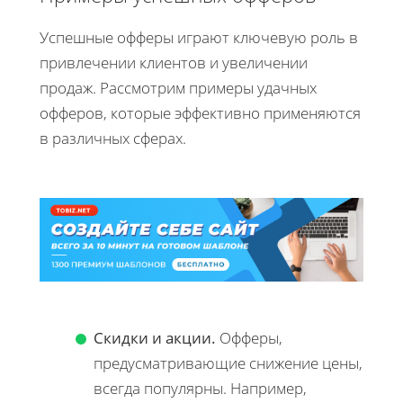
Успешные офферы играют ключевую роль в
привлечении клиентов и увеличении
продаж. Рассмотрим примеры удачных
офферов, которые эффективно применяются
в различных сферах.
Скидки и акции.
Офферы,
предусматривающие снижение цены,
всегда популярны. Например,