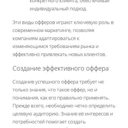
конкретного клиента, обеспечивая
индивидуальный подход.
Эти виды офферов играют ключевую роль в
современном маркетинге, позволяя
компаниям адаптироваться к
изменяющимся требованиям рынка и
эффективно привлекать новых клиентов.
Создание эффективного оффера
Создание успешного оффера требует не
только знания, что такое оффер, но и
понимания, как его правильно применять.
Прежде всего, необходимо чётко определить
целевую аудиторию. Знание её интересов и
потребностей помогает создать