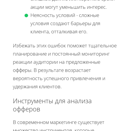
акции могут уменьшить интерес.
Неясность условий - сложные
условия создают барьеры для
клиента, отталкивая его.
Избежать этих ошибок поможет тщательное
планирование и постоянный мониторинг
реакции аудитории на предложенные
офферы. В результате возрастает
вероятность успешного привлечения и
удержания клиентов.
Инструменты для анализа
офферов
В современном маркетинге существует
множество инструментов, которые