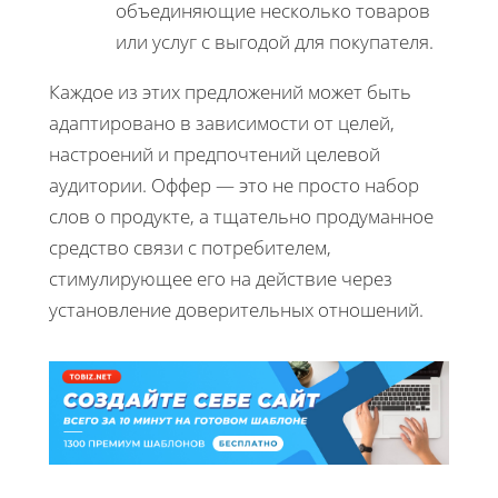
объединяющие несколько товаров
или услуг с выгодой для покупателя.
Каждое из этих предложений может быть
адаптировано в зависимости от целей,
настроений и предпочтений целевой
аудитории. Оффер — это не просто набор
слов о продукте, а тщательно продуманное
средство связи с потребителем,
стимулирующее его на действие через
установление доверительных отношений.