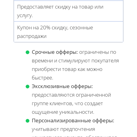
Предоставляет скидку на товар или
услугу.
Купон на 20% скидку, сезонные
распродажи
Срочные офферы:
ограничены по
времени и стимулируют покупателя
приобрести товар как можно
быстрее.
Эксклюзивные офферы:
предоставляются ограниченной
группе клиентов, что создает
ощущение уникальности.
Персонализированные офферы:
учитывают предпочтения