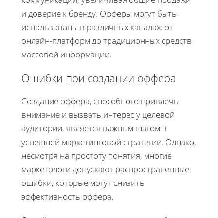
и доверие к бренду. Офферы могут быть
использованы в различных каналах: от
онлайн-платформ до традиционных средств
массовой информации.
Ошибки при создании оффера
Создание оффера, способного привлечь
внимание и вызвать интерес у целевой
аудитории, является важным шагом в
успешной маркетинговой стратегии. Однако,
несмотря на простоту понятия, многие
маркетологи допускают распространенные
ошибки, которые могут снизить
эффективность оффера.