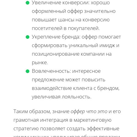
Увеличение конверсии: хорошо
оформленный оффер значительно
повышает шансы на конверсию
посетителей в покупателей.
Укрепление бренда: оффер помогает
сформировать уникальный имидж и
позиционирование компании на
рынке.
Вовлеченность: интересное
предложение может повысить
взаимодействие клиента с брендом,
увеличивая лояльность.
Таким образом, знание
оффер что это
и его
грамотная интеграция в маркетинговую
стратегию позволяет создать эффективные
коммуникации, увеличивая общие продажи