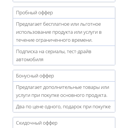
Пробный оффер
Предлагает бесплатное или льготное
использование продукта или услуги в
течение ограниченного времени.
Подписка на сериалы, тест-драйв
автомобиля
Бонусный оффер
Предлагает дополнительные товары или
услуги при покупке основного продукта.
Два по цене одного, подарок при покупке
Скидочный оффер