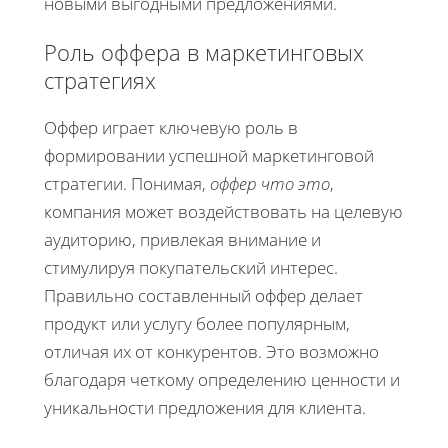
новыми выгодными предложениями.
Роль оффера в маркетинговых
стратегиях
Оффер играет ключевую роль в
формировании успешной маркетинговой
стратегии. Понимая,
оффер что это
,
компания может воздействовать на целевую
аудиторию, привлекая внимание и
стимулируя покупательский интерес.
Правильно составленный оффер делает
продукт или услугу более популярным,
отличая их от конкурентов. Это возможно
благодаря четкому определению ценности и
уникальности предложения для клиента.