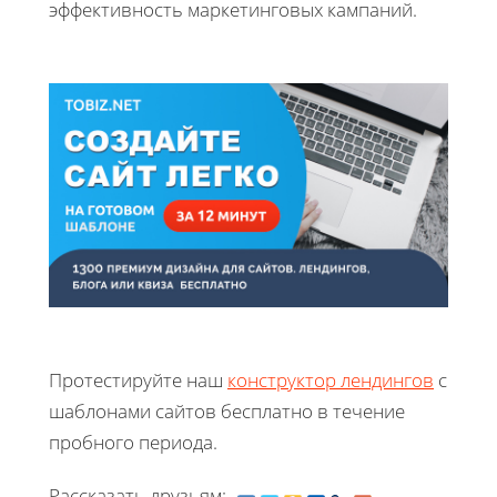
эффективность маркетинговых кампаний.
Протестируйте наш
конструктор лендингов
с
шаблонами сайтов бесплатно в течение
пробного периода.
Рассказать друзьям: