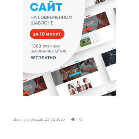
Дата публикации: 23-02-2026
178