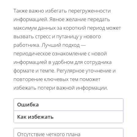
Также важно избегать перегруженности
информацией. Явное желание передать
максимум данных за короткий период может
вызвать стресс и путаницу у нового
работника. Лучший подход —
периодическое ознакомление с новой
информацией в удобном для сотрудника
формате и темпе. Регулярное уточнение и
повторение ключевых тем поможет
избежать потери важной информации.
Ошибка
Как избежать
Отсутствие четкого плана