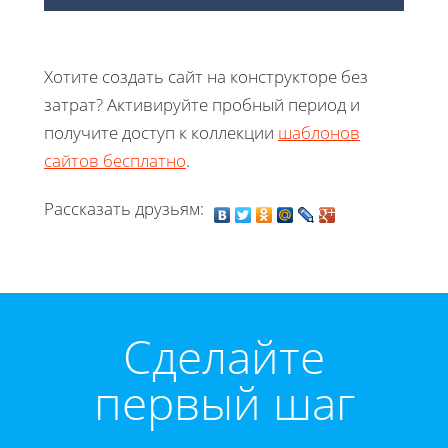
Хотите создать сайт на конструкторе без
затрат? Активируйте пробный период и
получите доступ к коллекции
шаблонов
сайтов бесплатно
.
Рассказать друзьям:
Cделайте
первый шаг