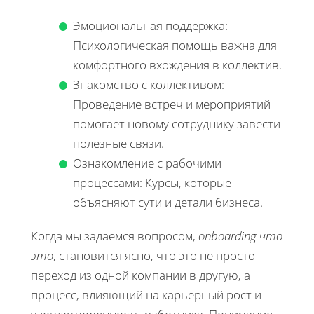
Эмоциональная поддержка:
Психологическая помощь важна для
комфортного вхождения в коллектив.
Знакомство с коллективом:
Проведение встреч и мероприятий
помогает новому сотруднику завести
полезные связи.
Ознакомление с рабочими
процессами: Курсы, которые
объясняют сути и детали бизнеса.
Когда мы задаемся вопросом,
onboarding что
это
, становится ясно, что это не просто
переход из одной компании в другую, а
процесс, влияющий на карьерный рост и