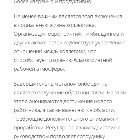
более уверенно и продуктивно.
Не менее важным является этап включения
в социальную жизнь коллектива.
Организация мероприятий, тимбилдингов и
других активностей содействует укреплению
отношений между коллегами, что
способствует созданию благоприятной
рабочей атмосферы.
Завершительным этапом онбординга
является получение обратной связи. На этом
этапе оцениваются достижения нового
работника, а также выявляются области,
требующие дополнительного внимания и
проработки. Регулярное взаимодействие с
руководством позволяет сотруднику