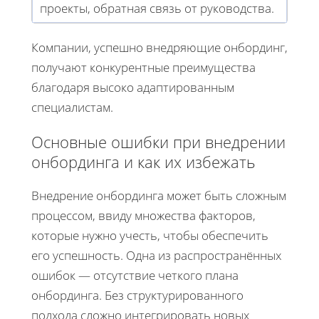
проекты, обратная связь от руководства.
Компании, успешно внедряющие онбординг,
получают конкурентные преимущества
благодаря высоко адаптированным
специалистам.
Основные ошибки при внедрении
онбординга и как их избежать
Внедрение онбординга может быть сложным
процессом, ввиду множества факторов,
которые нужно учесть, чтобы обеспечить
его успешность. Одна из распространённых
ошибок — отсутствие четкого плана
онбординга. Без структурированного
подхода сложно интегрировать новых