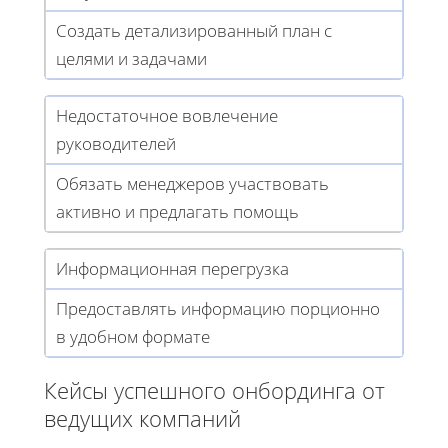
Создать детализированный план с
целями и задачами
Недостаточное вовлечение
руководителей
Обязать менеджеров участвовать
активно и предлагать помощь
Информационная перегрузка
Предоставлять информацию порционно
в удобном формате
Кейсы успешного онбординга от
ведущих компаний