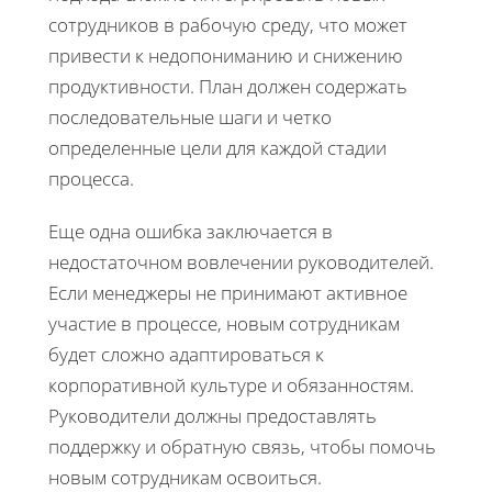
сотрудников в рабочую среду, что может
привести к недопониманию и снижению
продуктивности. План должен содержать
последовательные шаги и четко
определенные цели для каждой стадии
процесса.
Еще одна ошибка заключается в
недостаточном вовлечении руководителей.
Если менеджеры не принимают активное
участие в процессе, новым сотрудникам
будет сложно адаптироваться к
корпоративной культуре и обязанностям.
Руководители должны предоставлять
поддержку и обратную связь, чтобы помочь
новым сотрудникам освоиться.