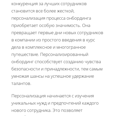
конкуренция за лучших сотрудников
становится все более жесткой,
персонализация процесса онбординга
приобретает особую значимость. Она
превращает первые дни новых сотрудников
в компании из простого введения в курс
дела в комплексное и многогранное
путешествие. Персонализированный
онбординг способствует созданию чувства
безопасности и принадлежности, тем самым
умножая шансы на успешное удержание
талантов.
Персонализация начинается с изучения
уникальных нужд и предпочтений каждого
нового сотрудника. Это позволяет