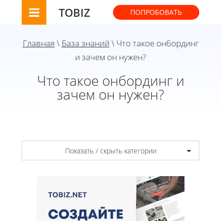
TOBIZ
ПОПРОБОВАТЬ
Главная
\
База знаний
\ Что такое онбординг
и зачем он нужен?
Что такое онбординг и
зачем он нужен?
Показать / скрыть категории