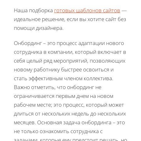
Наша подборка
готовых шаблонов сайтов
—
идеальное решение, если вы хотите сайт без
помощи дизайнера.
Онбординг – это процесс адаптации нового
сотрудника в компании, который включает в
себя целый ряд мероприятий, позволяющих
новому работнику быстрее освоиться и
стать эффективным членом коллектива.
Важно отметить, что онбординг не
ограничивается первым днем на новом
рабочем месте; это процесс, который может
длиться от нескольких недель до нескольких
месяцев. Основная задача онбординга – это
не только ознакомить сотрудника с
задачами, которые ему предстоит решать, но