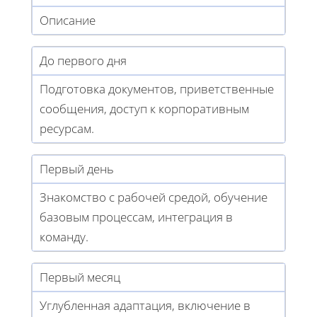
Описание
До первого дня
Подготовка документов, приветственные
сообщения, доступ к корпоративным
ресурсам.
Первый день
Знакомство с рабочей средой, обучение
базовым процессам, интеграция в
команду.
Первый месяц
Углубленная адаптация, включение в