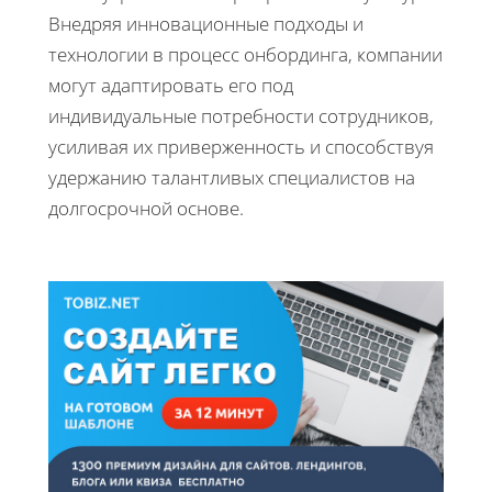
Внедряя инновационные подходы и
технологии в процесс онбординга, компании
могут адаптировать его под
индивидуальные потребности сотрудников,
усиливая их приверженность и способствуя
удержанию талантливых специалистов на
долгосрочной основе.