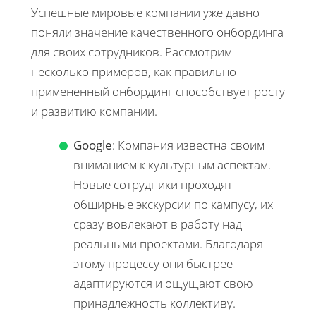
Успешные мировые компании уже давно
поняли значение качественного онбординга
для своих сотрудников. Рассмотрим
несколько примеров, как правильно
примененный онбординг способствует росту
и развитию компании.
Google
: Компания известна своим
вниманием к культурным аспектам.
Новые сотрудники проходят
обширные экскурсии по кампусу, их
сразу вовлекают в работу над
реальными проектами. Благодаря
этому процессу они быстрее
адаптируются и ощущают свою
принадлежность коллективу.