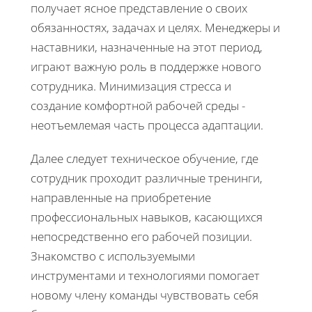
получает ясное представление о своих
обязанностях, задачах и целях. Менеджеры и
наставники, назначенные на этот период,
играют важную роль в поддержке нового
сотрудника. Минимизация стресса и
создание комфортной рабочей среды -
неотъемлемая часть процесса адаптации.
Далее следует техническое обучение, где
сотрудник проходит различные тренинги,
направленные на приобретение
профессиональных навыков, касающихся
непосредственно его рабочей позиции.
Знакомство с используемыми
инструментами и технологиями помогает
новому члену команды чувствовать себя