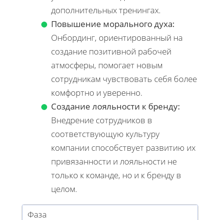
дополнительных тренингах.
Повышение морального духа:
Онбординг, ориентированный на
создание позитивной рабочей
атмосферы, помогает новым
сотрудникам чувствовать себя более
комфортно и уверенно.
Создание лояльности к бренду:
Внедрение сотрудников в
соответствующую культуру
компании способствует развитию их
привязанности и лояльности не
только к команде, но и к бренду в
целом.
Фаза