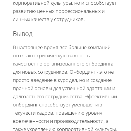
корпоративной культуры, но и способствует
развитию ценных профессиональных и
личных качеств у сотрудников.
Вывод
В настоящее время все больше компаний
осознают критическую важность
качественно организованного онбординга
для новых сотрудников. Онбординг - это не
просто введение в курс дел, но и создание
прочной основы для успешной адаптации и
долголетнего сотрудничества. Эффективный
онбординг способствует уменьшению
текучести кадров, повышению уровня
вовлеченности и производительности, а
также укреплению корпоративной культуры.