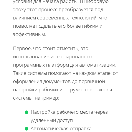
условий для начала работы. В цифровую
эпоху этот процесс преобразуется под
влиянием современных технологий, что
позволяет сделать его более гибким и
эффективным.
Первое, что стоит отметить, это
использование интегрированных
программных платформ для автоматизации.
Такие системы помогают на каждом этапе: от
оформления документов до первичной
настройки рабочих инструментов. Таковы
системы, например:
Настройка рабочего места через
удаленный доступ
Автоматическая отправка