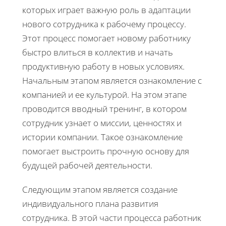
которых играет важную роль в адаптации
нового сотрудника к рабочему процессу.
Этот процесс помогает новому работнику
быстро влиться в коллектив и начать
продуктивную работу в новых условиях.
Начальным этапом является ознакомление с
компанией и ее культурой. На этом этапе
проводится вводный тренинг, в котором
сотрудник узнает о миссии, ценностях и
истории компании. Такое ознакомление
помогает выстроить прочную основу для
будущей рабочей деятельности.
Следующим этапом является создание
индивидуального плана развития
сотрудника. В этой части процесса работник