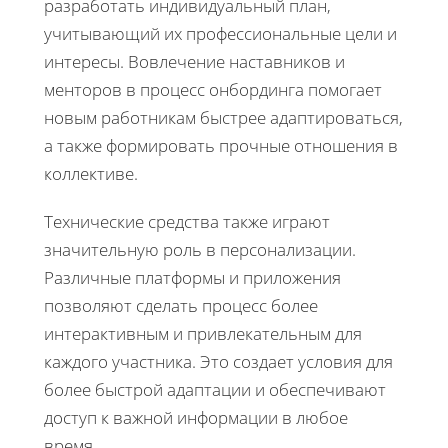
разработать индивидуальный план,
учитывающий их профессиональные цели и
интересы. Вовлечение наставников и
менторов в процесс онбординга помогает
новым работникам быстрее адаптироваться,
а также формировать прочные отношения в
коллективе.
Технические средства также играют
значительную роль в персонализации.
Различные платформы и приложения
позволяют сделать процесс более
интерактивным и привлекательным для
каждого участника. Это создает условия для
более быстрой адаптации и обеспечивают
доступ к важной информации в любое
время.