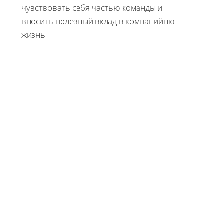
чувствовать себя частью команды и
вносить полезный вклад в компанийню
жизнь.