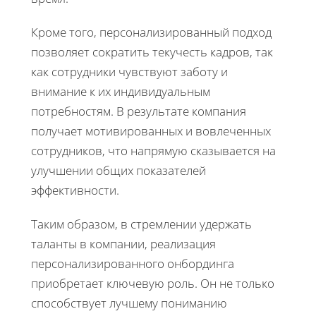
Кроме того, персонализированный подход
позволяет сократить текучесть кадров, так
как сотрудники чувствуют заботу и
внимание к их индивидуальным
потребностям. В результате компания
получает мотивированных и вовлеченных
сотрудников, что напрямую сказывается на
улучшении общих показателей
эффективности.
Таким образом, в стремлении удержать
таланты в компании, реализация
персонализированного онбординга
приобретает ключевую роль. Он не только
способствует лучшему пониманию