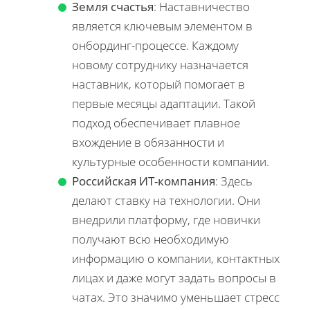
Земля счастья
: Наставничество
является ключевым элементом в
онбординг-процессе. Каждому
новому сотруднику назначается
наставник, который помогает в
первые месяцы адаптации. Такой
подход обеспечивает плавное
вхождение в обязанности и
культурные особенности компании.
Российская ИТ-компания
: Здесь
делают ставку на технологии. Они
внедрили платформу, где новички
получают всю необходимую
информацию о компании, контактных
лицах и даже могут задать вопросы в
чатах. Это значимо уменьшает стресс