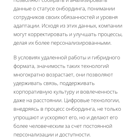
данные о статусе онбординга, понимании
сотрудников своих обязанностей и уровня
адаптации. Исходя из этих данных, компании
могут корректировать и улучшать процессы,
делая их более персонализированными.
В условиях удаленной работы и гибридного
формата, значимость таких технологий
многократно возрастает, они позволяют
удерживать связь, поддерживать
корпоративную культуру и вовлеченность
даже на расстоянии. Цифровые технологии,
внедряясь в процесс онбординга, не только
упрощают и ускоряют его, но и делают его
более человеческим за счет постоянной
персонализации и доступности.