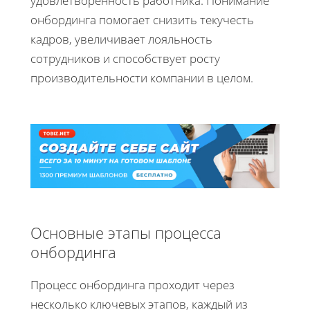
удовлетворенность работника. Понимание
онбординга помогает снизить текучесть
кадров, увеличивает лояльность
сотрудников и способствует росту
производительности компании в целом.
Основные этапы процесса
онбординга
Процесс онбординга проходит через
несколько ключевых этапов, каждый из