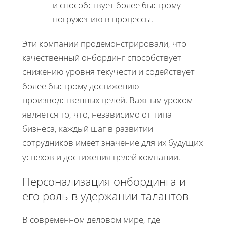
и способствует более быстрому
погружению в процессы.
Эти компании продемонстрировали, что
качественный онбординг способствует
снижению уровня текучести и содействует
более быстрому достижению
производственных целей. Важным уроком
является то, что, независимо от типа
бизнеса, каждый шаг в развитии
сотрудников имеет значение для их будущих
успехов и достижения целей компании.
Персонализация онбординга и
его роль в удержании талантов
В современном деловом мире, где