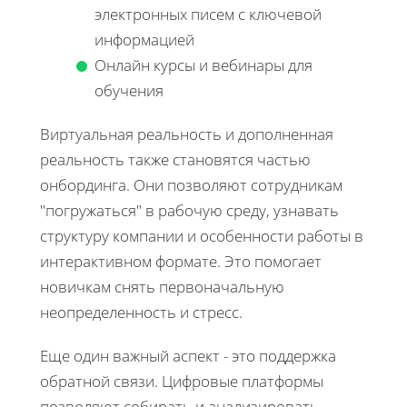
электронных писем с ключевой
информацией
Онлайн курсы и вебинары для
обучения
Виртуальная реальность и дополненная
реальность также становятся частью
онбординга. Они позволяют сотрудникам
"погружаться" в рабочую среду, узнавать
структуру компании и особенности работы в
интерактивном формате. Это помогает
новичкам снять первоначальную
неопределенность и стресс.
Еще один важный аспект - это поддержка
обратной связи. Цифровые платформы
позволяют собирать и анализировать