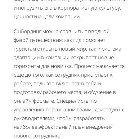
и погрузить его в корпоративную культуру,
ценности и цели компании.
Онбординг можно сравнить с вводной
фазой путешествия: как гид помогает
туристам открыть новый мир, так и система
адаптации в компании открывает новые
горизонты для новичка. Процесс начинается
еще до того, как сотрудник приступает к
работе, ведь это включает в себя и
подготовку рабочего места, и обучение в
онлайн формате. Специалисты по
управлению персоналом взаимодействуют с
руководителями, чтобы разработать
наиболее эффективный план внедрения
нового сотрудника.