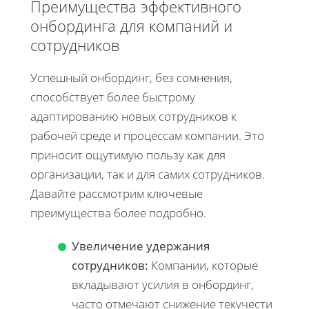
Преимущества эффективного
онбординга для компаний и
сотрудников
Успешный онбординг, без сомнения,
способствует более быстрому
адаптированию новых сотрудников к
рабочей среде и процессам компании. Это
приносит ощутимую пользу как для
организации, так и для самих сотрудников.
Давайте рассмотрим ключевые
преимущества более подробно.
Увеличение удержания
сотрудников:
Компании, которые
вкладывают усилия в онбординг,
часто отмечают снижение текучести