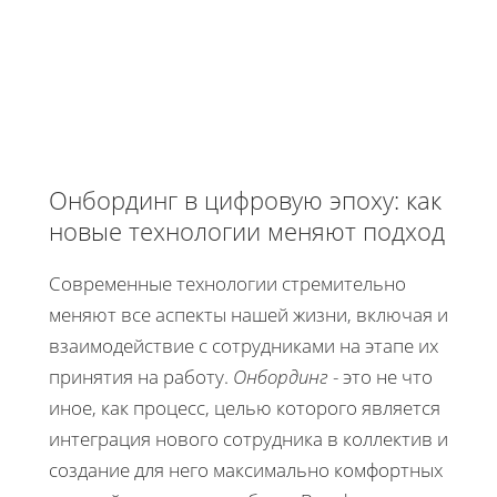
Онбординг в цифровую эпоху: как
новые технологии меняют подход
Современные технологии стремительно
меняют все аспекты нашей жизни, включая и
взаимодействие с сотрудниками на этапе их
принятия на работу.
Онбординг
- это не что
иное, как процесс, целью которого является
интеграция нового сотрудника в коллектив и
создание для него максимально комфортных