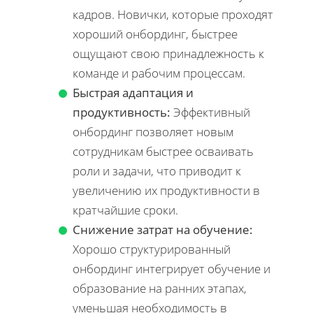
кадров. Новички, которые проходят
хороший онбординг, быстрее
ощущают свою принадлежность к
команде и рабочим процессам.
Быстрая адаптация и
продуктивность:
Эффективный
онбординг позволяет новым
сотрудникам быстрее осваивать
роли и задачи, что приводит к
увеличению их продуктивности в
кратчайшие сроки.
Снижение затрат на обучение:
Хорошо структурированный
онбординг интегрирует обучение и
образование на ранних этапах,
уменьшая необходимость в