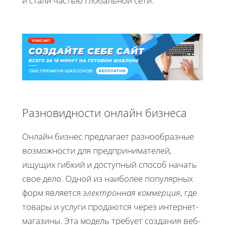
и стали частью глобальной сети.
Разновидности онлайн бизнеса
Онлайн бизнес предлагает разнообразные
возможности для предпринимателей,
ищущих гибкий и доступный способ начать
свое дело. Одной из наиболее популярных
форм является
электронная коммерция
, где
товары и услуги продаются через интернет-
магазины. Эта модель требует создания веб-