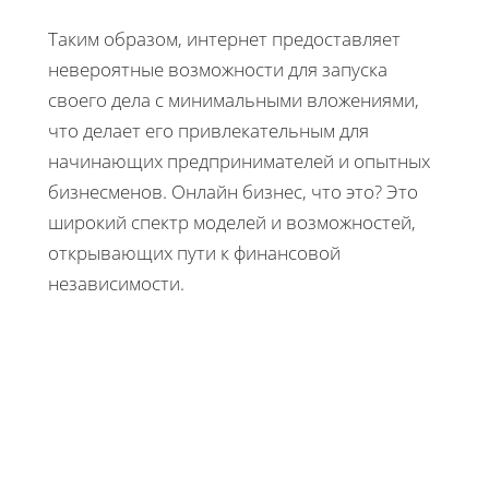
Таким образом, интернет предоставляет
невероятные возможности для запуска
своего дела с минимальными вложениями,
что делает его привлекательным для
начинающих предпринимателей и опытных
бизнесменов. Онлайн бизнес, что это? Это
широкий спектр моделей и возможностей,
открывающих пути к финансовой
независимости.