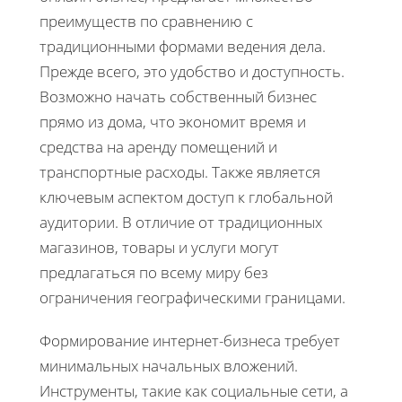
преимуществ по сравнению с
традиционными формами ведения дела.
Прежде всего, это удобство и доступность.
Возможно начать собственный бизнес
прямо из дома, что экономит время и
средства на аренду помещений и
транспортные расходы. Также является
ключевым аспектом доступ к глобальной
аудитории. В отличие от традиционных
магазинов, товары и услуги могут
предлагаться по всему миру без
ограничения географическими границами.
Формирование интернет-бизнеса требует
минимальных начальных вложений.
Инструменты, такие как социальные сети, а