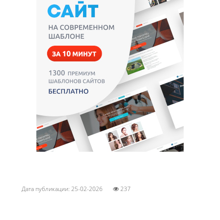
Дата публикации: 25-02-2026
237