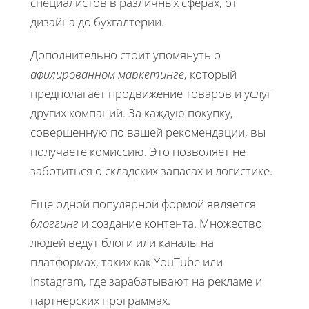
специалистов в различных сферах, от
дизайна до бухгалтерии.
Дополнительно стоит упомянуть о
афилированном маркетинге
, который
предполагает продвижение товаров и услуг
других компаний. За каждую покупку,
совершенную по вашей рекомендации, вы
получаете комиссию. Это позволяет не
заботиться о складских запасах и логистике.
Еще одной популярной формой является
блоггинг
и создание контента. Множество
людей ведут блоги или каналы на
платформах, таких как YouTube или
Instagram, где зарабатывают на рекламе и
партнерских программах.