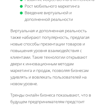
Рост мобильного маркетинга
Введение виртуальной и
дополненной реальности
Виртуальная и дополненная реальность
также набирают популярность, предлагая
новые способы презентации товаров и
повышения уровня взаимодействия с
клиентами. Такие технологии открывают
двери к инновационным методам
маркетинга и продаж, позволяя бизнесам
удивлять и вовлекать пользователей на
новом уровне.
Тренды онлайн бизнеса показывают, что в
будущем предпринимателям предстоит