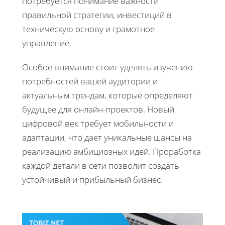
потребуется понимание важности
правильной стратегии, инвестиций в
техническую основу и грамотное
управление.
Особое внимание стоит уделять изучению
потребностей вашей аудитории и
актуальным трендам, которые определяют
будущее для онлайн-проектов. Новый
цифровой век требует мобильности и
адаптации, что дает уникальные шансы на
реализацию амбициозных идей. Проработка
каждой детали в сети позволит создать
устойчивый и прибыльный бизнес.