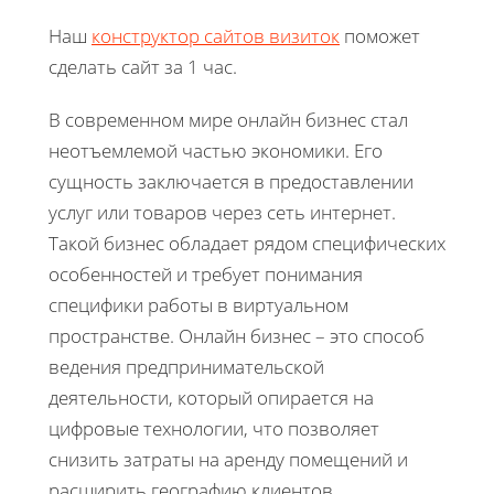
Наш
конструктор сайтов визиток
поможет
сделать сайт за 1 час.
В современном мире онлайн бизнес стал
неотъемлемой частью экономики. Его
сущность заключается в предоставлении
услуг или товаров через сеть интернет.
Такой бизнес обладает рядом специфических
особенностей и требует понимания
специфики работы в виртуальном
пространстве. Онлайн бизнес – это способ
ведения предпринимательской
деятельности, который опирается на
цифровые технологии, что позволяет
снизить затраты на аренду помещений и
расширить географию клиентов.