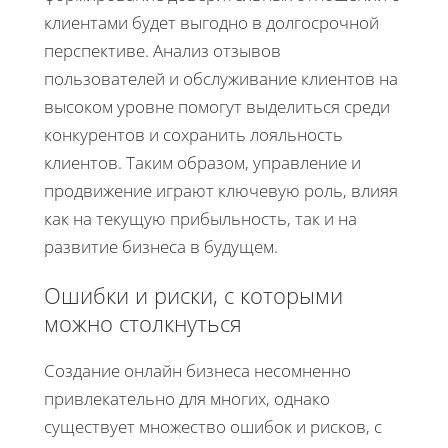
клиентами будет выгодно в долгосрочной
перспективе. Анализ отзывов
пользователей и обслуживание клиентов на
высоком уровне помогут выделиться среди
конкурентов и сохранить лояльность
клиентов. Таким образом, управление и
продвижение играют ключевую роль, влияя
как на текущую прибыльность, так и на
развитие бизнеса в будущем.
Ошибки и риски, с которыми
можно столкнуться
Создание онлайн бизнеса несомненно
привлекательно для многих, однако
существует множество ошибок и рисков, с