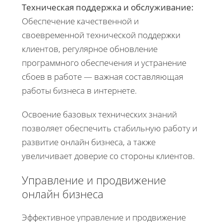
Техническая поддержка и обслуживание:
Обеспечение качественной и
своевременной технической поддержки
клиентов, регулярное обновление
программного обеспечения и устранение
сбоев в работе — важная составляющая
работы бизнеса в интернете.
Освоение базовых технических знаний
позволяет обеспечить стабильную работу и
развитие онлайн бизнеса, а также
увеличивает доверие со стороны клиентов.
Управление и продвижение
онлайн бизнеса
Эффективное управление и продвижение