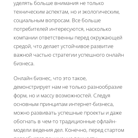
уделять больше внимания не только
техническим аспектам, но и экологическим,
социальным вопросам. Все больше
потребителей интересуются, насколько
компании ответственны перед окружающей
средой, что делает устойчивое развитие
важной частью стратегии успешного онлайн
бизнеса.
Онлайн бизнес, что это такое,
демонстрирует нам не только разнообразие
форм, но и массу возможностей. Следуя
основным принципам интернет-бизнеса,
можно развивать успешные проекты и даже
обогнать в чем-то традиционные офлайн-
модели ведения дел. Конечно, перед стартом