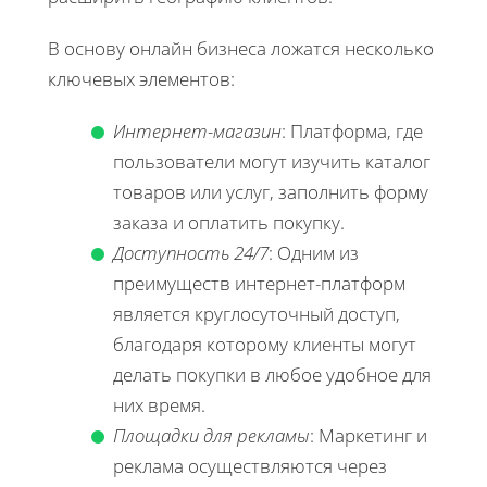
В основу онлайн бизнеса ложатся несколько
ключевых элементов:
Интернет-магазин
: Платформа, где
пользователи могут изучить каталог
товаров или услуг, заполнить форму
заказа и оплатить покупку.
Доступность 24/7
: Одним из
преимуществ интернет-платформ
является круглосуточный доступ,
благодаря которому клиенты могут
делать покупки в любое удобное для
них время.
Площадки для рекламы
: Маркетинг и
реклама осуществляются через