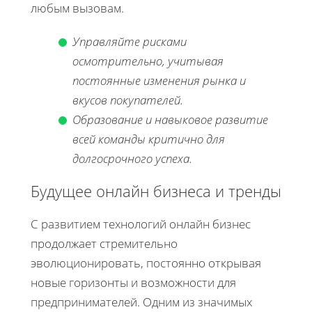
любым вызовам.
Управляйте рисками
осмотрительно, учитывая
постоянные изменения рынка и
вкусов покупателей.
Образование и навыковое развитие
всей команды критично для
долгосрочного успеха.
Будущее онлайн бизнеса и тренды
С развитием технологий онлайн бизнес
продолжает стремительно
эволюционировать, постоянно открывая
новые горизонты и возможности для
предпринимателей. Одним из значимых