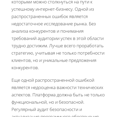
которыми можно столкнуться на пути к
успешному интернет-бизнесу. Одной из
распространенных ошибок является
недостаточное исследование рынка. Без
анализа конкурентов и понимания
требований аудитории успех в этой области
трудно достижим. Лучше всего проработать
стратегию, учитывая не только потребности
клиентов, но и уникальные предложения
конкурентов.
Еще одной распространенной ошибкой
является недооценка важности технических
аспектов. Платформа должна быть не только
функциональной, но и безопасной.
Регулярный аудит безопасности и
актуализация программного обеспечения