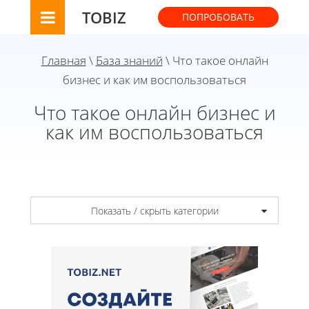
TOBIZ
ПОПРОБОВАТЬ
Главная
\
База знаний
\ Что такое онлайн
бизнес и как им воспользоваться
Что такое онлайн бизнес и
как им воспользоваться
Показать / скрыть категории