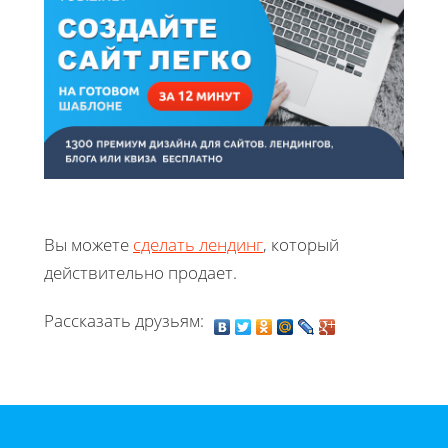
Вы можете
сделать лендинг
, который
действительно продает.
Рассказать друзьям: