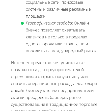
социальные сети, поисковые
системы и различные рекламные
площадки.
Географическая свобода
: Онлайн
бизнес позволяет охватывать
клиентов не только в пределах
одного города или страны, но и
выходить на международный рынок.
Интернет предоставляет уникальные
возможности для предпринимателей,
стремящихся открыть новую нишу или
снизить операционные расходы. Благодаря
онлайн бизнесу многие предприниматели
смогли преодолеть барьеры, ранее
существовавшие в традиционной торговле