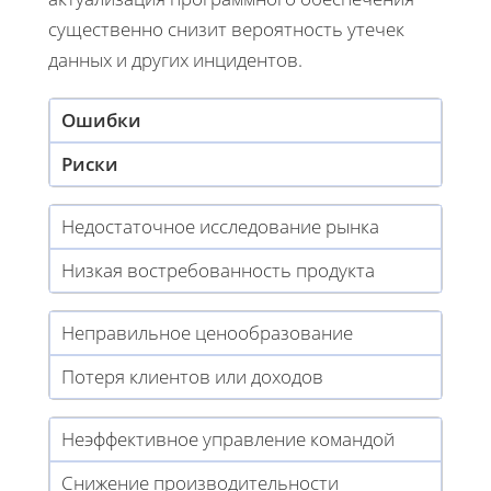
существенно снизит вероятность утечек
данных и других инцидентов.
Ошибки
Риски
Недостаточное исследование рынка
Низкая востребованность продукта
Неправильное ценообразование
Потеря клиентов или доходов
Неэффективное управление командой
Снижение производительности