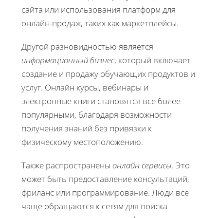
сайта или использования платформ для
онлайн-продаж, таких как маркетплейсы.
Другой разновидностью является
информационный бизнес
, который включает
создание и продажу обучающих продуктов и
услуг. Онлайн курсы, вебинары и
электронные книги становятся все более
популярными, благодаря возможности
получения знаний без привязки к
физическому местоположению.
Также распространены
онлайн сервисы
. Это
может быть предоставление консультаций,
фриланс или программирование. Люди все
чаще обращаются к сетям для поиска