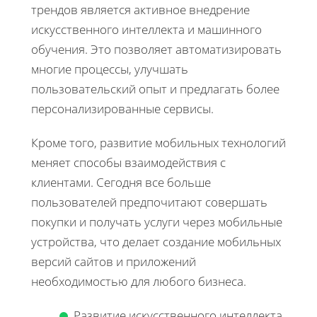
трендов является активное внедрение
искусственного интеллекта и машинного
обучения. Это позволяет автоматизировать
многие процессы, улучшать
пользовательский опыт и предлагать более
персонализированные сервисы.
Кроме того, развитие мобильных технологий
меняет способы взаимодействия с
клиентами. Сегодня все больше
пользователей предпочитают совершать
покупки и получать услуги через мобильные
устройства, что делает создание мобильных
версий сайтов и приложений
необходимостью для любого бизнеса.
Развитие искусственного интеллекта