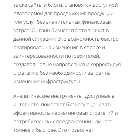
также сайты и блоги, становятся доступной
платформой для продвижения продукции
или услуг без значительных финансовых
затрат. Онлайн бизнес что это значит в
данной ситуации? Это возможность быстро
реагировать на изменения в спросе и
заинтересованности потребителей,
создавая новые направления и корректируя
стратегию без необходимости затрат на
изменение инфраструктуры.
Аналитические инструменты, доступные в
интернете, помогают бизнесу оценивать
эффективность маркетинговых стратегий и
потребительских предпочтений намного
точнее и быстрее. Это позволяет