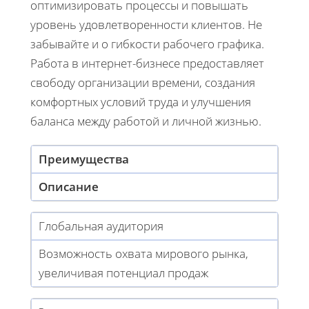
оптимизировать процессы и повышать
уровень удовлетворенности клиентов. Не
забывайте и о гибкости рабочего графика.
Работа в интернет-бизнесе предоставляет
свободу организации времени, создания
комфортных условий труда и улучшения
баланса между работой и личной жизнью.
Преимущества
Описание
Глобальная аудитория
Возможность охвата мирового рынка,
увеличивая потенциал продаж