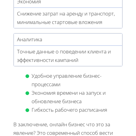
Экономия
Снижение затрат на аренду и транспорт,
минимальные стартовые вложения
Аналитика
Точные данные о поведении клиента и
эффективности кампаний
Удобное управление бизнес-
процессами
Экономия времени на запуск и
обновление бизнеса
Гибкость рабочего расписания
В заключение, онлайн бизнес что это за
явление? Это современный способ вести