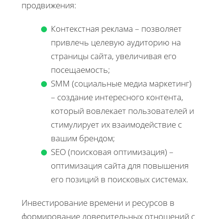
продвижения:
Контекстная реклама – позволяет
привлечь целевую аудиторию на
страницы сайта, увеличивая его
посещаемость;
SMM (социальные медиа маркетинг)
– создание интересного контента,
который вовлекает пользователей и
стимулирует их взаимодействие с
вашим брендом;
SEO (поисковая оптимизация) –
оптимизация сайта для повышения
его позиций в поисковых системах.
Инвестирование времени и ресурсов в
формирование доверительных отношений с