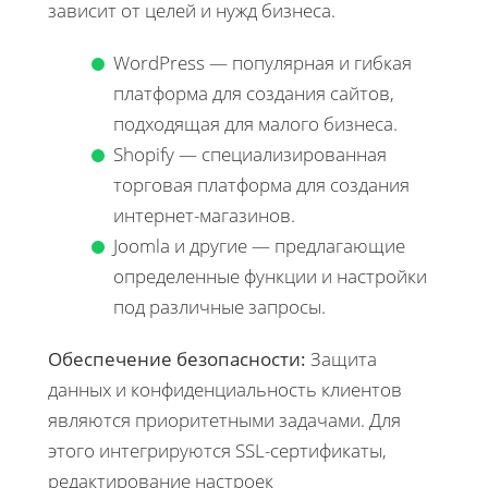
зависит от целей и нужд бизнеса.
WordPress — популярная и гибкая
платформа для создания сайтов,
подходящая для малого бизнеса.
Shopify — специализированная
торговая платформа для создания
интернет-магазинов.
Joomla и другие — предлагающие
определенные функции и настройки
под различные запросы.
Обеспечение безопасности:
Защита
данных и конфиденциальность клиентов
являются приоритетными задачами. Для
этого интегрируются SSL-сертификаты,
редактирование настроек