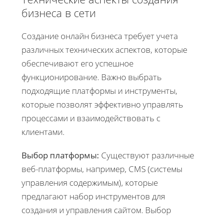
бизнеса в сети
Создание онлайн бизнеса требует учета
различных технических аспектов, которые
обеспечивают его успешное
функционирование. Важно выбрать
подходящие платформы и инструменты,
которые позволят эффективно управлять
процессами и взаимодействовать с
клиентами.
Выбор платформы:
Существуют различные
веб-платформы, например, CMS (системы
управления содержимым), которые
предлагают набор инструментов для
создания и управления сайтом. Выбор