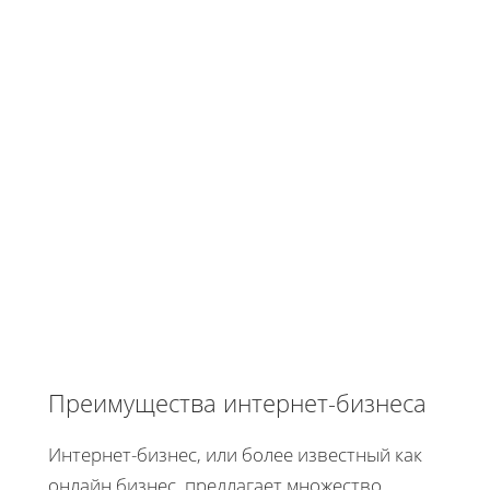
Преимущества интернет-бизнеса
Интернет-бизнес, или более известный как
онлайн бизнес, предлагает множество