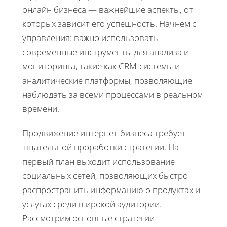
онлайн бизнеса — важнейшие аспекты, от
которых зависит его успешность. Начнем с
управления: важно использовать
современные инструменты для анализа и
мониторинга, такие как CRM-системы и
аналитические платформы, позволяющие
наблюдать за всеми процессами в реальном
времени.
Продвижение интернет-бизнеса требует
тщательной проработки стратегии. На
первый план выходит использование
социальных сетей, позволяющих быстро
распространить информацию о продуктах и
услугах среди широкой аудитории.
Рассмотрим основные стратегии