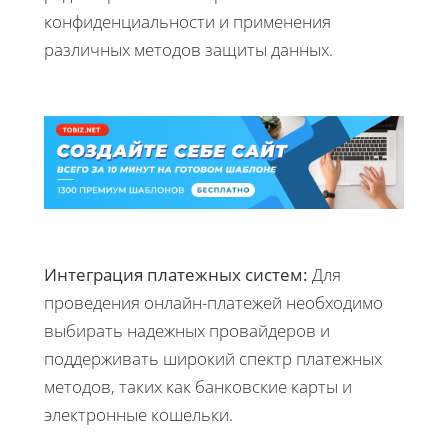
конфиденциальности и применения
различных методов защиты данных.
Интеграция платежных систем:
Для
проведения онлайн-платежей необходимо
выбирать надежных провайдеров и
поддерживать широкий спектр платежных
методов, таких как банковские карты и
электронные кошельки.