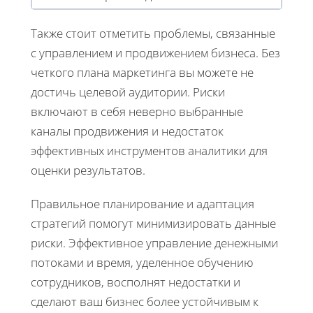
Также стоит отметить проблемы, связанные
с управлением и продвижением бизнеса. Без
четкого плана маркетинга вы можете не
достичь целевой аудитории. Риски
включают в себя неверно выбранные
каналы продвижения и недостаток
эффективных инструментов аналитики для
оценки результатов.
Правильное планирование и адаптация
стратегий помогут минимизировать данные
риски. Эффективное управление денежными
потоками и время, уделенное обучению
сотрудников, восполнят недостатки и
сделают ваш бизнес более устойчивым к