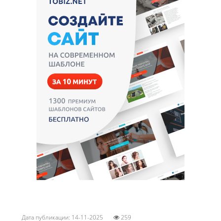
Дата публикации: 14-11-2025
259