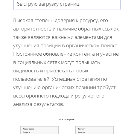
быструю загрузку страниц.
Высокая степень доверия к ресурсу, его
авторитетность и наличие обратных ссылок
также являются важными элементами для
улучшения позиций в органическом поиске.
Постоянное обновление контента и участие
в социальных сетях могут повышать
видимость и привлекать новых
пользователей. Успешная стратегия по
улучшению органических позиций требует
всестороннего подхода и регулярного
анализа результатов.
Факторы ранж.
Технические
Контент
Скорость
Качество