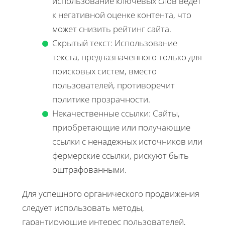
использование ключевых слов ведет
к негативной оценке контента, что
может снизить рейтинг сайта.
Скрытый текст: Использование
текста, предназначенного только для
поисковых систем, вместо
пользователей, противоречит
политике прозрачности.
Некачественные ссылки: Сайты,
приобретающие или получающие
ссылки с ненадежных источников или
фермерские ссылки, рискуют быть
оштрафованными.
Для успешного органического продвижения
следует использовать методы,
гарантирующие интерес пользователей,