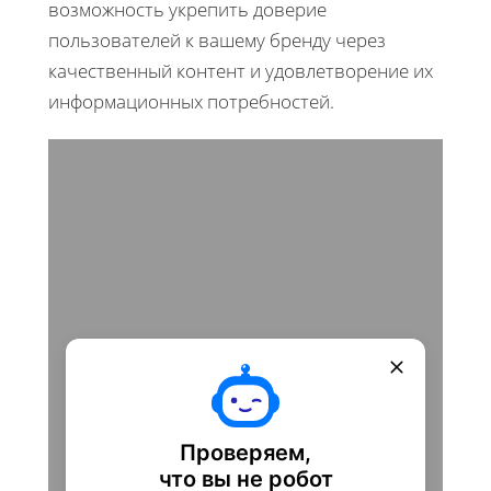
возможность укрепить доверие
пользователей к вашему бренду через
качественный контент и удовлетворение их
информационных потребностей.