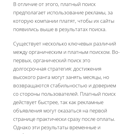
В отличие от этого, платный поиск
предполагает использование рекламы, за
которую компании платят, чтобы их сайты
появились выше в результатах поиска.
Существует несколько ключевых различий
между органическим и платным поиском. Во-
первых, органический поиск это
долгосрочная стратегия: достижения
высокого ранга могут занять месяцы, но
возвращаются стабильностью и доверием
со стороны пользователей. Платный поиск
действует быстрее, так как рекламные
объявления могут оказаться на первой
странице практически сразу после оплаты.
Однако эти результаты временные и