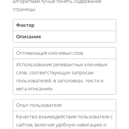
алгоритмам лучше понять содержание
страницы.
Фактор
Описание
Оптимизация ключевых слов
Использование релевантных ключевых
слов, соответствующих запросам
пользователей, в заголовках, тексте и
мета-описаниях.
Опыт пользователя
Качество взаимодействия пользователя с
сайтом, включая удобную навигацию и