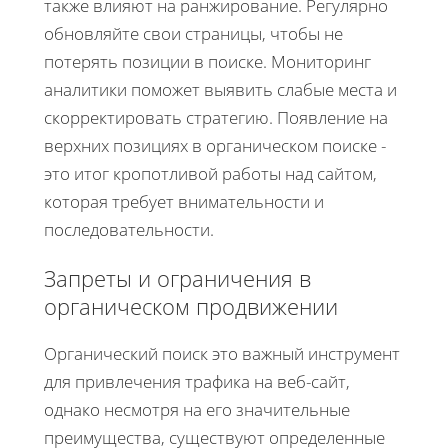
также влияют на ранжирование. Регулярно
обновляйте свои страницы, чтобы не
потерять позиции в поиске. Мониторинг
аналитики поможет выявить слабые места и
скорректировать стратегию. Появление на
верхних позициях в органическом поиске -
это итог кропотливой работы над сайтом,
которая требует внимательности и
последовательности.
Запреты и ограничения в
органическом продвижении
Органический поиск это важный инструмент
для привлечения трафика на веб-сайт,
однако несмотря на его значительные
преимущества, существуют определенные