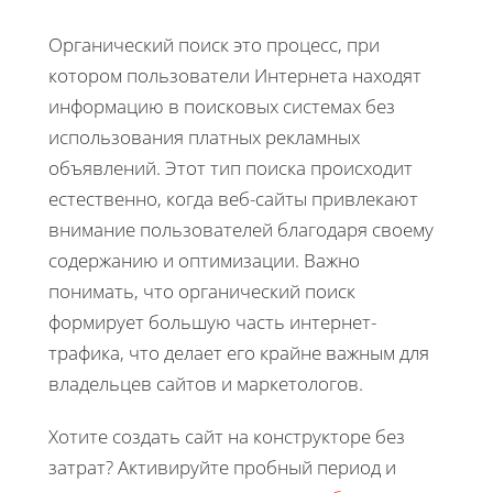
Органический поиск это процесс, при
котором пользователи Интернета находят
информацию в поисковых системах без
использования платных рекламных
объявлений. Этот тип поиска происходит
естественно, когда веб-сайты привлекают
внимание пользователей благодаря своему
содержанию и оптимизации. Важно
понимать, что органический поиск
формирует большую часть интернет-
трафика, что делает его крайне важным для
владельцев сайтов и маркетологов.
Хотите создать сайт на конструкторе без
затрат? Активируйте пробный период и