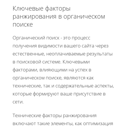
Ключевые факторы
ранжирования в органическом
поиске
Органический поиск - это процесс
получения видимости вашего сайта через
естественные, неоплачиваемые результаты
в поисковой системе. Ключевыми
факторами, влияющими на успех в
органическом поиске, являются как
технические, так и содержательные аспекты,
которые формируют ваше присутствие в
сети.
Технические факторы ранжирования
включают такие элементы, как оптимизация