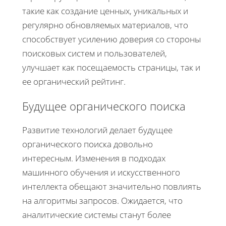
такие как создание ценных, уникальных и
регулярно обновляемых материалов, что
способствует усилению доверия со стороны
поисковых систем и пользователей,
улучшает как посещаемость страницы, так и
ее органический рейтинг.
Будущее органического поиска
Развитие технологий делает будущее
органического поиска довольно
интересным. Изменения в подходах
машинного обучения и искусственного
интеллекта обещают значительно повлиять
на алгоритмы запросов. Ожидается, что
аналитические системы станут более