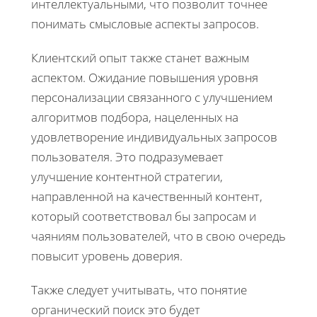
интеллектуальными, что позволит точнее
понимать смысловые аспекты запросов.
Клиентский опыт также станет важным
аспектом. Ожидание повышения уровня
персонализации связанного с улучшением
алгоритмов подбора, нацеленных на
удовлетворение индивидуальных запросов
пользователя. Это подразумевает
улучшение контентной стратегии,
направленной на качественный контент,
который соответствовал бы запросам и
чаяниям пользователей, что в свою очередь
повысит уровень доверия.
Также следует учитывать, что понятие
органический поиск это будет