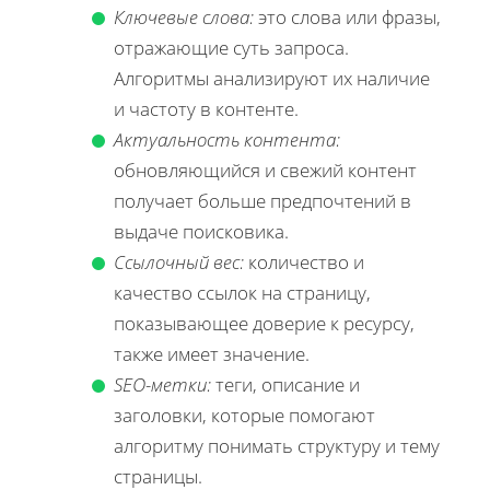
Ключевые слова:
это слова или фразы,
отражающие суть запроса.
Алгоритмы анализируют их наличие
и частоту в контенте.
Актуальность контента:
обновляющийся и свежий контент
получает больше предпочтений в
выдаче поисковика.
Ссылочный вес:
количество и
качество ссылок на страницу,
показывающее доверие к ресурсу,
также имеет значение.
SEO-метки:
теги, описание и
заголовки, которые помогают
алгоритму понимать структуру и тему
страницы.