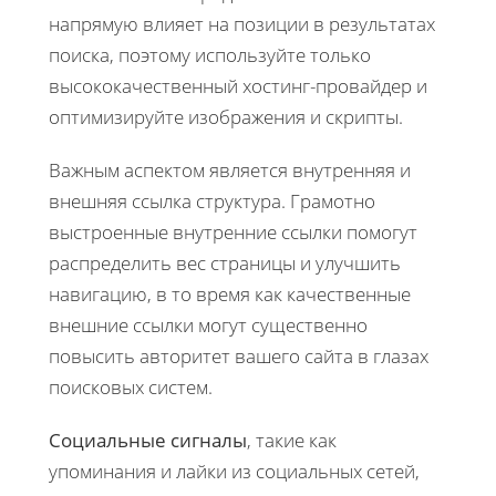
напрямую влияет на позиции в результатах
поиска, поэтому используйте только
высококачественный хостинг-провайдер и
оптимизируйте изображения и скрипты.
Важным аспектом является внутренняя и
внешняя
ссылка
структура. Грамотно
выстроенные внутренние ссылки помогут
распределить вес страницы и улучшить
навигацию, в то время как качественные
внешние ссылки могут существенно
повысить авторитет вашего сайта в глазах
поисковых систем.
Социальные сигналы
, такие как
упоминания и лайки из
социальных сетей
,