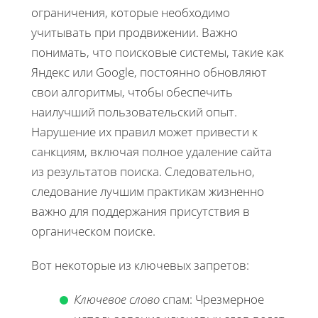
ограничения, которые необходимо
учитывать при продвижении. Важно
понимать, что поисковые системы, такие как
Яндекс или Google, постоянно обновляют
свои алгоритмы, чтобы обеспечить
наилучший пользовательский опыт.
Нарушение их правил может привести к
санкциям, включая полное удаление сайта
из результатов поиска. Следовательно,
следование лучшим практикам жизненно
важно для поддержания присутствия в
органическом поиске.
Вот некоторые из ключевых запретов:
Ключевое слово
спам: Чрезмерное