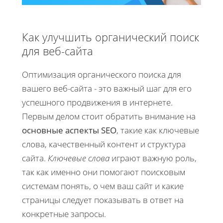
Как улучшить органический поиск
для веб-сайта
Оптимизация органического поиска для
вашего веб-сайта - это важный шаг для его
успешного продвижения в интернете.
Первым делом стоит обратить внимание на
основные аспекты SEO
, такие как
ключевые
слова
, качественный
контент
и структура
сайта.
Ключевые слова
играют важную роль,
так как именно они помогают поисковым
системам понять, о чем ваш сайт и какие
страницы следует показывать в ответ на
конкретные запросы.