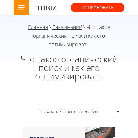
TOBIZ
ПОПРОБОВАТЬ
Главная
\
База знаний
\ Что такое
органический поиск и как его
оптимизировать
Что такое органический
поиск и как его
оптимизировать
Показать / скрыть категории