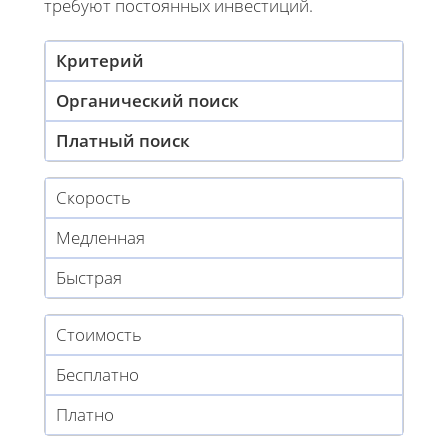
требуют постоянных инвестиций.
Критерий
Органический поиск
Платный поиск
Скорость
Медленная
Быстрая
Стоимость
Бесплатно
Платно