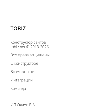
TOBIZ
Конструктор сайтов
tobiz.net © 2013-2026
Все права защищены.
О конструкторе
Возможности
Интеграции
Команда
ИП Олаев В.А.