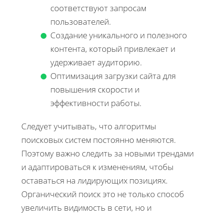
соответствуют запросам
пользователей.
Создание уникального и полезного
контента, который привлекает и
удерживает аудиторию.
Оптимизация загрузки сайта для
повышения скорости и
эффективности работы.
Следует учитывать, что алгоритмы
поисковых систем постоянно меняются.
Поэтому важно следить за новыми трендами
и адаптироваться к изменениям, чтобы
оставаться на лидирующих позициях.
Органический поиск это не только способ
увеличить видимость в сети, но и