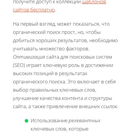
получите доступ к коллекции
шаблонов
сайтов бесплатно
.
На первый взгляд, может показаться, что
органический поиск прост, но, чтобы
добиться хороших результатов, необходимо
учитывать множество факторов.
Оптимизация
сайта для поисковых систем
(SEO) играет ключевую роль в достижении
высоких позиций в результатах
органического поиска. Это включает в себя
выбор правильных ключевых слов,
улучшение качества контента и структуры
сайта, а также привлечение внешних ссылок.
Использование
релевантных
ключевых слов, которые