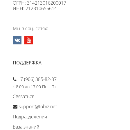
ОГРН: 314213016200017
ИНН: 212810656614
Мы в соц. сетях:
ПОДДЕРЖКА
+7 (906) 385-82-87
с 8:00 до 17:00 Пн - Пт
Связаться
support@tobiz.net
Подразделения
База знаний