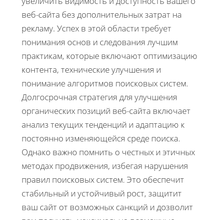
увеличить видимость и доступность вашего
веб-сайта без дополнительных затрат на
рекламу. Успех в этой области требует
понимания основ и следования лучшим
практикам, которые включают оптимизацию
контента, технические улучшения и
понимание алгоритмов поисковых систем.
Долгосрочная стратегия для улучшения
органических позиций веб-сайта включает
анализ текущих тенденций и адаптацию к
постоянно изменяющейся среде поиска.
Однако важно помнить о честных и этичных
методах продвижения, избегая нарушения
правил поисковых систем. Это обеспечит
стабильный и устойчивый рост, защитит
ваш сайт от возможных санкций и дозволит