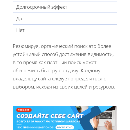
Долгосрочный эффект
Да
Нет
Резюмируя, органический поиск это более
устойчивый способ достижения видимости,
в то время как платный поиск может
обеспечить быструю отдачу. Каждому
владельцу сайта следует определяться с
выбором, исходя из своих целей и ресурсов.