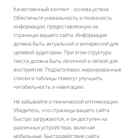
Качественный контент - основа успеха.
Обеспечьте уникальность и полезность
информации, предоставленную на
страницах вашего сайта. Информация
должна быть актуальной и интересной для
целевой аудитории. При этом структура
текста должна быть логичной и легкой для
восприятия. Подзаголовки, маркированные
списки и таблицы помогут улучшить
читабельность и навигацию.
Не забывайте о технической оптимизации.
Убедитесь, что страницы вашего сайта
быстро загружаются, и он доступен на
различных устройствах, включая
мобильные. Быстродействие сайта