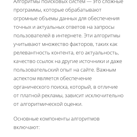
Алгоритмы поисковых систем — это сложные
программы, которые обрабатывают
огромные объемы данных для обеспечения
точных и актуальных ответов на запросы
пользователей в интернете. Эти алгоритмы
учитывают множество факторов, таких как
релевантность контента, его актуальность,
качество ссылок на другие источники и даже
пользовательский опыт на сайте. Важным
аспектом является обеспечение
органического поиска, который, в отличие
от платной рекламы, зависит исключительно
от алгоритмической оценки.
Основные компоненты алгоритмов
включают: