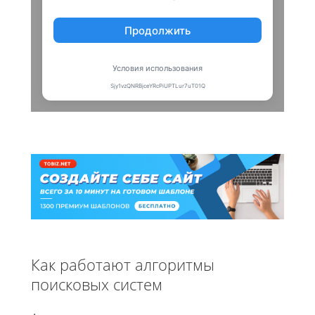
Как работают алгоритмы
поисковых систем