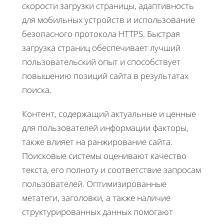
скорости загрузки страницы, адаптивность
для мобильных устройств и использование
безопасного протокола HTTPS. Быстрая
загрузка страниц обеспечивает лучший
пользовательский опыт и способствует
повышению позиций сайта в результатах
поиска.
Контент, содержащий актуальные и ценные
для пользователей информации факторы,
также влияет на ранжирование сайта.
Поисковые системы оценивают качество
текста, его полноту и соответствие запросам
пользователей. Оптимизированные
метатеги, заголовки, а также наличие
структурированных данных помогают