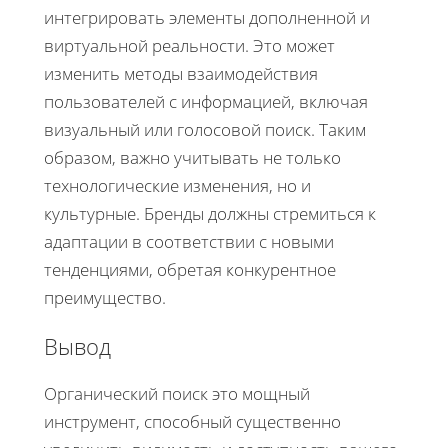
интегрировать элементы дополненной и
виртуальной реальности. Это может
изменить методы взаимодействия
пользователей с информацией, включая
визуальный или голосовой поиск. Таким
образом, важно учитывать не только
технологические изменения, но и
культурные. Бренды должны стремиться к
адаптации в соответствии с новыми
тенденциями, обретая конкурентное
преимущество.
Вывод
Органический поиск это мощный
инструмент, способный существенно