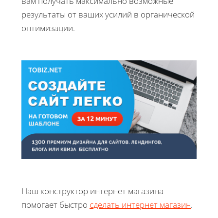
вам получать максимально возможные
результаты от ваших усилий в органической
оптимизации.
Наш конструктор интернет магазина
помогает быстро
сделать интернет магазин
.