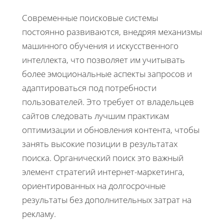
Современные поисковые системы
постоянно развиваются, внедряя механизмы
машинного обучения и искусственного
интеллекта, что позволяет им учитывать
более эмоциональные аспекты запросов и
адаптироваться под потребности
пользователей. Это требует от владельцев
сайтов следовать лучшим практикам
оптимизации и обновления контента, чтобы
занять высокие позиции в результатах
поиска. Органический поиск это важный
элемент стратегий интернет-маркетинга,
ориентированных на долгосрочные
результаты без дополнительных затрат на
рекламу.