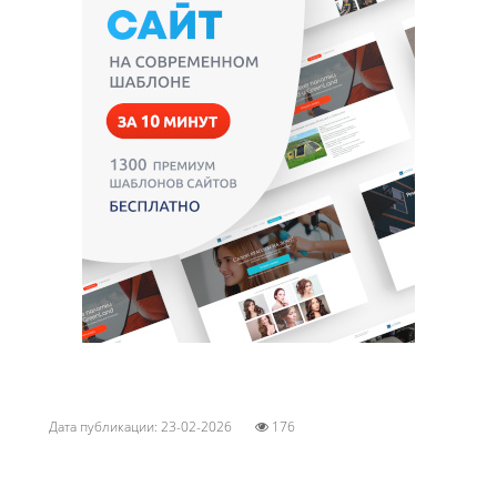
Дата публикации: 23-02-2026
176