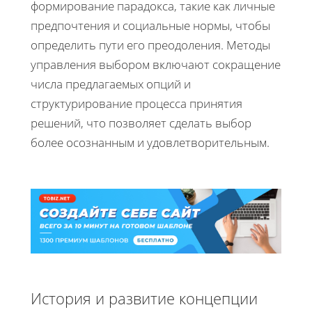
формирование парадокса, такие как личные
предпочтения и социальные нормы, чтобы
определить пути его преодоления. Методы
управления выбором включают сокращение
числа предлагаемых опций и
структурирование процесса принятия
решений, что позволяет сделать выбор
более осознанным и удовлетворительным.
История и развитие концепции