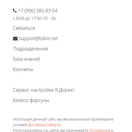
+7 (906) 385-83-54
с 8:00 до 17:00 Сб - Вс
Связаться
support@tobiz.net
Подразделения
База знаний
Контакты
Сервис настройки Я.Директ
Колесо фортуны
Используя данный сайт, вы автоматически принимаете
условия
Договора-оферты
.
Регистрируюясь на сайте, вы принимаете
Положение
и