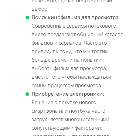
возможно, сделан неправильный
выбор.
Поиск кинофильма для просмотра:
Современные сервисы потокового
видео предлагают обширный каталог
фильмов и сериалов. Часто это
приводит к тому, что мы тратим
больше времени на попытки
выбрать фильм для просмотра,
вместо того чтобы наслаждаться
самим процессом просмотра.
Приобретение электроники:
Решение о покупке нового
смартфона или ноутбука часто
затрудняется многочисленными
сопутствующими факторами: