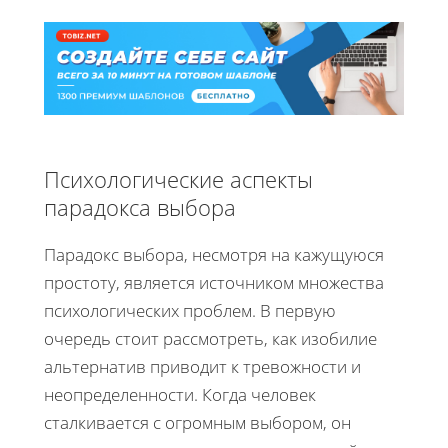
Психологические аспекты
парадокса выбора
Парадокс выбора, несмотря на кажущуюся
простоту, является источником множества
психологических проблем. В первую
очередь стоит рассмотреть, как изобилие
альтернатив приводит к тревожности и
неопределенности. Когда человек
сталкивается с огромным выбором, он