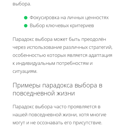
выбора.
Фокусировка на личных ценностях
Выбор ключевых критериев
Парадокс выбора может быть преодолён
через использование различных стратегий,
особенностью которых является адаптация
к индивидуальным потребностям и
ситуациям.
Примеры парадокса выбора в
повседневной жизни
Парадокс выбора часто проявляется в
нашей повседневной жизни, хотя многие
могут и не осознавать его присутствие.