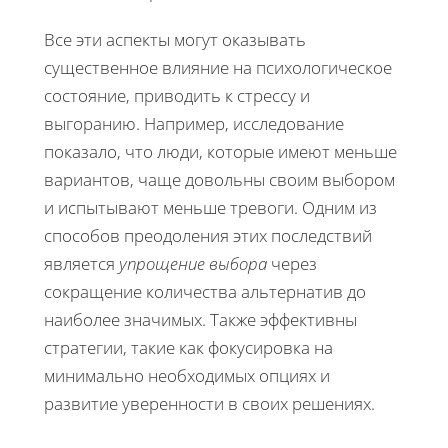
Все эти аспекты могут оказывать
существенное влияние на психологическое
состояние, приводить к стрессу и
выгоранию. Например, исследование
показало, что люди, которые имеют меньше
вариантов, чаще довольны своим выбором
и испытывают меньше тревоги. Одним из
способов преодоления этих последствий
является
упрощение выбора
через
сокращение количества альтернатив до
наиболее значимых. Также эффективны
стратегии, такие как фокусировка на
минимально необходимых опциях и
развитие уверенности в своих решениях.