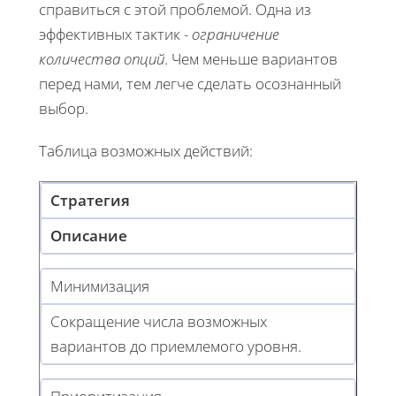
справиться с этой проблемой. Одна из
эффективных тактик -
ограничение
количества опций
. Чем меньше вариантов
перед нами, тем легче сделать осознанный
выбор.
Таблица возможных действий:
Стратегия
Описание
Минимизация
Сокращение числа возможных
вариантов до приемлемого уровня.