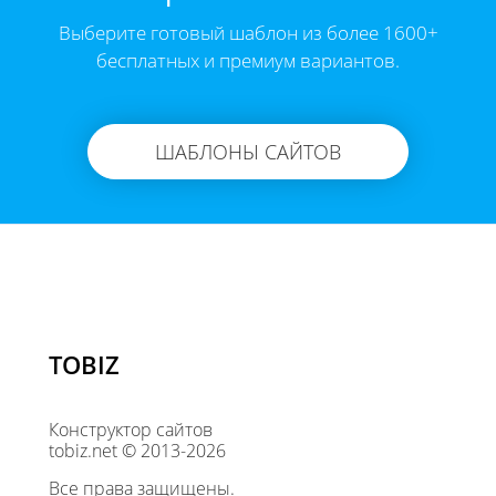
Выберите готовый шаблон из более 1600+
бесплатных и премиум вариантов.
ШАБЛОНЫ САЙТОВ
TOBIZ
Конструктор сайтов
tobiz.net © 2013-2026
Все права защищены.