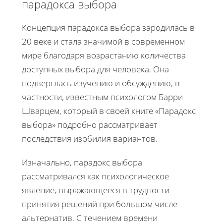
парадокса выбора
Концепция парадокса выбора зародилась в
20 веке и стала значимой в современном
мире благодаря возрастанию количества
доступных выбора для человека. Она
подверглась изучению и обсуждению, в
частности, известным психологом Барри
Шварцем, который в своей книге «Парадокс
выбора» подробно рассматривает
последствия изобилия вариантов.
Изначально, парадокс выбора
рассматривался как психологическое
явление, выражающееся в трудности
принятия решений при большом числе
альтернатив. С течением времени