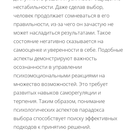
нестабильности. Даже сделав выбор,
человек продолжает сомневаться в его
правильности, из-за чего он зачастую не
может насладиться результатами. Такое
состояние негативно сказывается на
самооценке и уверенности в себе. Подобные
аспекты демонстрируют важность
осознанности в управлении
психоэмоциональными реакциями на
множество возможностей. Это требует
развитых навыков саморегуляции и
терпения. Таким образом, понимание
психологических аспектов парадокса
выбора способствует поиску эффективных
подходов к принятию решений.