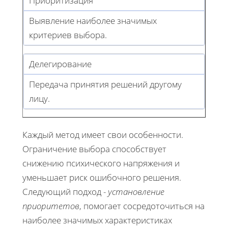
Приоритизация
Выявление наиболее значимых
критериев выбора.
Делегирование
Передача принятия решений другому
лицу.
Каждый метод имеет свои особенности.
Ограничение выбора способствует
снижению психического напряжения и
уменьшает риск ошибочного решения.
Следующий подход -
установление
приоритетов
, помогает сосредоточиться на
наиболее значимых характеристиках