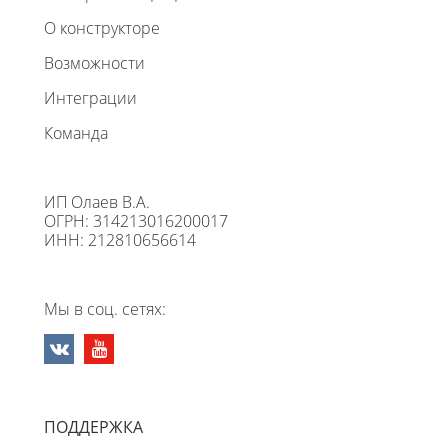
О конструкторе
Возможности
Интеграции
Команда
ИП Олаев В.А.
ОГРН: 314213016200017
ИНН: 212810656614
Мы в соц. сетях:
ПОДДЕРЖКА