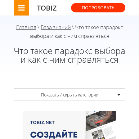
TOBIZ
ПОПРОБОВАТЬ
Главная
\
База знаний
\ Что такое парадокс
выбора и как с ним справляться
Что такое парадокс выбора
и как с ним справляться
Показать / скрыть категории