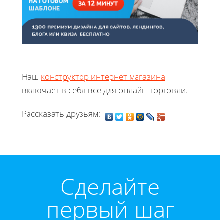
Наш
конструктор интернет магазина
включает в себя все для онлайн-торговли.
Рассказать друзьям:
Cделайте
первый шаг