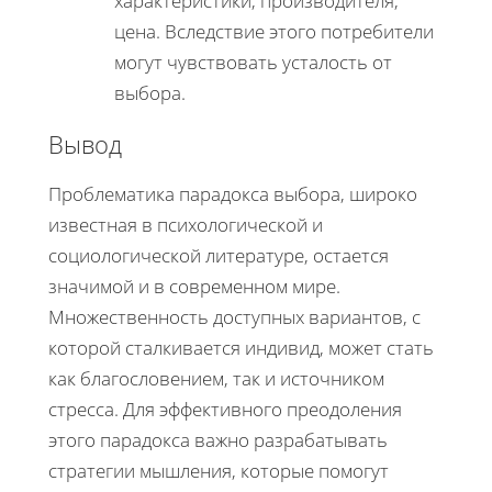
характеристики, производителя,
цена. Вследствие этого потребители
могут чувствовать усталость от
выбора.
Вывод
Проблематика парадокса выбора, широко
известная в психологической и
социологической литературе, остается
значимой и в современном мире.
Множественность доступных вариантов, с
которой сталкивается индивид, может стать
как благословением, так и источником
стресса. Для эффективного преодоления
этого парадокса важно разрабатывать
стратегии мышления, которые помогут