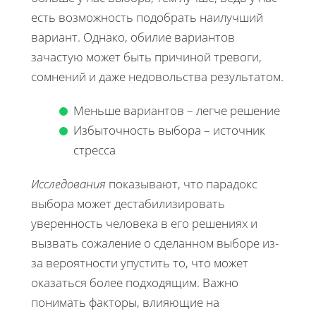
есть возможность подобрать наилучший
вариант. Однако, обилие вариантов
зачастую может быть причиной тревоги,
сомнений и даже недовольства результатом.
Меньше вариантов – легче решение
Избыточность выбора – источник
стресса
Исследования
показывают, что парадокс
выбора может дестабилизировать
уверенность человека в его решениях и
вызвать сожаление о сделанном выборе из-
за вероятности упустить то, что может
оказаться более подходящим. Важно
понимать факторы, влияющие на