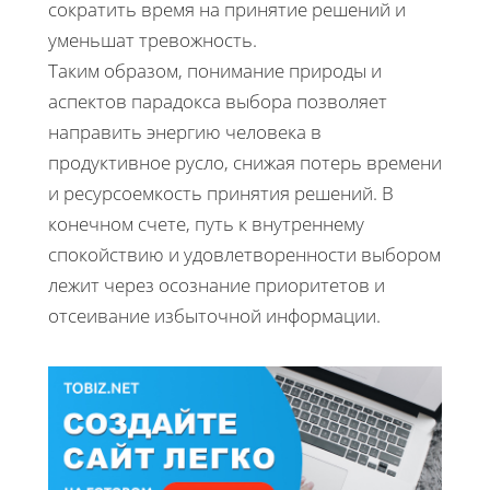
сократить время на принятие решений и
уменьшат тревожность.
Таким образом, понимание природы и
аспектов парадокса выбора позволяет
направить энергию человека в
продуктивное русло, снижая потерь времени
и ресурсоемкость принятия решений. В
конечном счете, путь к внутреннему
спокойствию и удовлетворенности выбором
лежит через осознание приоритетов и
отсеивание избыточной информации.