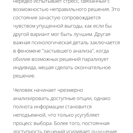
нередко испытывает стресс, связанный с
возможностью неправильного решения. Это
состояние зачастую сопровождается
чувством упущенной выгоды, как если бы
другой вариант мог быть лучшим. Другая
важная психологическая деталь заключается
в феномене "застывшего анализа", когда
обилие возможных решений парализует
индивида, мешая сделать окончательное
решение.
Человек начинает чрезмерно
анализировать доступные опции, однако
полнота информации становится
неподъемной, что только усугубляет
процесс выбора. Более того, постоянная
доступность решений усиливает ощущение