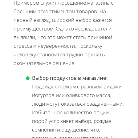
Примером служит посещение магазина с
большим ассортиментом товаров. На
первый взгляд, широкий выбор кажется
преимуществом. Однако исследователи
выявили, что это может стать причиной
стресса и неуверенности, поскольку
человеку становится трудно принять
окончательное решение.
Выбор продуктов в магазине:
Подойдя к полкам с разными видами
йогуртов или оливкового масла,
люди могут оказаться озадаченными.
Избыточное количество опций
порой усложняет выбор, рождая
сомнения и ощущение, что,