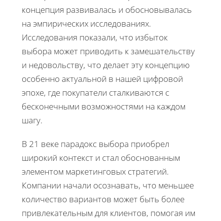
концепция развивалась и обосновывалась
на эмпирических исследованиях.
Исследования показали, что избыток
выбора может приводить к замешательству
и недовольству, что делает эту концепцию
особенно актуальной в нашей цифровой
эпохе, где покупатели сталкиваются с
бесконечными возможностями на каждом
шагу.
В 21 веке парадокс выбора приобрел
широкий контекст и стал обоснованным
элементом маркетинговых стратегий.
Компании начали осознавать, что меньшее
количество вариантов может быть более
привлекательным для клиентов, помогая им