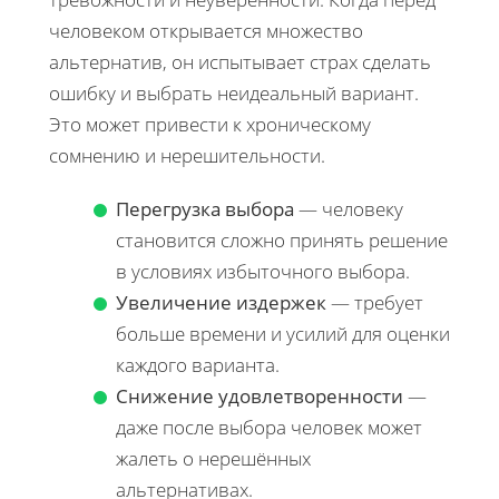
человеком открывается множество
альтернатив, он испытывает страх сделать
ошибку и выбрать неидеальный вариант.
Это может привести к хроническому
сомнению и нерешительности.
Перегрузка выбора
— человеку
становится сложно принять решение
в условиях избыточного выбора.
Увеличение издержек
— требует
больше времени и усилий для оценки
каждого варианта.
Снижение удовлетворенности
—
даже после выбора человек может
жалеть о нерешённых
альтернативах.