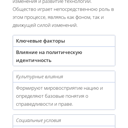
изменения и развитие технологий.
Общество играет непосредственною роль в
этом процессе, являясь как фоном, так и
движущей силой изменений.
Ключевые факторы
Влияние на политическую
идентичность
Культурные влияния
Формируют мировосприятие нацию и
определяют базовые понятия о
справедливости и праве.
Социальные условия