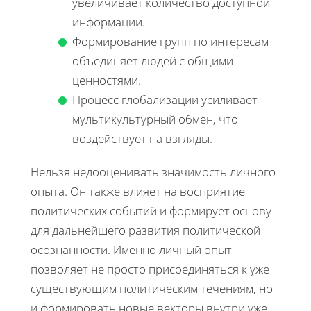
увеличивает количество доступной
информации.
Формирование групп по интересам
объединяет людей с общими
ценностями.
Процесс глобализации усиливает
мультикультурный обмен, что
воздействует на взгляды.
Нельзя недооценивать значимость личного
опыта. Он также влияет на восприятие
политических событий и формирует основу
для дальнейшего развития политической
осознанности. Именно личный опыт
позволяет не просто присоединяться к уже
существующим политическим течениям, но
и формировать новые векторы внутри уже