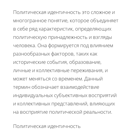
Политическая идентичность это сложное и
многогранное понятие, которое объединяет
в себе ряд характеристик, определяющих
политическую принадлежность и взгляды
человека. Она формируется под влиянием
разнообразных факторов, таких как
исторические события, образование,
личные и коллективные переживания, и
может меняться со временем. Данный
термин обозначает взаимодействие
индивидуальных субъективных восприятий
и коллективных представлений, влияющих
на восприятие политической реальности.
Политическая идентичность