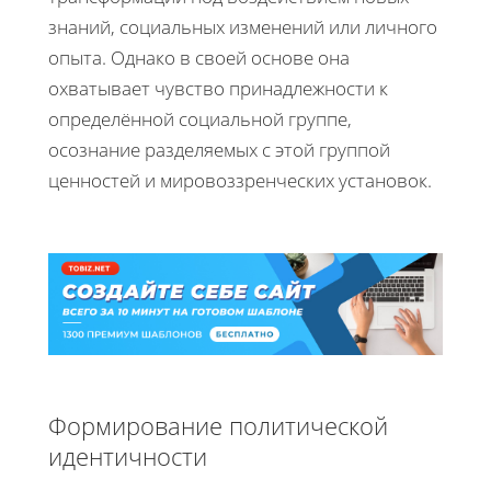
знаний, социальных изменений или личного
опыта. Однако в своей основе она
охватывает чувство принадлежности к
определённой социальной группе,
осознание разделяемых с этой группой
ценностей и мировоззренческих установок.
Формирование политической
идентичности