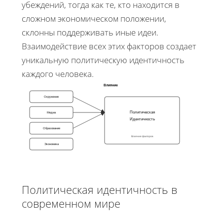
убеждений, тогда как те, кто находится в
сложном экономическом положении,
склонны поддерживать иные идеи.
Взаимодействие всех этих факторов создает
уникальную политическую идентичность
каждого человека.
Влияние
Окружение
Политическая
Медиа
Идентичность
Образование
Влияние факторов
Экономика
Политическая идентичность в
современном мире