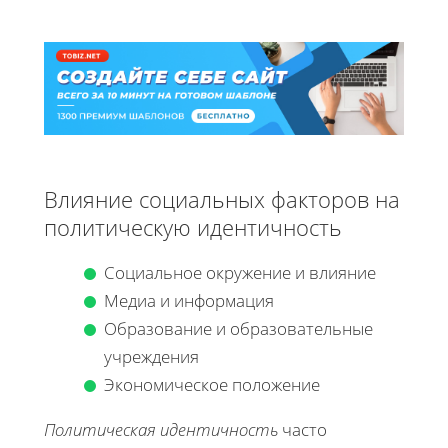
Влияние социальных факторов на
политическую идентичность
Социальное окружение и влияние
Медиа и информация
Образование и образовательные
учреждения
Экономическое положение
Политическая идентичность
часто