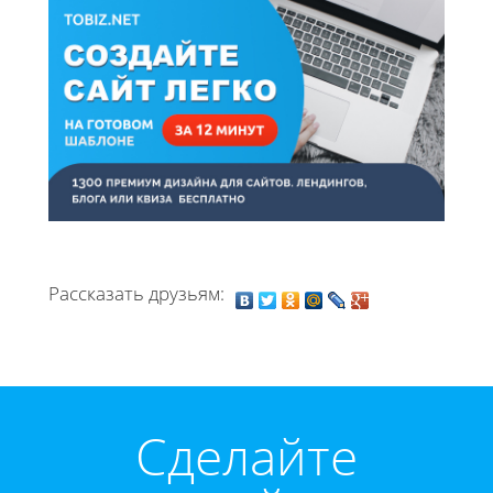
Рассказать друзьям:
Cделайте