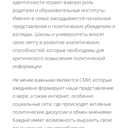
идентичности играют важную роль
родители и образовательные институты.
Именно в семье закладываются начальные
представления о политических убеждениях и
взглядах. Школы и университеты вносят
свою лепту в развитие аналитических
способностей, которые необходимы для
критического осмысления политической
информации.
Не менее важными являются СМИ, которые
ежедневно формируют наше представление
о мире, а также интернет, особенно
социальные сети, где происходят активные
политические дискуссии и обмен мнениями.
Каждый имеет возможность выразить свою
точку зрения, что способствует