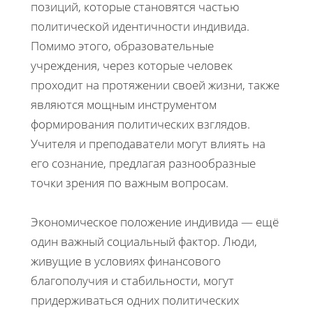
позиций, которые становятся частью
политической идентичности индивида.
Помимо этого, образовательные
учреждения, через которые человек
проходит на протяжении своей жизни, также
являются мощным инструментом
формирования политических взглядов.
Учителя и преподаватели могут влиять на
его сознание, предлагая разнообразные
точки зрения по важным вопросам.
Экономическое положение индивида — ещё
один важный социальный фактор. Люди,
живущие в условиях финансового
благополучия и стабильности, могут
придерживаться одних политических