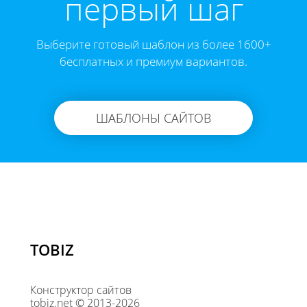
первый шаг
Выберите готовый шаблон из более 1600+
бесплатных и премиум вариантов.
ШАБЛОНЫ САЙТОВ
TOBIZ
Конструктор сайтов
tobiz.net © 2013-2026