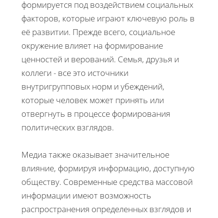
формируется под воздействием социальных
факторов, которые играют ключевую роль в
её развитии. Прежде всего, социальное
окружение влияет на формирование
ценностей и верований. Семья, друзья и
коллеги - все это источники
внутригрупповых норм и убеждений,
которые человек может принять или
отвергнуть в процессе формирования
политических взглядов.
Медиа также оказывает значительное
влияние, формируя информацию, доступную
обществу. Современные средства массовой
информации имеют возможность
распространения определенных взглядов и