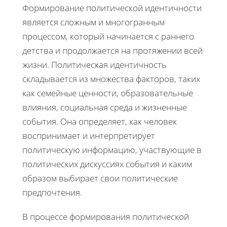
Формирование политической идентичности
является сложным и многогранным
процессом, который начинается с раннего
детства и продолжается на протяжении всей
жизни. Политическая идентичность
складывается из множества факторов, таких
как семейные ценности, образовательные
влияния, социальная среда и жизненные
события. Она определяет, как человек
воспринимает и интерпретирует
политическую информацию, участвующие в
политических дискуссиях события и каким
образом выбирает свои политические
предпочтения.
В процессе формирования политической