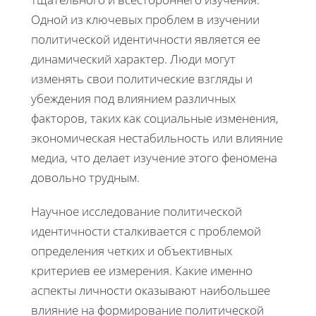
Одной из ключевых проблем в изучении
политической идентичности является ее
динамический характер. Люди могут
изменять свои политические взгляды и
убеждения под влиянием различных
факторов, таких как социальные изменения,
экономическая нестабильность или влияние
медиа, что делает изучение этого феномена
довольно трудным.
Научное исследование политической
идентичности сталкивается с проблемой
определения четких и объективных
критериев ее измерения. Какие именно
аспекты личности оказывают наибольшее
влияние на формирование политической