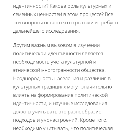
идентичности? Какова роль культурных и
семейных ценностей в этом процессе? Все
эти вопросы остаются открытыми и требуют
дальнейшего исследования.
Другим важным вызовом в изучении
политической идентичности является
необходимость учета культурной и
этнической многогранности общества.
Неоднородность населения и различия в
культурных традициях могут значительно
влиять на формирование политической
идентичности, и научные исследования
должны учитывать это разнообразие
подходов и умонастроений. Кроме того,
необходимо учитывать, что политическая