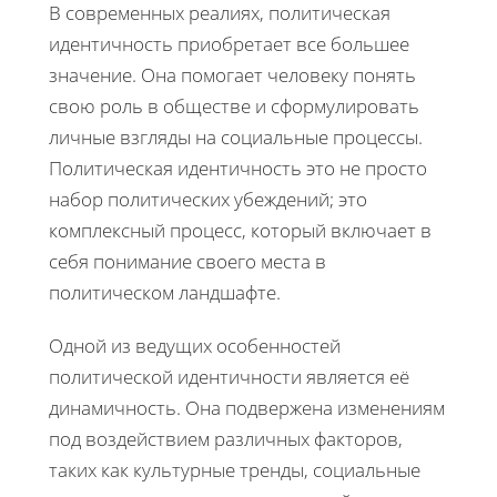
В современных реалиях, политическая
идентичность приобретает все большее
значение. Она помогает человеку понять
свою роль в обществе и сформулировать
личные взгляды на социальные процессы.
Политическая идентичность это не просто
набор политических убеждений; это
комплексный процесс, который включает в
себя понимание своего места в
политическом ландшафте.
Одной из ведущих особенностей
политической идентичности является её
динамичность. Она подвержена изменениям
под воздействием различных факторов,
таких как культурные тренды, социальные