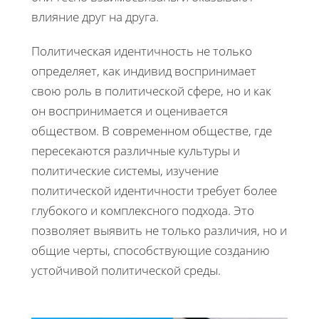
влияние друг на друга.
Политическая идентичность не только
определяет, как индивид воспринимает
свою роль в политической сфере, но и как
он воспринимается и оценивается
обществом. В современном обществе, где
пересекаются различные культуры и
политические системы, изучение
политической идентичности требует более
глубокого и комплексного подхода. Это
позволяет выявить не только различия, но и
общие черты, способствующие созданию
устойчивой политической среды.