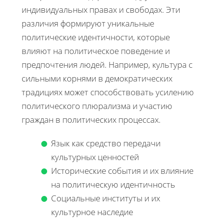
индивидуальных правах и свободах. Эти
различия формируют уникальные
политические идентичности, которые
влияют на политическое поведение и
предпочтения людей. Например, культура с
сильными корнями в демократических
традициях может способствовать усилению
политического плюрализма и участию
граждан в политических процессах.
Язык как средство передачи
культурных ценностей
Исторические события и их влияние
на политическую идентичность
Социальные институты и их
культурное наследие