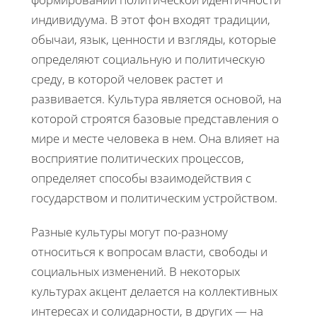
индивидуума. В этот фон входят традиции,
обычаи, язык, ценности и взгляды, которые
определяют социальную и политическую
среду, в которой человек растет и
развивается. Культура является основой, на
которой строятся базовые представления о
мире и месте человека в нем. Она влияет на
восприятие политических процессов,
определяет способы взаимодействия с
государством и политическим устройством.
Разные культуры могут по-разному
относиться к вопросам власти, свободы и
социальных изменений. В некоторых
культурах акцент делается на коллективных
интересах и солидарности, в других — на