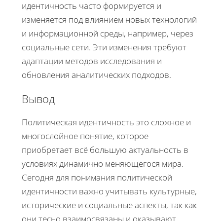
идентичность часто формируется и
изменяется под влиянием новых технологий
и информационной среды, например, через
социальные сети. Эти изменения требуют
адаптации методов исследования и
обновления аналитических подходов.
Вывод
Политическая идентичность это сложное и
многослойное понятие, которое
приобретает всё большую актуальность в
условиях динамично меняющегося мира.
Сегодня для понимания политической
идентичности важно учитывать культурные,
исторические и социальные аспекты, так как
они тесно взаимосвязаны и оказывают