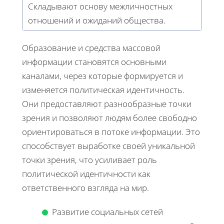
Складывают основу межличностных
отношений и ожиданий общества.
Образование и средства массовой
информации становятся основными
каналами, через которые формируется и
изменяется политическая идентичность.
Они предоставляют разнообразные точки
зрения и позволяют людям более свободно
ориентироваться в потоке информации. Это
способствует выработке своей уникальной
точки зрения, что усиливает роль
политической идентичности как
ответственного взгляда на мир.
Развитие социальных сетей