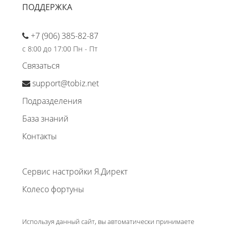
ПОДДЕРЖКА
+7 (906) 385-82-87
с 8:00 до 17:00 Пн - Пт
Связаться
support@tobiz.net
Подразделения
База знаний
Контакты
Сервис настройки Я.Директ
Колесо фортуны
Используя данный сайт, вы автоматически принимаете