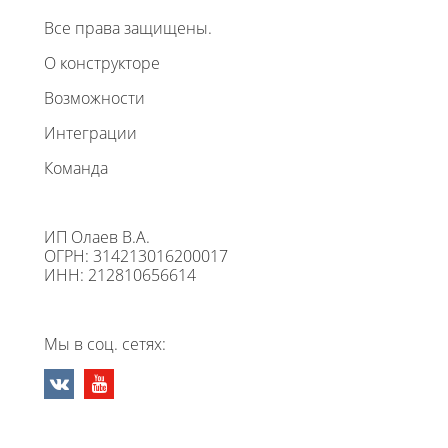
Все права защищены.
О конструкторе
Возможности
Интеграции
Команда
ИП Олаев В.А.
ОГРН: 314213016200017
ИНН: 212810656614
Мы в соц. сетях: