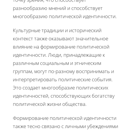
разнообразию мнений и способствует
многообразию политической идентичности.
Культурные традиции и исторический
контекст также оказывают значительное
влияние на формирование политической
идентичности. Люди, принадлежащие к
различным социальным и этническим
группам, могут по-разному воспринимать и
интерпретировать политические события.
Это создает многообразие политических
идентичностей, способствующих богатству
политической жизни общества.
Формирование политической идентичности
также тесно связано с личными убеждениями