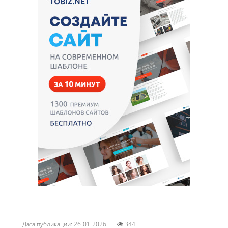
Дата публикации: 26-01-2026
344