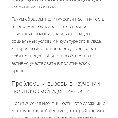
сложившихся систем.
Таким образом, политическая идентичность
в современном мире — это сложное
сочетание индивидуальных взглядов,
социальных условий и культурного вклада,
которая позволяет человеку чувствовать
себя полноценной частью общества и
активно участвовать в политическом
процессе.
Проблемы и вызовы в изучении
политической идентичности
Политическая идентичность - это сложный и
многоуровневый феномен, который требует
тщательного и всестороннего изучения.