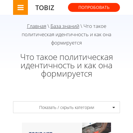
TOBIZ
ПОПРОБОВАТЬ
Главная
\
База знаний
\ Что такое
политическая идентичность и как она
формируется
Что такое политическая
идентичность и как она
формируется
Показать / скрыть категории