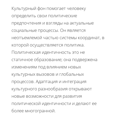
Культурный фон помогает человеку
определить свои политические
предпочтения и взгляды на актуальные
социальные процессы. Он является
неотъемлемой частью системы координат, в
которой осуществляется политика.
Политическая идентичность это не
статичное образование; она подвержена
изменениям под влиянием новых
культурных вызовов и глобальных
процессов. Адаптация и интеграция
культурного разнообразия открывают
новые возможности для развития
политической идентичности и делают ее
более многогранной.