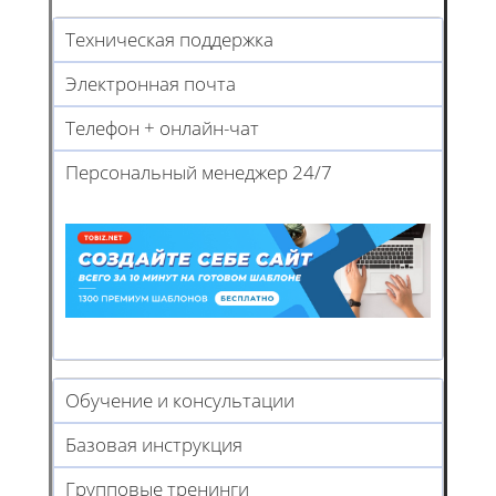
Техническая поддержка
Электронная почта
Телефон + онлайн-чат
Персональный менеджер 24/7
Обучение и консультации
Базовая инструкция
Групповые тренинги