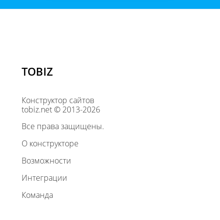
TOBIZ
Конструктор сайтов
tobiz.net © 2013-2026
Все права защищены.
О конструкторе
Возможности
Интеграции
Команда