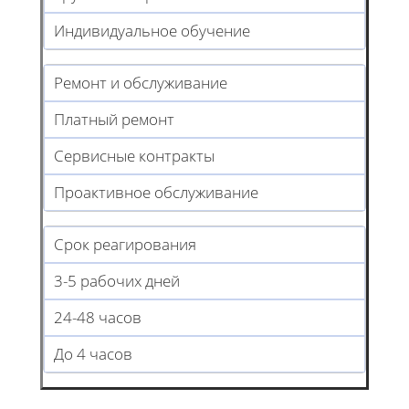
Индивидуальное обучение
Ремонт и обслуживание
Платный ремонт
Сервисные контракты
Проактивное обслуживание
Срок реагирования
3-5 рабочих дней
24-48 часов
До 4 часов