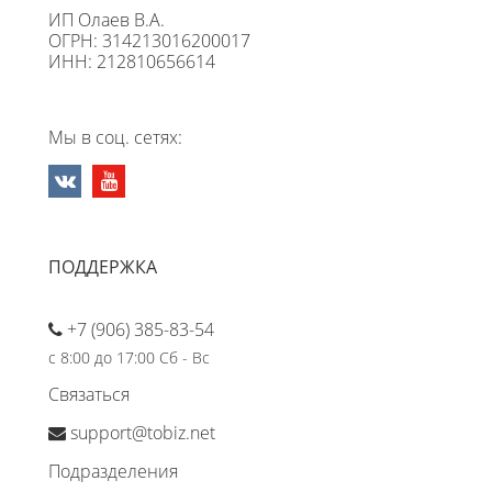
ИП Олаев В.А.
ОГРН: 314213016200017
ИНН: 212810656614
Мы в соц. сетях:
ПОДДЕРЖКА
+7 (906) 385-83-54
с 8:00 до 17:00 Сб - Вс
Связаться
support@tobiz.net
Подразделения