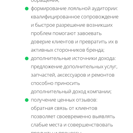
формирование лояльной аудитории:
квалифицированное сопровождение
и быстрое разрешение возникших
проблем помогают завоевать
доверие клиентов и превратить их в
активных сторонников бренда;
дополнительные источники дохода:
предложение дополнительных услуг,
запчастей, аксессуаров и ремонтов
способно приносить
дополнительный доход компании;
получение ценных отзывов:
обратная связь от клиентов
позволяет своевременно выявлять
слабые места и совершенствовать
продукты и процессы.