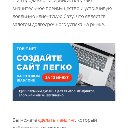
постпродажного сервиса, получают
значительное преимущество и устойчивую
лояльную клиентскую базу, что является
залогом долгосрочного успеха на рынке.
Вы можете
сделать лендинг
, который
действительно продает.