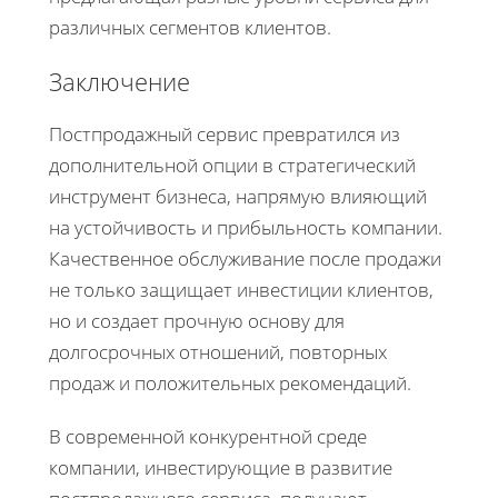
различных сегментов клиентов.
Заключение
Постпродажный сервис превратился из
дополнительной опции в стратегический
инструмент бизнеса, напрямую влияющий
на устойчивость и прибыльность компании.
Качественное обслуживание после продажи
не только защищает инвестиции клиентов,
но и создает прочную основу для
долгосрочных отношений, повторных
продаж и положительных рекомендаций.
В современной конкурентной среде
компании, инвестирующие в развитие