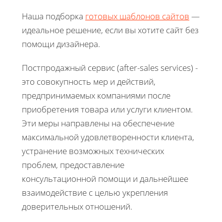
Наша подборка
готовых шаблонов сайтов
—
идеальное решение, если вы хотите сайт без
помощи дизайнера.
Постпродажный сервис (after-sales services) -
это совокупность мер и действий,
предпринимаемых компаниями после
приобретения товара или услуги клиентом.
Эти меры направлены на обеспечение
максимальной удовлетворенности клиента,
устранение возможных технических
проблем, предоставление
консультационной помощи и дальнейшее
взаимодействие с целью укрепления
доверительных отношений.