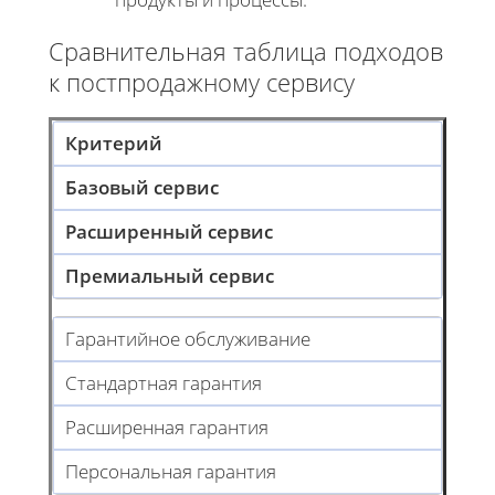
Сравнительная таблица подходов
к постпродажному сервису
Критерий
Базовый сервис
Расширенный сервис
Премиальный сервис
Гарантийное обслуживание
Стандартная гарантия
Расширенная гарантия
Персональная гарантия