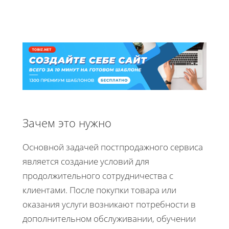
Зачем это нужно
Основной задачей постпродажного сервиса
является создание условий для
продолжительного сотрудничества с
клиентами. После покупки товара или
оказания услуги возникают потребности в
дополнительном обслуживании, обучении