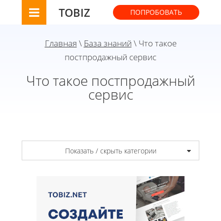
TOBIZ
ПОПРОБОВАТЬ
Главная
\
База знаний
\ Что такое
постпродажный сервис
Что такое постпродажный
сервис
Показать / скрыть категории