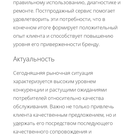
правильному использованию, диагностике и
ремонте. Постпродажный сервис помогает
удовлетворить эти потребности, что в
конечном итоге формирует положительный
опыт клиента и способствует повышению
уровня его приверженности бренду.
Актуальность
Сегодняшняя рыночная ситуация
характеризуется высоким уровнем
конкуренции и растущими ожиданиями
потребителей относительно качества
обслуживания. Важно не только привлечь
клиента качественным предложением, но и
удержать его посредством последующего
качественного сопровождения и