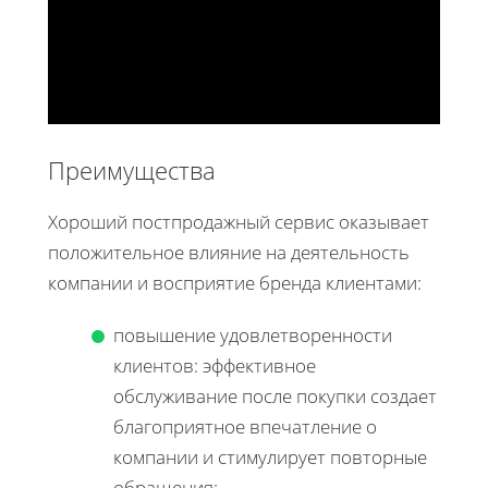
Преимущества
Хороший постпродажный сервис оказывает
положительное влияние на деятельность
компании и восприятие бренда клиентами:
повышение удовлетворенности
клиентов: эффективное
обслуживание после покупки создает
благоприятное впечатление о
компании и стимулирует повторные
обращения;