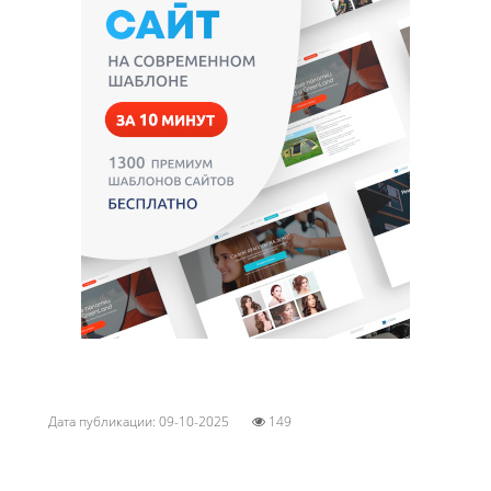
Дата публикации: 09-10-2025
149