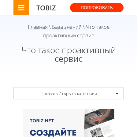
TOBIZ
ПОПРОБОВАТЬ
Главная
\
База знаний
\ Что такое
проактивный сервис
Что такое проактивный
сервис
Показать / скрыть категории