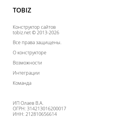
TOBIZ
Конструктор сайтов
tobiz.net © 2013-2026
Все права защищены.
О конструкторе
Возможности
Интеграции
Команда
ИП Олаев В.А.
ОГРН: 314213016200017
ИНН: 212810656614