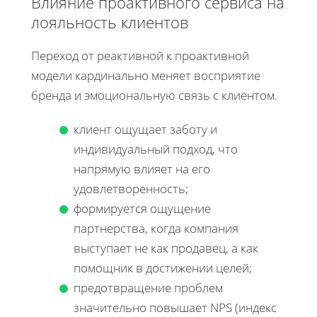
Влияние проактивного сервиса на
лояльность клиентов
Переход от реактивной к проактивной
модели кардинально меняет восприятие
бренда и эмоциональную связь с клиентом.
клиент ощущает заботу и
индивидуальный подход, что
напрямую влияет на его
удовлетворенность;
формируется ощущение
партнерства, когда компания
выступает не как продавец, а как
помощник в достижении целей;
предотвращение проблем
значительно повышает NPS (индекс