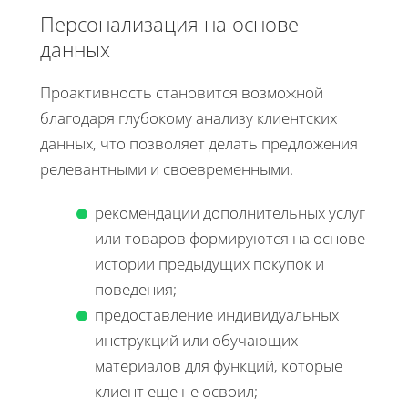
Персонализация на основе
данных
Проактивность становится возможной
благодаря глубокому анализу клиентских
данных, что позволяет делать предложения
релевантными и своевременными.
рекомендации дополнительных услуг
или товаров формируются на основе
истории предыдущих покупок и
поведения;
предоставление индивидуальных
инструкций или обучающих
материалов для функций, которые
клиент еще не освоил;