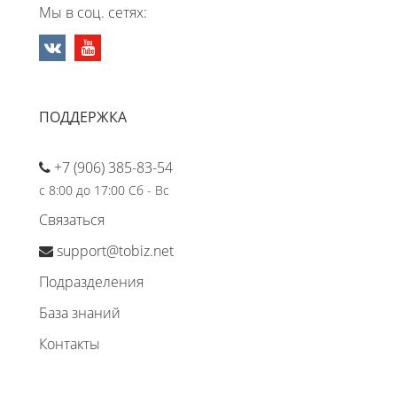
Мы в соц. сетях:
ПОДДЕРЖКА
+7 (906) 385-83-54
с 8:00 до 17:00 Сб - Вс
Связаться
support@tobiz.net
Подразделения
База знаний
Контакты