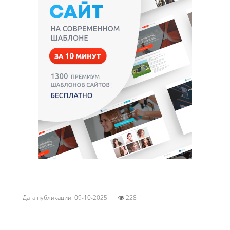
Дата публикации: 09-10-2025
228