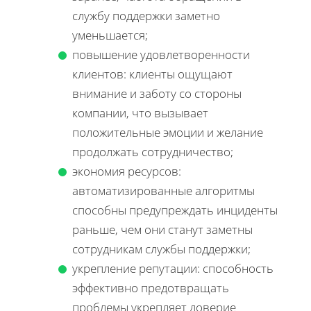
службу поддержки заметно
уменьшается;
повышение удовлетворенности
клиентов: клиенты ощущают
внимание и заботу со стороны
компании, что вызывает
положительные эмоции и желание
продолжать сотрудничество;
экономия ресурсов:
автоматизированные алгоритмы
способны предупреждать инциденты
раньше, чем они станут заметны
сотрудникам службы поддержки;
укрепление репутации: способность
эффективно предотвращать
проблемы укрепляет доверие