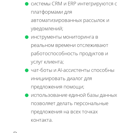
системы CRM и ERP интегрируются с
платформами для
автоматизированных рассылок и
уведомлений;
инструменты мониторинга в
реальном времени отслеживают
работоспособность продуктов и
услуг клиента;
чат-боты и AI-ассистенты способны
инициировать диалог для
предложения помощи;
использование единой базы данных
позволяет делать персональные
предложения на всех точках
контакта.