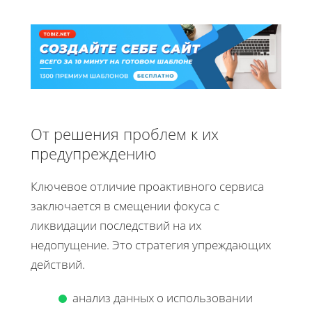
От решения проблем к их
предупреждению
Ключевое отличие проактивного сервиса
заключается в смещении фокуса с
ликвидации последствий на их
недопущение. Это стратегия упреждающих
действий.
анализ данных о использовании