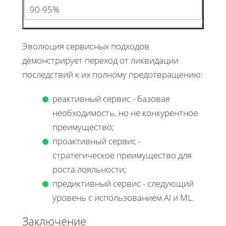
90-95%
Эволюция сервисных подходов
демонстрирует переход от ликвидации
последствий к их полному предотвращению:
реактивный сервис - базовая
необходимость, но не конкурентное
преимущество;
проактивный сервис -
стратегическое преимущество для
роста лояльности;
предиктивный сервис - следующий
уровень с использованием AI и ML.
Заключение