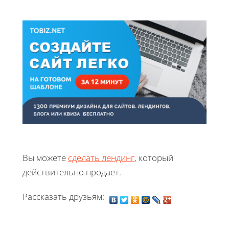
Вы можете
сделать лендинг
, который
действительно продает.
Рассказать друзьям: