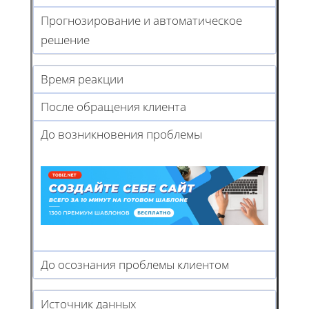
Прогнозирование и автоматическое
решение
Время реакции
После обращения клиента
До возникновения проблемы
До осознания проблемы клиентом
Источник данных