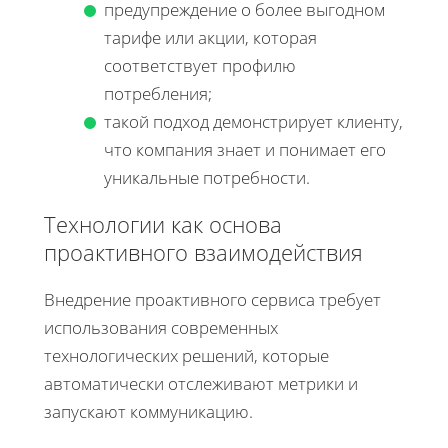
предупреждение о более выгодном
тарифе или акции, которая
соответствует профилю
потребления;
такой подход демонстрирует клиенту,
что компания знает и понимает его
уникальные потребности.
Технологии как основа
проактивного взаимодействия
Внедрение проактивного сервиса требует
использования современных
технологических решений, которые
автоматически отслеживают метрики и
запускают коммуникацию.