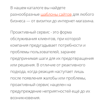
В нашем каталоге вы найдете
разнообразные
шаблоны сайтов
для любого
бизнеса — от визитки до интернет-магазина.
Проактивный сервис - это форма
обслуживания клиентов, при которой
компания предугадывает потребности и
проблемы пользователей, заранее
предпринимая шаги для их предотвращения
или решения. В отличие от реактивного
подхода, когда реакция наступает лишь
после появления жалобы или проблемы,
проактивный сервис нацелен на
предупреждение неприятностей ещё до их
возникновения.