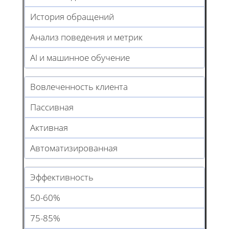
История обращений
Анализ поведения и метрик
AI и машинное обучение
Вовлеченность клиента
Пассивная
Активная
Автоматизированная
Эффективность
50-60%
75-85%