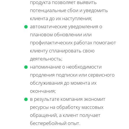
продукта позволяет выявить
потенциальные сбои и уведомить
клиента до их наступления;
автоматические уведомления о
плановом обновлении или
профилактических работах помогают
клиенту спланировать свою
деятельность;
напоминание о необходимости
продления подписки или сервисного
обслуживания до момента их
окончания;
в результате компания экономит
ресурсы на обработку массовых
обращений, а клиент получает
бесперебойный опыт.