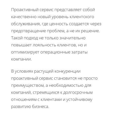
Проактивный сервис представляет собой
качественно новый уровень клиентского
обслуживания, где ценность создается через
предотвращение проблем, а не их решение.
Такой подход не только значительно
повышает лояльность клиентов, но и
оптимизирует операционные затраты
компании.
В условиях растущей конкуренции
проактивный сервис становится не просто
преимуществом, а необходимостью для
компаний, стремящихся к долгосрочным
отношениям с клиентами и устойчивому
развитию бизнеса.