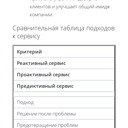
клиентов и улучшает общий имидж
компании.
Сравнительная таблица подходов
к сервису
Критерий
Реактивный сервис
Проактивный сервис
Предиктивный сервис
Подход
Решение после проблемы
Предотвращение проблем