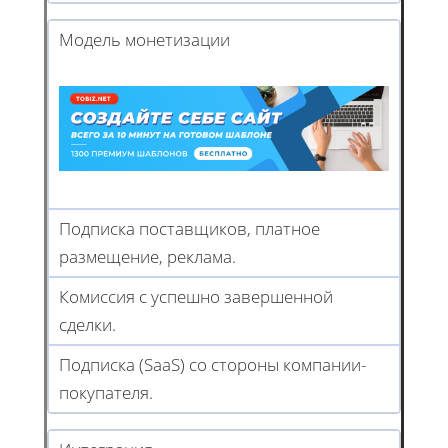
Модель монетизации
Подписка поставщиков, платное
размещение, реклама.
Комиссия с успешно завершенной
сделки.
Подписка (SaaS) со стороны компании-
покупателя.