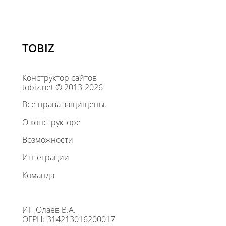
TOBIZ
Конструктор сайтов
tobiz.net © 2013-2026
Все права защищены.
О конструкторе
Возможности
Интеграции
Команда
ИП Олаев В.А.
ОГРН: 314213016200017