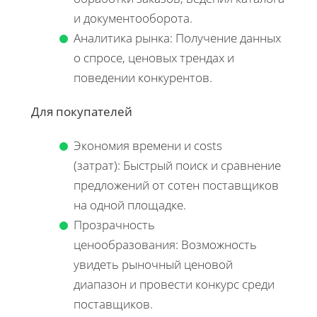
и документооборота.
Аналитика рынка: Получение данных
о спросе, ценовых трендах и
поведении конкурентов.
Для покупателей
Экономия времени и costs
(затрат): Быстрый поиск и сравнение
предложений от сотен поставщиков
на одной площадке.
Прозрачность
ценообразования: Возможность
увидеть рыночный ценовой
диапазон и провести конкурс среди
поставщиков.