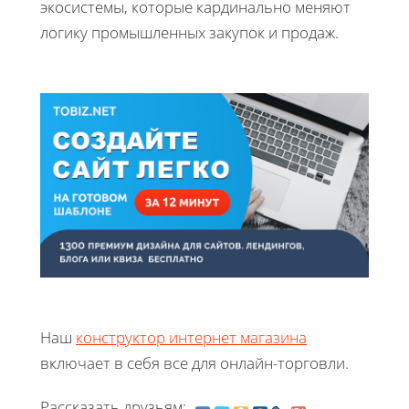
экосистемы, которые кардинально меняют
логику промышленных закупок и продаж.
Наш
конструктор интернет магазина
включает в себя все для онлайн-торговли.
Рассказать друзьям: