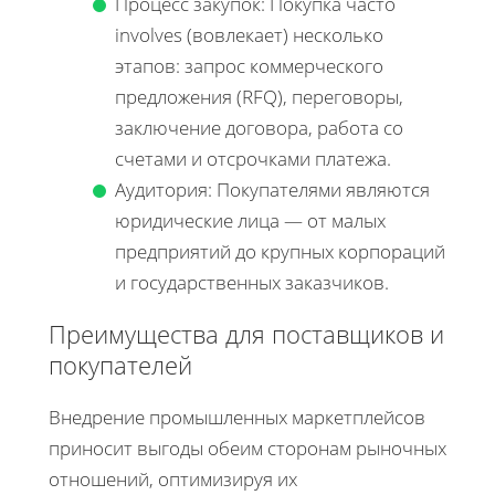
Процесс закупок: Покупка часто
involves (вовлекает) несколько
этапов: запрос коммерческого
предложения (RFQ), переговоры,
заключение договора, работа со
счетами и отсрочками платежа.
Аудитория: Покупателями являются
юридические лица — от малых
предприятий до крупных корпораций
и государственных заказчиков.
Преимущества для поставщиков и
покупателей
Внедрение промышленных маркетплейсов
приносит выгоды обеим сторонам рыночных
отношений, оптимизируя их