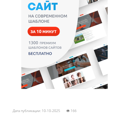
Дата публикации: 10-10-2025
166