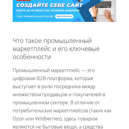
Что такое промышленный
маркетплейс и его ключевые
особенности
Промышленный маркетплейс — это
цифровая B2B-платформа, которая
выступает в роли посредника между
множеством продавцов и покупателей в
промышленном секторе. В отличие от
потребительских маркетплейсов (таких как
Ozon или Wildberries), здесь товаром
являются не бытовые вещи, а средства