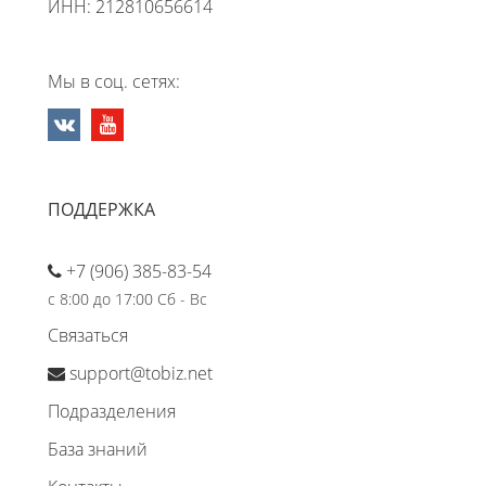
ИНН: 212810656614
Мы в соц. сетях:
ПОДДЕРЖКА
+7 (906) 385-83-54
с 8:00 до 17:00 Сб - Вс
Связаться
support@tobiz.net
Подразделения
База знаний