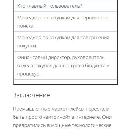
Кто главный пользователь?
Менеджер по закупкам для первичного
поиска.
Менеджер по закупкам для совершения
покупки.
Финансовый директор, руководитель
отдела закупок для контроля бюджета и
процедур.
Заключение
Промышленные маркетплейсы перестали
быть просто «витриной» в интернете. Они
превратились в мощные технологические