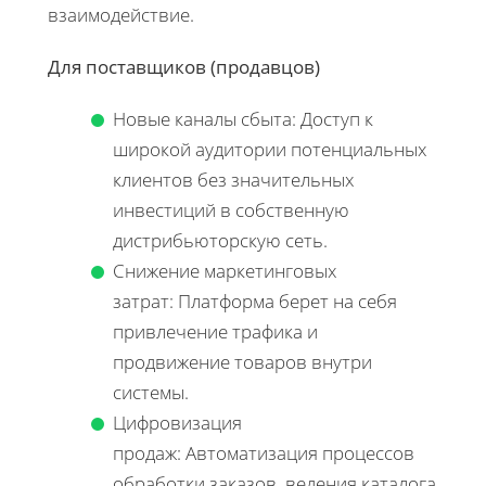
взаимодействие.
Для поставщиков (продавцов)
Новые каналы сбыта: Доступ к
широкой аудитории потенциальных
клиентов без значительных
инвестиций в собственную
дистрибьюторскую сеть.
Снижение маркетинговых
затрат: Платформа берет на себя
привлечение трафика и
продвижение товаров внутри
системы.
Цифровизация
продаж: Автоматизация процессов
обработки заказов, ведения каталога