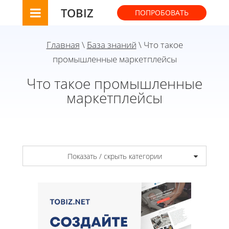
TOBIZ
ПОПРОБОВАТЬ
Главная
\
База знаний
\ Что такое
промышленные маркетплейсы
Что такое промышленные
маркетплейсы
Показать / скрыть категории