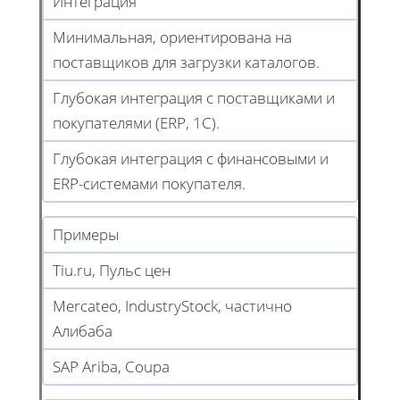
Интеграция
Минимальная, ориентирована на
поставщиков для загрузки каталогов.
Глубокая интеграция с поставщиками и
покупателями (ERP, 1C).
Глубокая интеграция с финансовыми и
ERP-системами покупателя.
Примеры
Tiu.ru, Пульс цен
Mercateo, IndustryStock, частично
Алибаба
SAP Ariba, Coupa