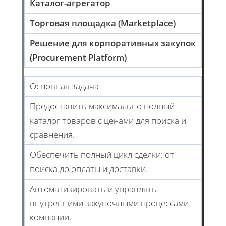
Каталог-агрегатор
Торговая площадка (Marketplace)
Решение для корпоративных закупок
(Procurement Platform)
Основная задача
Предоставить максимально полный
каталог товаров с ценами для поиска и
сравнения.
Обеспечить полный цикл сделки: от
поиска до оплаты и доставки.
Автоматизировать и управлять
внутренними закупочными процессами
компании.