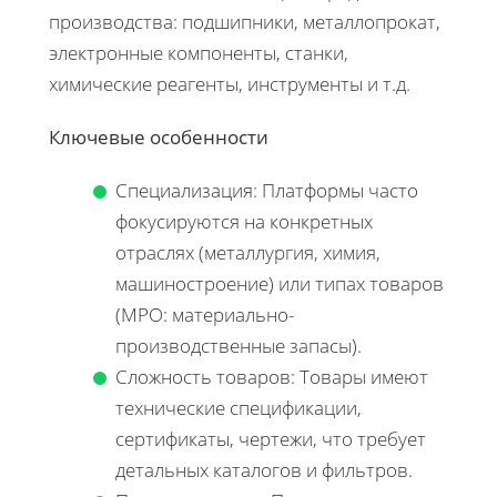
производства: подшипники, металлопрокат,
электронные компоненты, станки,
химические реагенты, инструменты и т.д.
Ключевые особенности
Специализация: Платформы часто
фокусируются на конкретных
отраслях (металлургия, химия,
машиностроение) или типах товаров
(МРО: материально-
производственные запасы).
Сложность товаров: Товары имеют
технические спецификации,
сертификаты, чертежи, что требует
детальных каталогов и фильтров.