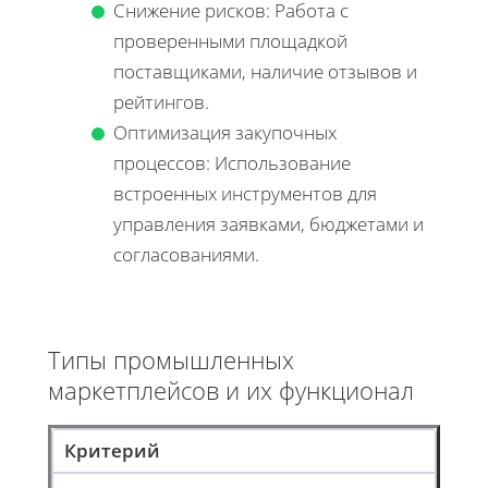
Снижение рисков: Работа с
проверенными площадкой
поставщиками, наличие отзывов и
рейтингов.
Оптимизация закупочных
процессов: Использование
встроенных инструментов для
управления заявками, бюджетами и
согласованиями.
Типы промышленных
маркетплейсов и их функционал
Критерий