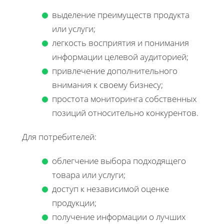
выделение преимуществ продукта
или услуги;
легкость восприятия и понимания
информации целевой аудиторией;
привлечение дополнительного
внимания к своему бизнесу;
простота мониторинга собственных
позиций относительно конкурентов.
Для потребителей:
облегчение выбора подходящего
товара или услуги;
доступ к независимой оценке
продукции;
получение информации о лучших