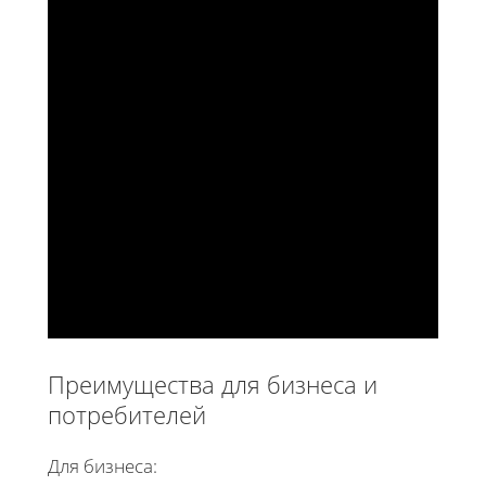
Преимущества для бизнеса и
потребителей
Для бизнеса: