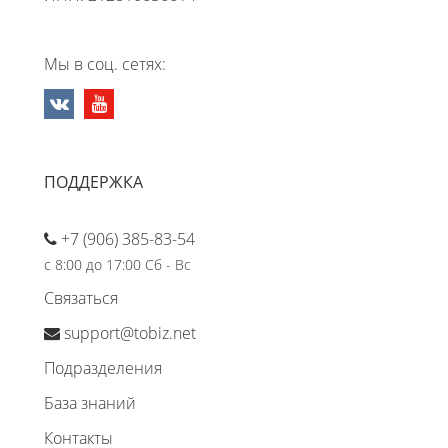
Мы в соц. сетях:
ПОДДЕРЖКА
+7 (906) 385-83-54
с 8:00 до 17:00 Сб - Вс
Связаться
support@tobiz.net
Подразделения
База знаний
Контакты