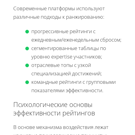
Современные платформы используют
различные подходы к ранжированию:
прогрессивные рейтинги с
ежедневным/еженедельным сбросом;
сегментированные таблицы по
уровню expertise участников;
отраслевые топы с узкой
специализацией достижений;
командные рейтинги с групповыми
показателями эффективности.
Психологические основы
эффективности рейтингов
В основе механизма воздействия лежат