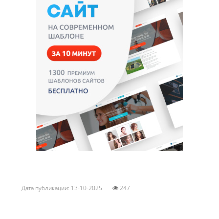
Дата публикации: 13-10-2025
247