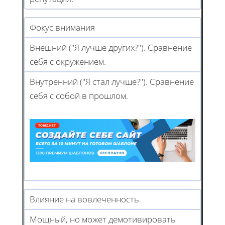
Фокус внимания
Внешний ("Я лучше других?"). Сравнение
себя с окружением.
Внутренний ("Я стал лучше?"). Сравнение
себя с собой в прошлом.
Влияние на вовлеченность
Мощный, но может демотивировать