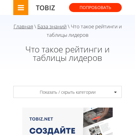
TOBIZ
ПОПРОБОВАТЬ
Главная
\
База знаний
\ Что такое рейтинги и
таблицы лидеров
Что такое рейтинги и
таблицы лидеров
Показать / скрыть категории