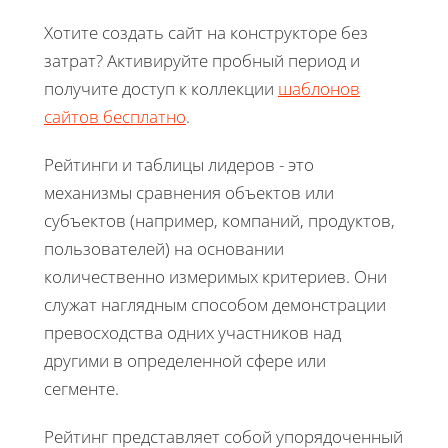
Хотите создать сайт на конструкторе без
затрат? Активируйте пробный период и
получите доступ к коллекции
шаблонов
сайтов бесплатно
.
Рейтинги и таблицы лидеров - это
механизмы сравнения объектов или
субъектов (например, компаний, продуктов,
пользователей) на основании
количественно измеримых критериев. Они
служат наглядным способом демонстрации
превосходства одних участников над
другими в определенной сфере или
сегменте.
Рейтинг представляет собой упорядоченный