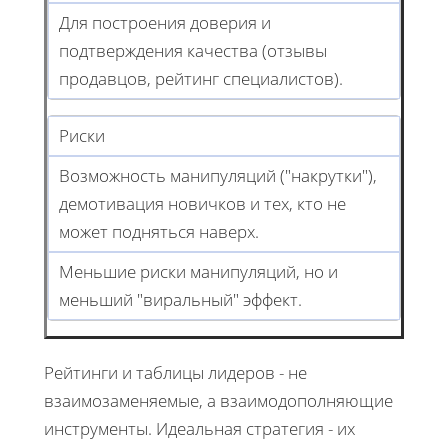
Для построения доверия и
подтверждения качества (отзывы
продавцов, рейтинг специалистов).
Риски
Возможность манипуляций ("накрутки"),
демотивация новичков и тех, кто не
может подняться наверх.
Меньшие риски манипуляций, но и
меньший "виральный" эффект.
Рейтинги и таблицы лидеров - не
взаимозаменяемые, а взаимодополняющие
инструменты. Идеальная стратегия - их