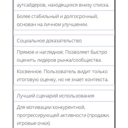
аутсайдеров, находящихся внизу списка.
Более стабильный и долгосрочный,
основан на личном улучшении.
Социальное доказательство
Прямое и наглядное. Позволяет быстро
оценить лидеров рынка/сообщества.
Косвенное. Пользователь видит только
итоговую оценку, но не знает контекста.
Лучший сценарий использования
Для мотивации конкурентной,
прогрессирующей активности (продажи,
игровые очки).