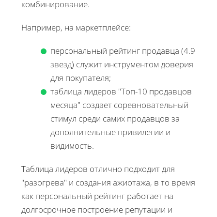
комбинирование.
Например, на маркетплейсе:
персональный рейтинг продавца (4.9
звезд) служит инструментом доверия
для покупателя;
таблица лидеров "Топ-10 продавцов
месяца" создает соревновательный
стимул среди самих продавцов за
дополнительные привилегии и
видимость.
Таблица лидеров отлично подходит для
"разогрева" и создания ажиотажа, в то время
как персональный рейтинг работает на
долгосрочное построение репутации и