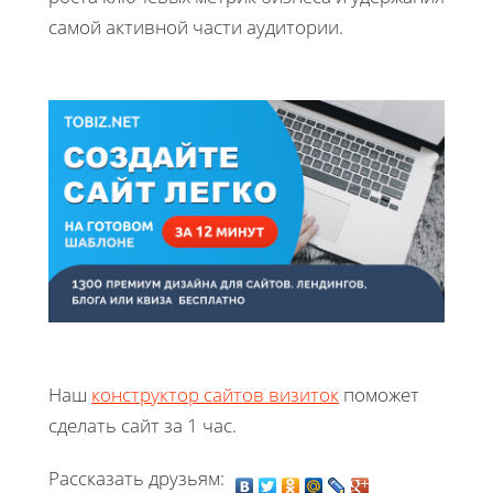
самой активной части аудитории.
Наш
конструктор сайтов визиток
поможет
сделать сайт за 1 час.
Рассказать друзьям: