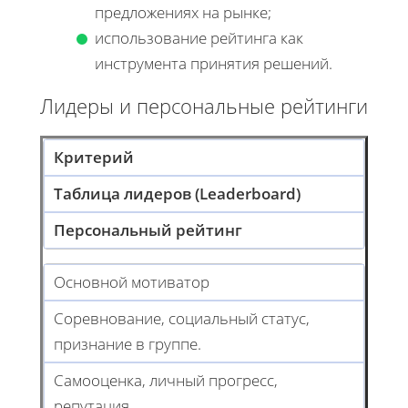
предложениях на рынке;
использование рейтинга как
инструмента принятия решений.
Лидеры и персональные рейтинги
Критерий
Таблица лидеров (Leaderboard)
Персональный рейтинг
Основной мотиватор
Соревнование, социальный статус,
признание в группе.
Самооценка, личный прогресс,
репутация.