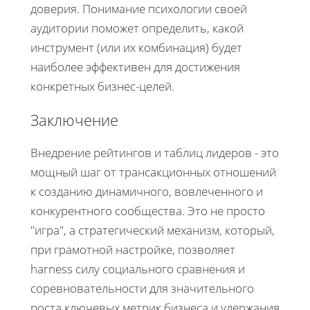
доверия. Понимание психологии своей
аудитории поможет определить, какой
инструмент (или их комбинация) будет
наиболее эффективен для достижения
конкретных бизнес-целей.
Заключение
Внедрение рейтингов и таблиц лидеров - это
мощный шаг от трансакционных отношений
к созданию динамичного, вовлеченного и
конкурентного сообщества. Это не просто
"игра", а стратегический механизм, который,
при грамотной настройке, позволяет
harness силу социального сравнения и
соревновательности для значительного
роста ключевых метрик бизнеса и удержания