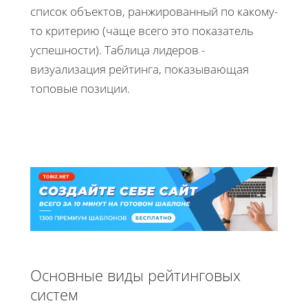
список объектов, ранжированный по какому-
то критерию (чаще всего это показатель
успешности). Таблица лидеров -
визуализация рейтинга, показывающая
топовые позиции.
Основные виды рейтинговых
систем