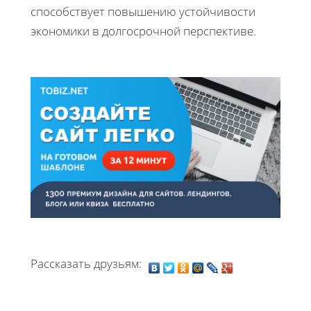
способствует повышению устойчивости
экономики в долгосрочной перспективе.
Рассказать друзьям: