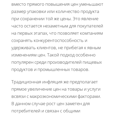
вместо прямого повышения цен уменьшают
размер упаковки или количество продукта
при сохранении той же цены. Это явление
часто остается незаметным для покупателей
на первых этапах, что позволяет компаниям
сохранять конкурентоспособность и
удерживать клиентов, не прибегая к явным
изменениям цен. Такой подход особенно
популярен среди производителей пищевых
продуктов и промышленных товаров.
Традиционная инфляция же предполагает
прямое увеличение цен на товары и услуги
всвязи с макроэкономическими факторами.
В данном случае рост цен заметен для
потребителей и связан с общими