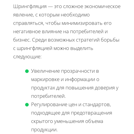
Шрингфляция — это сложное экономическое
явление, с которым необходимо
справляться, чтобы минимизировать его
негативное влияние на потребителей и
бизнес. Среди возможных стратегий борьбы
с шрингфляцией можно выделить
следующие:
Увеличение прозрачности в
маркировке и информации о
продуктах для повышения доверия у
потребителей.
Регулирование цен и стандартов,
подходящее для предотвращения
скрытого уменьшения объема
продукции.