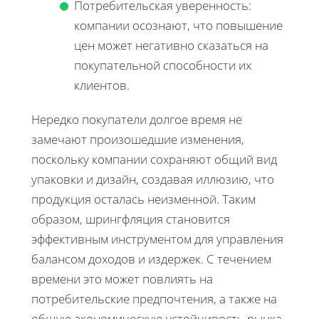
Потребительская уверенность:
компании осознают, что повышение
цен может негативно сказаться на
покупательной способности их
клиентов.
Нередко покупатели долгое время не
замечают произошедшие изменения,
поскольку компании сохраняют общий вид
упаковки и дизайн, создавая иллюзию, что
продукция осталась неизменной. Таким
образом, шрингфляция становится
эффективным инструментом для управления
балансом доходов и издержек. С течением
времени это может повлиять на
потребительские предпочтения, а также на
общую экономическую устойчивость рынка,