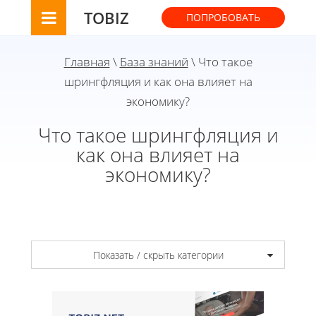
TOBIZ
ПОПРОБОВАТЬ
Главная
\
База знаний
\ Что такое
шрингфляция и как она влияет на
экономику?
Что такое шрингфляция и
как она влияет на
экономику?
Показать / скрыть категории