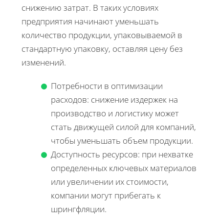
снижению затрат. В таких условиях
предприятия начинают уменьшать
количество продукции, упаковываемой в
стандартную упаковку, оставляя цену без
изменений.
Потребности в оптимизации
расходов: снижение издержек на
производство и логистику может
стать движущей силой для компаний,
чтобы уменьшать объем продукции.
Доступность ресурсов: при нехватке
определенных ключевых материалов
или увеличении их стоимости,
компании могут прибегать к
шрингфляции.