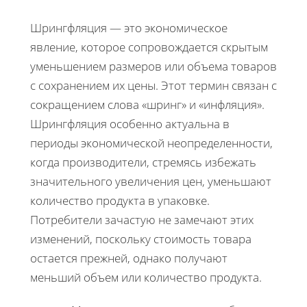
Шрингфляция — это экономическое
явление, которое сопровождается скрытым
уменьшением размеров или объема товаров
с сохранением их цены. Этот термин связан с
сокращением слова «шринг» и «инфляция».
Шрингфляция особенно актуальна в
периоды экономической неопределенности,
когда производители, стремясь избежать
значительного увеличения цен, уменьшают
количество продукта в упаковке.
Потребители зачастую не замечают этих
изменений, поскольку стоимость товара
остается прежней, однако получают
меньший объем или количество продукта.