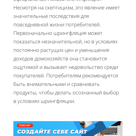
Несмотря на скептицизм, это явление имеет
значительные последствия для
повседневной жизни потребителей.
Первоначально шрингфляция может
показаться незначительной, но в условиях
постоянно растущих цен и уменьшения
доходов домохозяйств она становится
ощутимой и вызывает недовольство среди
покупателей. Потребителям рекомендуется
быть внимательными и сравнивать
продукты, чтобы делать осознанный выбор
в условиях шрингфляции.