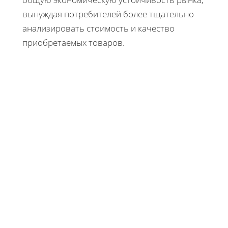
вынуждая потребителей более тщательно
анализировать стоимость и качество
приобретаемых товаров.