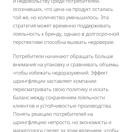
и недовольству среди потребителей,
осознавших, что цена на продукт осталась
той же, но количество уменьшилось. Эта
стратегия может временно поддерживать
лояльность к бренду, однако в долгосрочной
перспективе способна вызвать недоверие.
Потребители начинают обращать больше
внимания на упаковку и сравнивать объемы,
чтобы избежать недоразумений. Эффект
шрингфляции заставляет компании
пересматривать свою политику и искать
баланс между сохранением лояльности
клиентов и устойчивостью производства.
Понять реакцию потребителей на
шрингфляцию непросто, но экономисты и
маркетологи следят за этим явлением, чтобы