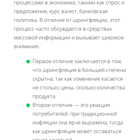
процессами в экономике, такими как спрос и
предложение, курс валют, банковская
политика. В отличие от шрингфляции, этот
процесс часто обсуждается в средствах
массовой информации и вызывает широкое
внимание.
Первое отличие заключается в том,
что шрингфляция в большей степени
скрытна, так как изменение касается
не столько цены, сколько количества
продукта.
Второе отличие — это реакция
потребителей: при традиционной
инфляции она ярче выражена, тогда
как шрингфляция может оставаться
менее заметной.