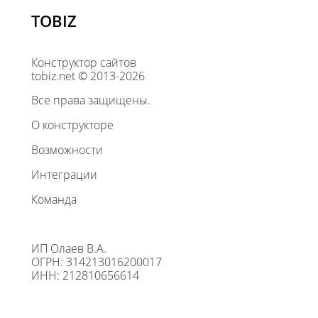
TOBIZ
Конструктор сайтов
tobiz.net © 2013-2026
Все права защищены.
О конструкторе
Возможности
Интеграции
Команда
ИП Олаев В.А.
ОГРН: 314213016200017
ИНН: 212810656614