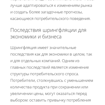
лучше адаптироваться к изменениям рынка
и создать более загадочные прогнозы,
касающиеся потребительского поведения.
Последствия шрингфляции для
экономики и бизнеса
Шрингфляция имеет значительные
последствия как для экономики в целом, так
и для отдельных компаний. Одним из
главных последствий является изменение
структуры потребительского спроса.
Потребители, столкнувшись с уменьшением
количества продукта при сохранении или
увеличении цены, могут оказаться перед
выбором: оставить привычку потребления