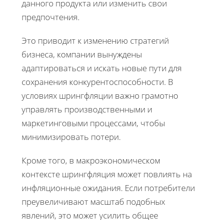
данного продукта или изменить свои
предпочтения.
Это приводит к изменению стратегий
бизнеса, компании вынуждены
адаптироваться и искать новые пути для
сохранения конкурентоспособности. В
условиях шрингфляции важно грамотно
управлять производственными и
маркетинговыми процессами, чтобы
минимизировать потери.
Кроме того, в макроэкономическом
контексте шрингфляция может повлиять на
инфляционные ожидания. Если потребители
преувеличивают масштаб подобных
явлений, это может усилить общее