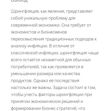
Шрингфляция, как явление, представляет
собой уникальную проблему для
современной экономики. Она требует от
экономистов и бизнесменов
переосмысления традиционных подходов к
анализу инфляции. В отличие от
классической инфляции, шрингфляция чаще
всего остаётся незаметной для обычных
потребителей, так как проявляется в
уменьшении размера или качества
продуктов. Однако её последствия
настолько же важны. Задача состоит в том,
чтобы учесть факторы шрингфляции при
принятии экономических решений и
формировании бизнес-стратегий, что