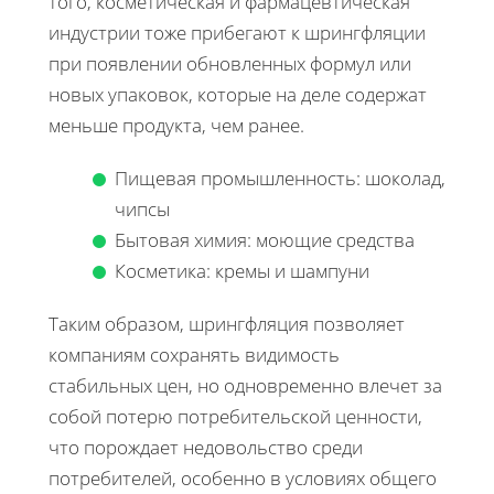
того, косметическая и фармацевтическая
индустрии тоже прибегают к шрингфляции
при появлении обновленных формул или
новых упаковок, которые на деле содержат
меньше продукта, чем ранее.
Пищевая промышленность: шоколад,
чипсы
Бытовая химия: моющие средства
Косметика: кремы и шампуни
Таким образом, шрингфляция позволяет
компаниям сохранять видимость
стабильных цен, но одновременно влечет за
собой потерю потребительской ценности,
что порождает недовольство среди
потребителей, особенно в условиях общего