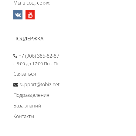
Мы в соц. сетях:
ПОДДЕРЖКА
+7 (906) 385-82-87
с 8:00 до 17:00 Пн - Пт
Связаться
support@tobiz.net
Подразделения
База знаний
Контакты