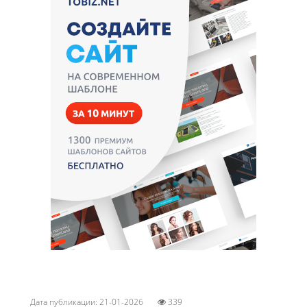
Дата публикации: 21-01-2026
339