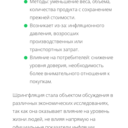
Методы: уменьшение веса, объема,
количества продукта с сохранением
прежней стоимости.
Возникает из-за: инфляционного
давления, возросших
производственных или
транспортных затрат.
Влияние на потребителей: снижение
уровня доверия, необходимость
более внимательного отношения к
покупкам.
Шрингфляция стала объектом обсуждения в
различных экономических исследованиях,
так как она оказывает влияние на уровень
жизни людей, не влияя напрямую на
официальные показатели инфляции.