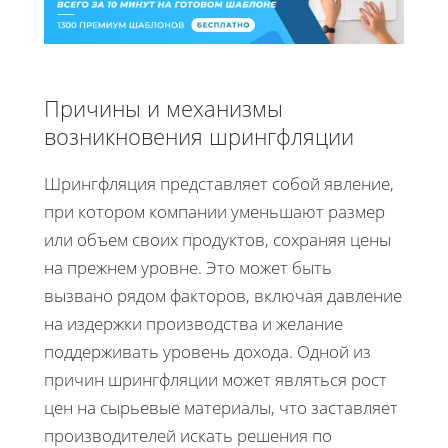
Причины и механизмы
возникновения шрингфляции
Шрингфляция представляет собой явление,
при котором компании уменьшают размер
или объем своих продуктов, сохраняя цены
на прежнем уровне. Это может быть
вызвано рядом факторов, включая давление
на издержки производства и желание
поддерживать уровень дохода. Одной из
причин шрингфляции может являться рост
цен на сырьевые материалы, что заставляет
производителей искать решения по