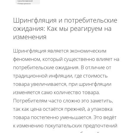
• Цена без изменений
• Потеря ценности
Шрингфляция и потребительские
ожидания: Как мы реагируем на
изменения
Шрингфляция является экономическим
феноменом, который существенно влияет на
потребительские ожидания. В отличие от
традиционной инфляции, где стоимость
товара увеличивается, при шрингфляции
изменяется само количество товара.
Потребителям часто сложно это заметить,
так как цена остаётся прежней, а упаковка
товара постепенно уменьшается. Это ведёт
к изменению покупательских предпочтений