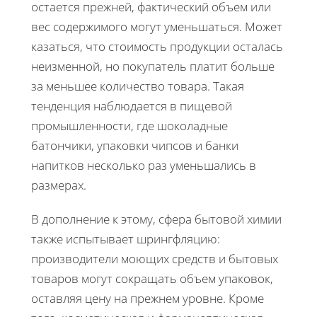
остается прежней, фактический объем или
вес содержимого могут уменьшаться. Может
казаться, что стоимость продукции осталась
неизменной, но покупатель платит больше
за меньшее количество товара. Такая
тенденция наблюдается в пищевой
промышленности, где шоколадные
батончики, упаковки чипсов и банки
напитков несколько раз уменьшались в
размерах.
В дополнение к этому, сфера бытовой химии
также испытывает шрингфляцию:
производители моющих средств и бытовых
товаров могут сокращать объем упаковок,
оставляя цену на прежнем уровне. Кроме