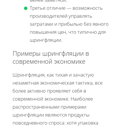
Третье отличие — возможность
производителей управлять
затратами и прибылью без явного
повышения цен, что типично для
шрингфляции.
Примеры шрингфляции в
современной экономике
Шрингфляция, как тихая и зачастую
незаметная экономическая тактика, все
более активно проявляет себя в
современной экономике. Наиболее
распространенными примерами
шрингфляции являются продукты
повседневного спроса: хотя упаковка