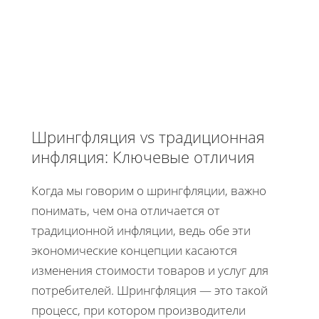
Шрингфляция vs традиционная
инфляция: Ключевые отличия
Когда мы говорим о шрингфляции, важно
понимать, чем она отличается от
традиционной инфляции, ведь обе эти
экономические концепции касаются
изменения стоимости товаров и услуг для
потребителей. Шрингфляция — это такой
процесс, при котором производители