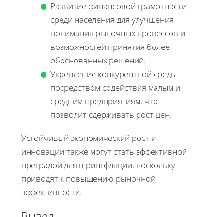
Развитие финансовой грамотности
среди населения для улучшения
понимания рыночных процессов и
возможностей принятия более
обоснованных решений.
Укрепление конкурентной среды
посредством содействия малым и
средним предприятиям, что
позволит сдерживать рост цен.
Устойчивый экономический рост и
инновации также могут стать эффективной
преградой для шрингфляции, поскольку
приводят к повышению рыночной
эффективности.
Вывод