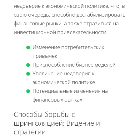
недоверие к экономической политике, что, в
свою очередь, способно дестабилизировать
финансовые рынки, а также отразиться на
инвестиционной привлекательности.
Изменение потребительских
привычек
Приспособление бизнес-моделей
Увеличение недоверия к
экономической политике
Потенциальные изменения на
финансовых рынках
Способы борьбы с
шрингфляцией: Видение и
стратегии