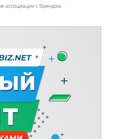
е ассоциации с брендом.