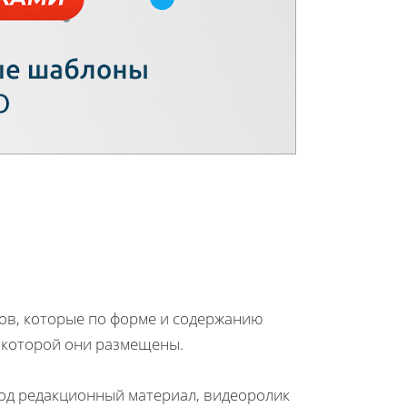
ов, которые по форме и содержанию
 которой они размещены.
под редакционный материал, видеоролик