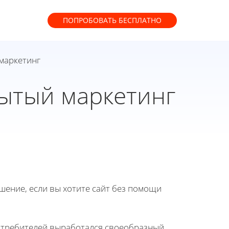
ПОПРОБОВАТЬ
БЕСПЛАТНО
маркетинг
ытый маркетинг
ение, если вы хотите сайт без помощи
отребителей выработался своеобразный