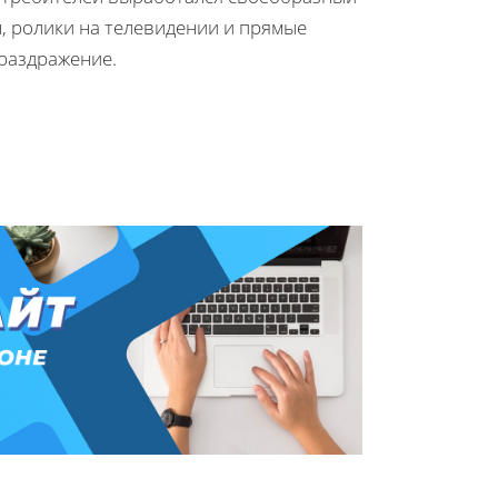
 ролики на телевидении и прямые
 раздражение.