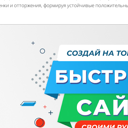
енки и отторжения, формируя устойчивые положительны