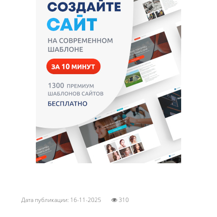
Дата публикации: 16-11-2025
310