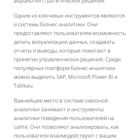
выработки стратегических решений.
Одним из ключевых инструментов являются
и системы бизнес-аналитики. Они
предоставляют пользователям возможность
делать визуализацию данных, создавать
отчеты и выводы, которые помогают в
принятии управленческих решений. Среди
популярных платформ бизнес-аналитики
можно выделить SAP, Microsoft Power BI и
Tableau.
Важнейшее место в системе сквозной
аналитики занимают и инструменты
аналитики поведения пользователей на
сайте. Они позволяют анализировать, как
пользователи взаимодействуют с вашим