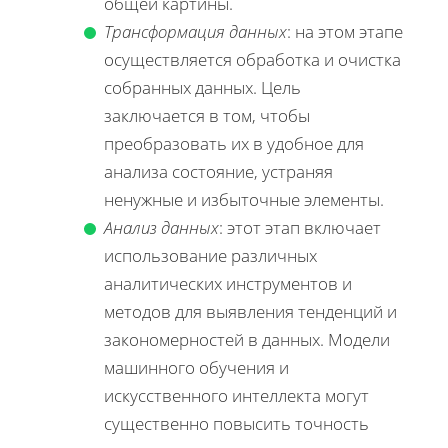
общей картины.
Трансформация данных
: на этом этапе
осуществляется обработка и очистка
собранных данных. Цель
заключается в том, чтобы
преобразовать их в удобное для
анализа состояние, устраняя
ненужные и избыточные элементы.
Анализ данных
: этот этап включает
использование различных
аналитических инструментов и
методов для выявления тенденций и
закономерностей в данных. Модели
машинного обучения и
искусственного интеллекта могут
существенно повысить точность