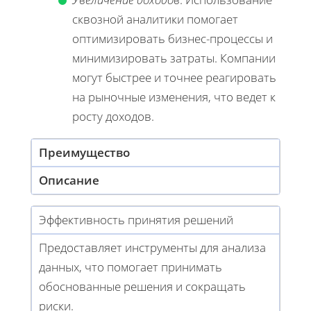
сквозной аналитики помогает
оптимизировать бизнес-процессы и
минимизировать затраты. Компании
могут быстрее и точнее реагировать
на рыночные изменения, что ведет к
росту доходов.
Преимущество
Описание
Эффективность принятия решений
Предоставляет инструменты для анализа
данных, что помогает принимать
обоснованные решения и сокращать
риски.