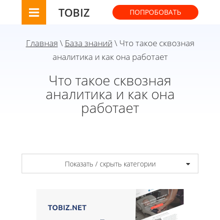
TOBIZ
ПОПРОБОВАТЬ
Главная
\
База знаний
\ Что такое сквозная
аналитика и как она работает
Что такое сквозная
аналитика и как она
работает
Показать / скрыть категории