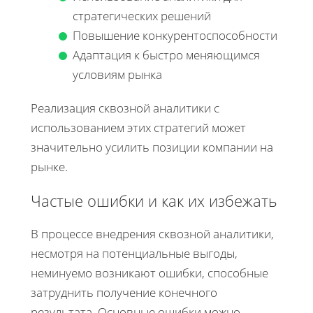
стратегических решений
Повышение конкурентоспособности
Адаптация к быстро меняющимся
условиям рынка
Реализация сквозной аналитики с
использованием этих стратегий может
значительно усилить позиции компании на
рынке.
Частые ошибки и как их избежать
В процессе внедрения сквозной аналитики,
несмотря на потенциальные выгоды,
неминуемо возникают ошибки, способные
затруднить получение конечного
результата. Основные ошибки можно