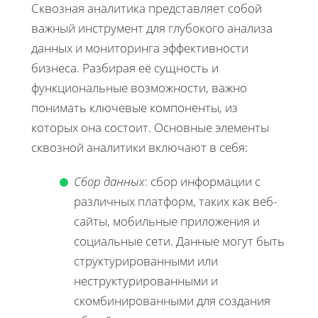
Сквозная аналитика представляет собой
важный инструмент для глубокого анализа
данных и мониторинга эффективности
бизнеса. Разбирая её сущность и
функциональные возможности, важно
понимать ключевые компоненты, из
которых она состоит. Основные элементы
сквозной аналитики включают в себя:
Сбор данных
: сбор информации с
различных платформ, таких как веб-
сайты, мобильные приложения и
социальные сети. Данные могут быть
структурированными или
неструктурированными и
скомбинированными для создания