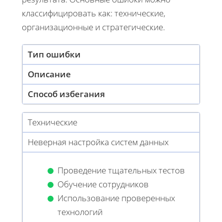
классифицировать как: технические,
организационные и стратегические.
Тип ошибки
Описание
Способ избегания
Технические
Неверная настройка систем данных
Проведение тщательных тестов
Обучение сотрудников
Использование проверенных
технологий