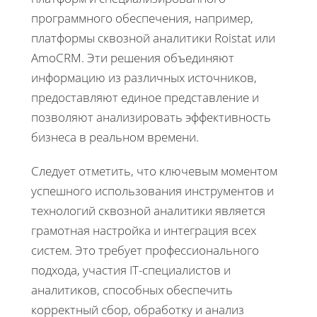
программного обеспечения, например,
платформы сквозной аналитики Roistat или
AmoCRM. Эти решения объединяют
информацию из различных источников,
предоставляют единое представление и
позволяют анализировать эффективность
бизнеса в реальном времени.
Следует отметить, что ключевым моментом
успешного использования инструментов и
технологий сквозной аналитики является
грамотная настройка и интеграция всех
систем. Это требует профессионального
подхода, участия IT-специалистов и
аналитиков, способных обеспечить
корректный сбор, обработку и анализ