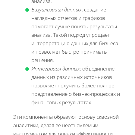
анализа.
Визуализация данных
: создание
наглядных отчетов и графиков
помогает лучше понять результаты
анализа. Такой подход упрощает
интерпретацию данных для бизнеса
и позволяет быстро принимать
решения.
Интеграция данных
: объединение
данных из различных источников
позволяет получить более полное
представление о бизнес-процессах и
финансовых результатах.
Эти компоненты образуют основу сквозной
аналитики, делая её неотъемлемым
инструментом для оценки эффективности