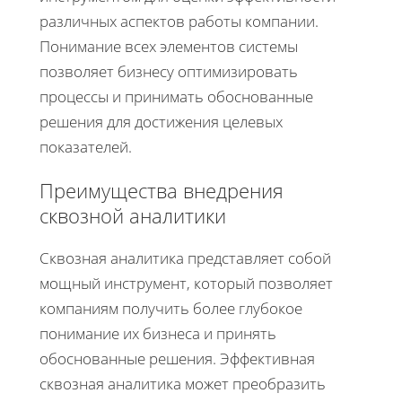
различных аспектов работы компании.
Понимание всех элементов системы
позволяет бизнесу оптимизировать
процессы и принимать обоснованные
решения для достижения целевых
показателей.
Преимущества внедрения
сквозной аналитики
Сквозная аналитика представляет собой
мощный инструмент, который позволяет
компаниям получить более глубокое
понимание их бизнеса и принять
обоснованные решения. Эффективная
сквозная аналитика может преобразить