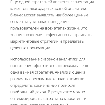
Еще одной стратегией является сегментация
клиентов. Благодаря сквозной аналитике
бизнес может выявлять наиболее ценные
сегменты, учитывая поведение
пользователей на всех этапах жизни. Это
знание позволяет эффективно настраивать
маркетинговые стратегии и предлагать
целевые промоакции.
Использование сквозной аналитики для
повышения эффективности рекламы - еще
одна важная стратегия. Анализ и оценка
различных рекламных каналов помогает
определить, какие из них приносят
наибольший доход. В результате можно
оптимизировать затраты на маркетинг и
повысить возврат инвестиций.