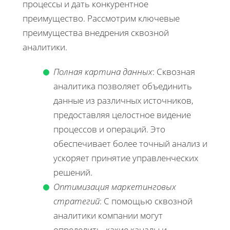
процессы и дать конкурентное
преимущество. Рассмотрим ключевые
преимущества внедрения сквозной
аналитики.
Полная картина данных
: Сквозная
аналитика позволяет объединить
данные из различных источников,
предоставляя целостное видение
процессов и операций. Это
обеспечивает более точный анализ и
ускоряет принятие управленческих
решений.
Оптимизация маркетинговых
стратегий
: С помощью сквозной
аналитики компании могут
определить, какие каналы и