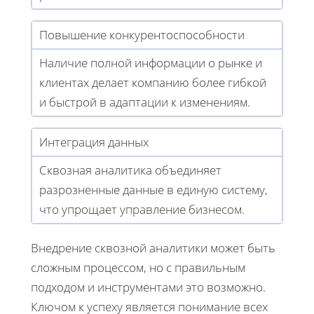
Повышение конкурентоспособности
Наличие полной информации о рынке и
клиентах делает компанию более гибкой
и быстрой в адаптации к изменениям.
Интеграция данных
Сквозная аналитика объединяет
разрозненные данные в единую систему,
что упрощает управление бизнесом.
Внедрение сквозной аналитики может быть
сложным процессом, но с правильным
подходом и инструментами это возможно.
Ключом к успеху является понимание всех