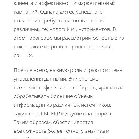
клиента и эффективности маркетинговых
кампаний. Однако для ее успешного
внедрения требуется использование
различных технологий и инструментов. В
этом параграфе мы рассмотрим основные из
них, а также их роли в процессе анализа
данных.
Прежде всего, важную роль играют системы
управления данными. Эти системы
позволяют эффективно собирать, хранить и
обрабатывать большие объемы
информации из различных источников,
таких как CRM, ERP и другие платформы.
Таким образом, обеспечивается
возможность более точного анализа и