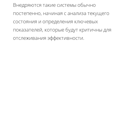
Внедряются такие системы обычно
постепенно, начиная с анализа текущего
состояния и определения ключевых
показателей, которые будут критичны для
отслеживания эффективности.