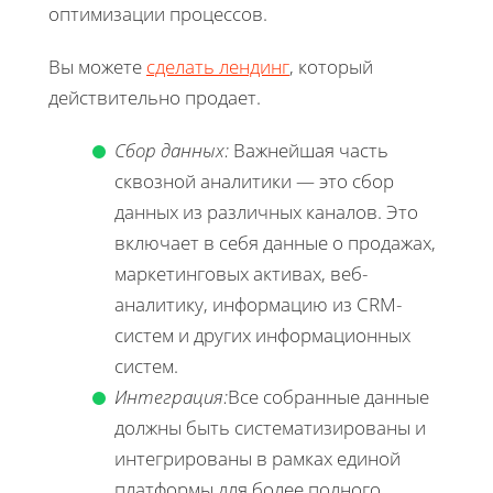
оптимизации процессов.
Вы можете
сделать лендинг
, который
действительно продает.
Сбор данных:
Важнейшая часть
сквозной аналитики — это сбор
данных из различных каналов. Это
включает в себя данные о продажах,
маркетинговых активах, веб-
аналитику, информацию из CRM-
систем и других информационных
систем.
Интеграция:
Все собранные данные
должны быть систематизированы и
интегрированы в рамках единой
платформы для более полного