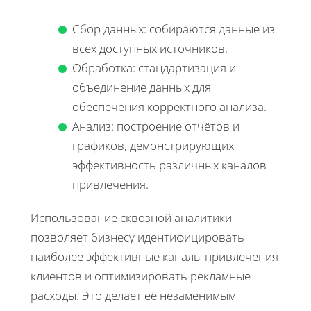
Сбор данных: собираются данные из
всех доступных источников.
Обработка: стандартизация и
объединение данных для
обеспечения корректного анализа.
Анализ: построение отчётов и
графиков, демонстрирующих
эффективность различных каналов
привлечения.
Использование сквозной аналитики
позволяет бизнесу идентифицировать
наиболее эффективные каналы привлечения
клиентов и оптимизировать рекламные
расходы. Это делает её незаменимым