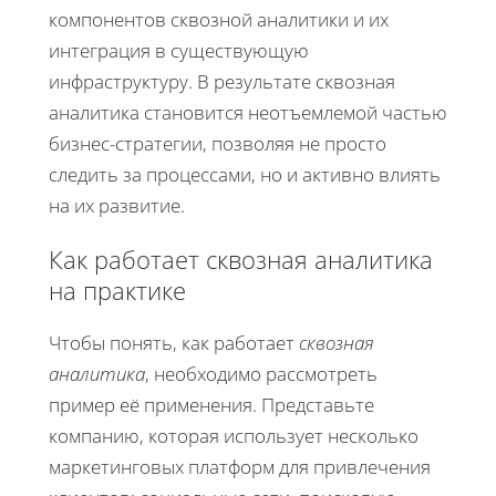
компонентов сквозной аналитики и их
интеграция в существующую
инфраструктуру. В результате сквозная
аналитика становится неотъемлемой частью
бизнес-стратегии, позволяя не просто
следить за процессами, но и активно влиять
на их развитие.
Как работает сквозная аналитика
на практике
Чтобы понять, как работает
сквозная
аналитика
, необходимо рассмотреть
пример её применения. Представьте
компанию, которая использует несколько
маркетинговых платформ для привлечения