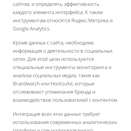
сайтом, и определять эффективность
каждого элемента интерфейса. К таким
инструментам относятся Яндекс.Метрика и
Google Analytics.
Кроме данных с сайта, необходима
информация о деятельности в социальных
сетях. Для этой цели используются
специальные инструменты мониторинга и
анализа социальных медиа, такие как
Brandwatch или Hootsuite, которые
отслеживают упоминания бренда и
взаимодействие пользователей с контентом.
Интеграция всех этих данных требует
использования современных аналитических
платформ и специализированного