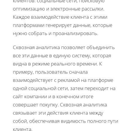
клиентов: социальные сети, поисковую
оптимизацию и электронные рассылки.
Каждое взаимодействие клиента с этими
платформами генерирует данные, которые
нужно собрать и проанализировать.
Сквозная аналитика позволяет объединить
все эти данные в единую систему, которая
видна в режиме реального времени. К
примеру, пользователь сначала
взаимодействует с рекламой на платформе
одной социальной сети, затем переходит на
сайт компании и в конечном итоге
совершает покупку. Сквозная аналитика
связывает эти действия клиента между
собой, обеспечивая видимость полного пути
клиента.