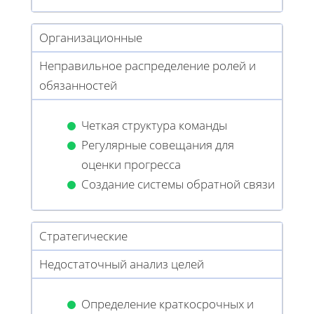
Организационные
Неправильное распределение ролей и
обязанностей
Четкая структура команды
Регулярные совещания для
оценки прогресса
Создание системы обратной связи
Стратегические
Недостаточный анализ целей
Определение краткосрочных и