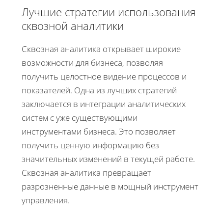
Лучшие стратегии использования
сквозной аналитики
Сквозная аналитика открывает широкие
возможности для бизнеса, позволяя
получить целостное видение процессов и
показателей. Одна из лучших стратегий
заключается в интеграции аналитических
систем с уже существующими
инструментами бизнеса. Это позволяет
получить ценную информацию без
значительных изменений в текущей работе.
Сквозная аналитика превращает
разрозненные данные в мощный инструмент
управления.