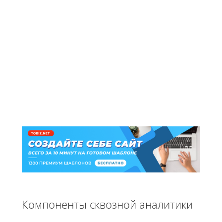
Компоненты сквозной аналитики