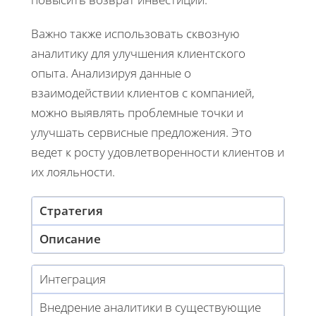
Важно также использовать сквозную
аналитику для улучшения клиентского
опыта. Анализируя данные о
взаимодействии клиентов с компанией,
можно выявлять проблемные точки и
улучшать сервисные предложения. Это
ведет к росту удовлетворенности клиентов и
их лояльности.
Стратегия
Описание
Интеграция
Внедрение аналитики в существующие