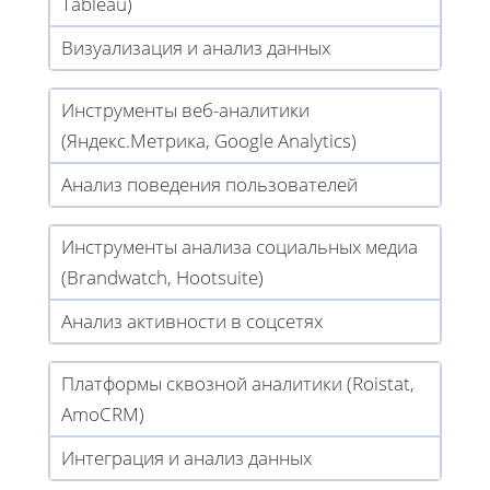
Tableau)
Визуализация и анализ данных
Инструменты веб-аналитики
(Яндекс.Метрика, Google Analytics)
Анализ поведения пользователей
Инструменты анализа социальных медиа
(Brandwatch, Hootsuite)
Анализ активности в соцсетях
Платформы сквозной аналитики (Roistat,
AmoCRM)
Интеграция и анализ данных