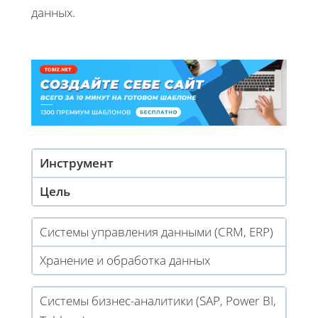
данных.
Инструмент
Цель
Системы управления данными (CRM, ERP)
Хранение и обработка данных
Системы бизнес-аналитики (SAP, Power BI,