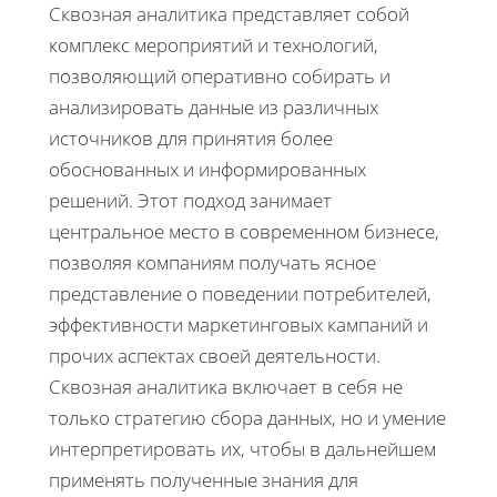
Сквозная аналитика представляет собой
комплекс мероприятий и технологий,
позволяющий оперативно собирать и
анализировать данные из различных
источников для принятия более
обоснованных и информированных
решений. Этот подход занимает
центральное место в современном бизнесе,
позволяя компаниям получать ясное
представление о поведении потребителей,
эффективности маркетинговых кампаний и
прочих аспектах своей деятельности.
Сквозная аналитика включает в себя не
только стратегию сбора данных, но и умение
интерпретировать их, чтобы в дальнейшем
применять полученные знания для