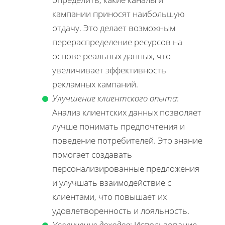
кампании приносят наибольшую
отдачу. Это делает возможным
перераспределение ресурсов на
основе реальных данных, что
увеличивает эффективность
рекламных кампаний.
Улучшение клиентского опыта
:
Анализ клиентских данных позволяет
лучше понимать предпочтения и
поведение потребителей. Это знание
помогает создавать
персонализированные предложения
и улучшать взаимодействие с
клиентами, что повышает их
удовлетворенность и лояльность.
Увеличение доходов
: Использование