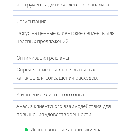
инструменты для комплексного анализа.
Сегментация
Фокус на ценные клиентские сегменты для
целевых предложений.
Оптимизация рекламы
Определение наиболее выгодных
каналов для сокращения расходов.
Улучшение клиентского опыта
Анализ клиентского взаимодействия для
повышения удовлетворенности.
Использование аналитики для