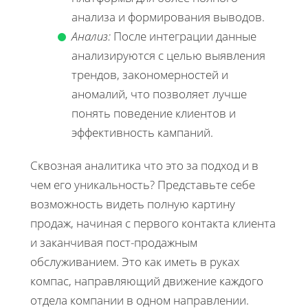
анализа и формирования выводов.
Анализ:
После интеграции данные
анализируются с целью выявления
трендов, закономерностей и
аномалий, что позволяет лучше
понять поведение клиентов и
эффективность кампаний.
Сквозная аналитика что это за подход и в
чем его уникальность? Представьте себе
возможность видеть полную картину
продаж, начиная с первого контакта клиента
и заканчивая пост-продажным
обслуживанием. Это как иметь в руках
компас, направляющий движение каждого
отдела компании в одном направлении.