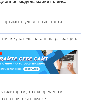
ционная модель маркетплейса
ассортимент, удобство доставки.
ный покупатель, источник транзакции.
, утилитарная, кратковременная.
на на поиске и покупке.