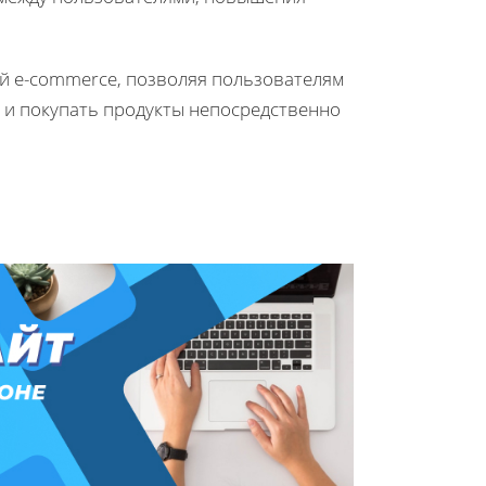
ий e-commerce, позволяя пользователям
 и покупать продукты непосредственно