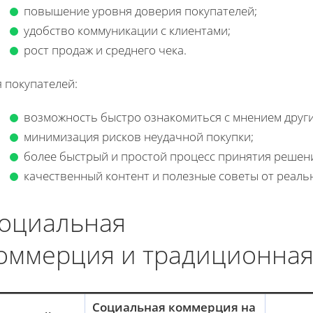
повышение уровня доверия покупателей;
удобство коммуникации с клиентами;
рост продаж и среднего чека.
 покупателей:
возможность быстро ознакомиться с мнением други
минимизация рисков неудачной покупки;
более быстрый и простой процесс принятия решен
качественный контент и полезные советы от реаль
оциальная
оммерция и традиционная
Социальная коммерция на