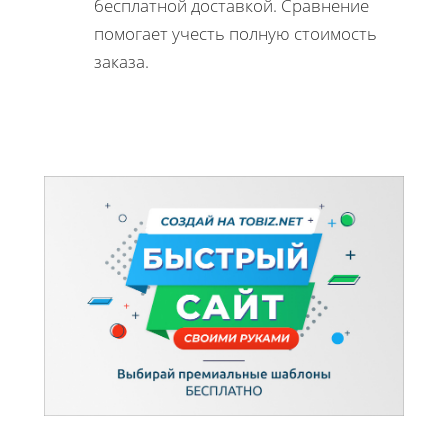
бесплатной доставкой. Сравнение
помогает учесть полную стоимость
заказа.