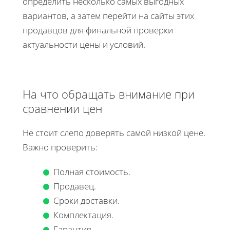
определить несколько самых выгодных
вариантов, а затем перейти на сайты этих
продавцов для финальной проверки
актуальности цены и условий.
На что обращать внимание при
сравнении цен
Не стоит слепо доверять самой низкой цене.
Важно проверить:
Полная стоимость.
Продавец.
Сроки доставки.
Комплектация.
Гарантия.