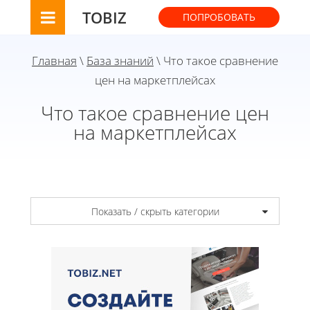
TOBIZ
ПОПРОБОВАТЬ
Главная
\
База знаний
\ Что такое сравнение
цен на маркетплейсах
Что такое сравнение цен
на маркетплейсах
Показать / скрыть категории