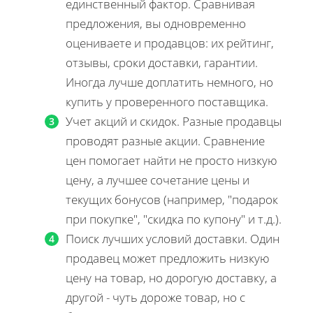
единственный фактор. Сравнивая
предложения, вы одновременно
оцениваете и продавцов: их рейтинг,
отзывы, сроки доставки, гарантии.
Иногда лучше доплатить немного, но
купить у проверенного поставщика.
Учет акций и скидок. Разные продавцы
проводят разные акции. Сравнение
цен помогает найти не просто низкую
цену, а лучшее сочетание цены и
текущих бонусов (например, "подарок
при покупке", "скидка по купону" и т.д.).
Поиск лучших условий доставки. Один
продавец может предложить низкую
цену на товар, но дорогую доставку, а
другой - чуть дороже товар, но с