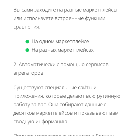
Вы сами заходите на разные маркетплейсы
или используете встроенные функции
сравнения.
На одном маркетплейсе
На разных маркетплейсах
2. Автоматически с помощью сервисов-
агрегаторов
Существуют специальные сайты и
приложения, которые делают всю рутинную
работу за вас. Они собирают данные с
десятков маркетплейсов и показывают вам
сводную информацию.
Примеры популярных сервисов в России: