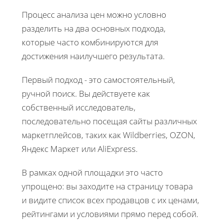
Процесс анализа цен можно условно
разделить на два основных подхода,
которые часто комбинируются для
достижения наилучшего результата.
Первый подход - это самостоятельный,
ручной поиск. Вы действуете как
собственный исследователь,
последовательно посещая сайты различных
маркетплейсов, таких как Wildberries, OZON,
Яндекс Маркет или AliExpress.
В рамках одной площадки это часто
упрощено: вы заходите на страницу товара
и видите список всех продавцов с их ценами,
рейтингами и условиями прямо перед собой.