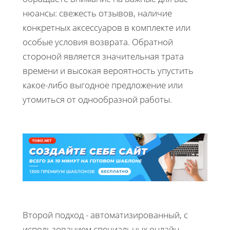
нюансы: свежесть отзывов, наличие
конкретных аксессуаров в комплекте или
особые условия возврата. Обратной
стороной является значительная трата
времени и высокая вероятность упустить
какое-либо выгодное предложение или
утомиться от однообразной работы.
Второй подход - автоматизированный, с
использованием специальных онлайн-