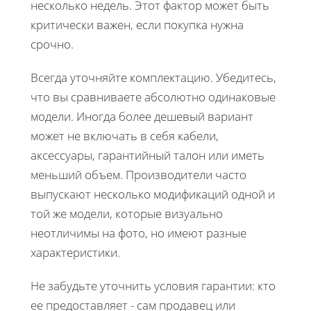
несколько недель. Этот фактор может быть
критически важен, если покупка нужна
срочно.
Всегда уточняйте комплектацию. Убедитесь,
что вы сравниваете абсолютно одинаковые
модели. Иногда более дешевый вариант
может не включать в себя кабели,
аксессуары, гарантийный талон или иметь
меньший объем. Производители часто
выпускают несколько модификаций одной и
той же модели, которые визуально
неотличимы на фото, но имеют разные
характеристики.
Не забудьте уточнить условия гарантии: кто
ее предоставляет - сам продавец или