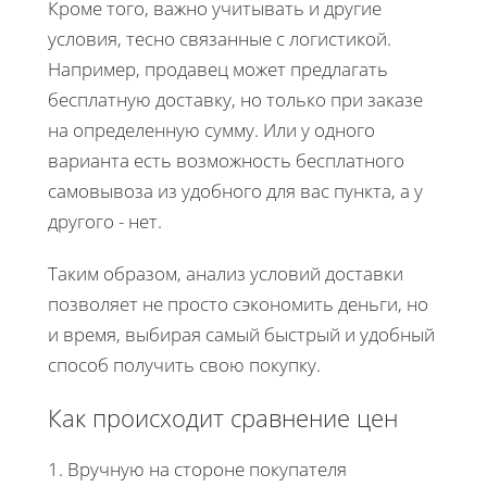
Кроме того, важно учитывать и другие
условия, тесно связанные с логистикой.
Например, продавец может предлагать
бесплатную доставку, но только при заказе
на определенную сумму. Или у одного
варианта есть возможность бесплатного
самовывоза из удобного для вас пункта, а у
другого - нет.
Таким образом, анализ условий доставки
позволяет не просто сэкономить деньги, но
и время, выбирая самый быстрый и удобный
способ получить свою покупку.
Как происходит сравнение цен
1. Вручную на стороне покупателя