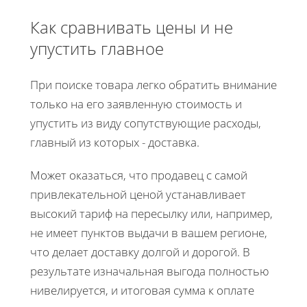
Как сравнивать цены и не
упустить главное
При поиске товара легко обратить внимание
только на его заявленную стоимость и
упустить из виду сопутствующие расходы,
главный из которых - доставка.
Может оказаться, что продавец с самой
привлекательной ценой устанавливает
высокий тариф на пересылку или, например,
не имеет пунктов выдачи в вашем регионе,
что делает доставку долгой и дорогой. В
результате изначальная выгода полностью
нивелируется, и итоговая сумма к оплате