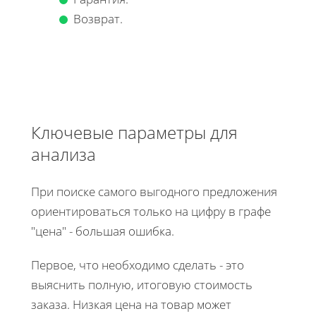
Возврат.
Ключевые параметры для
анализа
При поиске самого выгодного предложения
ориентироваться только на цифру в графе
"цена" - большая ошибка.
Первое, что необходимо сделать - это
выяснить полную, итоговую стоимость
заказа. Низкая цена на товар может