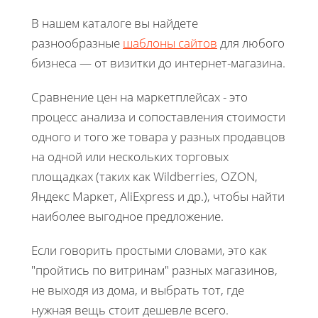
В нашем каталоге вы найдете
разнообразные
шаблоны сайтов
для любого
бизнеса — от визитки до интернет-магазина.
Сравнение цен на маркетплейсах - это
процесс анализа и сопоставления стоимости
одного и того же товара у разных продавцов
на одной или нескольких торговых
площадках (таких как Wildberries, OZON,
Яндекс Маркет, AliExpress и др.), чтобы найти
наиболее выгодное предложение.
Если говорить простыми словами, это как
"пройтись по витринам" разных магазинов,
не выходя из дома, и выбрать тот, где
нужная вещь стоит дешевле всего.