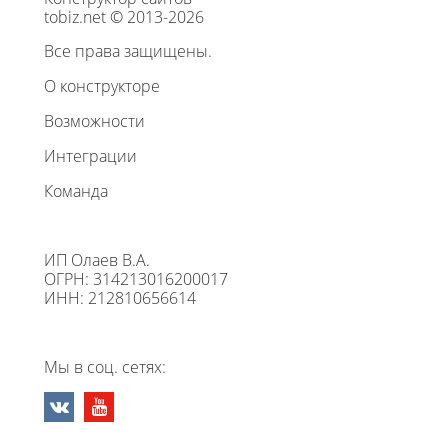
tobiz.net © 2013-2026
Все права защищены.
О конструкторе
Возможности
Интеграции
Команда
ИП Олаев В.А.
ОГРН: 314213016200017
ИНН: 212810656614
Мы в соц. сетях: