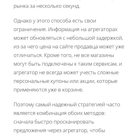
рынка за несколько секунд.
Однако у этого способа есть свои
ограничения. Информация на агрегаторах
может обновляться с небольшой задержкой,
из-за чего цена на сайте продавца может уже
отличаться. Кроме того, не все магазины
могут быть подключены к таким сервисам, и
агрегатор не всегда может учесть сложные
персональные купоны или акции, которые
применяются уже в корзине.
Поэтому самый надежный стратегией часто
является комбинация обоих методов:
сначала быстро просканировать
предложения через агрегатор, чтобы