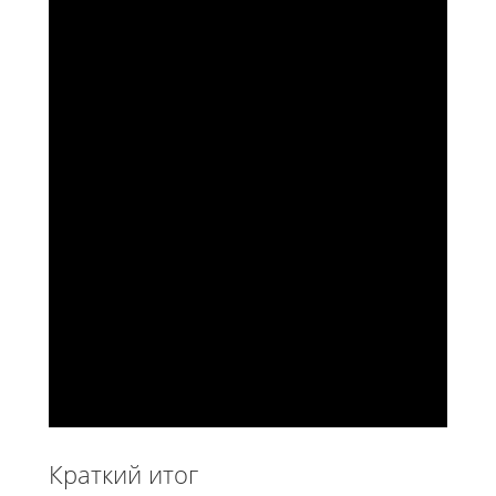
Краткий итог