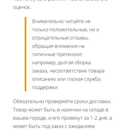
оценок.
Внимательно читайте не
только положительные, но и
отрицательные отзывы,
обращая внимание на
типичные претензии:
например, долгая сборка
заказа, несоответствие товара
описанию или плохая служба
поддержки.
Обязательно проверяйте сроки доставки.
Товар может быть в наличии на складе в
вашем городе, и его привезут за 1-2 дня, а
может быть под заказ с ожиданием