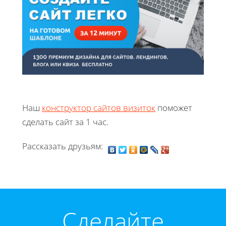
Наш
конструктор сайтов визиток
поможет
сделать сайт за 1 час.
Рассказать друзьям:
Cделайте