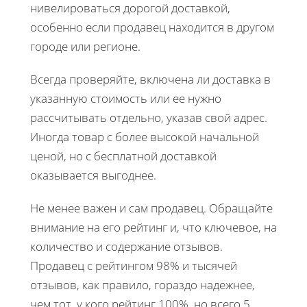
нивелироваться дорогой доставкой,
особенно если продавец находится в другом
городе или регионе.
Всегда проверяйте, включена ли доставка в
указанную стоимость или ее нужно
рассчитывать отдельно, указав свой адрес.
Иногда товар с более высокой начальной
ценой, но с бесплатной доставкой
оказывается выгоднее.
Не менее важен и сам продавец. Обращайте
внимание на его рейтинг и, что ключевое, на
количество и содержание отзывов.
Продавец с рейтингом 98% и тысячей
отзывов, как правило, гораздо надежнее,
чем тот, у кого рейтинг 100%, но всего 5