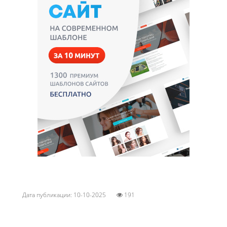
Дата публикации: 10-10-2025
191