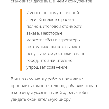
становится даже выше, чем у конкурентов.
Именно поэтому ключевой
задачей является расчет
полной, итоговой стоимости
заказа. Некоторые
маркетплейсы и агрегаторы
автоматически показывают
цену с учетом доставки в ваш
город, что значительно
упрощает сравнение.
В иных случаях эту работу приходится
проводить самостоятельно, добавляя товар
в корзину и указывая свой адрес, чтобы
увидеть окончательную цифру.