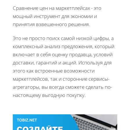
Сравнение цен на маркетплейсах - это
мощный инструмент для экономии и
принятия взвешенного решения.
Это не просто поиск самой низкой цифры, а
комплексный анализ предложения, который
включает в себя оценку продавца, условий
доставки, гарантий и акций. Используя для
этого как встроенные возможности
маркетплейсов, так и сторонние сервисы-
агрегаторы, вы всегда сможете сделать по-
настоящему выгодную покупку.