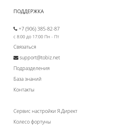
ПОДДЕРЖКА
+7 (906) 385-82-87
с 8:00 до 17:00 Пн - Пт
Связаться
support@tobiz.net
Подразделения
База знаний
Контакты
Сервис настройки Я.Директ
Колесо фортуны