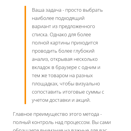
Ваша задача - просто выбрать
наиболее подходящий
вариант из предложенного
списка. Однако для более
полной картины приходится
проводить более глубокий
анализ, открывая несколько
вкладок в браузере с одним и
тем же товаром на разных
площадках, чтобы визуально
сопоставить итоговые суммы с
учетом доставки и акций.
Главное преимущество этого метода -
полный контроль над процессом. Вы сами
обращаете внимание на важные для вас