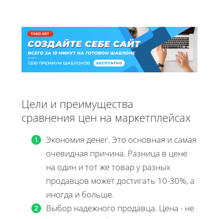
Цели и преимущества
сравнения цен на маркетплейсах
Экономия денег. Это основная и самая
очевидная причина. Разница в цене
на один и тот же товар у разных
продавцов может достигать 10-30%, а
иногда и больше.
Выбор надежного продавца. Цена - не