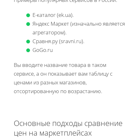
Е-каталог (ek.ua).
Яндекс Маркет (изначально является
агрегатором).
Сравня.ру (sravni.ru).
GoGo.ru
Вы вводите название товара в таком
сервисе, а он показывает вам таблицу с
ценами из разных магазинов,
отсортированную по возрастанию.
Основные подходы сравнение
цен на маркетплейсах