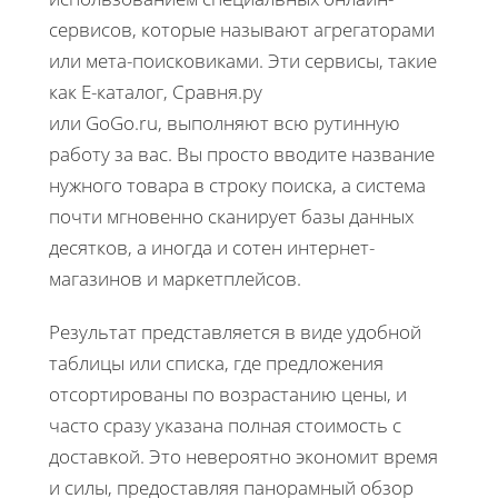
сервисов, которые называют агрегаторами
или мета-поисковиками. Эти сервисы, такие
как Е-каталог, Сравня.ру
или GoGo.ru, выполняют всю рутинную
работу за вас. Вы просто вводите название
нужного товара в строку поиска, а система
почти мгновенно сканирует базы данных
десятков, а иногда и сотен интернет-
магазинов и маркетплейсов.
Результат представляется в виде удобной
таблицы или списка, где предложения
отсортированы по возрастанию цены, и
часто сразу указана полная стоимость с
доставкой. Это невероятно экономит время
и силы, предоставляя панорамный обзор