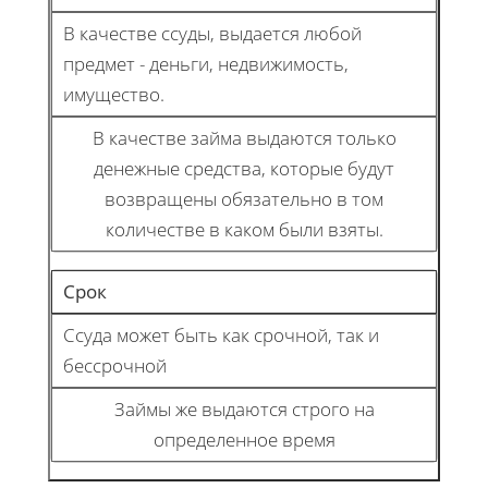
В качестве ссуды, выдается любой
предмет - деньги, недвижимость,
имущество.
В качестве займа выдаются только
денежные средства, которые будут
возвращены обязательно в том
количестве в каком были взяты.
Срок
Ссуда может быть как срочной, так и
бессрочной
Займы же выдаются строго на
определенное время