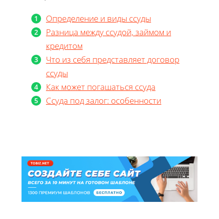
Определение и виды ссуды
Разница между ссудой, займом и
кредитом
Что из себя представляет договор
ссуды
Как может погашаться ссуда
Ссуда под залог: особенности