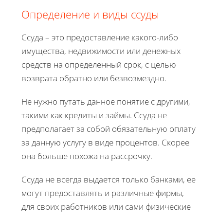
Определение и виды ссуды
Ссуда – это предоставление какого-либо
имущества, недвижимости или денежных
средств на определенный срок, с целью
возврата обратно или безвозмездно.
Не нужно путать данное понятие с другими,
такими как кредиты и займы. Ссуда не
предполагает за собой обязательную оплату
за данную услугу в виде процентов. Скорее
она больше похожа на рассрочку.
Ссуда не всегда выдается только банками, ее
могут предоставлять и различные фирмы,
для своих работников или сами физические