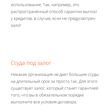
использование. Так, например, это
распространённый способ гарантии выплат
у кредитов, в случае, если не предусмотрен
залог.
Ссуда под залог
Никакая организация не дает большие ссуды
на длительный срок за просто так. Для этого
существует залог, который станет гарантией
того, что вы в обязательном порядке
выполните все условия договора.