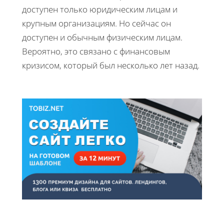
доступен только юридическим лицам и
крупным организациям. Но сейчас он
доступен и обычным физическим лицам.
Вероятно, это связано с финансовым
кризисом, который был несколько лет назад.