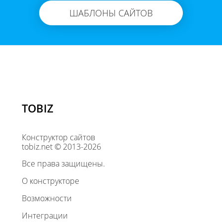
ШАБЛОНЫ САЙТОВ
TOBIZ
Конструктор сайтов
tobiz.net © 2013-2026
Все права защищены.
О конструкторе
Возможности
Интеграции