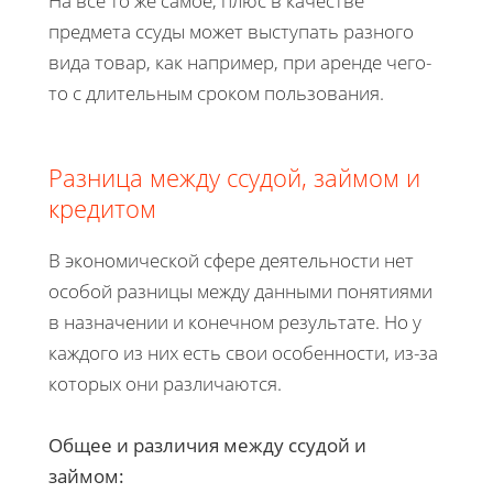
На все то же самое, плюс в качестве
предмета ссуды может выступать разного
вида товар, как например, при аренде чего-
то с длительным сроком пользования.
Разница между ссудой, займом и
кредитом
В экономической сфере деятельности нет
особой разницы между данными понятиями
в назначении и конечном результате. Но у
каждого из них есть свои особенности, из-за
которых они различаются.
Общее и различия между ссудой и
займом: