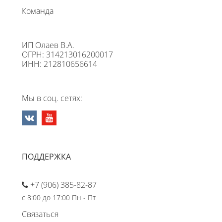
Команда
ИП Олаев В.А.
ОГРН: 314213016200017
ИНН: 212810656614
Мы в соц. сетях:
ПОДДЕРЖКА
+7 (906) 385-82-87
с 8:00 до 17:00 Пн - Пт
Связаться