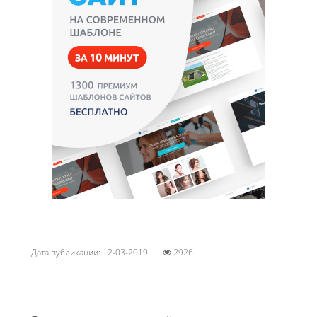
Дата публикации: 12-03-2019
2926