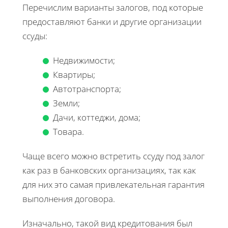
Перечислим варианты залогов, под которые
предоставляют банки и другие организации
ссуды:
Недвижимости;
Квартиры;
Автотранспорта;
Земли;
Дачи, коттеджи, дома;
Товара.
Чаще всего можно встретить ссуду под залог
как раз в банковских организациях, так как
для них это самая привлекательная гарантия
выполнения договора.
Изначально, такой вид кредитования был