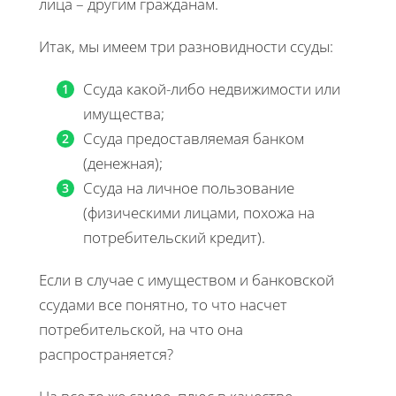
лица – другим гражданам.
Итак, мы имеем три разновидности ссуды:
Ссуда какой-либо недвижимости или
имущества;
Ссуда предоставляемая банком
(денежная);
Ссуда на личное пользование
(физическими лицами, похожа на
потребительский кредит).
Если в случае с имуществом и банковской
ссудами все понятно, то что насчет
потребительской, на что она
распространяется?