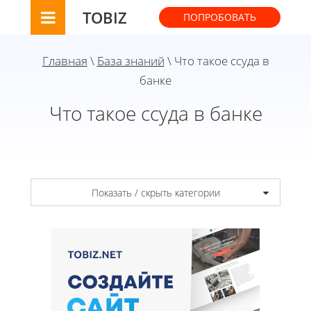
TOBIZ
ПОПРОБОВАТЬ
Главная
\
База знаний
\ Что такое ссуда в
банке
Что такое ссуда в банке
Показать / скрыть категории