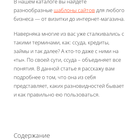
В нашем каталоге вы найдете
разнообразные
шаблоны сайтов
для любого
бизнеса — от визитки до интернет-магазина.
Наверняка многие из вас уже сталкивались с
такими терминами, как: ссуда, кредиты,
займы и так далее? А кто-то даже с ними на
«ты». По своей сути, ссуда – объединяет все
понятия. В данной статье я расскажу вам
подробнее о том, что она из себя
представляет, каких разновидностей бывает
и как правильно ею пользоваться.
Содержание