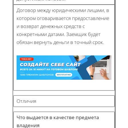
Договор между юридическими лицами, в
котором оговаривается предоставление
и возврат денежных средств с
конкретными датами. Заемщик будет
обязан вернуть деньги в точный срок.
Отличия
Что выдается в качестве предмета
владения