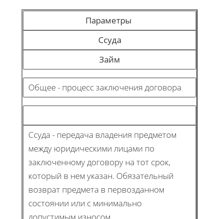
Параметры
Ссуда
Займ
Общее - процесс заключения договора
Ссуда - передача владения предметом
между юридическими лицами по
заключенному договору на тот срок,
который в нем указан. Обязательный
возврат предмета в первозданном
состоянии или с минимально
допустимым износом.