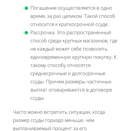
Погашение осуществляется в одно
время, за раз целиком. Такой способ
относится к краткосрочной ссуде.
Рассрочка. Это распространенный
способ среди крупных магазинов, где
не каждый может себе позволить
единовременную крупную покупку. К
такому способу относятся
среднесрочные и долгосрочные
ссуды. Причем размеры частичных
выплат оговариваются в договоре
ссуды.
Часто можно встретить ситуации, когда
размер ссуды гораздо меньше, чем
выплачиваемый процент за его