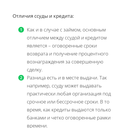
Отличия ссуды и кредита:
Как и в случае с займом, основным
отличием между ссудой и кредитом
является – оговоренные сроки
возврата и получение процентного
вознаграждения за совершенную
сделку.
Разница есть и в месте выдачи. Так
например, ссуду может выдавать
практически любая организация под
срочное или бессрочное сроки. В то
время, как кредиты выдаются только
банками и четко оговоренные рамки
времени.