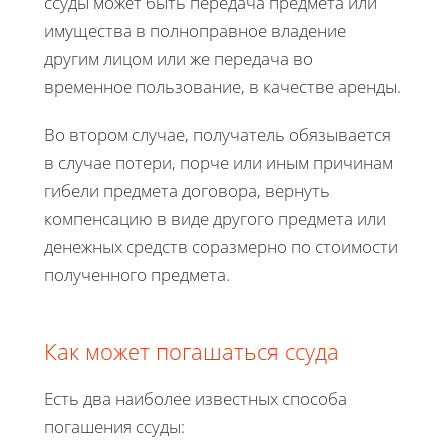
ссуды может быть передача предмета или
имущества в полноправное владение
другим лицом или же передача во
временное пользование, в качестве аренды.
Во втором случае, получатель обязывается
в случае потери, порче или иным причинам
гибели предмета договора, вернуть
компенсацию в виде другого предмета или
денежных средств соразмерно по стоимости
полученного предмета.
Как может погашаться ссуда
Есть два наиболее известных способа
погашения ссуды: