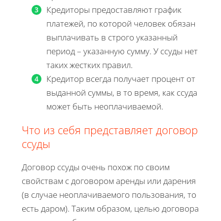
Кредиторы предоставляют график
платежей, по которой человек обязан
выплачивать в строго указанный
период – указанную сумму. У ссуды нет
таких жестких правил.
Кредитор всегда получает процент от
выданной суммы, в то время, как ссуда
может быть неоплачиваемой.​
Что из себя представляет договор
ссуды
Договор ссуды очень похож по своим
свойствам с договором аренды или дарения
(в случае неоплачиваемого пользования, то
есть даром). Таким образом, целью договора