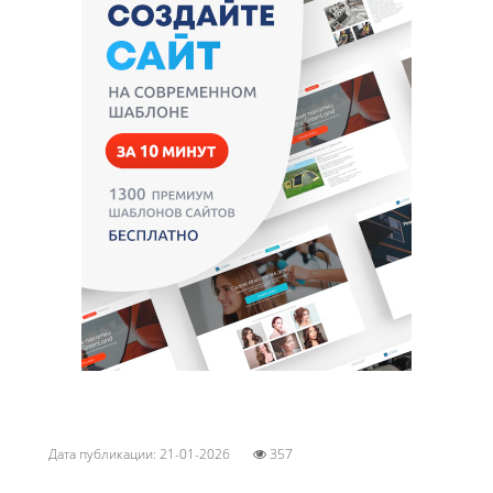
Дата публикации: 21-01-2026
357