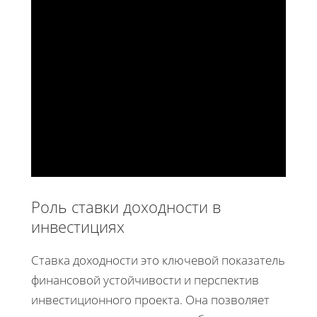
Роль ставки доходности в
инвестициях
Ставка доходности это ключевой показатель
финансовой устойчивости и перспектив
инвестиционного проекта. Она позволяет