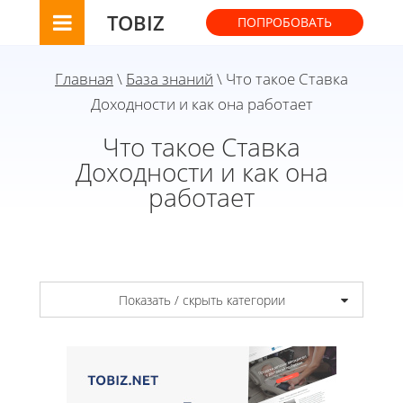
TOBIZ
ПОПРОБОВАТЬ
Главная
\
База знаний
\ Что такое Ставка
Доходности и как она работает
Что такое Ставка
Доходности и как она
работает
Показать / скрыть категории