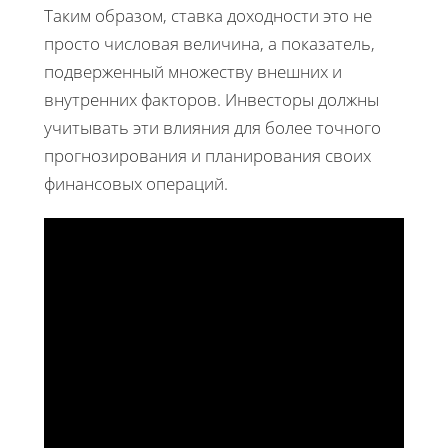
Таким образом, ставка доходности это не
просто числовая величина, а показатель,
подверженный множеству внешних и
внутренних факторов. Инвесторы должны
учитывать эти влияния для более точного
прогнозирования и планирования своих
финансовых операций.