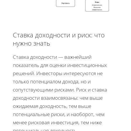
Виды
Портфель
Номинальная
Реальная
Эффективная
Ставка доходности и риск: что
нужно знать
Ставка доходности — важнейший
показатель для оценки инвестиционных
решений. Инвесторы интересуются не
только потенциалом дохода, но и
сопутствующими рисками. Риск и ставка
доходности взаимосвязаны: чем выше
ожидаемая доходность, тем выше
потенциальные риски, и наоборот, чем
менее рисковая инвестиция, тем ниже
потенциальная доходность.