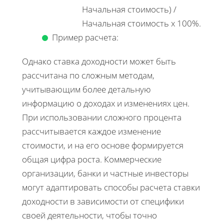
Начальная стоимость) /
Начальная стоимость х 100%.
Пример расчета:
Однако ставка доходности может быть
рассчитана по сложным методам,
учитывающим более детальную
информацию о доходах и изменениях цен.
При использовании сложного процента
рассчитывается каждое изменение
стоимости, и на его основе формируется
общая цифра роста. Коммерческие
организации, банки и частные инвесторы
могут адаптировать способы расчета ставки
доходности в зависимости от специфики
своей деятельности, чтобы точно