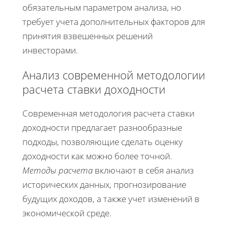
обязательным параметром анализа, но
требует учета дополнительных факторов для
принятия взвешенных решений
инвесторами.
Анализ современной методологии
расчета ставки доходности
Современная методология расчета ставки
доходности предлагает разнообразные
подходы, позволяющие сделать оценку
доходности как можно более точной.
Методы расчета
включают в себя анализ
исторических данных, прогнозирование
будущих доходов, а также учет изменений в
экономической среде.