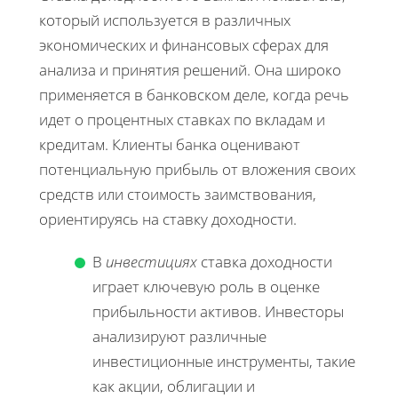
который используется в различных
экономических и финансовых сферах для
анализа и принятия решений. Она широко
применяется в банковском деле, когда речь
идет о процентных ставках по вкладам и
кредитам. Клиенты банка оценивают
потенциальную прибыль от вложения своих
средств или стоимость заимствования,
ориентируясь на ставку доходности.
В
инвестициях
ставка доходности
играет ключевую роль в оценке
прибыльности активов. Инвесторы
анализируют различные
инвестиционные инструменты, такие
как акции, облигации и