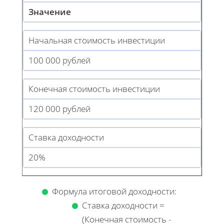
Значение
Начальная стоимость инвестиции
100 000 рублей
Конечная стоимость инвестиции
120 000 рублей
Ставка доходности
20%
Формула итоговой доходности:
Ставка доходности =
(Конечная стоимость -