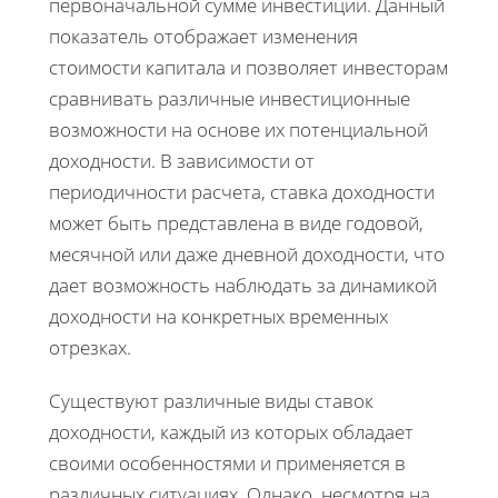
первоначальной сумме инвестиции. Данный
показатель отображает изменения
стоимости капитала и позволяет инвесторам
сравнивать различные инвестиционные
возможности на основе их потенциальной
доходности. В зависимости от
периодичности расчета, ставка доходности
может быть представлена в виде годовой,
месячной или даже дневной доходности, что
дает возможность наблюдать за динамикой
доходности на конкретных временных
отрезках.
Существуют различные виды ставок
доходности, каждый из которых обладает
своими особенностями и применяется в
различных ситуациях. Однако, несмотря на