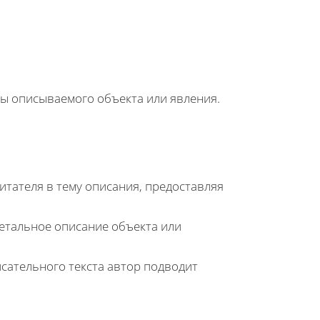
ы описываемого объекта или явления.
итателя в тему описания, предоставляя
детальное описание объекта или
сательного текста автор подводит