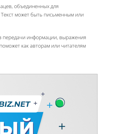
зацев, объединенных для
 Текст может быть письменным или
ов передачи информации, выражения
поможет как авторам или читателям