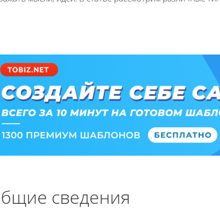
бщие сведения