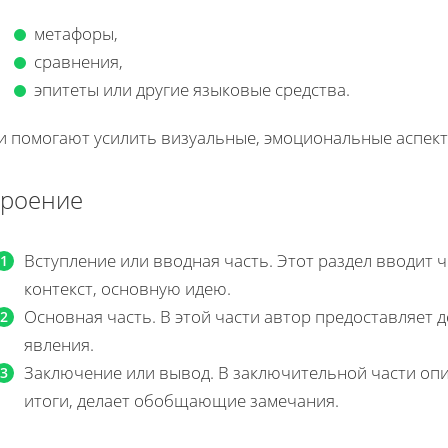
метафоры,
сравнения,
эпитеты или другие языковые средства.
и помогают усилить визуальные, эмоциональные аспект
троение
Вступление или вводная часть. Этот раздел вводит ч
контекст, основную идею.
Основная часть. В этой части автор предоставляет 
явления.
Заключение или вывод. В заключительной части опи
итоги, делает обобщающие замечания.