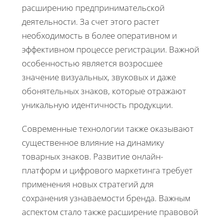
расширению предпринимательской
деятельности. За счет этого растет
необходимость в более оперативном и
эффективном процессе регистрации. Важной
особенностью является возросшее
значение визуальных, звуковых и даже
обонятельных знаков, которые отражают
уникальную идентичность продукции.
Современные технологии также оказывают
существенное влияние на динамику
товарных знаков. Развитие онлайн-
платформ и цифрового маркетинга требует
применения новых стратегий для
сохранения узнаваемости бренда. Важным
аспектом стало также расширение правовой