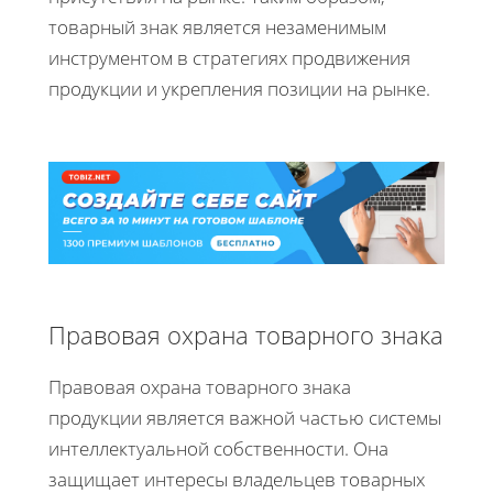
товарный знак является незаменимым
инструментом в стратегиях продвижения
продукции и укрепления позиции на рынке.
Правовая охрана товарного знака
Правовая охрана товарного знака
продукции является важной частью системы
интеллектуальной собственности. Она
защищает интересы владельцев товарных