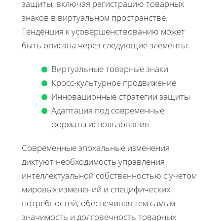
защиты, включая регистрацию товарных
знаков в виртуальном пространстве.
Тенденция к усовершенствованию может
быть описана через следующие элементы:
Виртуальные товарные знаки
Кросс-культурное продвижение
Инновационные стратегии защиты
Адаптация под современные
форматы использования
Современные эпохальные изменения
диктуют необходимость управления
интеллектуальной собственностью с учетом
мировых изменений и специфических
потребностей, обеспечивая тем самым
значимость и долговечность товарных