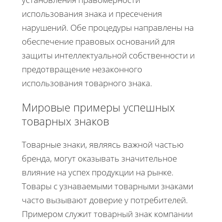
использования знака и пресечения
нарушений. Обе процедуры направлены на
обеспечение правовых оснований для
защиты интеллектуальной собственности и
предотвращение незаконного
использования товарного знака.
Мировые примеры успешных
товарных знаков
Товарные знаки, являясь важной частью
бренда, могут оказывать значительное
влияние на успех продукции на рынке.
Товары с узнаваемыми товарными знаками
часто вызывают доверие у потребителей.
Примером служит товарный знак компании