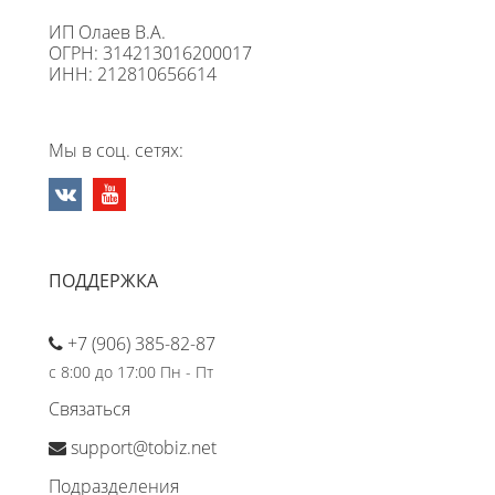
ИП Олаев В.А.
ОГРН: 314213016200017
ИНН: 212810656614
Мы в соц. сетях:
ПОДДЕРЖКА
+7 (906) 385-82-87
с 8:00 до 17:00 Пн - Пт
Связаться
support@tobiz.net
Подразделения