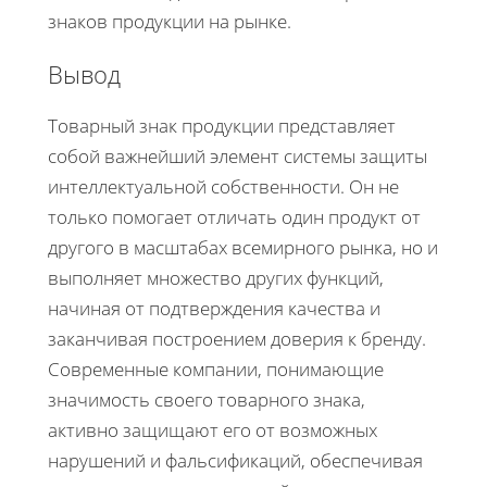
знаков продукции на рынке.
Вывод
Товарный знак продукции представляет
собой важнейший элемент системы защиты
интеллектуальной собственности. Он не
только помогает отличать один продукт от
другого в масштабах всемирного рынка, но и
выполняет множество других функций,
начиная от подтверждения качества и
заканчивая построением доверия к бренду.
Современные компании, понимающие
значимость своего товарного знака,
активно защищают его от возможных
нарушений и фальсификаций, обеспечивая