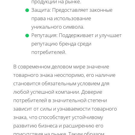
продукции на рынке.
Защита: Предоставляет законные
права на использование
уникального символа.
Репутация: Поддерживает и улучшает
репутацию бренда среди
потребителей.
В современном деловом мире значение
товарного знака неоспоримо, его наличие
становится обязательным условием для
любой успешной компании. Доверие
потребителей в значительной степени
зависит от силы и узнаваемости товарного
знака, что способствует устойчивому
развитию бизнеса и расширению его
присутствия на рынке. Таким образом,