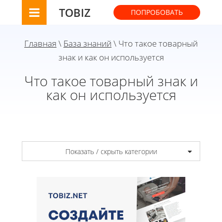
TOBIZ
ПОПРОБОВАТЬ
Главная
\
База знаний
\ Что такое товарный
знак и как он используется
Что такое товарный знак и
как он используется
Показать / скрыть категории