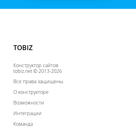
TOBIZ
Конструктор сайтов
tobiz.net © 2013-2026
Все права защищены.
О конструкторе
Возможности
Интеграции
Команда