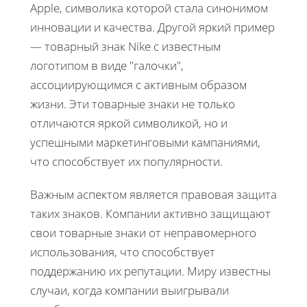
Apple, символика которой стала синонимом
инновации и качества. Другой яркий пример
— товарный знак Nike с известным
логотипом в виде "галочки",
ассоциирующимся с активным образом
жизни. Эти товарные знаки не только
отличаются яркой символикой, но и
успешными маркетинговыми кампаниями,
что способствует их популярности.
Важным аспектом является правовая защита
таких знаков. Компании активно защищают
свои товарные знаки от неправомерного
использования, что способствует
поддержанию их репутации. Миру известны
случаи, когда компании выигрывали