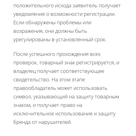
положительного исхода заявитель получает
уведомление о возможности регистрации.
Если обнаружены проблемы или
возражения, они должны быть
урегулированы в установленный срок.
После успешного прохождения всех
проверок, товарный знак регистрируется, и
владелец получает соответствующее
свидетельство. На этом этапе
правообладатель может использовать
символ, указывающий на защиту товарным
знаком, и получает право на
исключительное использование и защиту
бренда от нарушителей.