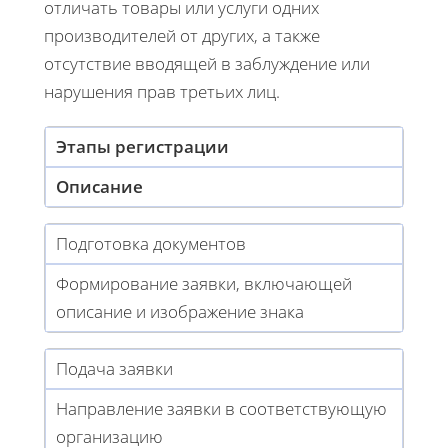
отличать товары или услуги одних
производителей от других, а также
отсутствие вводящей в заблуждение или
нарушения прав третьих лиц.
Этапы регистрации
Описание
Подготовка документов
Формирование заявки, включающей
описание и изображение знака
Подача заявки
Направление заявки в соответствующую
организацию