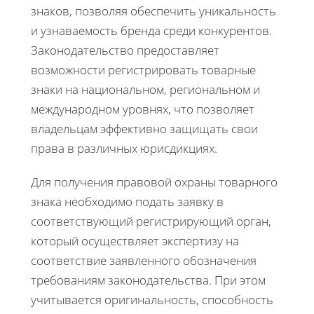
знаков, позволяя обеспечить уникальность
и узнаваемость бренда среди конкурентов.
Законодательство предоставляет
возможности регистрировать товарные
знаки на национальном, региональном и
международном уровнях, что позволяет
владельцам эффективно защищать свои
права в различных юрисдикциях.
Для получения правовой охраны товарного
знака необходимо подать заявку в
соответствующий регистрирующий орган,
который осуществляет экспертизу на
соответствие заявленного обозначения
требованиям законодательства. При этом
учитывается оригинальность, способность