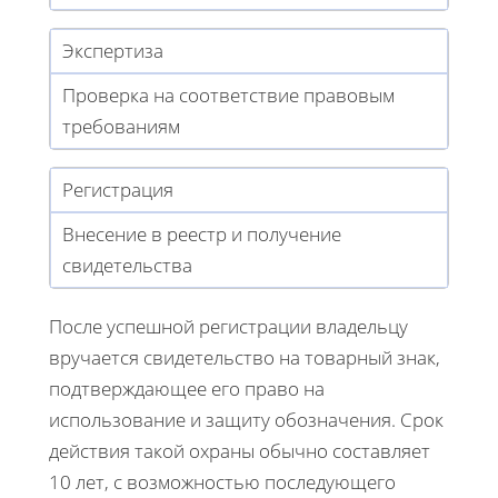
Экспертиза
Проверка на соответствие правовым
требованиям
Регистрация
Внесение в реестр и получение
свидетельства
После успешной регистрации владельцу
вручается свидетельство на товарный знак,
подтверждающее его право на
использование и защиту обозначения. Срок
действия такой охраны обычно составляет
10 лет, с возможностью последующего