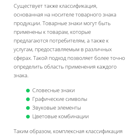
Существует также классификация,
основанная на носителе товарного знака
продукции. Товарные знаки могут быть
применены к товарам, которые
предлагаются потребителям, а также к
услугам, предоставляемым в различных
сферах. Такой подход позволяет более точно
определить область применения каждого
знака.
Словесные знаки
Графические символы
Звуковые элементы
Цветовые комбинации
Таким образом, комплексная классификация