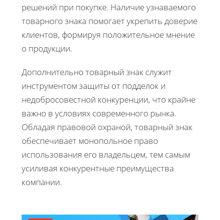
решений при покупке. Наличие узнаваемого
товарного знака помогает укрепить доверие
клиентов, формируя положительное мнение
о продукции.
Дополнительно товарный знак служит
инструментом защиты от подделок и
недобросовестной конкуренции, что крайне
важно в условиях современного рынка.
Обладая правовой охраной, товарный знак
обеспечивает монопольное право
использования его владельцем, тем самым
усиливая конкурентные преимущества
компании.