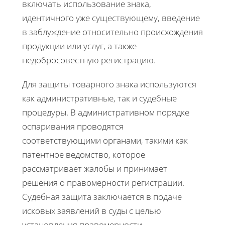
включать использование знака,
идентичного уже существующему, введение
в заблуждение относительно происхождения
продукции или услуг, а также
недобросовестную регистрацию.
Для защиты товарного знака используются
как административные, так и судебные
процедуры. В административном порядке
оспаривания проводятся
соответствующими органами, такими как
патентное ведомство, которое
рассматривает жалобы и принимает
решения о правомерности регистрации.
Судебная защита заключается в подаче
исковых заявлений в суды с целью
установления правомерности