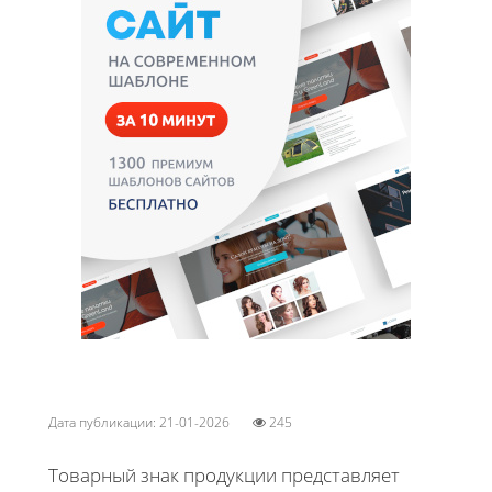
Дата публикации: 21-01-2026
245
Товарный знак продукции представляет