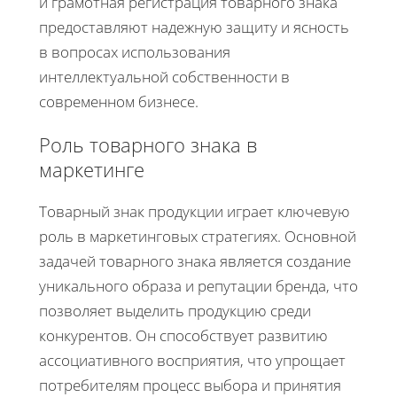
и грамотная регистрация товарного знака
предоставляют надежную защиту и ясность
в вопросах использования
интеллектуальной собственности в
современном бизнесе.
Роль товарного знака в
маркетинге
Товарный знак продукции играет ключевую
роль в маркетинговых стратегиях. Основной
задачей товарного знака является создание
уникального образа и репутации бренда, что
позволяет выделить продукцию среди
конкурентов. Он способствует развитию
ассоциативного восприятия, что упрощает
потребителям процесс выбора и принятия