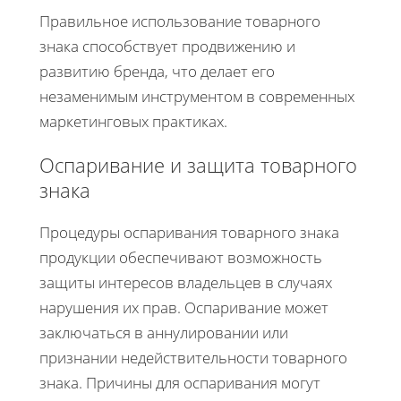
Правильное использование товарного
знака способствует продвижению и
развитию бренда, что делает его
незаменимым инструментом в современных
маркетинговых практиках.
Оспаривание и защита товарного
знака
Процедуры оспаривания товарного знака
продукции обеспечивают возможность
защиты интересов владельцев в случаях
нарушения их прав. Оспаривание может
заключаться в аннулировании или
признании недействительности товарного
знака. Причины для оспаривания могут