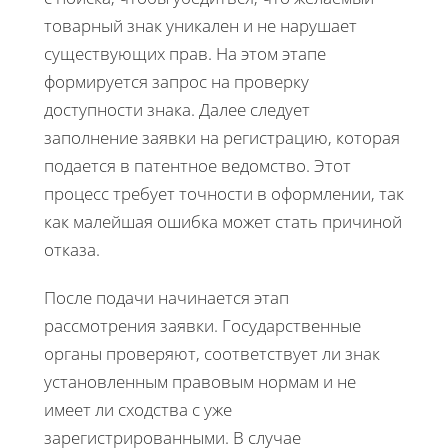
товарный знак уникален и не нарушает
существующих прав. На этом этапе
формируется запрос на проверку
доступности знака. Далее следует
заполнение заявки на регистрацию, которая
подается в патентное ведомство. Этот
процесс требует точности в оформлении, так
как малейшая ошибка может стать причиной
отказа.
После подачи начинается этап
рассмотрения заявки. Государственные
органы проверяют, соответствует ли знак
установленным правовым нормам и не
имеет ли сходства с уже
зарегистрированными. В случае