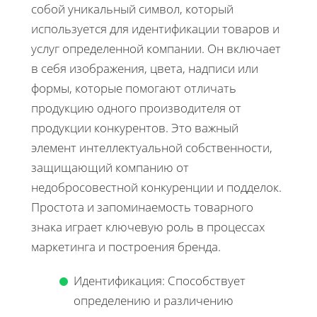
собой уникальный символ, который
используется для идентификации товаров и
услуг определенной компании. Он включает
в себя изображения, цвета, надписи или
формы, которые помогают отличать
продукцию одного производителя от
продукции конкурентов. Это важный
элемент интеллектуальной собственности,
защищающий компанию от
недобросовестной конкуренции и подделок.
Простота и запоминаемость товарного
знака играет ключевую роль в процессах
маркетинга и построения бренда.
Идентификация: Способствует
определению и различению