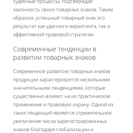
судебные процессы, подтверждая
законность своих товарных знаков. Таким
образом, успешный товарный знак это
результат как удачного маркетинга, так и
эффективной правовой стратегии.
Современные тенденции в
развитии товарных знаков
Современное развитие товарных знаков
продукции характеризуется несколькими
значительными тенденциями, которые
существенно влияют на их практическое
применение и правовую охрану. Одной из
таких тенденций является стремительное
увеличение числа зарегистрированных
знаков благодаря глобализации и