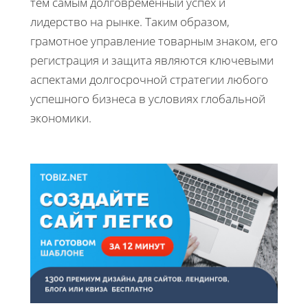
тем самым долговременный успех и
лидерство на рынке. Таким образом,
грамотное управление товарным знаком, его
регистрация и защита являются ключевыми
аспектами долгосрочной стратегии любого
успешного бизнеса в условиях глобальной
экономики.