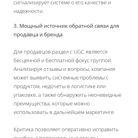
сигнализирует системе о его качестве и
надежности.
3. Мощный источник обратной связи для
продавца и бренда
Для продавцов раздел с UGC является
бесценной и бесплатной фокус-группой.
Анализируя отзывы и вопросы, компания
может выявить системные проблемы с
продуктом, недочеты в логистике или
упаковке, а также обнаружить неочевидные
преимущества, которые можно
использовать в дальнейшем маркетинге.
Критика позволяет оперативно исправить
ошибки, а положительные отзывы