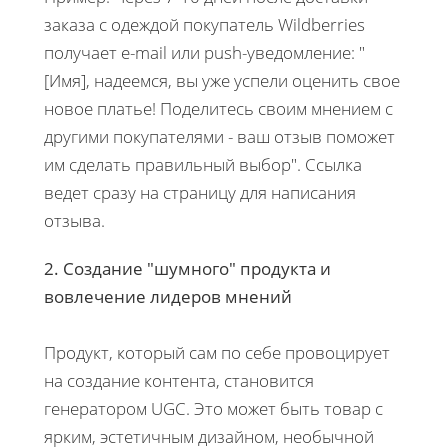
заказа с одеждой покупатель Wildberries
получает e-mail или push-уведомление: "
[Имя], надеемся, вы уже успели оценить свое
новое платье! Поделитесь своим мнением с
другими покупателями - ваш отзыв поможет
им сделать правильный выбор". Ссылка
ведет сразу на страницу для написания
отзыва.
2. Создание "шумного" продукта и
вовлечение лидеров мнений
Продукт, который сам по себе провоцирует
на создание контента, становится
генератором UGC. Это может быть товар с
ярким, эстетичным дизайном, необычной