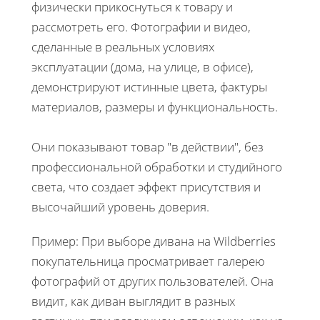
физически прикоснуться к товару и
рассмотреть его. Фотографии и видео,
сделанные в реальных условиях
эксплуатации (дома, на улице, в офисе),
демонстрируют истинные цвета, фактуры
материалов, размеры и функциональность.
Они показывают товар "в действии", без
профессиональной обработки и студийного
света, что создает эффект присутствия и
высочайший уровень доверия.
Пример: При выборе дивана на Wildberries
покупательница просматривает галерею
фотографий от других пользователей. Она
видит, как диван выглядит в разных