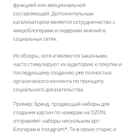
функцией или эмоциональной
составляющей. Дополнительным
катализатором является сотрудничество с
микроблогерами и лидерами мнений в
социальных сетях.
Их обзоры, хотя и являются заказными,
часто стимулируют их аудиторию к покупке и
последующему созданию уже полностью
органического контента по принципу
социального доказательства.
Пример: Бренд, продающий наборы для
создания картин по номерам на OZON,
отправляет наборы нескольким арт-
блогерам в Instagram*. Те в своих сторис и