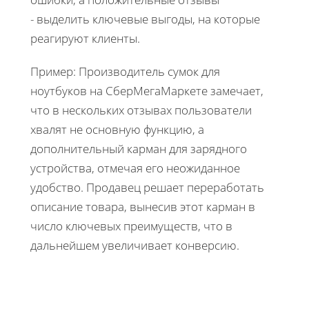
- выделить ключевые выгоды, на которые
реагируют клиенты.
Пример: Производитель сумок для
ноутбуков на СберМегаМаркете замечает,
что в нескольких отзывах пользователи
хвалят не основную функцию, а
дополнительный карман для зарядного
устройства, отмечая его неожиданное
удобство. Продавец решает переработать
описание товара, вынесив этот карман в
число ключевых преимуществ, что в
дальнейшем увеличивает конверсию.