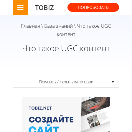
TOBIZ
ПОПРОБОВАТЬ
Главная
\
База знаний
\ Что такое UGC
контент
Что такое UGC контент
Показать / скрыть категории