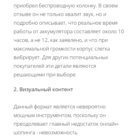
приобрел беспроводную колонку. В своем
отзыве он не только хвалит звук, но и
подробно описывает, что реальное время
работы от аккумулятора составляет около 10
часов, а не 12, как заявлено, и что при
максимальной громкости корпус слегка
вибрирует. Для других потенциальных
покупателей эти детали являются
решающими при выборе.
2. Визуальный контент
Данный формат является невероятно
мощным инструментом, поскольку он
преодолевает главный недостаток онлайн-
шопинга - невозможность