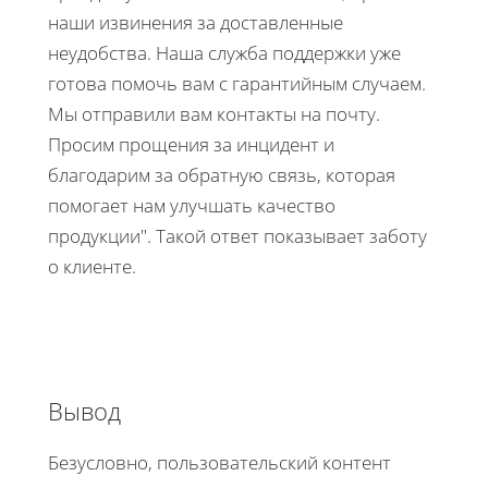
наши извинения за доставленные
неудобства. Наша служба поддержки уже
готова помочь вам с гарантийным случаем.
Мы отправили вам контакты на почту.
Просим прощения за инцидент и
благодарим за обратную связь, которая
помогает нам улучшать качество
продукции". Такой ответ показывает заботу
о клиенте.
​​​​​​​Вывод​​​​​​​
Безусловно, пользовательский контент