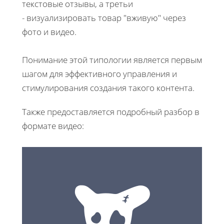
текстовые отзывы, а третьи
- визуализировать товар "вживую" через
фото и видео.
Понимание этой типологии является первым
шагом для эффективного управления и
стимулирования создания такого контента.
Также предоставляется подробный разбор в
формате видео: