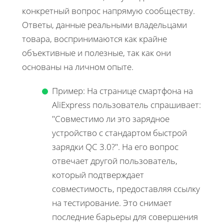
конкретный вопрос напрямую сообществу.
Ответы, данные реальными владельцами
товара, воспринимаются как крайне
объективные и полезные, так как они
основаны на личном опыте.
Пример: На странице смартфона на
AliExpress пользователь спрашивает:
"Совместимо ли это зарядное
устройство с стандартом быстрой
зарядки QC 3.0?". На его вопрос
отвечает другой пользователь,
который подтверждает
совместимость, предоставляя ссылку
на тестирование. Это снимает
последние барьеры для совершения