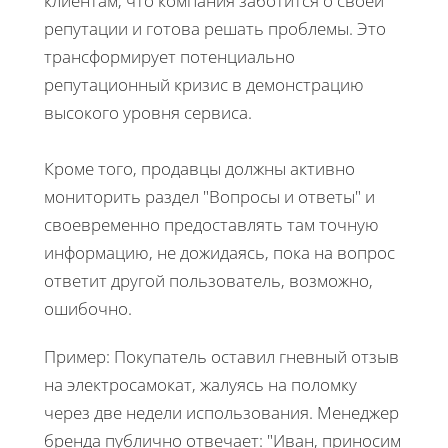
клиентам, что компания заботится о своей
репутации и готова решать проблемы. Это
трансформирует потенциально
репутационный кризис в демонстрацию
высокого уровня сервиса.
Кроме того, продавцы должны активно
мониторить раздел "Вопросы и ответы" и
своевременно предоставлять там точную
информацию, не дожидаясь, пока на вопрос
ответит другой пользователь, возможно,
ошибочно.
Пример: Покупатель оставил гневный отзыв
на электросамокат, жалуясь на поломку
через две недели использования. Менеджер
бренда публично отвечает: "Иван, приносим