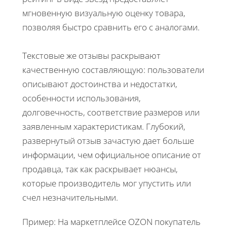
мгновенную визуальную оценку товара,
позволяя быстро сравнить его с аналогами.
Текстовые же отзывы раскрывают
качественную составляющую: пользователи
описывают достоинства и недостатки,
особенности использования,
долговечность, соответствие размеров или
заявленным характеристикам. Глубокий,
развернутый отзыв зачастую дает больше
информации, чем официальное описание от
продавца, так как раскрывает нюансы,
которые производитель мог упустить или
счел незначительными.
Пример: На маркетплейсе OZON покупатель