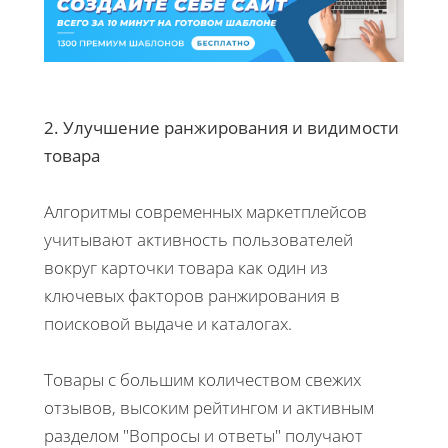
2. Улучшение ранжирования и видимости
товара
Алгоритмы современных маркетплейсов
учитывают активность пользователей
вокруг карточки товара как один из
ключевых факторов ранжирования в
поисковой выдаче и каталогах.
Товары с большим количеством свежих
отзывов, высоким рейтингом и активным
разделом "Вопросы и ответы" получают