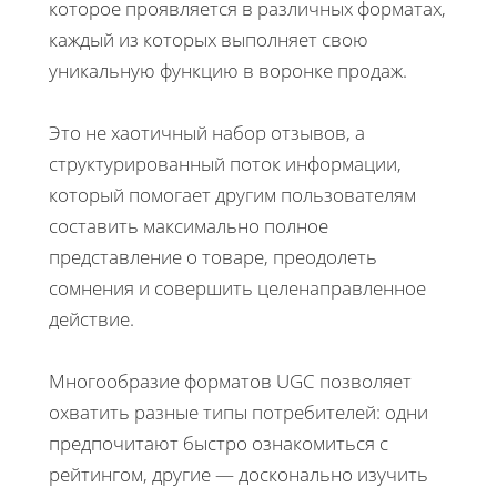
которое проявляется в различных форматах,
каждый из которых выполняет свою
уникальную функцию в воронке продаж.
Это не хаотичный набор отзывов, а
структурированный поток информации,
который помогает другим пользователям
составить максимально полное
представление о товаре, преодолеть
сомнения и совершить целенаправленное
действие.
Многообразие форматов UGC позволяет
охватить разные типы потребителей: одни
предпочитают быстро ознакомиться с
рейтингом, другие — досконально изучить