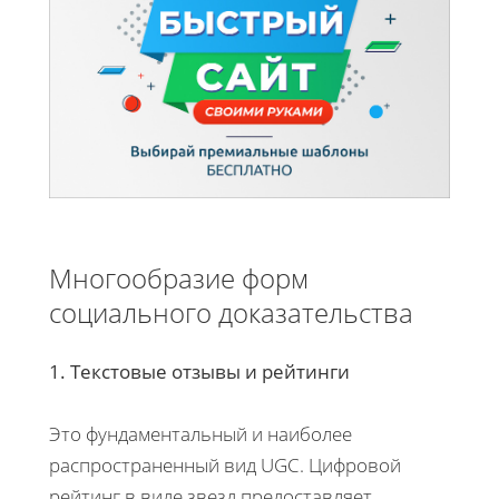
Многообразие форм
социального доказательства
1. Текстовые отзывы и рейтинги
Это фундаментальный и наиболее
распространенный вид UGC. Цифровой
рейтинг в виде звезд предоставляет