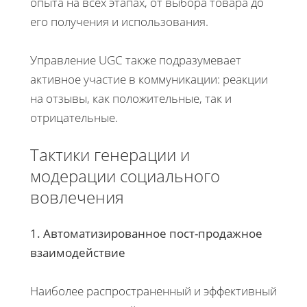
опыта на всех этапах, от выбора товара до
его получения и использования.
Управление UGC также подразумевает
активное участие в коммуникации: реакции
на отзывы, как положительные, так и
отрицательные.
Тактики генерации и
модерации социального
вовлечения
1. Автоматизированное пост-продажное
взаимодействие
Наиболее распространенный и эффективный