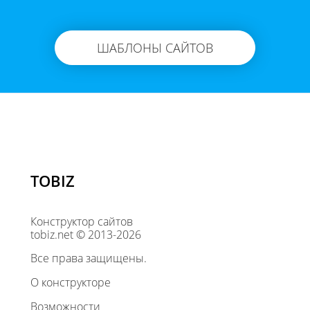
ШАБЛОНЫ САЙТОВ
TOBIZ
Конструктор сайтов
tobiz.net © 2013-2026
Все права защищены.
О конструкторе
Возможности