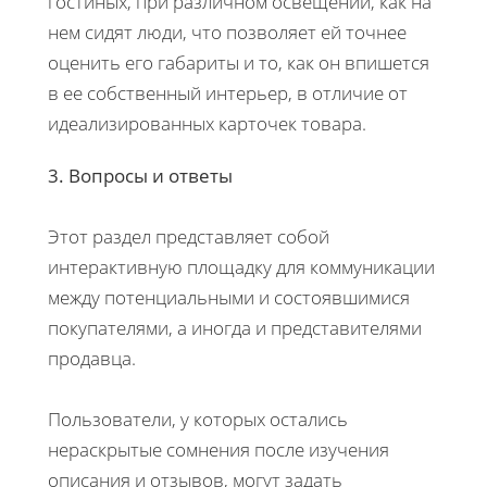
гостиных, при различном освещении, как на
нем сидят люди, что позволяет ей точнее
оценить его габариты и то, как он впишется
в ее собственный интерьер, в отличие от
идеализированных карточек товара.
3. Вопросы и ответы
Этот раздел представляет собой
интерактивную площадку для коммуникации
между потенциальными и состоявшимися
покупателями, а иногда и представителями
продавца.
Пользователи, у которых остались
нераскрытые сомнения после изучения
описания и отзывов, могут задать