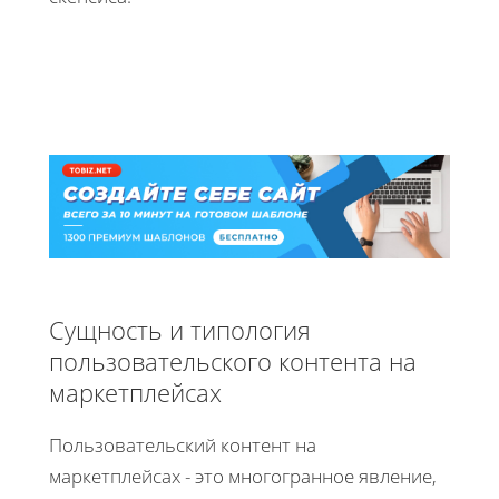
Сущность и типология
пользовательского контента на
маркетплейсах
Пользовательский контент на
маркетплейсах - это многогранное явление,