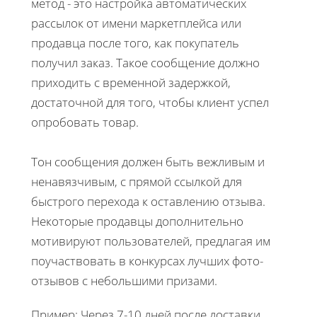
метод - это настройка автоматических
рассылок от имени маркетплейса или
продавца после того, как покупатель
получил заказ. Такое сообщение должно
приходить с временной задержкой,
достаточной для того, чтобы клиент успел
опробовать товар.
Тон сообщения должен быть вежливым и
ненавязчивым, с прямой ссылкой для
быстрого перехода к оставлению отзыва.
Некоторые продавцы дополнительно
мотивируют пользователей, предлагая им
поучаствовать в конкурсах лучших фото-
отзывов с небольшими призами.
Пример: Через 7-10 дней после доставки