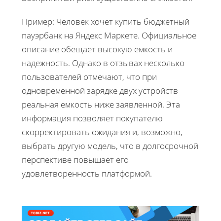
Пример: Человек хочет купить бюджетный
пауэрбанк на Яндекс Маркете. Официальное
описание обещает высокую емкость и
надежность. Однако в отзывах несколько
пользователей отмечают, что при
одновременной зарядке двух устройств
реальная емкость ниже заявленной. Эта
информация позволяет покупателю
скорректировать ожидания и, возможно,
выбрать другую модель, что в долгосрочной
перспективе повышает его
удовлетворенность платформой.