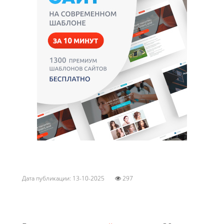
Дата публикации: 13-10-2025
297