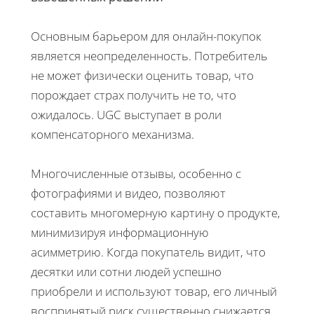
Основным барьером для онлайн-покупок
является неопределенность. Потребитель
не может физически оценить товар, что
порождает страх получить не то, что
ожидалось. UGC выступает в роли
компенсаторного механизма.
Многочисленные отзывы, особенно с
фотографиями и видео, позволяют
составить многомерную картину о продукте,
минимизируя информационную
асимметрию. Когда покупатель видит, что
десятки или сотни людей успешно
приобрели и используют товар, его личный
воспринятый риск существенно снижается.