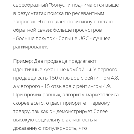
своеобразный "бонус" и поднимаются выше
в результатах поиска по релевантным
запросам. Это создает позитивную петлю
обратной связи: больше просмотров
- больше покупок - больше UGC - лучшее
ранжирование.
Пример: Два продавца предлагают
идентичные кухонные комбайны. У первого
продавца есть 150 отзывов с рейтингом 4.8,
а у второго - 15 отзывов с рейтингом 4.9.
При прочих равных, алгоритм маркетплейса,
скорее всего, отдаст приоритет первому
товару, так как он демонстрирует более
высокую социальную активность и
доказанную популярность, что