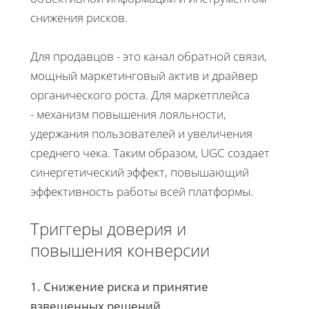
снижения рисков.
Для продавцов - это канал обратной связи,
мощный маркетинговый актив и драйвер
органического роста. Для маркетплейса
- механизм повышения лояльности,
удержания пользователей и увеличения
среднего чека. Таким образом, UGC создает
синергетический эффект, повышающий
эффективность работы всей платформы.
Триггеры доверия и
повышения конверсии
1. Снижение риска и принятие
взвешенных решений