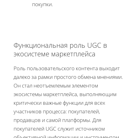
покупки.
Функциональная роль UGC в
экосистеме маркетплейса
Роль пользовательского контента выходит
далеко за рамки простого обмена мнениями.
Он стал неотъемлемым элементом
экосистемы маркетплейса, выполняющим
критически важные функции для всех
участников процесса: покупателей,
продавцов и самой платформы. Для
покупателей UGC служит источником
объективной информации и инструментом