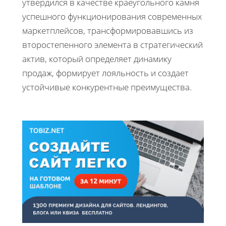
утвердился в качестве краеугольного камня
успешного функционирования современных
маркетплейсов, трансформировавшись из
второстепенного элемента в стратегический
актив, который определяет динамику
продаж, формирует лояльность и создает
устойчивые конкурентные преимущества.