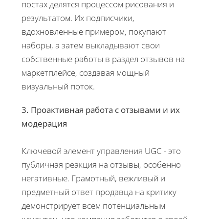
постах делятся процессом рисования и
результатом. Их подписчики,
вдохновленные примером, покупают
наборы, а затем выкладывают свои
собственные работы в раздел отзывов на
маркетплейсе, создавая мощный
визуальный поток.
3. Проактивная работа с отзывами и их
модерация
Ключевой элемент управления UGC - это
публичная реакция на отзывы, особенно
негативные. Грамотный, вежливый и
предметный ответ продавца на критику
демонстрирует всем потенциальным