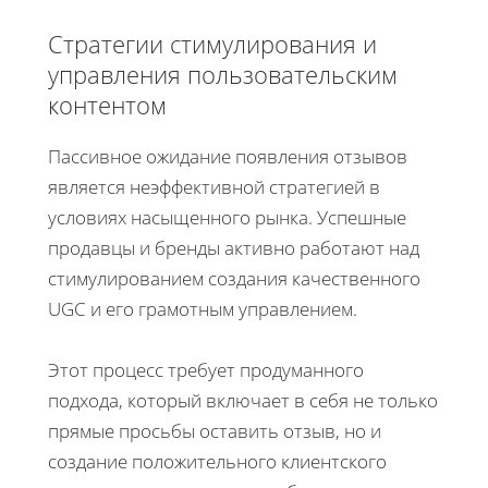
Стратегии стимулирования и
управления пользовательским
контентом
Пассивное ожидание появления отзывов
является неэффективной стратегией в
условиях насыщенного рынка. Успешные
продавцы и бренды активно работают над
стимулированием создания качественного
UGC и его грамотным управлением.
Этот процесс требует продуманного
подхода, который включает в себя не только
прямые просьбы оставить отзыв, но и
создание положительного клиентского