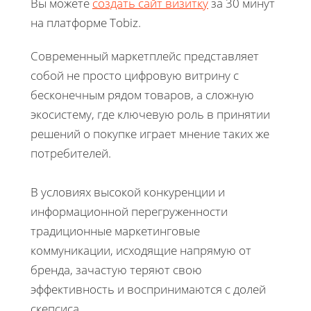
Вы можете
создать сайт визитку
за 30 минут
на платформе Tobiz.
Современный маркетплейс представляет
собой не просто цифровую витрину с
бесконечным рядом товаров, а сложную
экосистему, где ключевую роль в принятии
решений о покупке играет мнение таких же
потребителей.
В условиях высокой конкуренции и
информационной перегруженности
традиционные маркетинговые
коммуникации, исходящие напрямую от
бренда, зачастую теряют свою
эффективность и воспринимаются с долей
скепсиса.