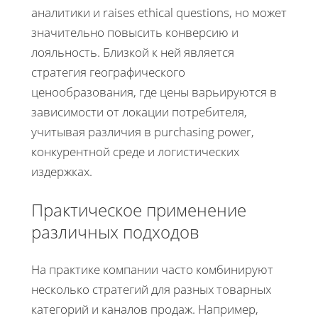
аналитики и raises ethical questions, но может
значительно повысить конверсию и
лояльность. Близкой к ней является
стратегия географического
ценообразования, где цены варьируются в
зависимости от локации потребителя,
учитывая различия в purchasing power,
конкурентной среде и логистических
издержках.
Практическое применение
различных подходов
На практике компании часто комбинируют
несколько стратегий для разных товарных
категорий и каналов продаж. Например,