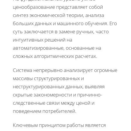
ценообразование представляет собой
синтез экономической теории, анализа
больших данных и машинного обучения. Его
суть заключается в замене ручных, часто
интуитивных решений на
автоматизированные, основанные на
сложных алгоритмических расчетах.
Система непрерывно анализирует огромные
массивы структурированных и
неструктурированных данных, выявляя
скрытые закономерности и причинно-
следственные связи между ценой и
поведением потребителей.
Ключевым принципом работы является