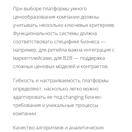
При выборе платформы умного
ценообразования компании должны
учитывать несколько ключевых критериев.
Функциональность системы должна
соответствовать специфике бизнеса —
например, для ритейла важна интеграция с
маркетплейсами, для B2B — поддержка
сложных ценовых моделей и контрактов.
Гибкость и настраиваемость платформы
определяют, насколько легко можно
адаптировать ее под changing бизнес-
требования и уникальные процессы
компании.
Качество алгоритмов и аналитических