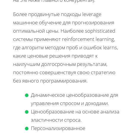
Более продвинутые подходы leverage
машинное обучение для прогнозирования
оптимальной цены. Наиболее sophisticated
системы применяют reinforcement learning,
где алгоритм методом проб и ошибок learns,
какие ценовые решения приводят к
наилучшим долгосрочным результатам,
постоянно совершенствуя свою стратегию
без явного программирования.
Динамическое ценообразование для
управления спросом и доходами.
Ценообразование на основе анализа
эластичности спроса.
Персонализированное