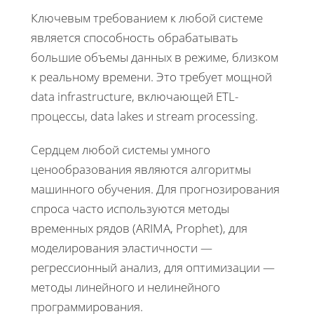
Ключевым требованием к любой системе
является способность обрабатывать
большие объемы данных в режиме, близком
к реальному времени. Это требует мощной
data infrastructure, включающей ETL-
процессы, data lakes и stream processing.
Сердцем любой системы умного
ценообразования являются алгоритмы
машинного обучения. Для прогнозирования
спроса часто используются методы
временных рядов (ARIMA, Prophet), для
моделирования эластичности —
регрессионный анализ, для оптимизации —
методы линейного и нелинейного
программирования.