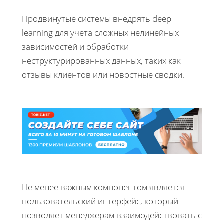
Продвинутые системы внедрять deep
learning для учета сложных нелинейных
зависимостей и обработки
неструктурированных данных, таких как
отзывы клиентов или новостные сводки.
Не менее важным компонентом является
пользовательский интерфейс, который
позволяет менеджерам взаимодействовать с