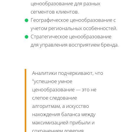
ценообразование для разных
сегментов клиентов.
Географическое ценообразование с
учетом региональных особенностей.
Стратегическое ценообразование
для управления восприятием бренда.
Аналитики подчеркивают, что
успешное умное
ценообразование — это не
слепое следование
алгоритмам, а искусство
нахождения баланса между
максимизацией прибыли и
сохранением доверия