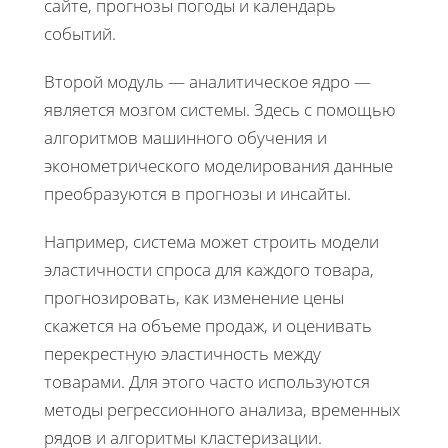
сайте, прогнозы погоды и календарь
событий.
Второй модуль — аналитическое ядро —
является мозгом системы. Здесь с помощью
алгоритмов машинного обучения и
эконометрического моделирования данные
преобразуются в прогнозы и инсайты.
Например, система может строить модели
эластичности спроса для каждого товара,
прогнозировать, как изменение цены
скажется на объеме продаж, и оценивать
перекрестную эластичность между
товарами. Для этого часто используются
методы регрессионного анализа, временных
рядов и алгоритмы кластеризации.