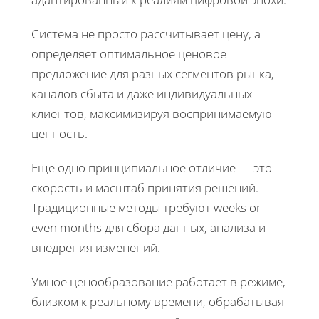
Система не просто рассчитывает цену, а
определяет оптимальное ценовое
предложение для разных сегментов рынка,
каналов сбыта и даже индивидуальных
клиентов, максимизируя воспринимаемую
ценность.
Еще одно принципиальное отличие — это
скорость и масштаб принятия решений.
Традиционные методы требуют weeks or
even months для сбора данных, анализа и
внедрения изменений.
Умное ценообразование работает в режиме,
близком к реальному времени, обрабатывая