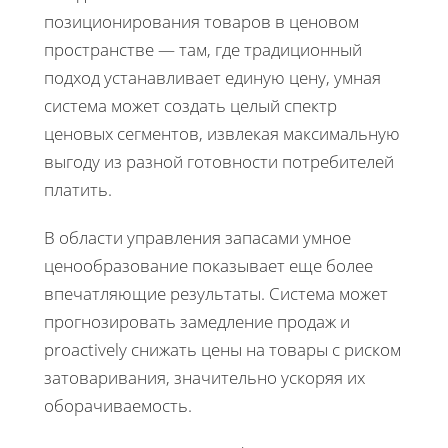
позиционирования товаров в ценовом
пространстве — там, где традиционный
подход устанавливает единую цену, умная
система может создать целый спектр
ценовых сегментов, извлекая максимальную
выгоду из разной готовности потребителей
платить.
В области управления запасами умное
ценообразование показывает еще более
впечатляющие результаты. Система может
прогнозировать замедление продаж и
proactively снижать цены на товары с риском
затоваривания, значительно ускоряя их
оборачиваемость.