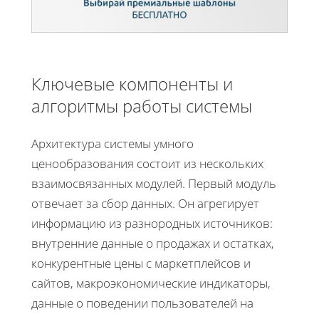
Ключевые компоненты и
алгоритмы работы системы
Архитектура системы умного
ценообразования состоит из нескольких
взаимосвязанных модулей. Первый модуль
отвечает за сбор данных. Он агрегирует
информацию из разнородных источников:
внутренние данные о продажах и остатках,
конкурентные цены с маркетплейсов и
сайтов, макроэкономические индикаторы,
данные о поведении пользователей на