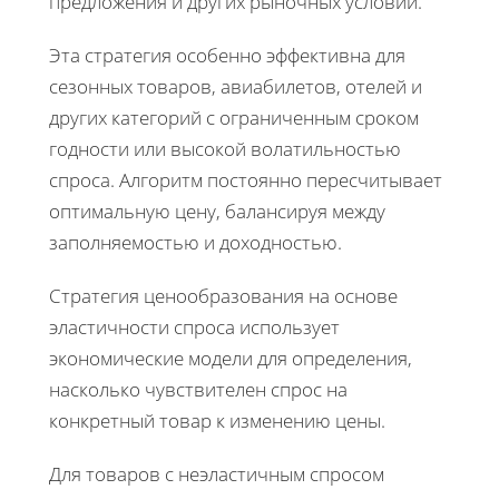
предложения и других рыночных условий.
Эта стратегия особенно эффективна для
сезонных товаров, авиабилетов, отелей и
других категорий с ограниченным сроком
годности или высокой волатильностью
спроса. Алгоритм постоянно пересчитывает
оптимальную цену, балансируя между
заполняемостью и доходностью.
Стратегия ценообразования на основе
эластичности спроса использует
экономические модели для определения,
насколько чувствителен спрос на
конкретный товар к изменению цены.
Для товаров с неэластичным спросом