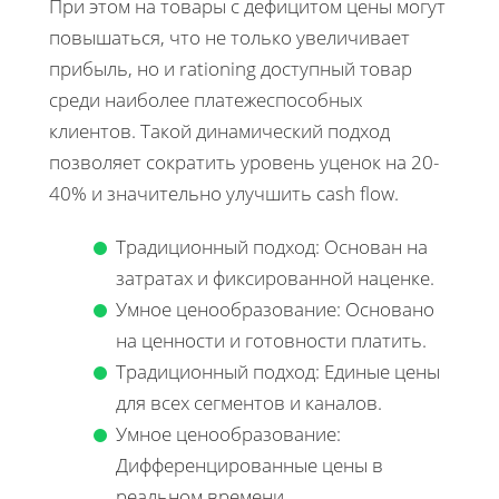
При этом на товары с дефицитом цены могут
повышаться, что не только увеличивает
прибыль, но и rationing доступный товар
среди наиболее платежеспособных
клиентов. Такой динамический подход
позволяет сократить уровень уценок на 20-
40% и значительно улучшить cash flow.
Традиционный подход: Основан на
затратах и фиксированной наценке.
Умное ценообразование: Основано
на ценности и готовности платить.
Традиционный подход: Единые цены
для всех сегментов и каналов.
Умное ценообразование:
Дифференцированные цены в
реальном времени.