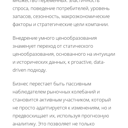
множество переменных: эластичность
спроса, поведение потребителей, уровень
запасов, сезонность, макроэкономические
факторы и стратегические цели компании.
Внедрение умного ценообразования
знаменует переход от статического
ценообразования, основанного на интуиции
и исторических данных, к proactive, data-
driven подходу.
Бизнес перестает быть пассивным
наблюдателем рыночных колебаний и
становится активным участником, который
не просто адаптируется к изменениям, но и
предвосхищает их, используя прогнозную
аналитику. Это позволяет не только