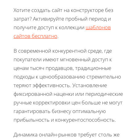
Хотите создать сайт на конструкторе без
затрат? Активируйте пробный период и
получите доступ к коллекции
шаблонов
сайтов бесплатно
.
В современной конкурентной среде, где
покупатели имеют мгновенный доступ к
ценам тысяч продавцов, традиционные
подходы к ценообразованию стремительно
теряют эффективность. Установление
фиксированной наценки или периодические
ручные корректировки цен больше не могут
гарантировать бизнесу оптимальную
прибыльность и конкурентоспособность.
Динамика онлайн-рынков требует столь же