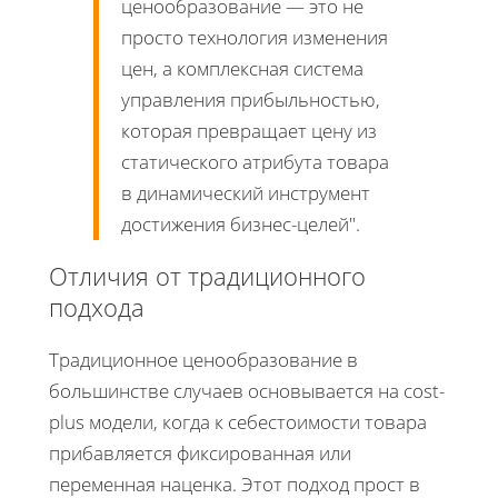
ценообразование — это не
просто технология изменения
цен, а комплексная система
управления прибыльностью,
которая превращает цену из
статического атрибута товара
в динамический инструмент
достижения бизнес-целей
.
Отличия от традиционного
подхода
Традиционное ценообразование в
большинстве случаев основывается на cost-
plus модели, когда к себестоимости товара
прибавляется фиксированная или
переменная наценка. Этот подход прост в