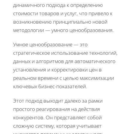
динамичного подхода к определению
стоимости товаров и услуг, что привело к
возникновению принципиально новой
методологии — умного ценообразования.
Умное ценообразование — это
стратегическое использование технологий,
данных и алгоритмов для автоматического
установления и корректировки цен в
реальном времени с целью максимизации
ключевых бизнес-показателей.
Этот подход выходит далеко за рамки
простого реагирования на действия
конкурентов. Он представляет собой
сложную систему, которая учитывает