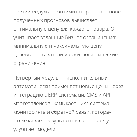
Третий модуль — оптимизатор — на основе
полученных прогнозов вычисляет
оптимальную цену для каждого товара. Он
учитывает заданные бизнес-ограничения:
минимальную и максимальную цену,
целевые показатели маржи, логистические
ограничения.
Четвертый модуль — исполнительный —
автоматически применяет новые цены через
интеграцию с ERP-системами, CMS и API
маркетплейсов. Замыкает цикл система
мониторинга и обратной связи, которая
отслеживает результаты и continuously
улучшает модели.