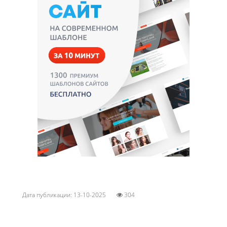
Дата публикации: 13-10-2025
304