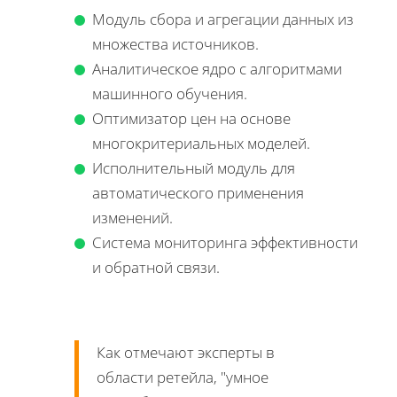
Модуль сбора и агрегации данных из
множества источников.
Аналитическое ядро с алгоритмами
машинного обучения.
Оптимизатор цен на основе
многокритериальных моделей.
Исполнительный модуль для
автоматического применения
изменений.
Система мониторинга эффективности
и обратной связи.
Как отмечают эксперты в
области ретейла,
умное