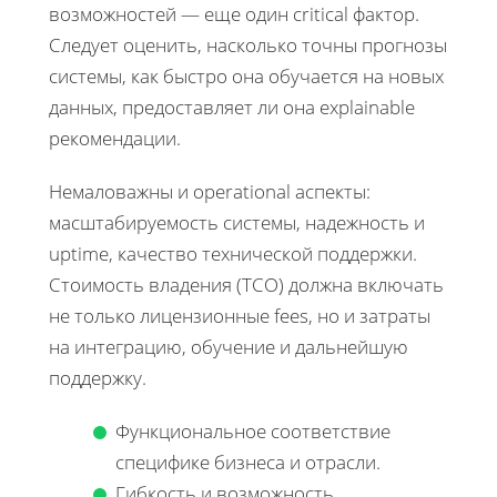
возможностей — еще один critical фактор.
Следует оценить, насколько точны прогнозы
системы, как быстро она обучается на новых
данных, предоставляет ли она explainable
рекомендации.
Немаловажны и operational аспекты:
масштабируемость системы, надежность и
uptime, качество технической поддержки.
Стоимость владения (TCO) должна включать
не только лицензионные fees, но и затраты
на интеграцию, обучение и дальнейшую
поддержку.
Функциональное соответствие
специфике бизнеса и отрасли.
Гибкость и возможность