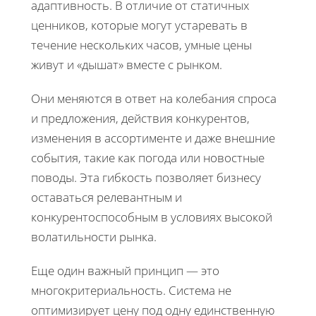
адаптивность. В отличие от статичных
ценников, которые могут устаревать в
течение нескольких часов, умные цены
живут и «дышат» вместе с рынком.
Они меняются в ответ на колебания спроса
и предложения, действия конкурентов,
изменения в ассортименте и даже внешние
события, такие как погода или новостные
поводы. Эта гибкость позволяет бизнесу
оставаться релевантным и
конкурентоспособным в условиях высокой
волатильности рынка.
Еще один важный принцип — это
многокритериальность. Система не
оптимизирует цену под одну единственную