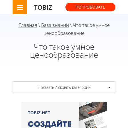
TOBIZ
ПОПРОБОВАТЬ
Главная
\
База знаний
\ Что такое умное
ценообразование
Что такое умное
ценообразование
Показать / скрыть категории