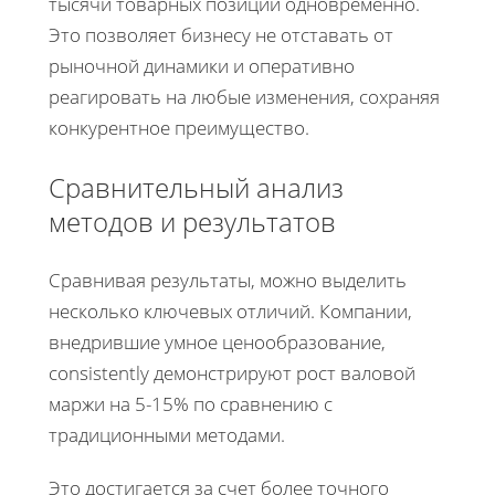
тысячи товарных позиций одновременно.
Это позволяет бизнесу не отставать от
рыночной динамики и оперативно
реагировать на любые изменения, сохраняя
конкурентное преимущество.
Сравнительный анализ
методов и результатов
Сравнивая результаты, можно выделить
несколько ключевых отличий. Компании,
внедрившие умное ценообразование,
consistently демонстрируют рост валовой
маржи на 5-15% по сравнению с
традиционными методами.
Это достигается за счет более точного