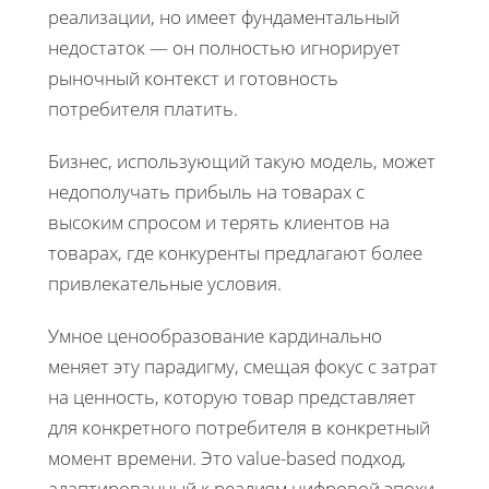
реализации, но имеет фундаментальный
недостаток — он полностью игнорирует
рыночный контекст и готовность
потребителя платить.
Бизнес, использующий такую модель, может
недополучать прибыль на товарах с
высоким спросом и терять клиентов на
товарах, где конкуренты предлагают более
привлекательные условия.
Умное ценообразование кардинально
меняет эту парадигму, смещая фокус с затрат
на ценность, которую товар представляет
для конкретного потребителя в конкретный
момент времени. Это value-based подход,
адаптированный к реалиям цифровой эпохи.