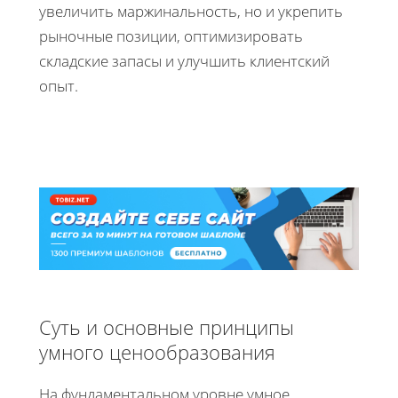
увеличить маржинальность, но и укрепить
рыночные позиции, оптимизировать
складские запасы и улучшить клиентский
опыт.
Суть и основные принципы
умного ценообразования
На фундаментальном уровне умное