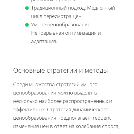
Традиционный подход: Медленный
цикл пересмотра цен.
Умное ценообразование:
Непрерывная оптимизация и
адаптация.
Основные стратегии и методы
Среди множества стратегий умного
ценообразования можно выделить
несколько наиболее распространенных и
эффективных. Стратегия динамического
ценообразования предполагает frequent
изменения цен в ответ на колебания спроса,