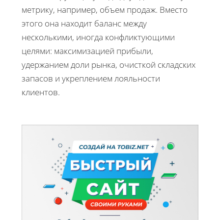
метрику, например, объем продаж. Вместо
этого она находит баланс между
несколькими, иногда конфликтующими
целями: максимизацией прибыли,
удержанием доли рынка, очисткой складских
запасов и укреплением лояльности
клиентов.