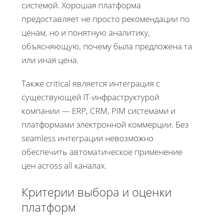
системой. Хорошая платформа
предоставляет не просто рекомендации по
ценам, но и понятную аналитику,
объясняющую, почему была предложена та
или иная цена.
Также critical является интеграция с
существующей IT-инфраструктурой
компании — ERP, CRM, PIM системами и
платформами электронной коммерции. Без
seamless интеграции невозможно
обеспечить автоматическое применение
цен across all каналах.
Критерии выбора и оценки
платформ