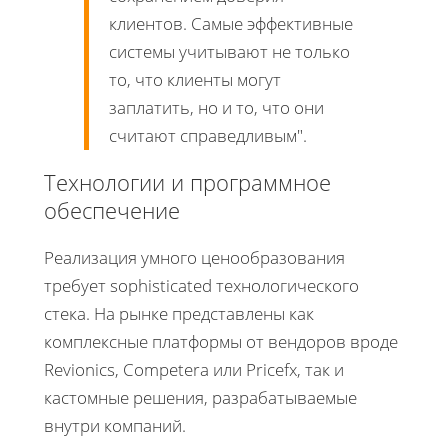
клиентов. Самые эффективные
системы учитывают не только
то, что клиенты могут
заплатить, но и то, что они
считают справедливым
.
Технологии и программное
обеспечение
Реализация умного ценообразования
требует sophisticated технологического
стека. На рынке представлены как
комплексные платформы от вендоров вроде
Revionics, Competera или Pricefx, так и
кастомные решения, разрабатываемые
внутри компаний.