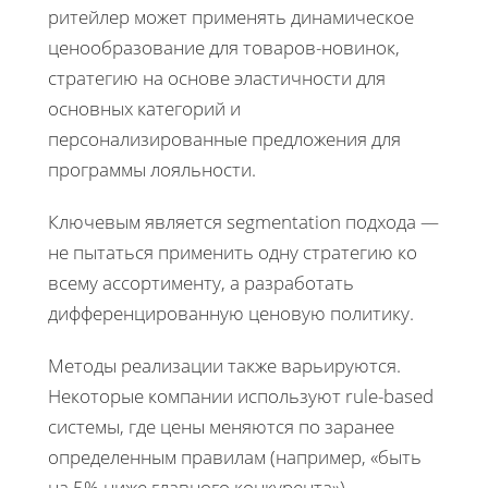
ритейлер может применять динамическое
ценообразование для товаров-новинок,
стратегию на основе эластичности для
основных категорий и
персонализированные предложения для
программы лояльности.
Ключевым является segmentation подхода —
не пытаться применить одну стратегию ко
всему ассортименту, а разработать
дифференцированную ценовую политику.
Методы реализации также варьируются.
Некоторые компании используют rule-based
системы, где цены меняются по заранее
определенным правилам (например, «быть
на 5% ниже главного конкурента»).