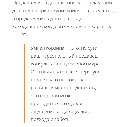
Предложение о дополнении заказа лампами
для чтения при покупке книги — это уместно,
а предложение купить еще один
холодильник, когда он уже лежит в корзине,
— нет.
Умная корзина — это, по сути,
ваш персональный продавец-
консультант в цифровом мире.
Она видит, что вас интересует,
помнит, что вы покупали
раньше, и может подсказать,
что еще вам может
пригодиться, создавая
ощущение индивидуального
подхода и заботы.