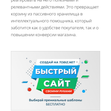
релевантными действиями. Это превращает
корзину из пассивного хранилища в
интеллектуального помощника, который
заботится как о удобстве покупателя, так и о
повышении конверсии магазина.