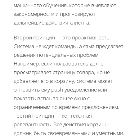
машинного обучения, которые выявляют
закономерности и прогнозируют
дальнейшие действия клиента.
Второй принцип — это проактивность.
Система не ждет команды, а сама предлагает
решения потенциальных проблем.
Например, если пользователь долго
просматривает страницу товара, но не
добавляет его в корзину, система может
отправить ему push-уведомление или
показать всплывающее окно с
ограниченным по времени предложением.
Третий принцип — контекстная
релевантность. Все действия корзины
должны быть своевременными и уместными.