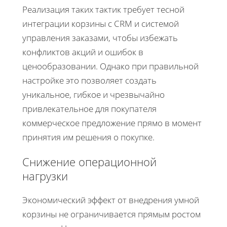
Реализация таких тактик требует тесной
интеграции корзины с CRM и системой
управления заказами, чтобы избежать
конфликтов акций и ошибок в
ценообразовании. Однако при правильной
настройке это позволяет создать
уникальное, гибкое и чрезвычайно
привлекательное для покупателя
коммерческое предложение прямо в момент
принятия им решения о покупке.
Снижение операционной
нагрузки
Экономический эффект от внедрения умной
корзины не ограничивается прямым ростом