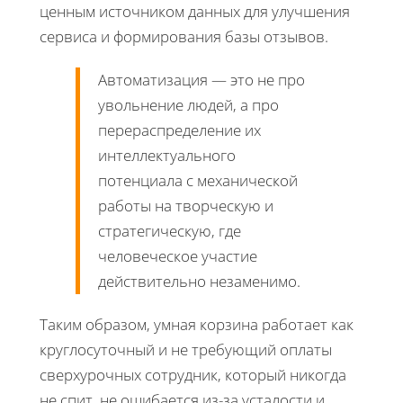
ценным источником данных для улучшения
сервиса и формирования базы отзывов.
Автоматизация — это не про
увольнение людей, а про
перераспределение их
интеллектуального
потенциала с механической
работы на творческую и
стратегическую, где
человеческое участие
действительно незаменимо.
Таким образом, умная корзина работает как
круглосуточный и не требующий оплаты
сверхурочных сотрудник, который никогда
не спит, не ошибается из-за усталости и