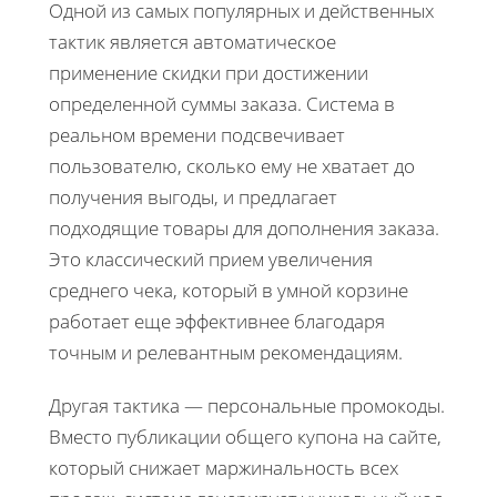
Одной из самых популярных и действенных
тактик является автоматическое
применение скидки при достижении
определенной суммы заказа. Система в
реальном времени подсвечивает
пользователю, сколько ему не хватает до
получения выгоды, и предлагает
подходящие товары для дополнения заказа.
Это классический прием увеличения
среднего чека, который в умной корзине
работает еще эффективнее благодаря
точным и релевантным рекомендациям.
Другая тактика — персональные промокоды.
Вместо публикации общего купона на сайте,
который снижает маржинальность всех