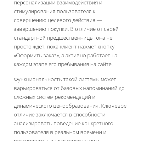
персонализации взаимодействия и
стимулирования пользователя к
совершению целевого действия —
завершению покупки. В отличие от своей
стандартной предшественницы, она не
просто ждет, пока клиент нажмет кнопку
«Оформить заказ», а активно работает на
каждом этапе его пребывания на сайте.
Функциональность такой системы может
варьироваться от базовых напоминаний до
сложных систем рекомендаций и
динамического ценообразования. Ключевое
отличие заключается в способности
анализировать поведение конкретного
пользователя в реальном времени и
реагировать на него полезными и