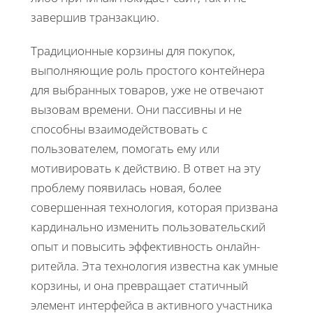
завершив транзакцию.
Традиционные корзины для покупок,
выполняющие роль простого контейнера
для выбранных товаров, уже не отвечают
вызовам времени. Они пассивны и не
способны взаимодействовать с
пользователем, помогать ему или
мотивировать к действию. В ответ на эту
проблему появилась новая, более
совершенная технология, которая призвана
кардинально изменить пользовательский
опыт и повысить эффективность онлайн-
ритейла. Эта технология известна как умные
корзины, и она превращает статичный
элемент интерфейса в активного участника