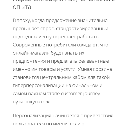
опыта
В эпоху, когда предложение значительно
превышает спрос, стандартизированный
подход к клиенту перестает работать.
Современные потребители ожидают, что
онлайн-магазин будет знать их
предпочтения и предлагать релевантные
именно им товары и услуги. Умная корзина
становится центральным хабом для такой
гиперперсонализации на финальном и
самом важном этапе customer journey —
пути покупателя.
Персонализация начинается с приветствия
пользователя по имени, если он