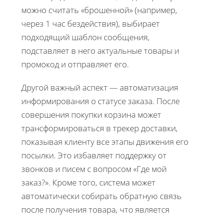
можно считать «брошенной» (например,
через 1 час бездействия), выбирает
подходящий шаблон сообщения,
подставляет в него актуальные товары и
промокод и отправляет его.
Другой важный аспект — автоматизация
информирования о статусе заказа. После
совершения покупки корзина может
трансформироваться в трекер доставки,
показывая клиенту все этапы движения его
посылки. Это избавляет поддержку от
звонков и писем с вопросом «Где мой
заказ?». Кроме того, система может
автоматически собирать обратную связь
после получения товара, что является