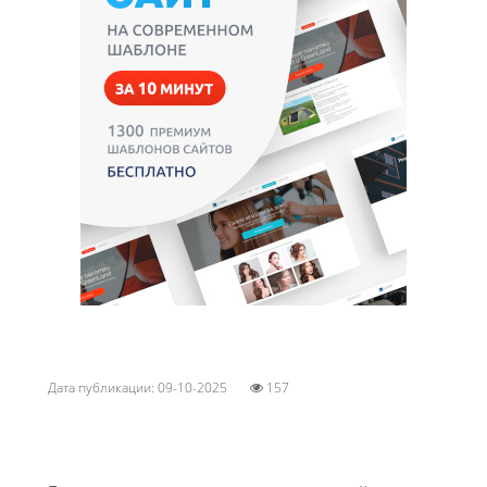
Дата публикации: 09-10-2025
157