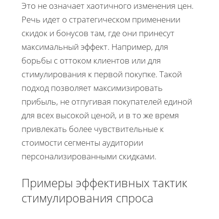
Это не означает хаотичного изменения цен.
Речь идет о стратегическом применении
скидок и бонусов там, где они принесут
максимальный эффект. Например, для
борьбы с оттоком клиентов или для
стимулирования к первой покупке. Такой
подход позволяет максимизировать
прибыль, не отпугивая покупателей единой
для всех высокой ценой, и в то же время
привлекать более чувствительные к
стоимости сегменты аудитории
персонализированными скидками.
Примеры эффективных тактик
стимулирования спроса