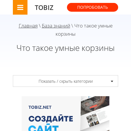
TOBIZ
ПОПРОБОВАТЬ
Главная
\
База знаний
\ Что такое умные
корзины
Что такое умные корзины
Показать / скрыть категории