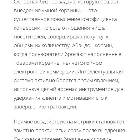
Основная бизнес-задача, которую решает
внедрение умной корзины, — это
существенное повышение коэффициента
конверсии, то есть отношения числа
посетителей, совершивших покупку, к
общему их количеству. Абандон корзин,
когда пользователи бросают наполненные
товарами корзины, является бичом
электронной коммерции. Интеллектуальная
система активно борется с этим явлением,
используя целый арсенал инструментов для
удержания клиента и мотивации его к
завершению транзакции.
Прямое воздействие на метрики становится
заметно практически сразу после внедрения.
Снижается процент брошенных корзин,