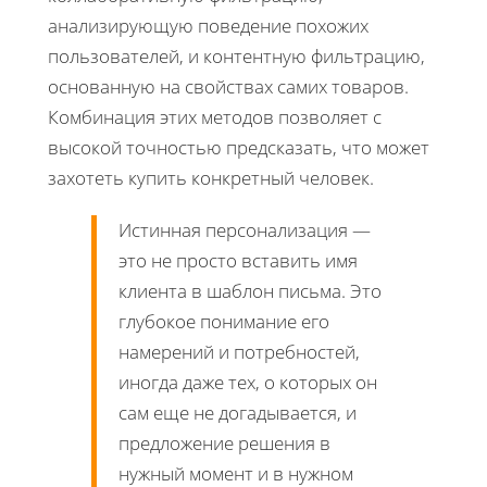
анализирующую поведение похожих
пользователей, и контентную фильтрацию,
основанную на свойствах самих товаров.
Комбинация этих методов позволяет с
высокой точностью предсказать, что может
захотеть купить конкретный человек.
Истинная персонализация —
это не просто вставить имя
клиента в шаблон письма. Это
глубокое понимание его
намерений и потребностей,
иногда даже тех, о которых он
сам еще не догадывается, и
предложение решения в
нужный момент и в нужном