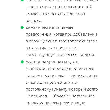
качестве альтернативы денежной
скидке, что часто выгоднее для
бизнеса.
Динамические пакетные
предложения, когда при добавлении
в корзину основного товара система
автоматически предлагает
сопутствующие товары со скидкой.
Адаптация уровня скидки в
зависимости от «холодности» лида:
новому посетителю — минимальная
скидка для привлечения, а
постоянному клиенту, который долго
не покупал, — более существенное
предложение для реактивации.