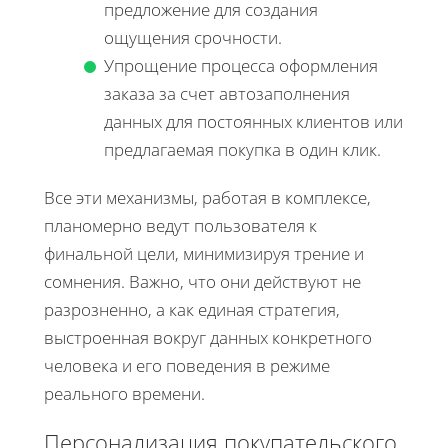
предложение для создания
ощущения срочности.
Упрощение процесса оформления
заказа за счет автозаполнения
данных для постоянных клиентов или
предлагаемая покупка в один клик.
Все эти механизмы, работая в комплексе,
планомерно ведут пользователя к
финальной цели, минимизируя трение и
сомнения. Важно, что они действуют не
разрозненно, а как единая стратегия,
выстроенная вокруг данных конкретного
человека и его поведения в режиме
реального времени.
Персонализация покупательского