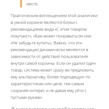
месте.
Практическим воплощением этой аналитики
в умной корзине являются блоки с
рекомендациями вида «С этим товаром
покупают», «Вам может понравиться» или
«Не забудьте купить». Важно, что эти
рекомендации динамически меняются в
зависимости от действий пользователя
внутри самой корзины. Если он удалил один
товар, система может сразу же предложить
ему альтернативу, более подходящую по
характеристикам или цене, тем самым
сохраняя интерес и не давая ему уйти с
пустыми руками.
Динамическое ценообразование