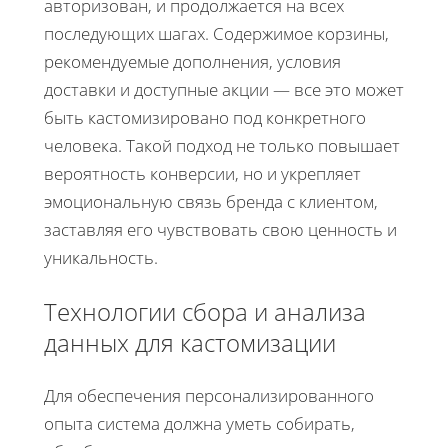
авторизован, и продолжается на всех
последующих шагах. Содержимое корзины,
рекомендуемые дополнения, условия
доставки и доступные акции — все это может
быть кастомизировано под конкретного
человека. Такой подход не только повышает
вероятность конверсии, но и укрепляет
эмоциональную связь бренда с клиентом,
заставляя его чувствовать свою ценность и
уникальность.
Технологии сбора и анализа
данных для кастомизации
Для обеспечения персонализированного
опыта система должна уметь собирать,