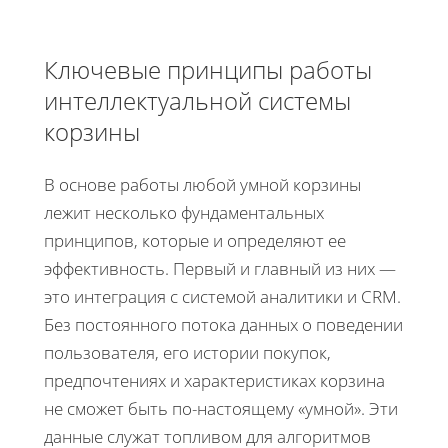
Ключевые принципы работы
интеллектуальной системы
корзины
В основе работы любой умной корзины
лежит несколько фундаментальных
принципов, которые и определяют ее
эффективность. Первый и главный из них —
это интеграция с системой аналитики и CRM.
Без постоянного потока данных о поведении
пользователя, его истории покупок,
предпочтениях и характеристиках корзина
не сможет быть по-настоящему «умной». Эти
данные служат топливом для алгоритмов