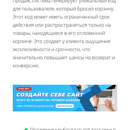
продаж, система генерирует уникальный код
для пользователя, который бросил корзину.
Этот код может иметь ограниченный срок
действия или распространяться только на
товары, находящиеся в его отложенной
корзине. Это создает у клиента ощущение
эксклюзивности и срочности, что
значительно повышает шансы на возврат и
конверсию.
Предложение бесплатной доставки в