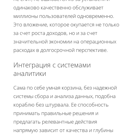
одинаково качественно обслуживает
миллионы пользователей одновременно.
Это вложение, которое окупается не только
за счет роста доходов, но и за счет
значительной экономии на операционных
расходах в долгосрочной перспективе.
Интеграция с системами
аналитики
Сама по себе умная корзина, без надежной
системы сбора и анализа данных, подобна
кораблю без штурвала. Ее способность
принимать правильные решения и
предлагать релевантные действия
напрямую зависит от качества и глубины