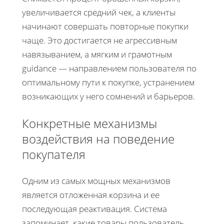
увеличивается средний чек, а клиенты
начинают совершать повторные покупки
чаще. Это достигается не агрессивным
навязыванием, а мягким и грамотным
guidance — направлением пользователя по
оптимальному пути к покупке, устранением
возникающих у него сомнений и барьеров.
Конкретные механизмы
воздействия на поведение
покупателя
Одним из самых мощных механизмов
является отложенная корзина и ее
последующая реактивация. Система
запоминает, какие товары пользователь