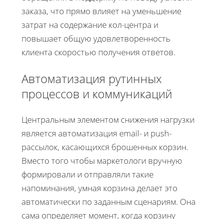
заказа, что прямо влияет на уменьшение
затрат на содержание кол-центра и
повышает общую удовлетворенность
клиента скоростью получения ответов.
Автоматизация рутинных
процессов и коммуникаций
Центральным элементом снижения нагрузки
является автоматизация email- и push-
рассылок, касающихся брошенных корзин.
Вместо того чтобы маркетологи вручную
формировали и отправляли такие
напоминания, умная корзина делает это
автоматически по заданным сценариям. Она
сама определяет момент, когда корзину