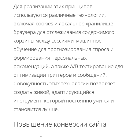
Для реализации этих принципов
используются различные технологии,
включая cookies и локальное хранилище
браузера для отслеживания содержимого
корзины между сессиями, машинное
обучение для прогнозирования спроса и
формирования персональных
рекомендаций, а также A/B тестирование для
оптимизации триггеров и сообщений.
Совокупность этих технологий позволяет
создать живой, адаптирующийся
инструмент, который постоянно учится и
становится лучше.
Повышение конверсии сайта