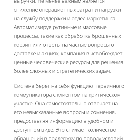
выручки. Не менее важным является
снижение операционных затрат и нагрузки
на службу поддержки и отдел маркетинга.
Автоматизируя рутинные и массовые
процессы, такие как обработка брошенных
корзин или ответы на частые вопросы о
доставке и акциях, компания высвобождает
ценные человеческие ресурсы для решения
более сложных и стратегических задач.
Система берет на себя функцию первичного
коммуникатора с клиентом на критическом
участке. Она самостоятельно отвечает на
его невысказанные вопросы и сомнения,
предоставляя информацию в удобном и
доступном виде. Это снижает количество
обращений в поддержку по поводу условий