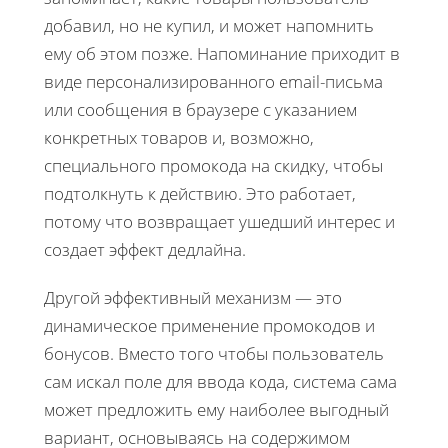
добавил, но не купил, и может напомнить
ему об этом позже. Напоминание приходит в
виде персонализированного email-письма
или сообщения в браузере с указанием
конкретных товаров и, возможно,
специального промокода на скидку, чтобы
подтолкнуть к действию. Это работает,
потому что возвращает ушедший интерес и
создает эффект дедлайна.
Другой эффективный механизм — это
динамическое применение промокодов и
бонусов. Вместо того чтобы пользователь
сам искал поле для ввода кода, система сама
может предложить ему наиболее выгодный
вариант, основываясь на содержимом