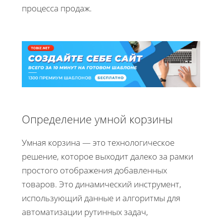
процесса продаж.
Определение умной корзины
Умная корзина — это технологическое
решение, которое выходит далеко за рамки
простого отображения добавленных
товаров. Это динамический инструмент,
использующий данные и алгоритмы для
автоматизации рутинных задач,