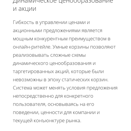
и акции
Гибкость в управлении ценами и
акционными предложениями является
мощным конкурентным преимуществом в
онлайн-ритейле. Умные корзины позволяют
реализовывать сложные схемы
динамического ценообразования и
таргетированных акций, которые были
невозможны в эпоху статических корзин.
Система может менять условия предложения
непосредственно для конкретного
пользователя, основываясь на его
поведении, ценности для компании и
текущей конъюнктуре рынка.