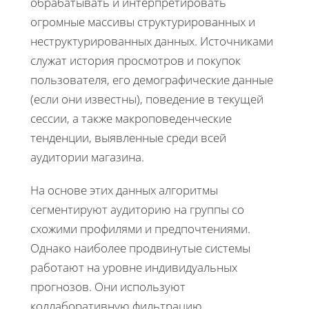
обрабатывать и интерпретировать
огромные массивы структурированных и
неструктурированных данных. Источниками
служат история просмотров и покупок
пользователя, его демографические данные
(если они известны), поведение в текущей
сессии, а также макроповеденческие
тенденции, выявленные среди всей
аудитории магазина.
На основе этих данных алгоритмы
сегментируют аудиторию на группы со
схожими профилями и предпочтениями.
Однако наиболее продвинутые системы
работают на уровне индивидуальных
прогнозов. Они используют
коллаборативную фильтрацию,