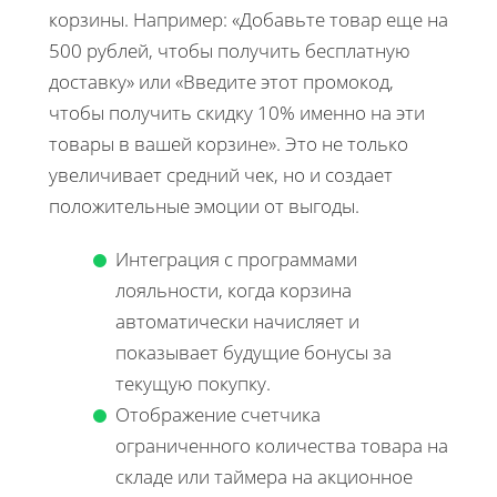
корзины. Например: «Добавьте товар еще на
500 рублей, чтобы получить бесплатную
доставку» или «Введите этот промокод,
чтобы получить скидку 10% именно на эти
товары в вашей корзине». Это не только
увеличивает средний чек, но и создает
положительные эмоции от выгоды.
Интеграция с программами
лояльности, когда корзина
автоматически начисляет и
показывает будущие бонусы за
текущую покупку.
Отображение счетчика
ограниченного количества товара на
складе или таймера на акционное