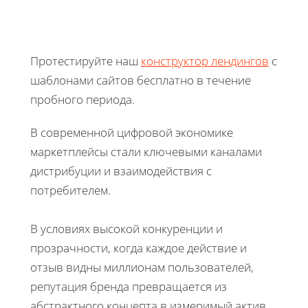
Протестируйте наш
конструктор лендингов
с
шаблонами сайтов бесплатно в течение
пробного периода.
В современной цифровой экономике
маркетплейсы стали ключевыми каналами
дистрибуции и взаимодействия с
потребителем.
В условиях высокой конкуренции и
прозрачности, когда каждое действие и
отзыв видны миллионам пользователей,
репутация бренда превращается из
абстрактного концепта в измеримый актив,