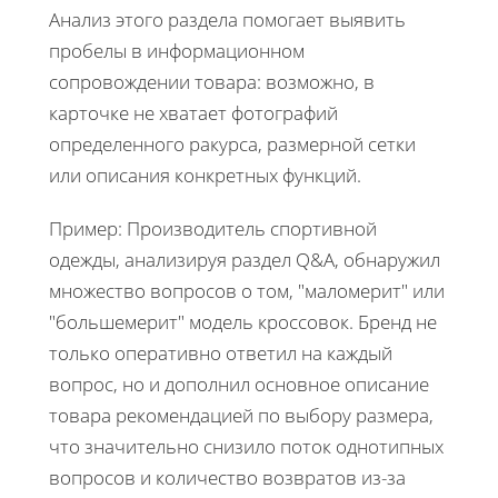
Анализ этого раздела помогает выявить
пробелы в информационном
сопровождении товара: возможно, в
карточке не хватает фотографий
определенного ракурса, размерной сетки
или описания конкретных функций.
Пример: Производитель спортивной
одежды, анализируя раздел Q&A, обнаружил
множество вопросов о том, "маломерит" или
"большемерит" модель кроссовок. Бренд не
только оперативно ответил на каждый
вопрос, но и дополнил основное описание
товара рекомендацией по выбору размера,
что значительно снизило поток однотипных
вопросов и количество возвратов из-за