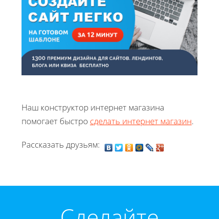
Наш конструктор интернет магазина
помогает быстро
сделать интернет магазин
.
Рассказать друзьям:
Cделайте