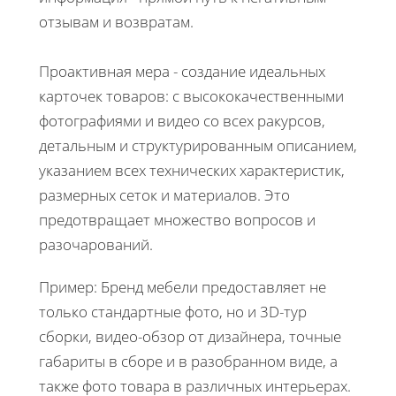
отзывам и возвратам.
Проактивная мера - создание идеальных
карточек товаров: с высококачественными
фотографиями и видео со всех ракурсов,
детальным и структурированным описанием,
указанием всех технических характеристик,
размерных сеток и материалов. Это
предотвращает множество вопросов и
разочарований.
Пример: Бренд мебели предоставляет не
только стандартные фото, но и 3D-тур
сборки, видео-обзор от дизайнера, точные
габариты в сборе и в разобранном виде, а
также фото товара в различных интерьерах.