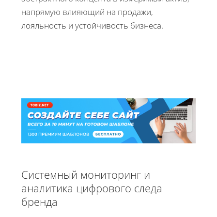
напрямую влияющий на продажи,
лояльность и устойчивость бизнеса.
Системный мониторинг и
аналитика цифрового следа
бренда