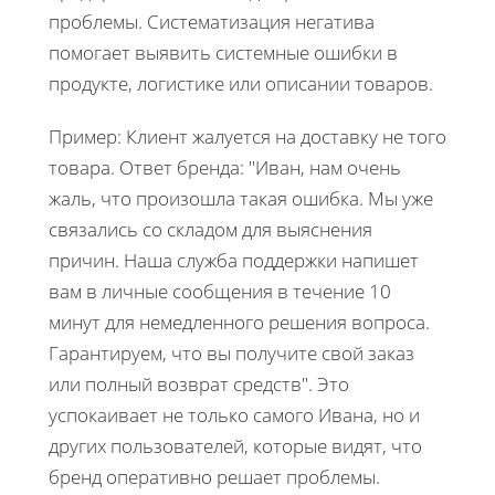
проблемы. Систематизация негатива
помогает выявить системные ошибки в
продукте, логистике или описании товаров.
Пример: Клиент жалуется на доставку не того
товара. Ответ бренда: "Иван, нам очень
жаль, что произошла такая ошибка. Мы уже
связались со складом для выяснения
причин. Наша служба поддержки напишет
вам в личные сообщения в течение 10
минут для немедленного решения вопроса.
Гарантируем, что вы получите свой заказ
или полный возврат средств". Это
успокаивает не только самого Ивана, но и
других пользователей, которые видят, что
бренд оперативно решает проблемы.