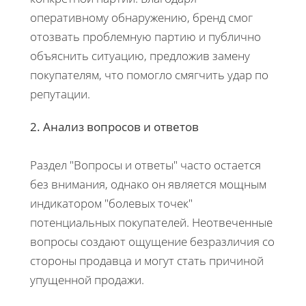
оперативному обнаружению, бренд смог
отозвать проблемную партию и публично
объяснить ситуацию, предложив замену
покупателям, что помогло смягчить удар по
репутации.
2. Анализ вопросов и ответов
Раздел "Вопросы и ответы" часто остается
без внимания, однако он является мощным
индикатором "болевых точек"
потенциальных покупателей. Неотвеченные
вопросы создают ощущение безразличия со
стороны продавца и могут стать причиной
упущенной продажи.