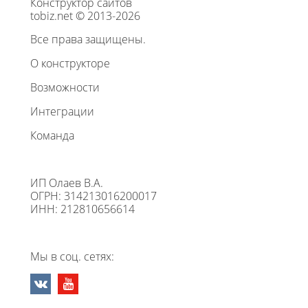
Конструктор сайтов
tobiz.net © 2013-2026
Все права защищены.
О конструкторе
Возможности
Интеграции
Команда
ИП Олаев В.А.
ОГРН: 314213016200017
ИНН: 212810656614
Мы в соц. сетях: