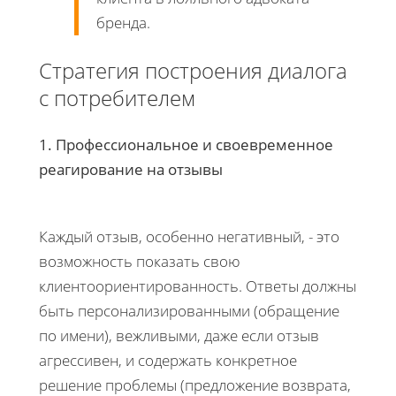
бренда.
Стратегия построения диалога
с потребителем
1. Профессиональное и своевременное
реагирование на отзывы
Каждый отзыв, особенно негативный, - это
возможность показать свою
клиентоориентированность. Ответы должны
быть персонализированными (обращение
по имени), вежливыми, даже если отзыв
агрессивен, и содержать конкретное
решение проблемы (предложение возврата,