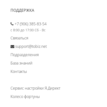
ПОДДЕРЖКА
+7 (906) 385-83-54
с 8:00 до 17:00 Сб - Вс
Связаться
support@tobiz.net
Подразделения
База знаний
Контакты
Сервис настройки Я.Директ
Колесо фортуны