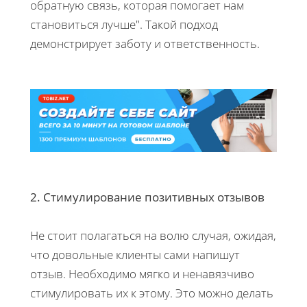
обратную связь, которая помогает нам
становиться лучше". Такой подход
демонстрирует заботу и ответственность.
2. Стимулирование позитивных отзывов
Не стоит полагаться на волю случая, ожидая,
что довольные клиенты сами напишут
отзыв. Необходимо мягко и ненавязчиво
стимулировать их к этому. Это можно делать