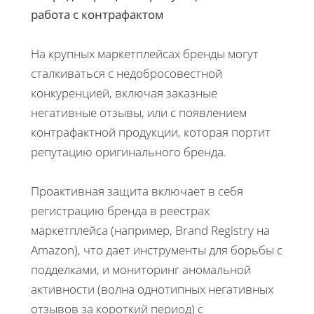
работа с контрафактом
На крупных маркетплейсах бренды могут
сталкиваться с недобросовестной
конкуренцией, включая заказные
негативные отзывы, или с появлением
контрафактной продукции, которая портит
репутацию оригинального бренда.
Проактивная защита включает в себя
регистрацию бренда в реестрах
маркетплейса (например, Brand Registry на
Amazon), что дает инструменты для борьбы с
подделками, и мониторинг аномальной
активности (волна однотипных негативных
отзывов за короткий период) с