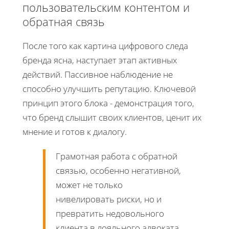
пользовательским контентом и
обратная связь
После того как картина цифрового следа
бренда ясна, наступает этап активных
действий. Пассивное наблюдение не
способно улучшить репутацию. Ключевой
принцип этого блока - демонстрация того,
что бренд слышит своих клиентов, ценит их
мнение и готов к диалогу.
Грамотная работа с обратной
связью, особенно негативной,
может не только
нивелировать риски, но и
превратить недовольного
клиента в лояльного адвоката