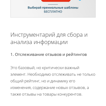
Инструментарий для сбора и
анализа информации
1. Отслеживание отзывов и рейтингов
Это базовый, но критически важный
элемент. Необходимо отслеживать не только
общий рейтинг, но и динамику его
изменения, содержание новых отзывов, а
также отзывы на товары конкурентов.