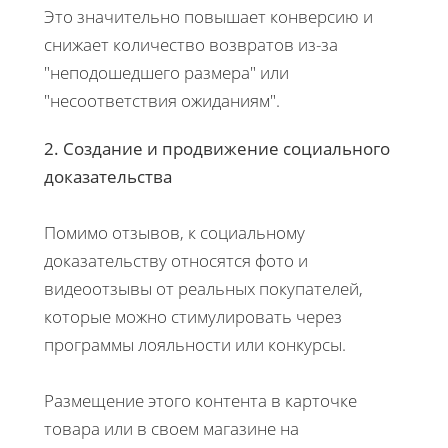
Это значительно повышает конверсию и
снижает количество возвратов из-за
"неподошедшего размера" или
"несоответствия ожиданиям".
2. Создание и продвижение социального
доказательства
Помимо отзывов, к социальному
доказательству относятся фото и
видеоотзывы от реальных покупателей,
которые можно стимулировать через
программы лояльности или конкурсы.
Размещение этого контента в карточке
товара или в своем магазине на