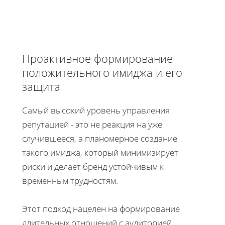
Проактивное формирование
положительного имиджа и его
защита
Самый высокий уровень управления
репутацией - это не реакция на уже
случившееся, а планомерное создание
такого имиджа, который минимизирует
риски и делает бренд устойчивым к
временным трудностям.
Этот подход нацелен на формирование
длительных отношений с аудиторией,