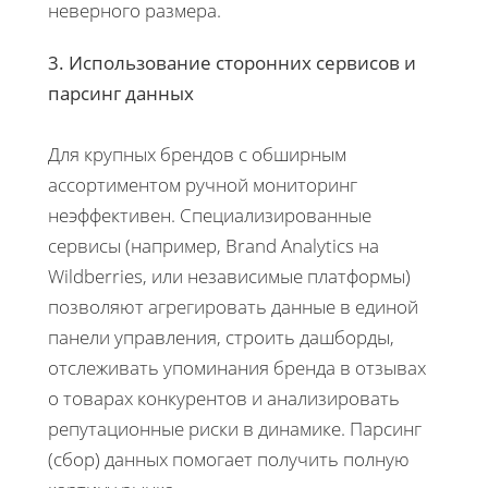
неверного размера.
3. Использование сторонних сервисов и
парсинг данных
Для крупных брендов с обширным
ассортиментом ручной мониторинг
неэффективен. Специализированные
сервисы (например, Brand Analytics на
Wildberries, или независимые платформы)
позволяют агрегировать данные в единой
панели управления, строить дашборды,
отслеживать упоминания бренда в отзывах
о товарах конкурентов и анализировать
репутационные риски в динамике. Парсинг
(сбор) данных помогает получить полную