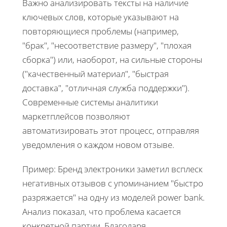
Важно анализировать тексты на наличие
ключевых слов, которые указывают на
повторяющиеся проблемы (например,
"брак", "несоответствие размеру", "плохая
сборка") или, наоборот, на сильные стороны
("качественный материал", "быстрая
доставка", "отличная служба поддержки").
Современные системы аналитики
маркетплейсов позволяют
автоматизировать этот процесс, отправляя
уведомления о каждом новом отзыве.
Пример: Бренд электроники заметил всплеск
негативных отзывов с упоминанием "быстро
разряжается" на одну из моделей power bank.
Анализ показал, что проблема касается
конкретной партии. Благодаря