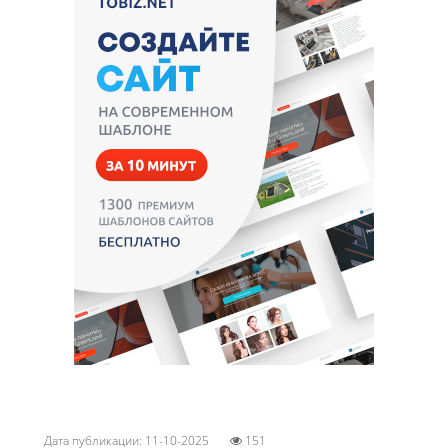
Дата публикации: 11-10-2025
151