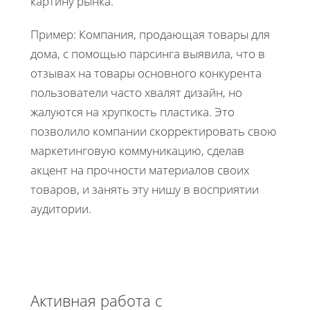
картину рынка.
Пример: Компания, продающая товары для
дома, с помощью парсинга выявила, что в
отзывах на товары основного конкурента
пользователи часто хвалят дизайн, но
жалуются на хрупкость пластика. Это
позволило компании скорректировать свою
маркетинговую коммуникацию, сделав
акцент на прочности материалов своих
товаров, и занять эту нишу в восприятии
аудитории.
Активная работа с