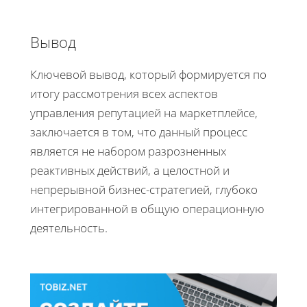
Вывод
Ключевой вывод, который формируется по
итогу рассмотрения всех аспектов
управления репутацией на маркетплейсе,
заключается в том, что данный процесс
является не набором разрозненных
реактивных действий, а целостной и
непрерывной бизнес-стратегией, глубоко
интегрированной в общую операционную
деятельность.