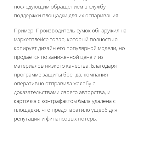
последующим обращением в службу
поддержки площадки для их оспаривания.
Пример: Производитель сумок обнаружил на
маркетплейсе товар, который полностью
копирует дизайн его популярной модели, но
продается по заниженной цене и из
материалов низкого качества. Благодаря
программе защиты бренда, компания
оперативно отправила жалобу с
доказательствами своего авторства, и
карточка с контрафактом была удалена с
площадки, что предотвратило ущерб для
репутации и финансовых потерь.