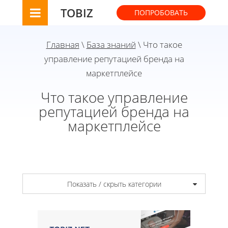
TOBIZ
ПОПРОБОВАТЬ
Главная
\
База знаний
\ Что такое
управление репутацией бренда на
маркетплейсе
Что такое управление
репутацией бренда на
маркетплейсе
Показать / скрыть категории