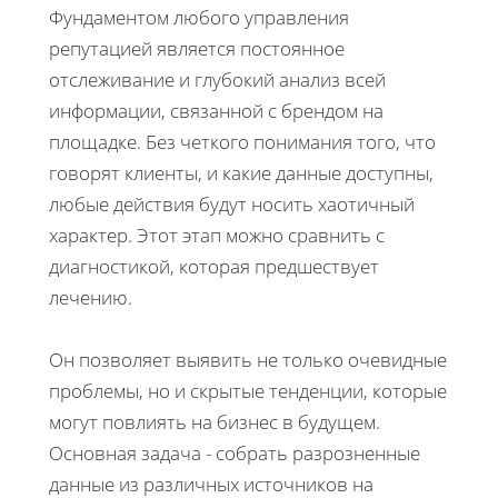
Фундаментом любого управления
репутацией является постоянное
отслеживание и глубокий анализ всей
информации, связанной с брендом на
площадке. Без четкого понимания того, что
говорят клиенты, и какие данные доступны,
любые действия будут носить хаотичный
характер. Этот этап можно сравнить с
диагностикой, которая предшествует
лечению.
Он позволяет выявить не только очевидные
проблемы, но и скрытые тенденции, которые
могут повлиять на бизнес в будущем.
Основная задача - собрать разрозненные
данные из различных источников на