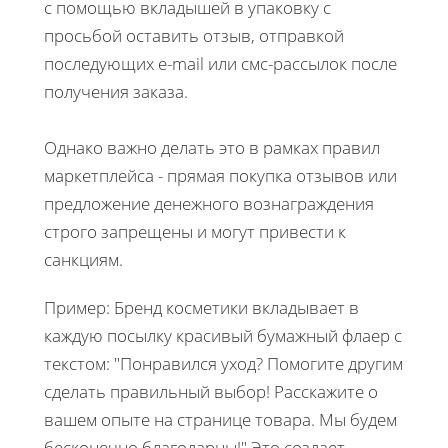
с помощью вкладышей в упаковку с
просьбой оставить отзыв, отправкой
последующих e-mail или смс-рассылок после
получения заказа.
Однако важно делать это в рамках правил
маркетплейса - прямая покупка отзывов или
предложение денежного вознаграждения
строго запрещены и могут привести к
санкциям.
Пример: Бренд косметики вкладывает в
каждую посылку красивый бумажный флаер с
текстом: "Понравился уход? Помогите другим
сделать правильный выбор! Расскажите о
вашем опыте на странице товара. Мы будем
бесконечно благодарны!" Это создает