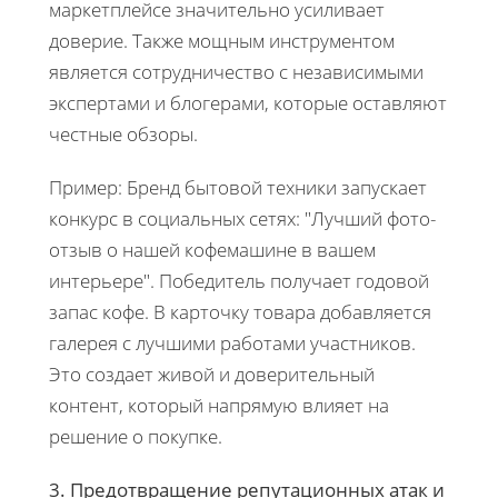
маркетплейсе значительно усиливает
доверие. Также мощным инструментом
является сотрудничество с независимыми
экспертами и блогерами, которые оставляют
честные обзоры.
Пример: Бренд бытовой техники запускает
конкурс в социальных сетях: "Лучший фото-
отзыв о нашей кофемашине в вашем
интерьере". Победитель получает годовой
запас кофе. В карточку товара добавляется
галерея с лучшими работами участников.
Это создает живой и доверительный
контент, который напрямую влияет на
решение о покупке.
3. Предотвращение репутационных атак и