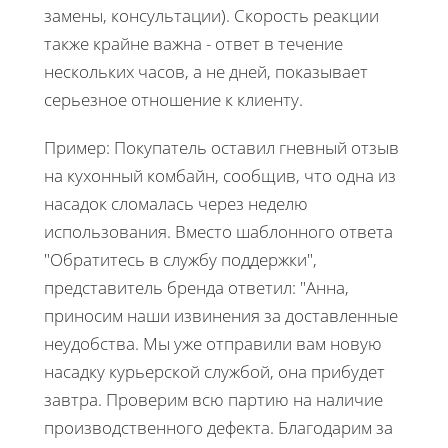
замены, консультации). Скорость реакции
также крайне важна - ответ в течение
нескольких часов, а не дней, показывает
серьезное отношение к клиенту.
Пример: Покупатель оставил гневный отзыв
на кухонный комбайн, сообщив, что одна из
насадок сломалась через неделю
использования. Вместо шаблонного ответа
"Обратитесь в службу поддержки",
представитель бренда ответил: "Анна,
приносим наши извинения за доставленные
неудобства. Мы уже отправили вам новую
насадку курьерской службой, она прибудет
завтра. Проверим всю партию на наличие
производственного дефекта. Благодарим за