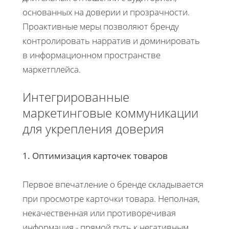
основанных на доверии и прозрачности.
Проактивные меры позволяют бренду
контролировать нарратив и доминировать
в информационном пространстве
маркетплейса.
Интегрированные
маркетинговые коммуникации
для укрепления доверия
1. Оптимизация карточек товаров
Первое впечатление о бренде складывается
при просмотре карточки товара. Неполная,
некачественная или противоречивая
информация - прямой путь к негативным