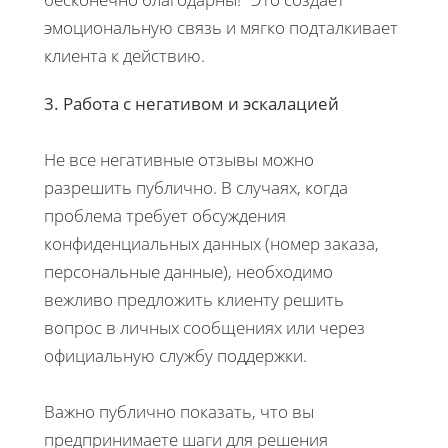
эмоциональную связь и мягко подталкивает
клиента к действию.
3. Работа с негативом и эскалацией
Не все негативные отзывы можно
разрешить публично. В случаях, когда
проблема требует обсуждения
конфиденциальных данных (номер заказа,
персональные данные), необходимо
вежливо предложить клиенту решить
вопрос в личных сообщениях или через
официальную службу поддержки.
Важно публично показать, что вы
предпринимаете шаги для решения