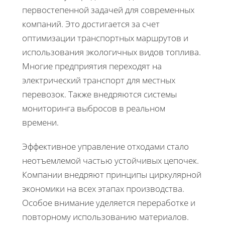
первостепенной задачей для современных
компаний. Это достигается за счет
оптимизации транспортных маршрутов и
использования экологичных видов топлива.
Многие предприятия переходят на
электрический транспорт для местных
перевозок. Также внедряются системы
мониторинга выбросов в реальном
времени.
Эффективное управление отходами стало
неотъемлемой частью устойчивых цепочек.
Компании внедряют принципы циркулярной
экономики на всех этапах производства.
Особое внимание уделяется переработке и
повторному использованию материалов.