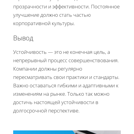
прозрачности и эффективности. Постоянное
улучшение должно стать частью
корпоративной культуры.
Вывод
Устойчивость — это не конечная цель, а
непрерывный процесс совершенствования.
Компании должны регулярно
пересматривать свои практики и стандарты.
Важно оставаться гибкими и адаптивными к
изменениям на рынке. Только так можно
достичь настоящей устойчивости в
долгосрочной перспективе.