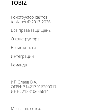
TOBIZ
Конструктор сайтов
tobiz.net © 2013-2026
Все права защищены.
О конструкторе
Возможности
Интеграции
Команда
ИП Олаев В.А.
ОГРН: 314213016200017
ИНН: 212810656614
Мы в соц. сетях: