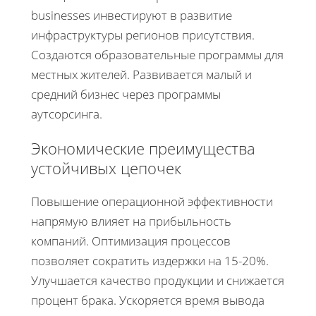
businesses инвестируют в развитие
инфраструктуры регионов присутствия.
Создаются образовательные программы для
местных жителей. Развивается малый и
средний бизнес через программы
аутсорсинга.
Экономические преимущества
устойчивых цепочек
Повышение операционной эффективности
напрямую влияет на прибыльность
компаний. Оптимизация процессов
позволяет сократить издержки на 15-20%.
Улучшается качество продукции и снижается
процент брака. Ускоряется время вывода