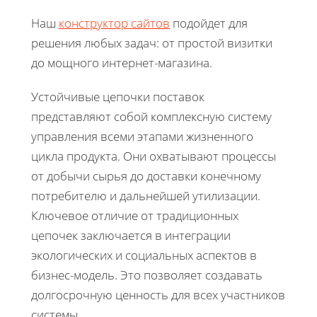
Наш
конструктор сайтов
подойдет для
решения любых задач: от простой визитки
до мощного интернет-магазина.
Устойчивые цепочки поставок
представляют собой комплексную систему
управления всеми этапами жизненного
цикла продукта. Они охватывают процессы
от добычи сырья до доставки конечному
потребителю и дальнейшей утилизации.
Ключевое отличие от традиционных
цепочек заключается в интеграции
экологических и социальных аспектов в
бизнес-модель. Это позволяет создавать
долгосрочную ценность для всех участников
системы.