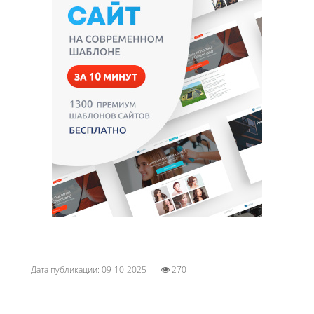
Дата публикации: 09-10-2025
270