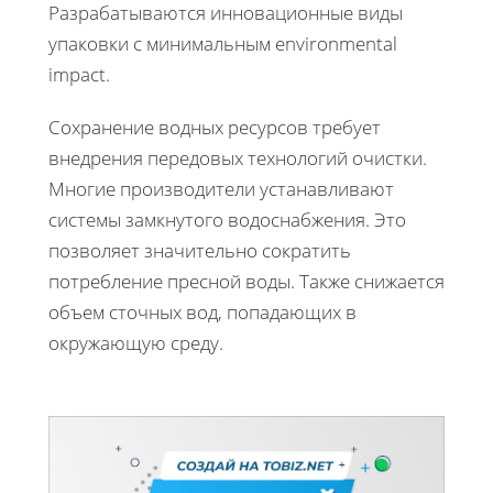
Разрабатываются инновационные виды
упаковки с минимальным environmental
impact.
Сохранение водных ресурсов требует
внедрения передовых технологий очистки.
Многие производители устанавливают
системы замкнутого водоснабжения. Это
позволяет значительно сократить
потребление пресной воды. Также снижается
объем сточных вод, попадающих в
окружающую среду.