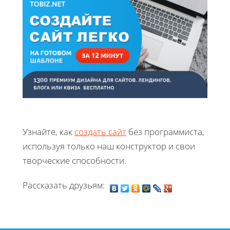
Узнайте, как
создать сайт
без программиста,
используя только наш конструктор и свои
творческие способности.
Рассказать друзьям: