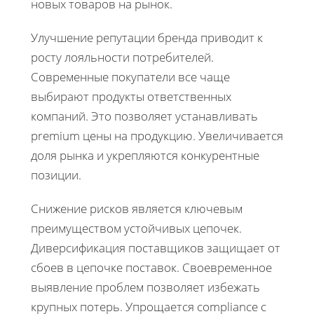
новых товаров на рынок.
Улучшение репутации бренда приводит к
росту лояльности потребителей.
Современные покупатели все чаще
выбирают продукты ответственных
компаний. Это позволяет устанавливать
premium цены на продукцию. Увеличивается
доля рынка и укрепляются конкурентные
позиции.
Снижение рисков является ключевым
преимуществом устойчивых цепочек.
Диверсификация поставщиков защищает от
сбоев в цепочке поставок. Своевременное
выявление проблем позволяет избежать
крупных потерь. Упрощается compliance с