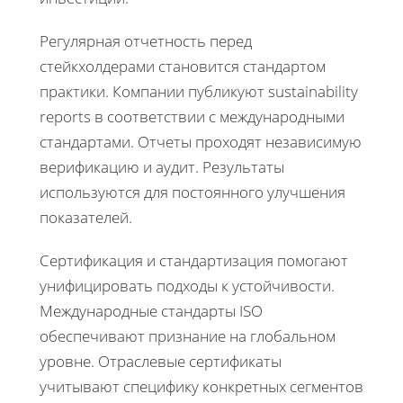
Регулярная отчетность перед
стейкхолдерами становится стандартом
практики. Компании публикуют sustainability
reports в соответствии с международными
стандартами. Отчеты проходят независимую
верификацию и аудит. Результаты
используются для постоянного улучшения
показателей.
Сертификация и стандартизация помогают
унифицировать подходы к устойчивости.
Международные стандарты ISO
обеспечивают признание на глобальном
уровне. Отраслевые сертификаты
учитывают специфику конкретных сегментов