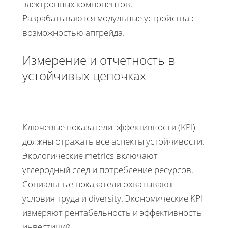
электронных компонентов.
Разрабатываются модульные устройства с
возможностью апгрейда.
Измерение и отчетность в
устойчивых цепочках
Ключевые показатели эффективности (KPI)
должны отражать все аспекты устойчивости.
Экологические metrics включают
углеродный след и потребление ресурсов.
Социальные показатели охватывают
условия труда и diversity. Экономические KPI
измеряют рентабельность и эффективность
инвестиций.