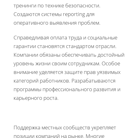
тренинги по технике безопасности.
Создаются системы reporting для
оперативного выявления проблем.
Справедливая оплата труда и социальные
гарантии становятся стандартом отрасли.
Компании обязаны обеспечивать достойный
уровень жизни своим сотрудникам. Особое
внимание уделяется защите прав уязвимых
категорий работников. Разрабатываются
программы профессионального развития и
карьерного роста.
Поддержка местных сообществ укрепляет
позиции компаний на рынке. Многие