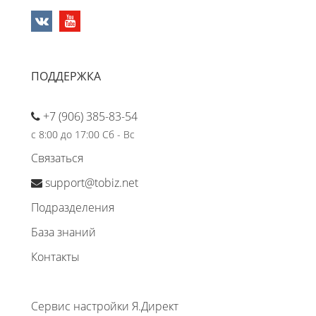
ПОДДЕРЖКА
+7 (906) 385-83-54
с 8:00 до 17:00 Сб - Вс
Связаться
support@tobiz.net
Подразделения
База знаний
Контакты
Сервис настройки Я.Директ