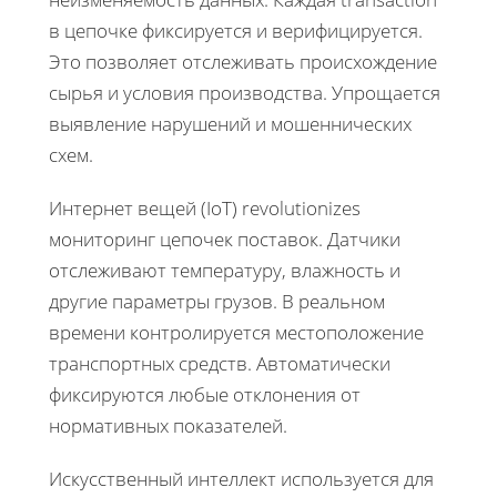
в цепочке фиксируется и верифицируется.
Это позволяет отслеживать происхождение
сырья и условия производства. Упрощается
выявление нарушений и мошеннических
схем.
Интернет вещей (IoT) revolutionizes
мониторинг цепочек поставок. Датчики
отслеживают температуру, влажность и
другие параметры грузов. В реальном
времени контролируется местоположение
транспортных средств. Автоматически
фиксируются любые отклонения от
нормативных показателей.
Искусственный интеллект используется для