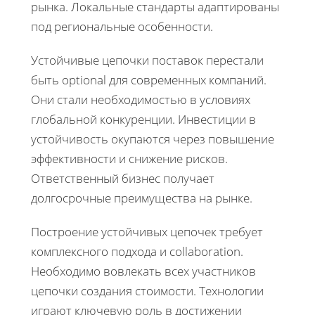
рынка. Локальные стандарты адаптированы
под региональные особенности.
Устойчивые цепочки поставок перестали
быть optional для современных компаний.
Они стали необходимостью в условиях
глобальной конкуренции. Инвестиции в
устойчивость окупаются через повышение
эффективности и снижение рисков.
Ответственный бизнес получает
долгосрочные преимущества на рынке.
Построение устойчивых цепочек требует
комплексного подхода и collaboration.
Необходимо вовлекать всех участников
цепочки создания стоимости. Технологии
играют ключевую роль в достижении