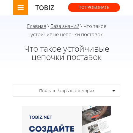
TOBIZ
ПОПРОБОВАТЬ
Главная
\
База знаний
\ Что такое
устойчивые цепочки поставок
Что такое устойчивые
цепочки поставок
Показать / скрыть категории