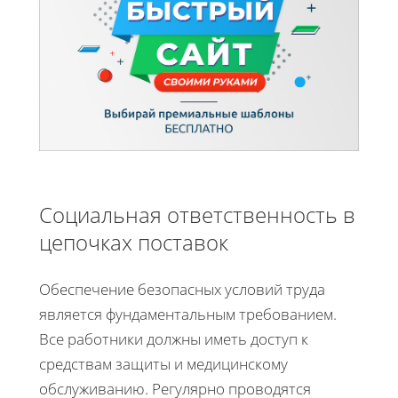
Социальная ответственность в
цепочках поставок
Обеспечение безопасных условий труда
является фундаментальным требованием.
Все работники должны иметь доступ к
средствам защиты и медицинскому
обслуживанию. Регулярно проводятся