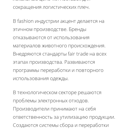
сокращения логистических плеч.
В fashion индустрии акцент делается на
этичном производстве. Бренды
отказываются от использования
материалов животного происхождения.
Внедряются стандарты fair trade на всех
этапах производства. Развиваются
программы переработки и повторного
использования одежды.
В технологическом секторе решаются
проблемы электронных отходов.
Производители принимают на себя
ответственность за утилизацию продукции.
Создаются системы сбора и переработки