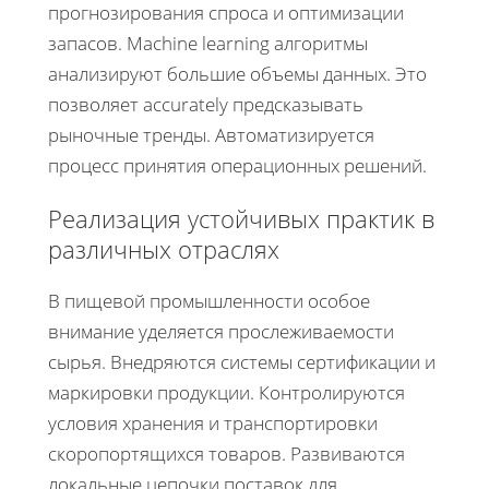
прогнозирования спроса и оптимизации
запасов. Machine learning алгоритмы
анализируют большие объемы данных. Это
позволяет accurately предсказывать
рыночные тренды. Автоматизируется
процесс принятия операционных решений.
Реализация устойчивых практик в
различных отраслях
В пищевой промышленности особое
внимание уделяется прослеживаемости
сырья. Внедряются системы сертификации и
маркировки продукции. Контролируются
условия хранения и транспортировки
скоропортящихся товаров. Развиваются
локальные цепочки поставок для