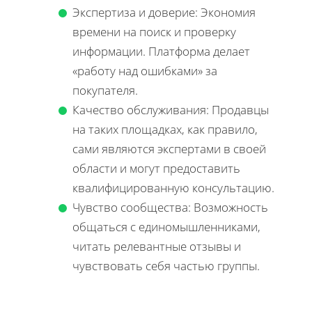
Экспертиза и доверие: Экономия
времени на поиск и проверку
информации. Платформа делает
«работу над ошибками» за
покупателя.
Качество обслуживания: Продавцы
на таких площадках, как правило,
сами являются экспертами в своей
области и могут предоставить
квалифицированную консультацию.
Чувство сообщества: Возможность
общаться с единомышленниками,
читать релевантные отзывы и
чувствовать себя частью группы.