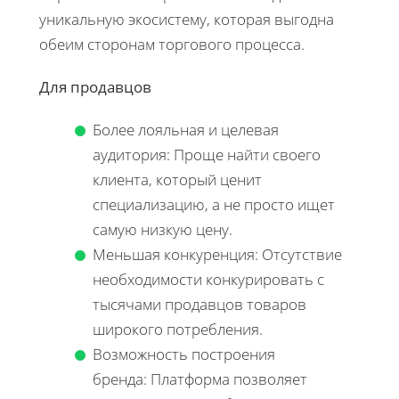
уникальную экосистему, которая выгодна
обеим сторонам торгового процесса.
Для продавцов
Более лояльная и целевая
аудитория: Проще найти своего
клиента, который ценит
специализацию, а не просто ищет
самую низкую цену.
Меньшая конкуренция: Отсутствие
необходимости конкурировать с
тысячами продавцов товаров
широкого потребления.
Возможность построения
бренда: Платформа позволяет