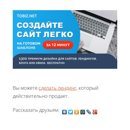
Вы можете
сделать лендинг
, который
действительно продает.
Рассказать друзьям: