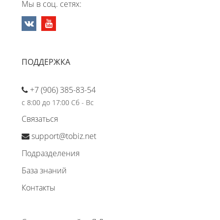
Мы в соц. сетях:
ПОДДЕРЖКА
+7 (906) 385-83-54
с 8:00 до 17:00 Сб - Вс
Связаться
support@tobiz.net
Подразделения
База знаний
Контакты