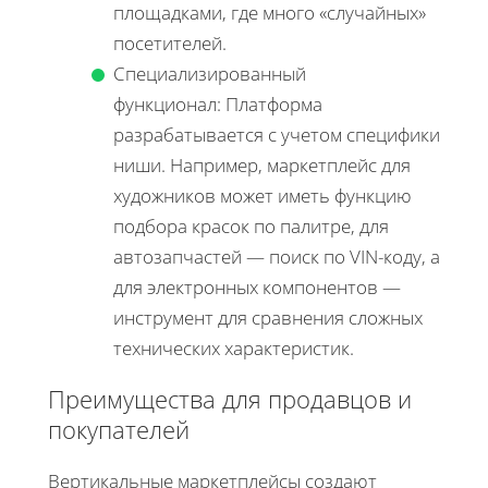
площадками, где много «случайных»
посетителей.
Специализированный
функционал: Платформа
разрабатывается с учетом специфики
ниши. Например, маркетплейс для
художников может иметь функцию
подбора красок по палитре, для
автозапчастей — поиск по VIN-коду, а
для электронных компонентов —
инструмент для сравнения сложных
технических характеристик.
Преимущества для продавцов и
покупателей
Вертикальные маркетплейсы создают