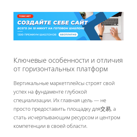
Ключевые особенности и отличия
от горизонтальных платформ
Вертикальные маркетплейсы строят свой
успех на фундаменте глубокой
специализации. Их главная цель — не
просто предоставить площадку для交易, а
стать исчерпывающим ресурсом и центром
компетенции в своей области.