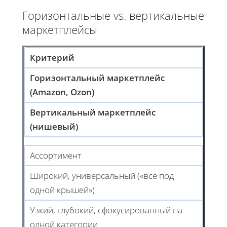
Горизонтальные vs. вертикальные
маркетплейсы
Критерий
Горизонтальный маркетплейс
(Amazon, Ozon)
Вертикальный маркетплейс
(нишевый)
Ассортимент
Широкий, универсальный («все под
одной крышей»)
Узкий, глубокий, сфокусированный на
одной категории