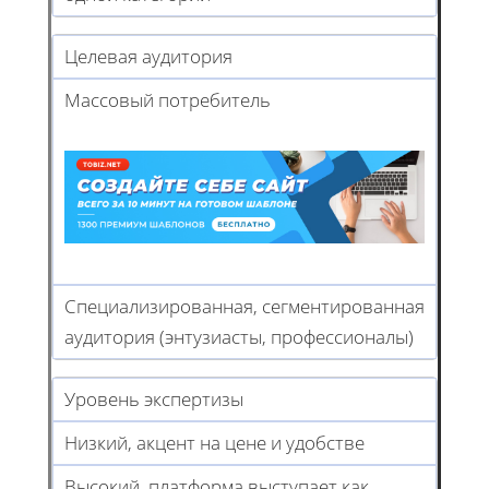
Целевая аудитория
Массовый потребитель
Специализированная, сегментированная
аудитория (энтузиасты, профессионалы)
Уровень экспертизы
Низкий, акцент на цене и удобстве
Высокий, платформа выступает как