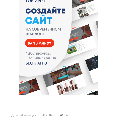
Дата публикации: 10-10-2025
146