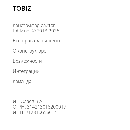
TOBIZ
Конструктор сайтов
tobiz.net © 2013-2026
Все права защищены.
О конструкторе
Возможности
Интеграции
Команда
ИП Олаев В.А.
ОГРН: 314213016200017
ИНН: 212810656614