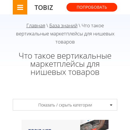
TOBIZ
ПОПРОБОВАТЬ
Главная
\
База знаний
\ Что такое
вертикальные маркетплейсы для нишевых
товаров
Что такое вертикальные
маркетплейсы для
нишевых товаров
Показать / скрыть категории