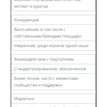
эксперт и куратор
Конкуренция
Высочайшая, в том числе с
собственными брендами площадки
Умеренная, среди игроков одной ниши
Взаимодействие с покупателем
Стандартизированное, обезличенное
Более тесное, часто с элементами
сообщества и поддержки
Маркетинг