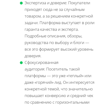
Экспертиза и доверие: Покупатели
приходят сюда не за случайным
товаром, а за решением конкретной
задачи. Платформа выступает в роли
гаранта качества и эксперта.
Подробные описания, обзоры,
руководства по выбору и блоги —
все это формирует высокий уровень
доверия.
Сфокусированная
аудитория: Посетитель такой
платформы — это уже «теплый» или
даже «горячий» лид. Он интересуется
конкретной темой, что значительно
повышает конверсию и средний чек
по сравнению с горизонтальными