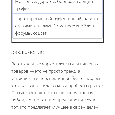
Массовый, дорогой, борьба за общий
трафик
Таргетированный, эффективный, работа
с узкими каналами (тематические блоги,
форумы, соцсети)
Заключение
Вертикальные маркетплейсы для нишевых
товаров — это не просто тренд, а
устойчивая и перспективная бизнес-модель,
которая заполнила важный пробел на рынке.
Они доказывают, что в цифровую эпоху
побеждает не тот, кто предлагает «все», а
тот, кто предлагает «лучшее в своем деле».