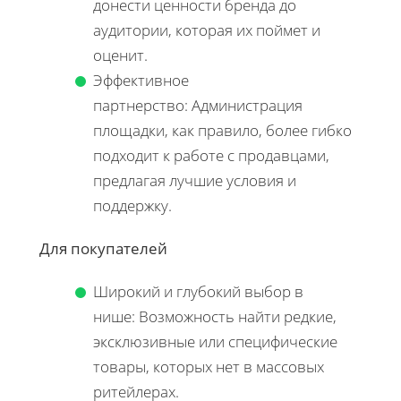
донести ценности бренда до
аудитории, которая их поймет и
оценит.
Эффективное
партнерство: Администрация
площадки, как правило, более гибко
подходит к работе с продавцами,
предлагая лучшие условия и
поддержку.
Для покупателей
Широкий и глубокий выбор в
нише: Возможность найти редкие,
эксклюзивные или специфические
товары, которых нет в массовых
ритейлерах.