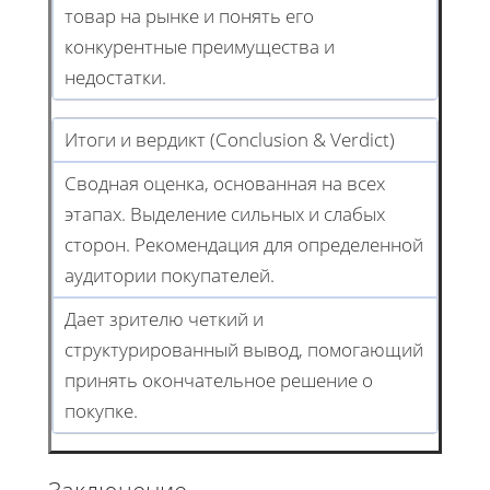
товар на рынке и понять его
конкурентные преимущества и
недостатки.
Итоги и вердикт (Conclusion & Verdict)
Сводная оценка, основанная на всех
этапах. Выделение сильных и слабых
сторон. Рекомендация для определенной
аудитории покупателей.
Дает зрителю четкий и
структурированный вывод, помогающий
принять окончательное решение о
покупке.
Заключение