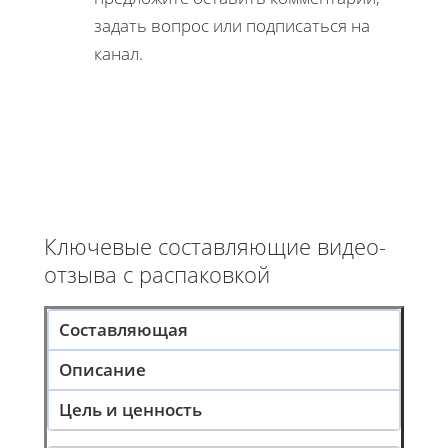
задать вопрос или подписаться на
канал.
Ключевые составляющие видео-
отзыва с распаковкой
Составляющая
Описание
Цель и ценность