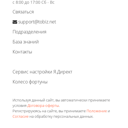
с 8:00 до 17:00 Сб - Вс
Связаться
support@tobiz.net
Подразделения
База знаний
Контакты
Сервис настройки Я.Директ
Колесо фортуны
Используя данный сайт, вы автоматически принимаете
условия
Договора-оферты
.
Регистрируюясь на сайте, вы принимаете
Положение
и
Согласие
на обработку персональных данных.