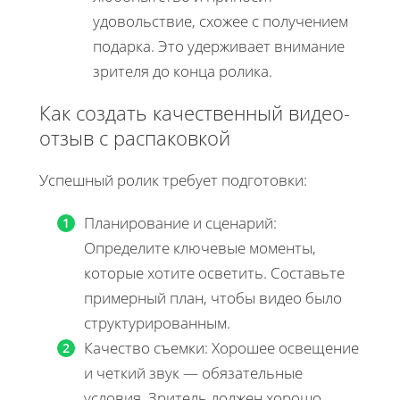
удовольствие, схожее с получением
подарка. Это удерживает внимание
зрителя до конца ролика.
Как создать качественный видео-
отзыв с распаковкой
Успешный ролик требует подготовки:
Планирование и сценарий:
Определите ключевые моменты,
которые хотите осветить. Составьте
примерный план, чтобы видео было
структурированным.
Качество съемки: Хорошее освещение
и четкий звук — обязательные
условия. Зритель должен хорошо