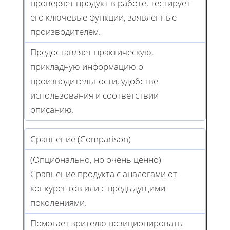
проверяет продукт в работе, тестирует
его ключевые функции, заявленные
производителем.
Предоставляет практическую,
прикладную информацию о
производительности, удобстве
использования и соответствии
описанию.
Сравнение (Comparison)
(Опционально, но очень ценно)
Сравнение продукта с аналогами от
конкурентов или с предыдущими
поколениями.
Помогает зрителю позиционировать