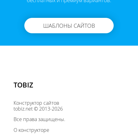
бесплатных и премиум вариантов.
ШАБЛОНЫ САЙТОВ
TOBIZ
Конструктор сайтов
tobiz.net © 2013-2026
Все права защищены.
О конструкторе