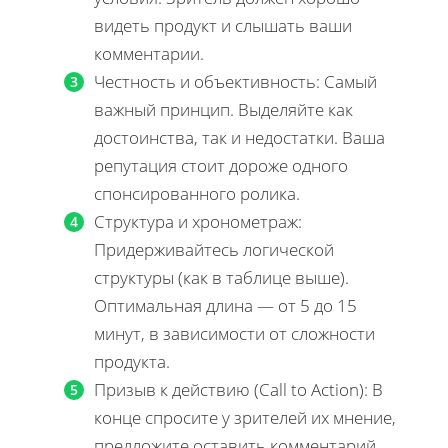
видеть продукт и слышать ваши
комментарии.
Честность и объективность: Самый
важный принцип. Выделяйте как
достоинства, так и недостатки. Ваша
репутация стоит дороже одного
спонсированного ролика.
Структура и хронометраж:
Придерживайтесь логической
структуры (как в таблице выше).
Оптимальная длина — от 5 до 15
минут, в зависимости от сложности
продукта.
Призыв к действию (Call to Action): В
конце спросите у зрителей их мнение,
предложите оставить комментарий,