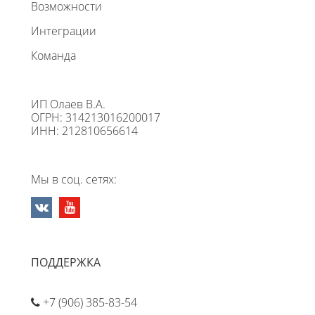
Возможности
Интеграции
Команда
ИП Олаев В.А.
ОГРН: 314213016200017
ИНН: 212810656614
Мы в соц. сетях:
ПОДДЕРЖКА
+7 (906) 385-83-54