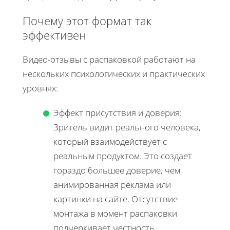
Почему этот формат так
эффективен
Видео-отзывы с распаковкой работают на
нескольких психологических и практических
уровнях:
Эффект присутствия и доверия:
Зритель видит реального человека,
который взаимодействует с
реальным продуктом. Это создает
гораздо большее доверие, чем
анимированная реклама или
картинки на сайте. Отсутствие
монтажа в момент распаковки
подчеркивает честность.