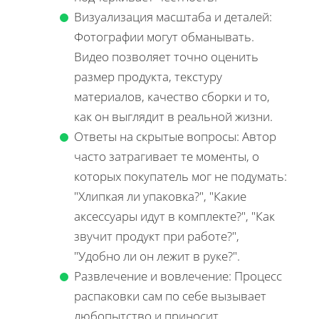
Визуализация масштаба и деталей:
Фотографии могут обманывать.
Видео позволяет точно оценить
размер продукта, текстуру
материалов, качество сборки и то,
как он выглядит в реальной жизни.
Ответы на скрытые вопросы: Автор
часто затрагивает те моменты, о
которых покупатель мог не подумать:
"Хлипкая ли упаковка?", "Какие
аксессуары идут в комплекте?", "Как
звучит продукт при работе?",
"Удобно ли он лежит в руке?".
Развлечение и вовлечение: Процесс
распаковки сам по себе вызывает
любопытство и приносит