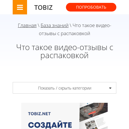
TOBIZ
ПОПРОБОВАТЬ
Главная
\
База знаний
\ Что такое видео-
отзывы с распаковкой
Что такое видео-отзывы с
распаковкой
Показать / скрыть категории