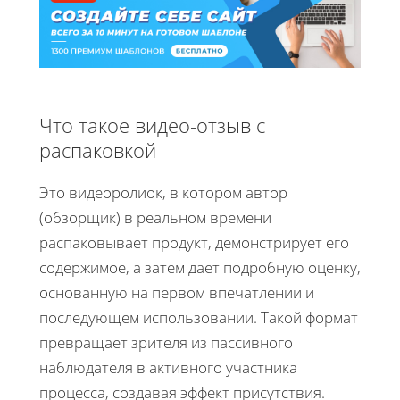
Что такое видео-отзыв с
распаковкой
Это видеоролиок, в котором автор
(обзорщик) в реальном времени
распаковывает продукт, демонстрирует его
содержимое, а затем дает подробную оценку,
основанную на первом впечатлении и
последующем использовании. Такой формат
превращает зрителя из пассивного
наблюдателя в активного участника
процесса, создавая эффект присутствия.