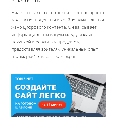
Видео-отзыв с распаковкой — это не просто
мода, а полноценный и крайне влиятельный
жанр цифрового контента. Он закрывает
информационный вакуум между онлайн-
покупкой и реальным продуктом,
предоставляя зрителям уникальный опыт
"примерки" товара через экран.