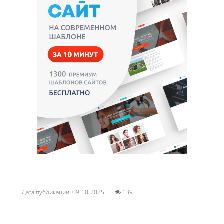
Дата публикации: 09-10-2025
139