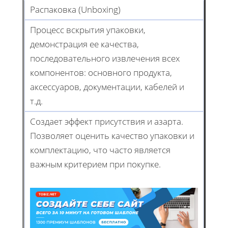
Распаковка (Unboxing)
Процесс вскрытия упаковки,
демонстрация ее качества,
последовательного извлечения всех
компонентов: основного продукта,
аксессуаров, документации, кабелей и
т.д.
Создает эффект присутствия и азарта.
Позволяет оценить качество упаковки и
комплектацию, что часто является
важным критерием при покупке.