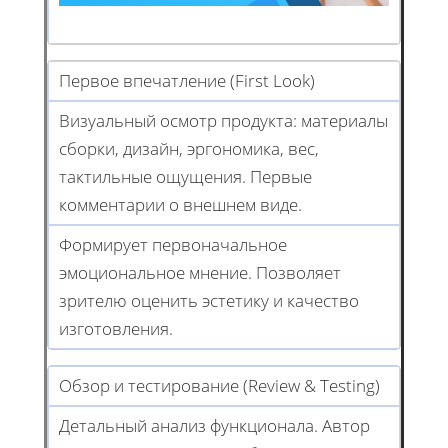
Первое впечатление (First Look)
Визуальный осмотр продукта: материалы
сборки, дизайн, эргономика, вес,
тактильные ощущения. Первые
комментарии о внешнем виде.
Формирует первоначальное
эмоциональное мнение. Позволяет
зрителю оценить эстетику и качество
изготовления.
Обзор и тестирование (Review & Testing)
Детальный анализ функционала. Автор