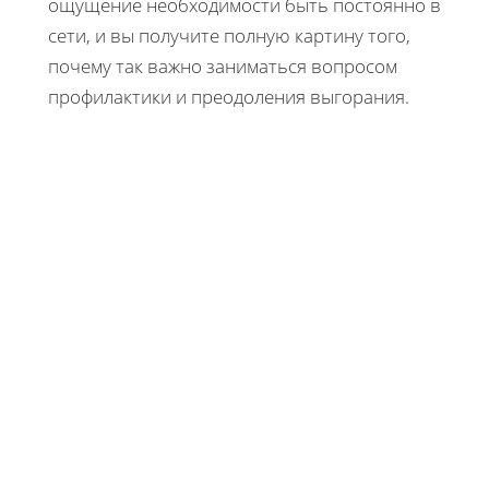
ощущение необходимости быть постоянно в
сети, и вы получите полную картину того,
почему так важно заниматься вопросом
профилактики и преодоления выгорания.