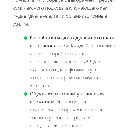
комплексного подхода, включающего как
индивидуальные, так и организационные
усилия.
Разработка индивидуального плана
восстановления:
Каждый специалист
должен разработать план
восстановления, который будет
включать отдых, физическую
активность и время на личные
интересы.
Обучение методам управления
временем:
Эффективное
планирование времени помогает
снизить уровень стресса и
предоставляет больше