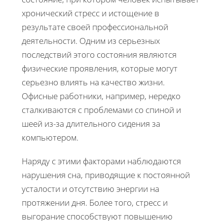
хронический стресс и истощение в
результате своей профессиональной
деятельности. Одним из серьезных
последствий этого состояния являются
физические проявления, которые могут
серьезно влиять на качество жизни.
Офисные работники, например, нередко
сталкиваются с проблемами со спиной и
шеей из-за длительного сидения за
компьютером.
Наряду с этими факторами наблюдаются
нарушения сна, приводящие к постоянной
усталости и отсутствию энергии на
протяжении дня. Более того, стресс и
выгорание способствуют повышению