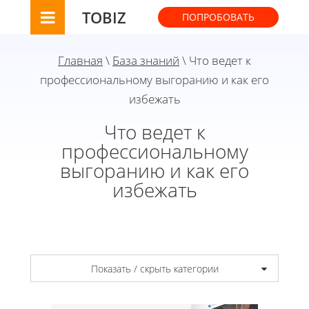
TOBIZ
ПОПРОБОВАТЬ
Главная
\
База знаний
\ Что ведет к
профессиональному выгоранию и как его
избежать
Что ведет к
профессиональному
выгоранию и как его
избежать
Показать / скрыть категории