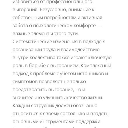
избавиться от профессионального
выгорания. Безусловно, внимание к
собственным потребностям и активная
забота о психологическом комфорте —
важные элементы этого пути.
Систематические изменения в подходе к
организации труда и взаимодействию
внутри коллектива также играют ключевую
роль в борьбе с выгоранием. Комплексный
подход к проблеме с учетом источников и
симптомов позволяет не только
предотвратить выгорание, но и
значительно улучшить качество жизни.
Каждый сотрудник должен осознанно
относиться к своему состоянию и владеть
основными инструментами поддержки.