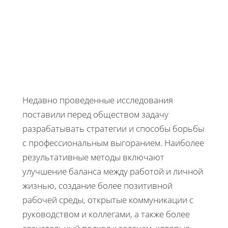
Недавно проведенные исследования
поставили перед обществом задачу
разрабатывать стратегии и способы борьбы
с профессиональным выгоранием. Наиболее
результативные методы включают
улучшение баланса между работой и личной
жизнью, создание более позитивной
рабочей среды, открытые коммуникации с
руководством и коллегами, а также более