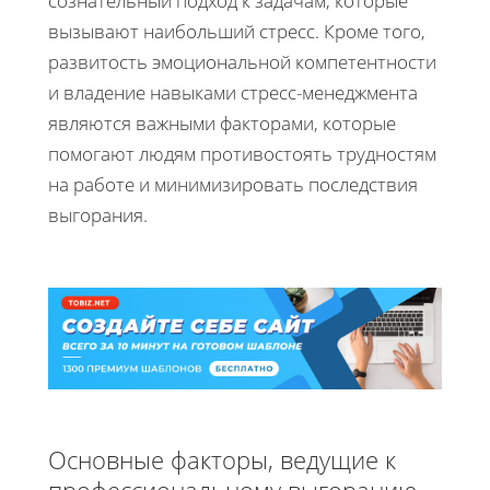
сознательный подход к задачам, которые
вызывают наибольший стресс. Кроме того,
развитость эмоциональной компетентности
и владение навыками стресс-менеджмента
являются важными факторами, которые
помогают людям противостоять трудностям
на работе и минимизировать последствия
выгорания.
Основные факторы, ведущие к
профессиональному выгоранию