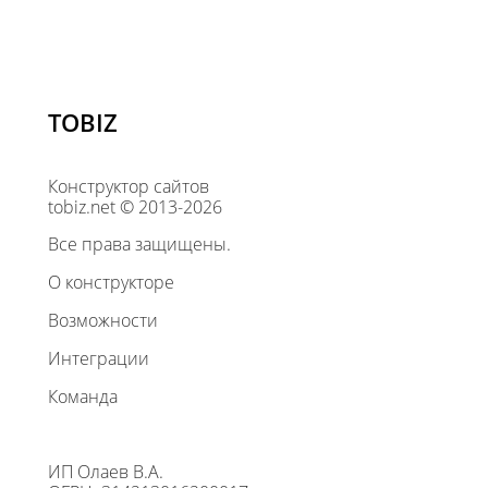
TOBIZ
Конструктор сайтов
tobiz.net © 2013-2026
Все права защищены.
О конструкторе
Возможности
Интеграции
Команда
ИП Олаев В.А.