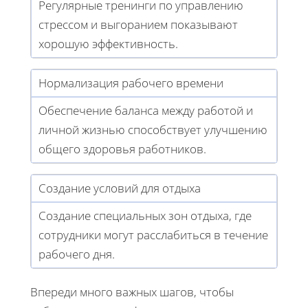
Регулярные тренинги по управлению
стрессом и выгоранием показывают
хорошую эффективность.
Нормализация рабочего времени
Обеспечение баланса между работой и
личной жизнью способствует улучшению
общего здоровья работников.
Создание условий для отдыха
Создание специальных зон отдыха, где
сотрудники могут расслабиться в течение
рабочего дня.
Впереди много важных шагов, чтобы