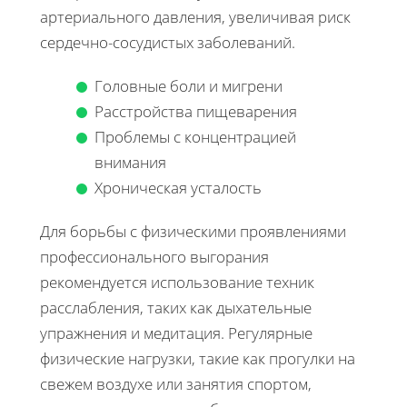
артериального давления, увеличивая риск
сердечно-сосудистых заболеваний.
Головные боли и мигрени
Расстройства пищеварения
Проблемы с концентрацией
внимания
Хроническая усталость
Для борьбы с физическими проявлениями
профессионального выгорания
рекомендуется использование техник
расслабления, таких как дыхательные
упражнения и медитация. Регулярные
физические нагрузки, такие как прогулки на
свежем воздухе или занятия спортом,