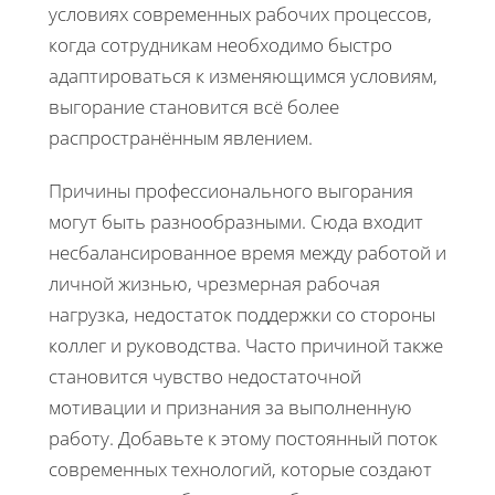
условиях современных рабочих процессов,
когда сотрудникам необходимо быстро
адаптироваться к изменяющимся условиям,
выгорание становится всё более
распространённым явлением.
Причины профессионального выгорания
могут быть разнообразными. Сюда входит
несбалансированное время между работой и
личной жизнью, чрезмерная рабочая
нагрузка, недостаток поддержки со стороны
коллег и руководства. Часто причиной также
становится чувство недостаточной
мотивации и признания за выполненную
работу. Добавьте к этому постоянный поток
современных технологий, которые создают