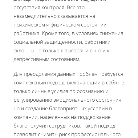
отсутствия контроля. Все это
незамедлительно сказывается на
психическом и физическом состоянии
работника. Кроме того, в условиях снижения
социальной защищенности, работники
склонны не только к выгоранию, но и к
депрессивным состояниям.
Для преодоления данных проблем требуется
комплексный подход, включающий в себя не
только личные усилия по осознанию и
регулированию эмоционального состояния,
но и создание благоприятных условий в
компании, нацеленных на поддержание
благополучия сотрудников. Такой подход
позволит снизить риск профессионального