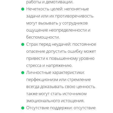
работы и демотивации.
Нечеткость целей: непонятные
задачи или их противоречивость
могут вызывать у сотрудников
ощущение неопределенности и
беспомощности.
Страх перед неудачей: постоянное
опасение допустить ошибку может
привести к повышенному уровню
стресса и напряжению.
Личностные характеристики:
перфекционизм или стремление
всегда доказывать свою ценность
также могут стать источником
эмоционального истощения.
Отсутствие поддержки: отсутствие