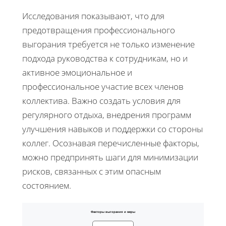
Исследования показывают, что для
предотвращения профессионального
выгорания требуется не только изменение
подхода руководства к сотрудникам, но и
активное эмоциональное и
профессиональное участие всех членов
коллектива. Важно создать условия для
регулярного отдыха, внедрения программ
улучшения навыков и поддержки со стороны
коллег. Осознавая перечисленные факторы,
можно предпринять шаги для минимизации
рисков, связанных с этим опасным
состоянием.
Факторы выгорания и меры