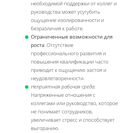
необходимой поддержки от коллег и
руководства может усугубить
ощущение изолированности и
безразличия к работе.
Ограниченные возможности для
роста
: Отсутствие
профессионального развития и
повышения квалификации часто
приводит к ощущению застоя и
неудовлетворенности.
Неприятная рабочая среда
:
Напряженные отношения с
коллегами или руководство, которое
не понимает сотрудников,
увеличивает стресс и способствует
выгоранию.