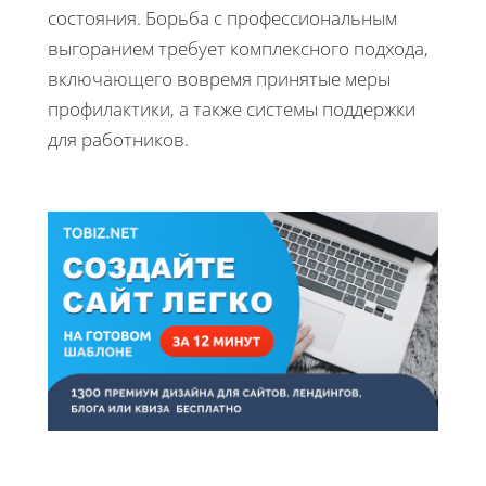
состояния. Борьба с профессиональным
выгоранием требует комплексного подхода,
включающего вовремя принятые меры
профилактики, а также системы поддержки
для работников.