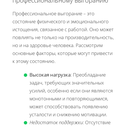
Профессиональное выгорание – это
состояние физического и эмоционального
истощения, связанное с работой. Оно может
повлиять не только на производительность,
но и на здоровье человека. Рассмотрим
основные факторы, которые могут привести
к этому состоянию.
Высокая нагрузка
: Преобладание
задач, требующих значительных
усилий, особенно если они являются
монотонными и повторяющимися,
может способствовать появлению
усталости и снижению мотивации.
Недостаток поддержки
: Отсутствие