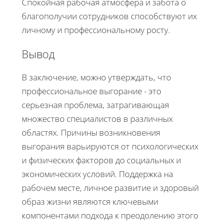
Спокойная рабочая атмосфера и забота о
благополучии сотрудников способствуют их
личному и профессиональному росту.
Вывод
В заключение, можно утверждать, что
профессиональное выгорание - это
серьезная проблема, затрагивающая
множество специалистов в различных
областях. Причины возникновения
выгорания варьируются от психологических
и физических факторов до социальных и
экономических условий. Поддержка на
рабочем месте, личное развитие и здоровый
образ жизни являются ключевыми
компонентами подхода к преодолению этого