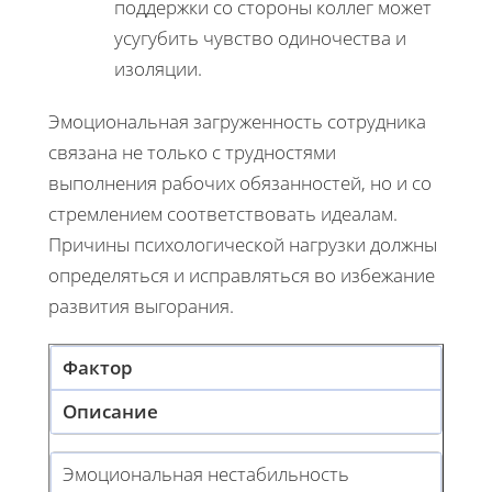
поддержки со стороны коллег может
усугубить чувство одиночества и
изоляции.
Эмоциональная загруженность сотрудника
связана не только с трудностями
выполнения рабочих обязанностей, но и со
стремлением соответствовать идеалам.
Причины психологической нагрузки должны
определяться и исправляться во избежание
развития выгорания.
Фактор
Описание
Эмоциональная нестабильность