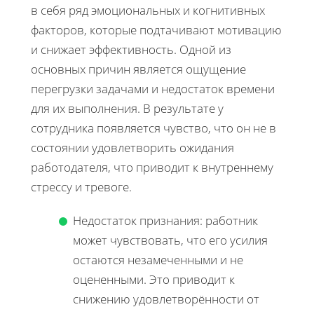
в себя ряд эмоциональных и когнитивных
факторов, которые подтачивают мотивацию
и снижает эффективность. Одной из
основных причин является ощущение
перегрузки задачами и недостаток времени
для их выполнения. В результате у
сотрудника появляется чувство, что он не в
состоянии удовлетворить ожидания
работодателя, что приводит к внутреннему
стрессу и тревоге.
Недостаток признания: работник
может чувствовать, что его усилия
остаются незамеченными и не
оцененными. Это приводит к
снижению удовлетворённости от