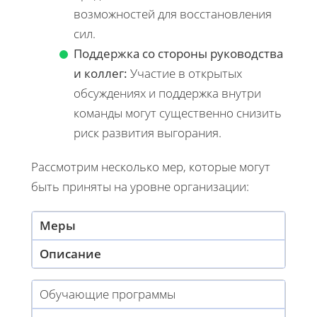
возможностей для восстановления
сил.
Поддержка со стороны руководства
и коллег:
Участие в открытых
обсуждениях и поддержка внутри
команды могут существенно снизить
риск развития выгорания.
Рассмотрим несколько мер, которые могут
быть приняты на уровне организации:
Меры
Описание
Обучающие программы