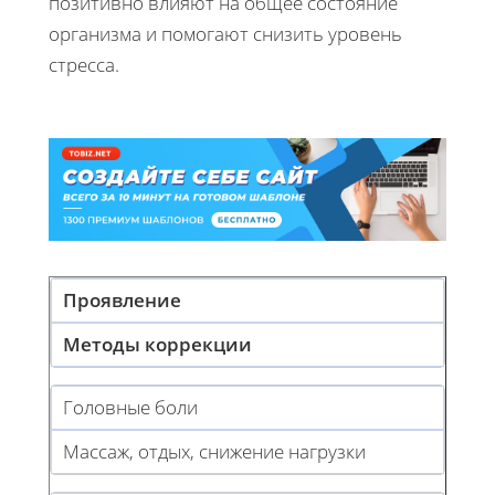
позитивно влияют на общее состояние
организма и помогают снизить уровень
стресса.
Проявление
Методы коррекции
Головные боли
Массаж, отдых, снижение нагрузки