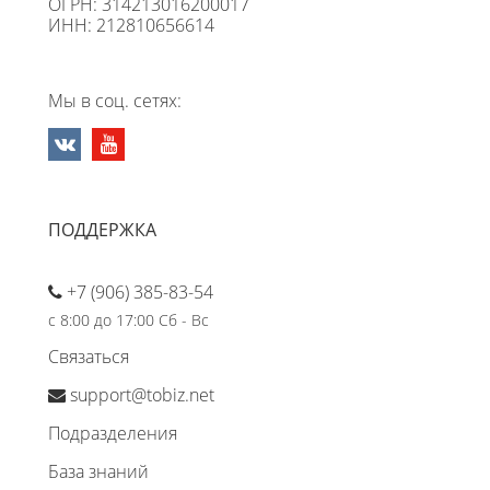
ОГРН: 314213016200017
ИНН: 212810656614
Мы в соц. сетях:
ПОДДЕРЖКА
+7 (906) 385-83-54
с 8:00 до 17:00 Сб - Вс
Связаться
support@tobiz.net
Подразделения
База знаний