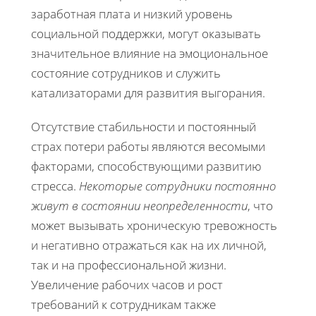
заработная плата и низкий уровень
социальной поддержки, могут оказывать
значительное влияние на эмоциональное
состояние сотрудников и служить
катализаторами для развития выгорания.
Отсутствие стабильности и постоянный
страх потери работы являются весомыми
факторами, способствующими развитию
стресса.
Некоторые сотрудники постоянно
живут в состоянии неопределенности
, что
может вызывать хроническую тревожность
и негативно отражаться как на их личной,
так и на профессиональной жизни.
Увеличение рабочих часов и рост
требований к сотрудникам также