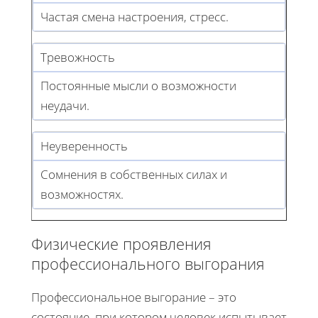
Частая смена настроения, стресс.
Тревожность
Постоянные мысли о возможности
неудачи.
Неуверенность
Сомнения в собственных силах и
возможностях.
Физические проявления
профессионального выгорания
Профессиональное выгорание – это
состояние, при котором человек испытывает