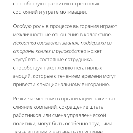
способствуют развитию стрессовых
состояний и утрате мотивации.
Особую роль в процессе выгорания играют
межличностные отношения в коллективе.
Нехватка взаимопонимания, поддержка со
стороны коллег и руководство
может
усугублять состояние сотрудника,
способствуя накоплению негативных
эмоций, которые с течением времени могут
привести к эмоциональному выгоранию.
Резкие изменения в организации, такие как
слияние компаний, сокращение штата
работников или смена управленческой
политики, могут быть особенно трудными
для адаптации и вызывать ощущение