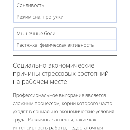
Сонливость
Режим сна, прогулки
Мышечные боли
Растяжка, физическая активность
Социально-экономические
причины стрессовых состояний
на рабочем месте
Профессиональное выгорание является
сложным процессом, корни которого часто
уходят в социально-экономические условия
труда. Различные аспекты, такие как
интенсивность работы, недостаточная