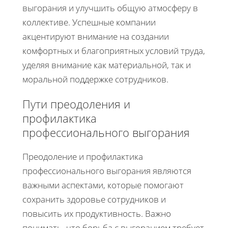
выгорания и улучшить общую атмосферу в
коллективе. Успешные компании
акцентируют внимание на создании
комфортных и благоприятных условий труда,
уделяя внимание как материальной, так и
моральной поддержке сотрудников.
Пути преодоления и
профилактика
профессионального выгорания
Преодоление и профилактика
профессионального выгорания являются
важными аспектами, которые помогают
сохранить здоровье сотрудников и
повысить их продуктивность. Важно
понимать, что борьба с выгоранием требует