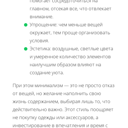
помогает сосредоточиться на
главном, отсекая все, что отвлекает
внимание.
Упрощение: чем меньше вещей
окружает, тем проще организовать
условия.
Эстетика: воздушные, светлые цвета
и умеренное количество элементов
наилучшим образом влияют на
создание уюта.
При этом минимализм — это не просто отказ
от вещей, но желание наполнить свою
жизнь содержанием, выбирая лишь то, что
действительно важно. Этот стиль поощряет
не покупку одежды или аксессуаров, а
инвестирование в впечатления и время с