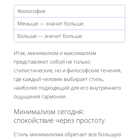
Философия
Меньше — значит больше
Больше — значит больше
Итак, минимализм и максимализм
представляют собой не только
стилистические, но и философские течения,
где каждый человек выбирает стиль,
наиболее подходящий для его внутреннего
ощущения гармонии.
Минимализм сегодня:
спокойствие через простоту
Стиль минимализма обретает все большую