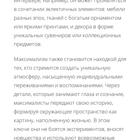
интерьере, например, он может проявляться
в сочетании эклектичных элементов: мебели
разных эпох, тканей с богатым орнаментом
или яркими принтами, и декора в форме
уникальных сувениров или коллекционных
предметов.
Максимализм также становится находкой для
тех, кто стремится создать уникальную
атмосферу, насыщенную индивидуальными
переживаниями и воспоминаниями. Через
детали, которые занимают глаза и сознание,
максималисты передают свою историю,
формируя окружающее пространство как
картину, наполненную жизнью. В этом
ключе они не боятся экспериментов, вносят
новшества и используют всевозможные