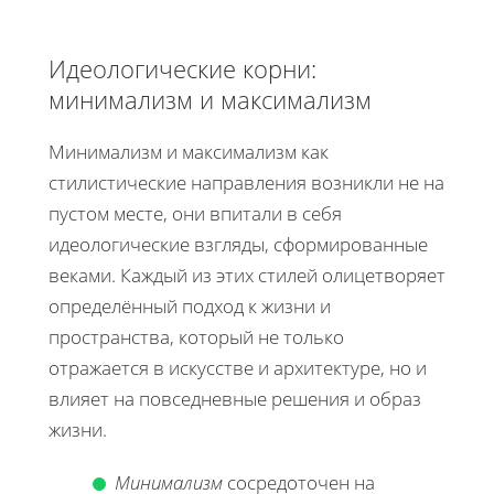
Идеологические корни:
минимализм и максимализм
Минимализм и максимализм как
стилистические направления возникли не на
пустом месте, они впитали в себя
идеологические взгляды, сформированные
веками. Каждый из этих стилей олицетворяет
определённый подход к жизни и
пространства, который не только
отражается в искусстве и архитектуре, но и
влияет на повседневные решения и образ
жизни.
Минимализм
сосредоточен на