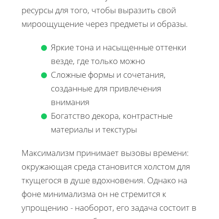
ресурсы для того, чтобы выразить свой
мироощущение через предметы и образы.
Яркие тона и насыщенные оттенки
везде, где только можно
Сложные формы и сочетания,
созданные для привлечения
внимания
Богатство декора, контрастные
материалы и текстуры
Максимализм принимает вызовы времени:
окружающая среда становится холстом для
ткущегося в душе вдохновения. Однако на
фоне минимализма он не стремится к
упрощению - наоборот, его задача состоит в