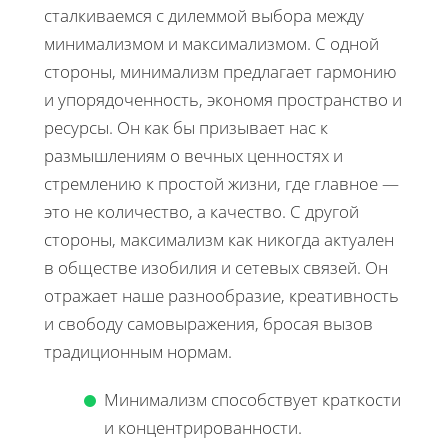
сталкиваемся с дилеммой выбора между
минимализмом и максимализмом. С одной
стороны, минимализм предлагает гармонию
и упорядоченность, экономя пространство и
ресурсы. Он как бы призывает нас к
размышлениям о вечных ценностях и
стремлению к простой жизни, где главное —
это не количество, а качество. С другой
стороны, максимализм как никогда актуален
в обществе изобилия и сетевых связей. Он
отражает наше разнообразие, креативность
и свободу самовыражения, бросая вызов
традиционным нормам.
Минимализм способствует краткости
и концентрированности.