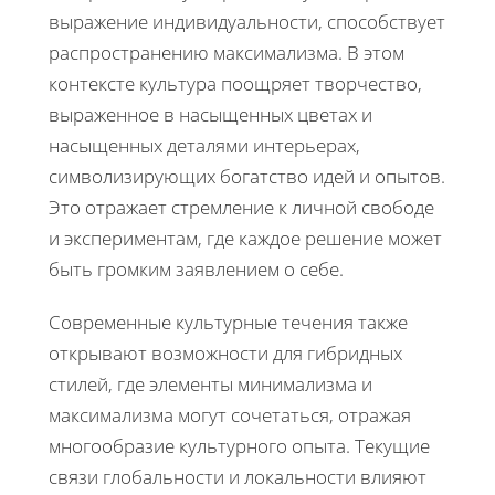
выражение индивидуальности, способствует
распространению максимализма. В этом
контексте культура поощряет творчество,
выраженное в насыщенных цветах и
насыщенных деталями интерьерах,
символизирующих богатство идей и опытов.
Это отражает стремление к личной свободе
и экспериментам, где каждое решение может
быть громким заявлением о себе.
Современные культурные течения также
открывают возможности для гибридных
стилей, где элементы минимализма и
максимализма могут сочетаться, отражая
многообразие культурного опыта. Текущие
связи глобальности и локальности влияют