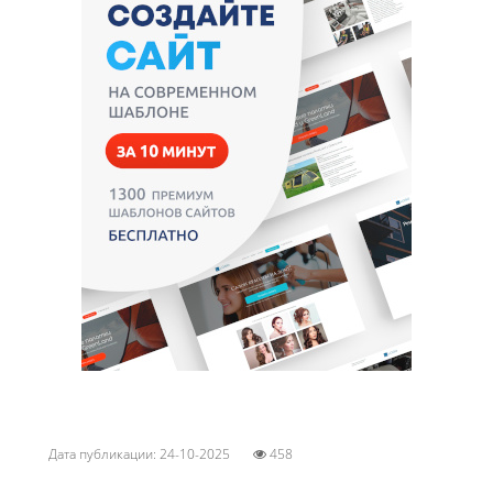
Дата публикации: 24-10-2025
458