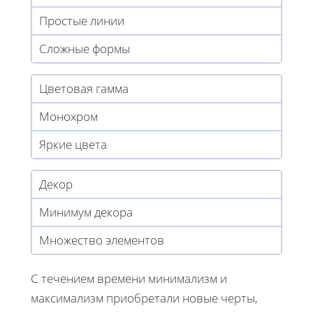
Простые линии
Сложные формы
Цветовая гамма
Монохром
Яркие цвета
Декор
Минимум декора
Множество элементов
С течением времени минимализм и
максимализм приобретали новые черты,