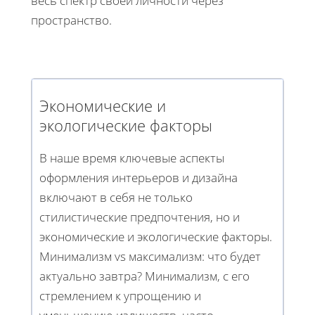
весь спектр своей личности через
пространство.
Экономические и
экологические факторы
В наше время ключевые аспекты
оформления интерьеров и дизайна
включают в себя не только
стилистические предпочтения, но и
экономические и экологические факторы.
Минимализм vs максимализм: что будет
актуально завтра? Минимализм, с его
стремлением к упрощению и