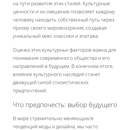
на пути развития этих стилей. Культурные
ценности и их смешение позволяет каждому
человеку находить собственный путь через
призму своего мировоззрения, создавая
уникальный микс классики и эпатажа.
Оценка этих культурных факторов важна для
понимания современного общества и его
направлений в будущем. В конечном итоге,
влияние культурного наследия станет
движущей силой стилистических
предпочтений.
Что предпочесть: выбор будущего
В мире стремительно меняющихся
тенденций моды и дизайна, мы часто