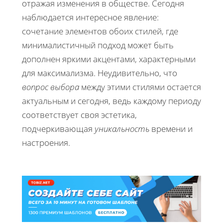
отражая изменения в обществе. Сегодня
наблюдается интересное явление:
сочетание элементов обоих стилей, где
минималистичный подход может быть
дополнен яркими акцентами, характерными
для максимализма. Неудивительно, что
вопрос выбора
между этими стилями остается
актуальным и сегодня, ведь каждому периоду
соответствует своя эстетика,
подчеркивающая
уникальность
времени и
настроения.