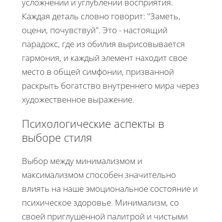
усложнении и углублении восприятия.
Каждая деталь словно говорит: "Заметь,
оцени, почувствуй". Это - настоящий
парадокс, где из обилия вырисовывается
гармония, и каждый элемент находит свое
место в общей симфонии, призванной
раскрыть богатство внутреннего мира через
художественное выражение.
Психологические аспекты в
выборе стиля
Выбор между минимализмом и
максимализмом способен значительно
влиять на наше эмоциональное состояние и
психическое здоровье. Минимализм, со
своей приглушённой палитрой и чистыми