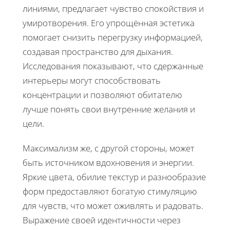
линиями, предлагает чувство спокойствия и
умиротворения. Его упрощённая эстетика
помогает снизить перегрузку информацией,
создавая пространство для дыхания.
Исследования показывают, что сдержанные
интерьеры могут способствовать
концентрации и позволяют обитателю
лучше понять свои внутренние желания и
цели.
Максимализм же, с другой стороны, может
быть источником вдохновения и энергии.
Яркие цвета, обилие текстур и разнообразие
форм предоставляют богатую стимуляцию
для чувств, что может оживлять и радовать.
Выражение своей идентичности через