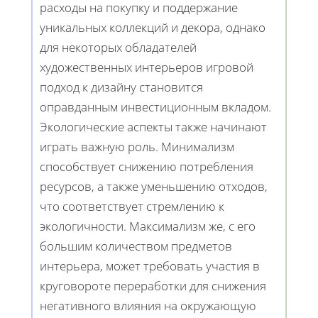
расходы на покупку и поддержание
уникальных коллекций и декора, однако
для некоторых обладателей
художественных интерьеров игровой
подход к дизайну становится
оправданным инвестиционным вкладом.
Экологические аспекты также начинают
играть важную роль. Минимализм
способствует снижению потребления
ресурсов, а также уменьшению отходов,
что соответствует стремлению к
экологичности. Максимализм же, с его
большим количеством предметов
интерьера, может требовать участия в
круговороте переработки для снижения
негативного влияния на окружающую