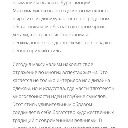
внимание и вызвать бурю эмоций.
Максималисты высоко ценят возможность
выразить индивидуальность посредством
обстановки или образа, в котором яркие
детали, контрастные сочетания и
неожиданное соседство элементов создают
неповторимый стиль.
Сегодня максимализм находит свое
отражение во многих аспектах жизни. Это
касается не только интерьера или дизайна
одежды, но и искусства, где массы тяготеют к
многослойности идей и глубине смыслов.
Этот стиль удивительным образом
соединяет в себе богатство художественных
традиций с современными веяниями. В