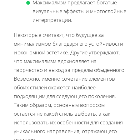
Максимализм предлагает богатые
визуальные эффекты и многослойные
интерпретации.
Некоторые считают, что будущее за
минимализмом благодаря его устойчивости
и экономной эстетике. Другие утверждают,
что максимализм вдохновляет на
творчество и выход за пределы обыденного.
Возможно, именно сочетание элементов
обоих стилей окажется наиболее
подходящим для следующего поколения.
Таким образом, основным вопросом
остается не какой стиль выбрать, а как
использовать их особенности для создания
уникального направления, отражающего
наш мир.