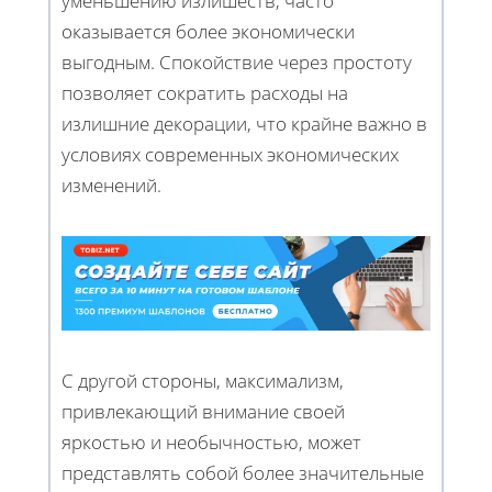
уменьшению излишеств, часто
оказывается более экономически
выгодным. Спокойствие через простоту
позволяет сократить расходы на
излишние декорации, что крайне важно в
условиях современных экономических
изменений.
С другой стороны, максимализм,
привлекающий внимание своей
яркостью и необычностью, может
представлять собой более значительные