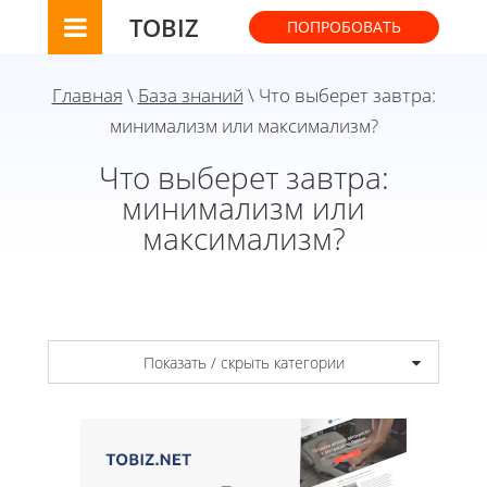
TOBIZ
ПОПРОБОВАТЬ
Главная
\
База знаний
\ Что выберет завтра:
минимализм или максимализм?
Что выберет завтра:
минимализм или
максимализм?
Показать / скрыть категории