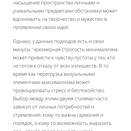
насыщение пространства личными и
уникальными предметами обстановки может
вдохновить на творчество и мужество в
проявлении своих идей.
Однако, у данных подходов есть и свои
минусы. Чрезмерная строгость минимализма
может привести к чувству пустоты у тех, кто
не готов к отказу от всех излишеств. В то
время как перегрузка визуальными
элементами максимализма может
провоцировать стресс и беспокойство.
Выбор между этими двумя стилями часто
зависит от личных потребностей и
стремлений: кому-то важна гармония и
порядок, а кому-то возможность выразить