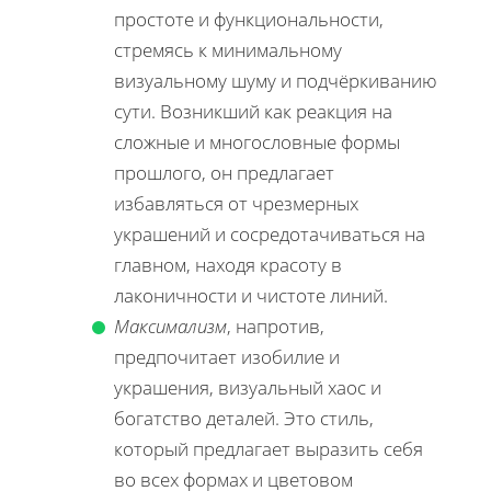
простоте и функциональности,
стремясь к минимальному
визуальному шуму и подчёркиванию
сути. Возникший как реакция на
сложные и многословные формы
прошлого, он предлагает
избавляться от чрезмерных
украшений и сосредотачиваться на
главном, находя красоту в
лаконичности и чистоте линий.
Максимализм
, напротив,
предпочитает изобилие и
украшения, визуальный хаос и
богатство деталей. Это стиль,
который предлагает выразить себя
во всех формах и цветовом