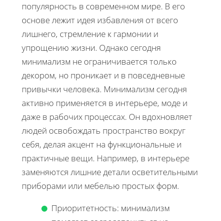
популярность в современном мире. В его
основе лежит идея избавления от всего
лишнего, стремление к гармонии и
упрощению жизни. Однако сегодня
минимализм не ограничивается только
декором, но проникает и в повседневные
привычки человека. Минимализм сегодня
активно применяется в интерьере, моде и
даже в рабочих процессах. Он вдохновляет
людей освобождать пространство вокруг
себя, делая акцент на функциональные и
практичные вещи. Например, в интерьере
заменяются лишние детали осветительными
приборами или мебелью простых форм.
Приоритетность: минимализм