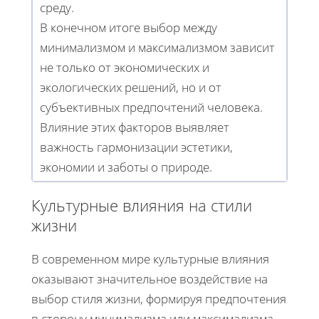
среду.
В конечном итоге выбор между
минимализмом и максимализмом зависит
не только от экономических и
экологических решений, но и от
субъективных предпочтений человека.
Влияние этих факторов выявляет
важность гармонизации эстетики,
экономии и заботы о природе.
Культурные влияния на стили
жизни
В современном мире культурные влияния
оказывают значительное воздействие на
выбор стиля жизни, формируя предпочтения
в сторону минимализма или максимализма.