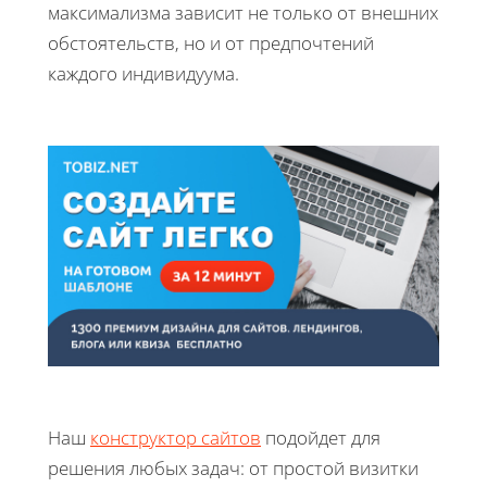
максимализма зависит не только от внешних
обстоятельств, но и от предпочтений
каждого индивидуума.
Наш
конструктор сайтов
подойдет для
решения любых задач: от простой визитки