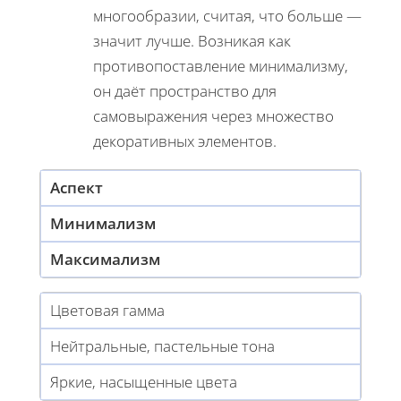
многообразии, считая, что больше —
значит лучше. Возникая как
противопоставление минимализму,
он даёт пространство для
самовыражения через множество
декоративных элементов.
Аспект
Минимализм
Максимализм
Цветовая гамма
Нейтральные, пастельные тона
Яркие, насыщенные цвета