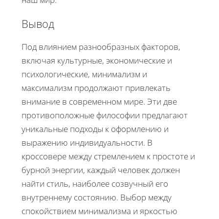
Вывод
Под влиянием разнообразных факторов,
включая культурные, экономические и
психологические, минимализм и
максимализм продолжают привлекать
внимание в современном мире. Эти две
противоположные философии предлагают
уникальные подходы к оформлению и
выражению индивидуальности. В
кроссовере между стремлением к простоте и
бурной энергии, каждый человек должен
найти стиль, наиболее созвучный его
внутреннему состоянию. Выбор между
спокойствием минимализма и яркостью