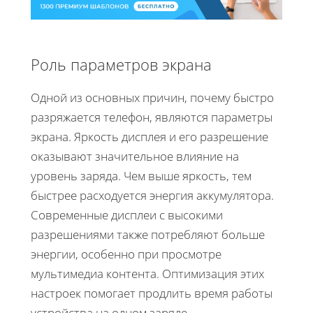
Роль параметров экрана
Одной из основных причин, почему быстро
разряжается телефон, являются параметры
экрана. Яркость дисплея и его разрешение
оказывают значительное влияние на
уровень заряда. Чем выше яркость, тем
быстрее расходуется энергия аккумулятора.
Современные дисплеи с высокими
разрешениями также потребляют больше
энергии, особенно при просмотре
мультимедиа контента. Оптимизация этих
настроек помогает продлить время работы
устройства на одном заряде.