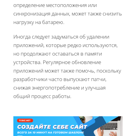
определение местоположения или
синхронизация данных, может также снизить
нагрузку на батарею.
Иногда следует задуматься об удалении
приложений, которые редко используются,
но продолжают оставаться в памяти
устройства. Регулярное обновление
приложений может также помочь, поскольку
разработчики часто выпускают патчи,
снижая энергопотребление и улучшая
общий процесс работы.