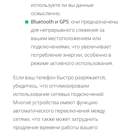
используете ли вы данные
осмысленно.
Bluetooth и GPS
: они предназначены
для непрерывного слежения за
вашим местоположением или
подключениями, что увеличивает
потребление энергии, особенно в
режиме активного использования.
Если ваш телефон быстро разряжается,
убедитесь, что оптимизировали
использование сетевых подключений.
Многие устройства имеют функцию
автоматического переключения между
сетями, что также может затруднить
продление времени работы вашего