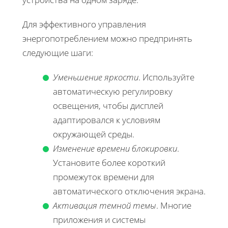
Для эффективного управления
энергопотреблением можно предпринять
следующие шаги:
Уменьшение яркости
. Используйте
автоматическую регулировку
освещения, чтобы дисплей
адаптировался к условиям
окружающей среды.
Изменение времени блокировки
.
Установите более короткий
промежуток времени для
автоматического отключения экрана.
Активация темной темы
. Многие
приложения и системы