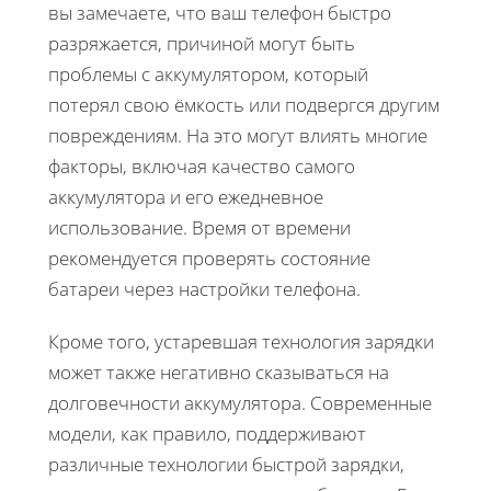
вы замечаете, что ваш телефон быстро
разряжается, причиной могут быть
проблемы с аккумулятором, который
потерял свою ёмкость или подвергся другим
повреждениям. На это могут влиять многие
факторы, включая качество самого
аккумулятора и его ежедневное
использование. Время от времени
рекомендуется проверять состояние
батареи через настройки телефона.
Кроме того, устаревшая технология зарядки
может также негативно сказываться на
долговечности аккумулятора. Современные
модели, как правило, поддерживают
различные технологии быстрой зарядки,