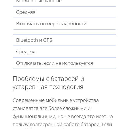
Мобильные данные
Средняя
Включать по мере надобности
Bluetooth и GPS
Средняя
Отключать, если не используется
Проблемы с батареей и
устаревшая технология
Современные мобильные устройства
становятся все более сложными и
функциональными, но не всегда это идет на
пользу долгосрочной работе батареи. Если