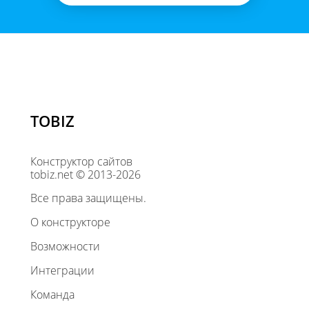
TOBIZ
Конструктор сайтов
tobiz.net © 2013-2026
Все права защищены.
О конструкторе
Возможности
Интеграции
Команда