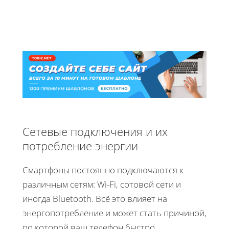
Сетевые подключения и их
потребление энергии
Смартфоны постоянно подключаются к
различным сетям: Wi-Fi, сотовой сети и
иногда Bluetooth. Всё это влияет на
энергопотребление и может стать причиной,
по которой ваш телефон быстро