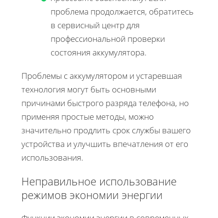
проблема продолжается, обратитесь
в сервисный центр для
профессиональной проверки
состояния аккумулятора.
Проблемы с аккумулятором и устаревшая
технология могут быть основными
причинами быстрого разряда телефона, но
применяя простые методы, можно
значительно продлить срок службы вашего
устройства и улучшить впечатления от его
использования.
Неправильное использование
режимов экономии энергии
Функции экономии энергии в современных