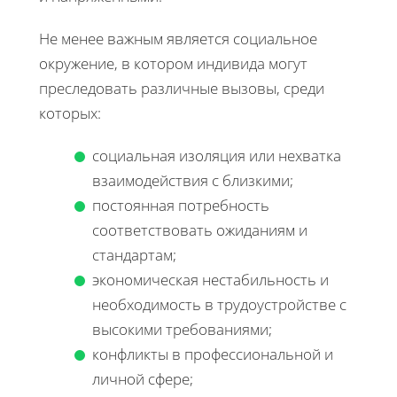
Не менее важным является социальное
окружение, в котором индивида могут
преследовать различные вызовы, среди
которых:
социальная изоляция или нехватка
взаимодействия с близкими;
постоянная потребность
соответствовать ожиданиям и
стандартам;
экономическая нестабильность и
необходимость в трудоустройстве с
высокими требованиями;
конфликты в профессиональной и
личной сфере;