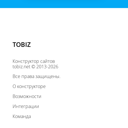
TOBIZ
Конструктор сайтов
tobiz.net © 2013-2026
Все права защищены.
О конструкторе
Возможности
Интеграции
Команда