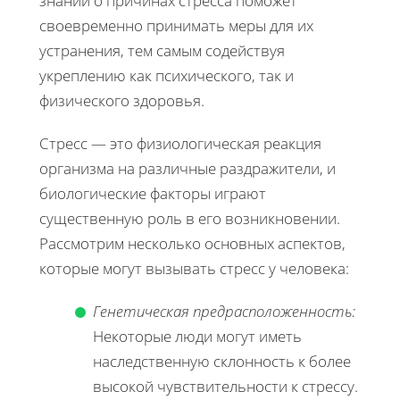
знаний о причинах стресса поможет
своевременно принимать меры для их
устранения, тем самым содействуя
укреплению как психического, так и
физического здоровья.
Стресс — это физиологическая реакция
организма на различные раздражители, и
биологические факторы играют
существенную роль в его возникновении.
Рассмотрим несколько основных аспектов,
которые могут вызывать стресс у человека:
Генетическая предрасположенность:
Некоторые люди могут иметь
наследственную склонность к более
высокой чувствительности к стрессу.