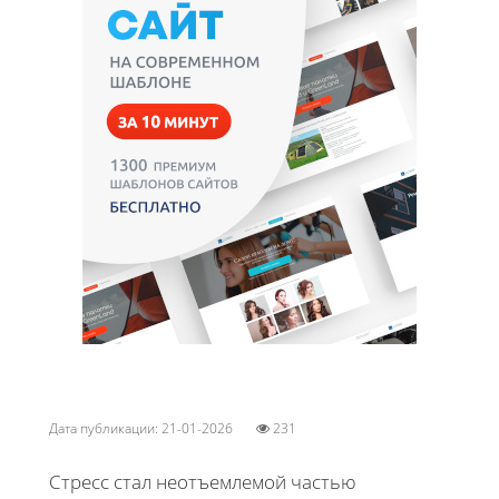
Дата публикации: 21-01-2026
231
Стресс стал неотъемлемой частью