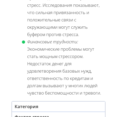
стресс. Исследования показывают,
что сильная привязанность и
положительные связи с
окружающими могут служить
буфером против стресса.
Финансовые трудности:
Экономические проблемы могут
стать мощным стрессором.
Недостаток денег для
удовлетворения базовых нужд,
ответственность по кредитам и
долгам вызывают у многих людей
чувство беспомощности и тревоги.
Категория
Фактор стресса