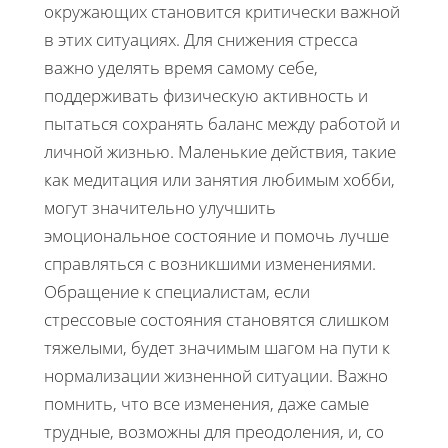
окружающих становится критически важной
в этих ситуациях. Для снижения стресса
важно уделять время самому себе,
поддерживать физическую активность и
пытаться сохранять баланс между работой и
личной жизнью. Маленькие действия, такие
как медитация или занятия любимым хобби,
могут значительно улучшить
эмоциональное состояние и помочь лучше
справляться с возникшими изменениями.
Обращение к специалистам, если
стрессовые состояния становятся слишком
тяжелыми, будет значимым шагом на пути к
нормализации жизненной ситуации. Важно
помнить, что все изменения, даже самые
трудные, возможны для преодоления, и, со