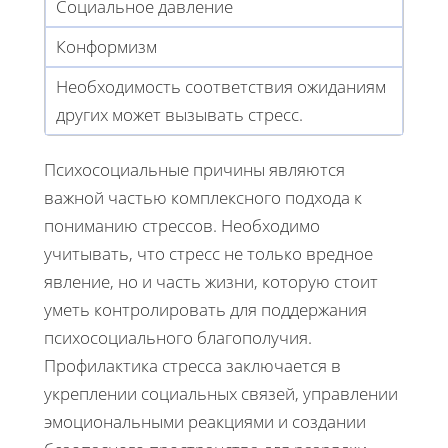
Социальное давление
Конформизм
Необходимость соответствия ожиданиям
других может вызывать стресс.
Психосоциальные причины являются
важной частью комплексного подхода к
пониманию стрессов. Необходимо
учитывать, что стресс не только вредное
явление, но и часть жизни, которую стоит
уметь контролировать для поддержания
психосоциального благополучия.
Профилактика стресса заключается в
укреплении социальных связей, управлении
эмоциональными реакциями и создании