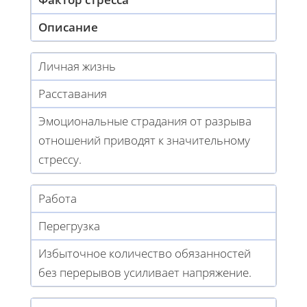
Описание
Личная жизнь
Расставания
Эмоциональные страдания от разрыва
отношений приводят к значительному
стрессу.
Работа
Перегрузка
Избыточное количество обязанностей
без перерывов усиливает напряжение.