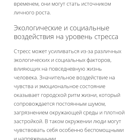
временем, они могут стать источником
личного роста.
Экологические и социальные
воздействия на уровень стресса
Стресс может усиливаться из-за различных
экологических и социальных факторов,
влияющих на повседневную жизнь
человека. Значительное воздействие на
чувства и эмоциональное состояние
оказывает городской ритм жизни, который
сопровождается постоянным шумом,
загрязнением окружающей среды и плотной
застройкой. В таком окружении люди могут
чувствовать себя особенно беспомощными
и напряженными.