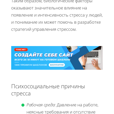
Таким образом, биологические факторы
оказывают значительное влияние на
появление и интенсивность стресса у людей,
и понимание их может помочь в разработке
стратегий управления стрессом.
Психосоциальные причины
стресса
Рабочая среда:
Давление на работе,
неясные требования и отсутствие