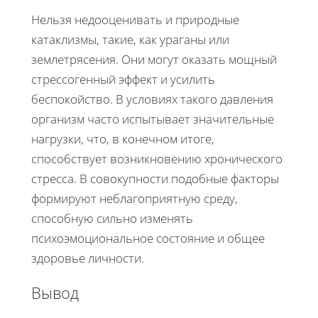
Нельзя недооценивать и природные
катаклизмы, такие, как ураганы или
землетрясения. Они могут оказать мощный
стрессогенный эффект и усилить
беспокойство. В условиях такого давления
организм часто испытывает значительные
нагрузки, что, в конечном итоге,
способствует возникновению хронического
стресса. В совокупности подобные факторы
формируют неблагоприятную среду,
способную сильно изменять
психоэмоциональное состояние и общее
здоровье личности.
Вывод