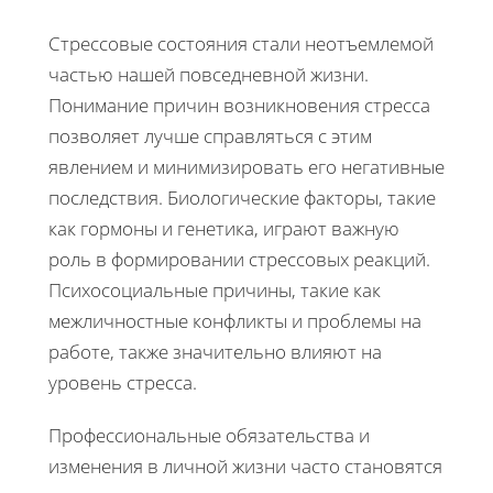
Стрессовые состояния стали неотъемлемой
частью нашей повседневной жизни.
Понимание причин возникновения стресса
позволяет лучше справляться с этим
явлением и минимизировать его негативные
последствия. Биологические факторы, такие
как гормоны и генетика, играют важную
роль в формировании стрессовых реакций.
Психосоциальные причины, такие как
межличностные конфликты и проблемы на
работе, также значительно влияют на
уровень стресса.
Профессиональные обязательства и
изменения в личной жизни часто становятся