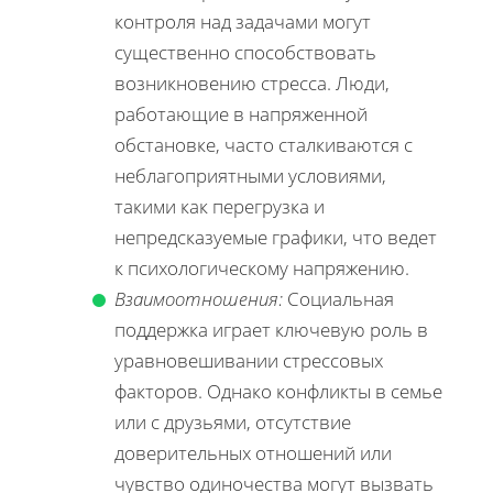
контроля над задачами могут
существенно способствовать
возникновению стресса. Люди,
работающие в напряженной
обстановке, часто сталкиваются с
неблагоприятными условиями,
такими как перегрузка и
непредсказуемые графики, что ведет
к психологическому напряжению.
Взаимоотношения:
Социальная
поддержка играет ключевую роль в
уравновешивании стрессовых
факторов. Однако конфликты в семье
или с друзьями, отсутствие
доверительных отношений или
чувство одиночества могут вызвать