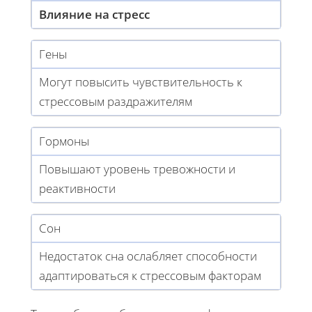
Влияние на стресс
Гены
Могут повысить чувствительность к
стрессовым раздражителям
Гормоны
Повышают уровень тревожности и
реактивности
Сон
Недостаток сна ослабляет способности
адаптироваться к стрессовым факторам