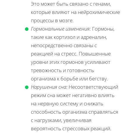
Это может быть связано с генами,
которые влияют на нейрохимические
процессы в мозге.
Гормональные изменения:
Гормоны,
такие как кортизол и адреналин,
непосредственно связаны с
реакцией на стресс. Повышенные
уровни этих гормонов усиливают
тревожность и готовность
организма к борьбе или бегству.
Нарушения сна:
Несоответствующий
режим сна может негативно влиять
на нервную систему и снижать
способность организма справляться
с нагрузками, увеличивая
вероятность стрессовых реакций.