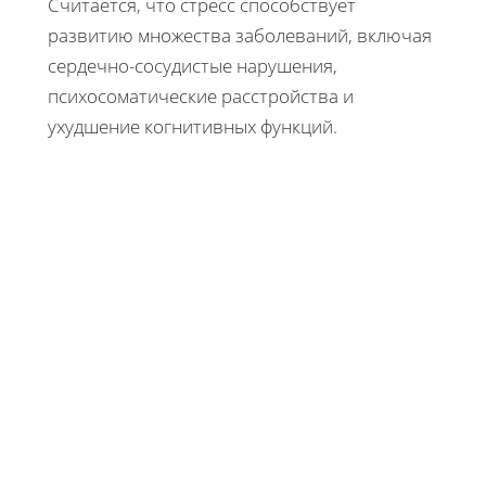
Считается, что стресс способствует
развитию множества заболеваний, включая
сердечно-сосудистые нарушения,
психосоматические расстройства и
ухудшение когнитивных функций.