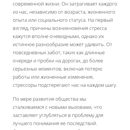
современной жизни. Он затрагивает каждого
из нас, независимо от возраста, жизненного
опыта или социального статуса. На первый
взгляд, причины возникновения стресса
кажутся вполне очевидными, однако их
истинное разнообразие может удивить. От
повседневных забот, таких как длинные
очереди и пробки на дорогах, до более
серьезных моментов, включая потерю
работы или жизненные изменения,
стрессоры подстерегают нас на каждом шагу.
По мере развития общества мы
сталкиваемся с новыми вызовами, что
заставляет углубляться в проблему для
лучшего понимания ее последствий.