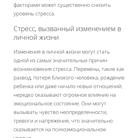
факторами может существенно снизить
уровень стресса.
Стресс, вызванный изменением в
личной жизни
Изменения в личной жизни могут стать
одной из самых значительных причин
возникновения стресса. Перемены, такие как
развод, потеря близкого человека, рождение
ребенка или даже начало новых отношений,
нередко оказывают огромное влияние на
эмоциональное состояние. Они могут
вызывать чувство неопределенности,
тревоги и напряжения, что значительно
сказывается на психоэмоциональном
уровне.