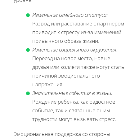
Изменение семейного статуса:
Развод или расставание с партнером
приводит к стрессу из-за изменений
привычного образа жизни.
Изменение социального окружения:
Переезд на новое место, новые
друзья или коллеги также могут стать
причиной эмоционального
напряжения.
Значительные события в жизни:
Рождение ребенка, как радостное
событие, так и связанные с ним
трудности могут вызывать стресс.
Эмоциональная поддержка со стороны