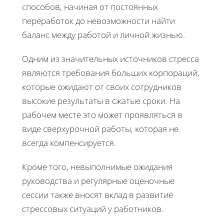
способов, начиная от постоянных
переработок до невозможности найти
баланс между работой и личной жизнью.
Одним из значительных источников стресса
являются требования больших корпораций,
которые ожидают от своих сотрудников
высокие результаты в сжатые сроки. На
рабочем месте это может проявляться в
виде сверхурочной работы, которая не
всегда компенсируется.
Кроме того, невыполнимые ожидания
руководства и регулярные оценочные
сессии также вносят вклад в развитие
стрессовых ситуаций у работников.