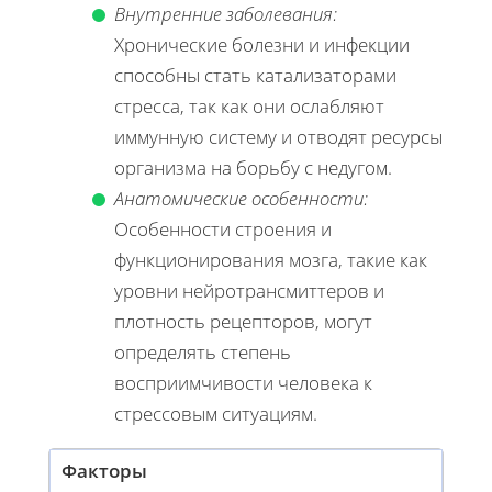
Внутренние заболевания:
Хронические болезни и инфекции
способны стать катализаторами
стресса, так как они ослабляют
иммунную систему и отводят ресурсы
организма на борьбу с недугом.
Анатомические особенности:
Особенности строения и
функционирования мозга, такие как
уровни нейротрансмиттеров и
плотность рецепторов, могут
определять степень
восприимчивости человека к
стрессовым ситуациям.
Факторы