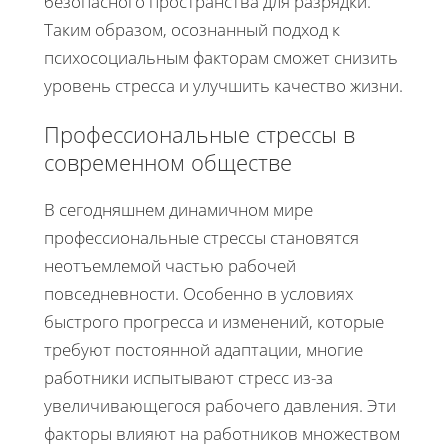
безопасного пространства для разрядки.
Таким образом, осознанный подход к
психосоциальным факторам сможет снизить
уровень стресса и улучшить качество жизни.
Профессиональные стрессы в
современном обществе
В сегодняшнем динамичном мире
профессиональные стрессы становятся
неотъемлемой частью рабочей
повседневности. Особенно в условиях
быстрого прогресса и изменений, которые
требуют постоянной адаптации, многие
работники испытывают стресс из-за
увеличивающегося рабочего давления. Эти
факторы влияют на работников множеством