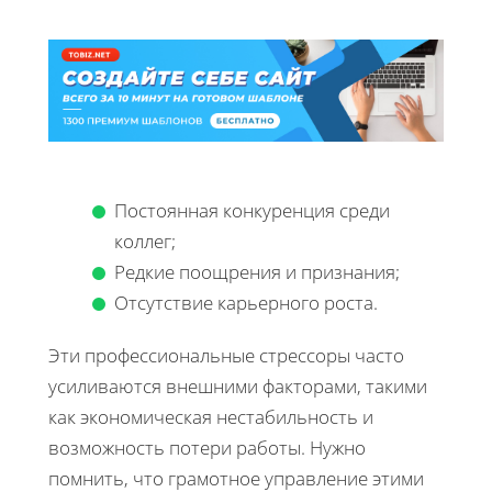
Постоянная конкуренция среди
коллег;
Редкие поощрения и признания;
Отсутствие карьерного роста.
Эти профессиональные стрессоры часто
усиливаются внешними факторами, такими
как экономическая нестабильность и
возможность потери работы. Нужно
помнить, что грамотное управление этими