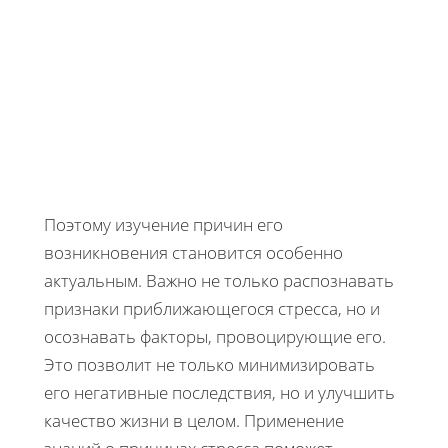
Поэтому изучение причин его
возникновения становится особенно
актуальным. Важно не только распознавать
признаки приближающегося стресса, но и
осознавать факторы, провоцирующие его.
Это позволит не только минимизировать
его негативные последствия, но и улучшить
качество жизни в целом. Применение