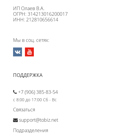
ИП Олаев В.А.
ОГРН: 314213016200017
ИНН: 212810656614
Мы в соц. сетях:
ПОДДЕРЖКА
+7 (906) 385-83-54
с 8:00 до 17:00 Сб - Вс
Связаться
support@tobiz.net
Подразделения