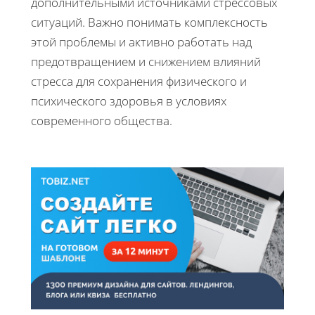
дополнительными источниками стрессовых
ситуаций. Важно понимать комплексность
этой проблемы и активно работать над
предотвращением и снижением влияний
стресса для сохранения физического и
психического здоровья в условиях
современного общества.