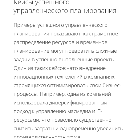
Кейсы успешного
управленческого планирования
Примеры успешного управленческого
планирования показывают, как грамотное
распределение ресурсов и временное
планирование могут превратить сложные
задачи в успешно выполненные проекты.
Один из таких кейсов - это внедрение
инновационных технологий в компаниях,
стремящихся оптимизировать свои бизнес-
процессы. Например, одна из компаний
использовала диверсифицированный
подход к управлению масмедиа и IT-
ресурсами, что позволило существенно
снизить затраты и одновременно увеличить
производительность труда.