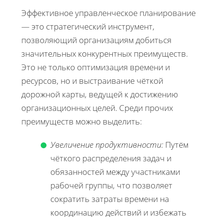
Эффективное управленческое планирование
— это стратегический инструмент,
позволяющий организациям добиться
значительных конкурентных преимуществ.
Это не только оптимизация времени и
ресурсов, но и выстраивание чёткой
дорожной карты, ведущей к достижению
организационных целей. Среди прочих
преимуществ можно выделить:
Увеличение продуктивности:
Путём
чёткого распределения задач и
обязанностей между участниками
рабочей группы, что позволяет
сократить затраты времени на
координацию действий и избежать