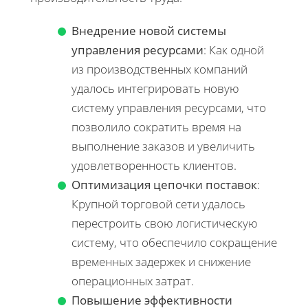
Внедрение новой системы
управления ресурсами
: Как одной
из производственных компаний
удалось интегрировать новую
систему управления ресурсами, что
позволило сократить время на
выполнение заказов и увеличить
удовлетворенность клиентов.
Оптимизация цепочки поставок
:
Крупной торговой сети удалось
перестроить свою логистическую
систему, что обеспечило сокращение
временных задержек и снижение
операционных затрат.
Повышение эффективности