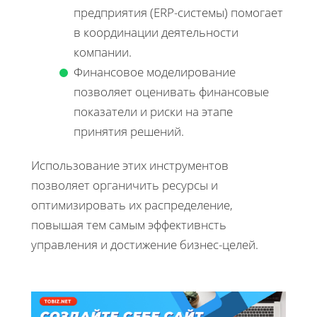
предприятия (ERP-системы) помогает
в координации деятельности
компании.
Финансовое моделирование
позволяет оценивать финансовые
показатели и риски на этапе
принятия решений.
Использование этих инструментов
позволяет органичить ресурсы и
оптимизировать их распределение,
повышая тем самым эффективнсть
управления и достижение бизнес-целей.