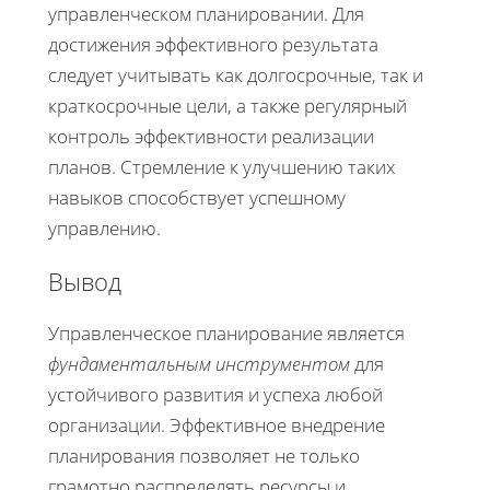
управленческом планировании. Для
достижения эффективного результата
следует учитывать как долгосрочные, так и
краткосрочные цели, а также регулярный
контроль эффективности реализации
планов. Стремление к улучшению таких
навыков способствует успешному
управлению.
Вывод
Управленческое планирование является
фундаментальным инструментом
для
устойчивого развития и успеха любой
организации. Эффективное внедрение
планирования позволяет не только
грамотно распределять ресурсы и