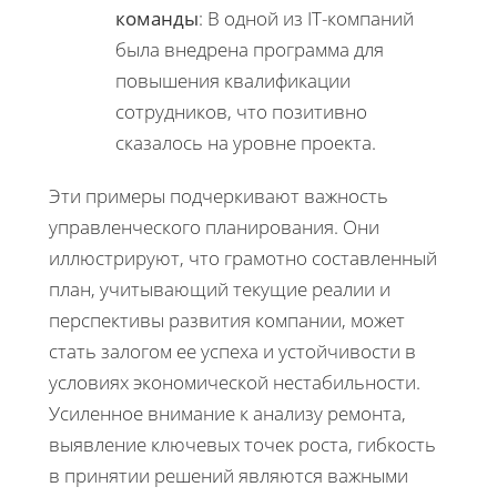
команды
: В одной из IT-компаний
была внедрена программа для
повышения квалификации
сотрудников, что позитивно
сказалось на уровне проекта.
Эти примеры подчеркивают важность
управленческого планирования. Они
иллюстрируют, что грамотно составленный
план, учитывающий текущие реалии и
перспективы развития компании, может
стать залогом ее успеха и устойчивости в
условиях экономической нестабильности.
Усиленное внимание к анализу ремонта,
выявление ключевых точек роста, гибкость
в принятии решений являются важными