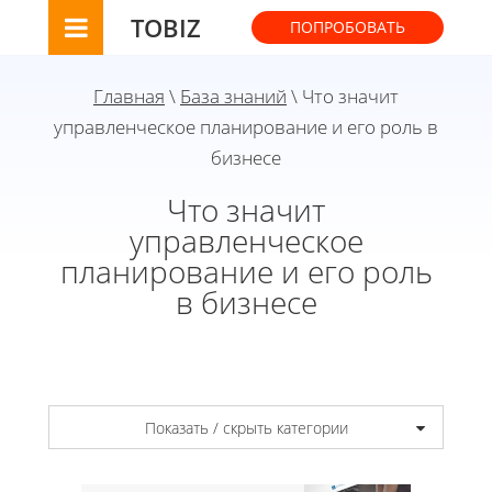
TOBIZ
ПОПРОБОВАТЬ
Главная
\
База знаний
\ Что значит
управленческое планирование и его роль в
бизнесе
Что значит
управленческое
планирование и его роль
в бизнесе
Показать / скрыть категории