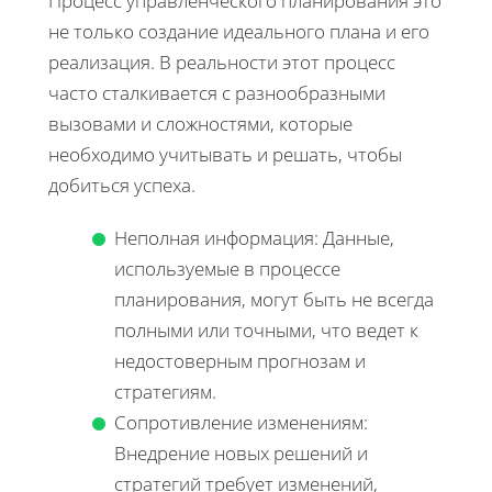
Процесс управленческого планирования это
не только создание идеального плана и его
реализация. В реальности этот процесс
часто сталкивается с разнообразными
вызовами и сложностями, которые
необходимо учитывать и решать, чтобы
добиться успеха.
Неполная информация: Данные,
используемые в процессе
планирования, могут быть не всегда
полными или точными, что ведет к
недостоверным прогнозам и
стратегиям.
Сопротивление изменениям:
Внедрение новых решений и
стратегий требует изменений,