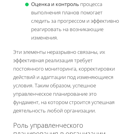
Оценка и контроль
процесса
выполнения планов помогает
следить за прогрессом и эффективно
реагировать на возникающие
изменения.
Эти элементы неразрывно связаны, их
эффективная реализация требует
постоянного мониторинга, корректировки
действий и адаптации под изменяющиеся
условия. Таким образом, успешное
управленческое планирование это
фундамент, на котором строится успешная
деятельность любой организации.
Роль управленческого
планирования в организации