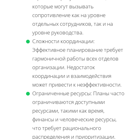
которые могут вызывать
сопротивление как на уровне
отдельных сотрудников, так и на
уровне руководства.
Сложности координации:
Эффективное планирование требует
гармоничной работы всех отделов
организации. Недостаток
координации и взаимодействия
может привести к неэффективности.
Ограниченные ресурсы: Планы часто
ограничиваются доступными
ресурсами, такими как время,
финансы и человеческие ресурсы,
что требует рационального
распределения и приоритизации.