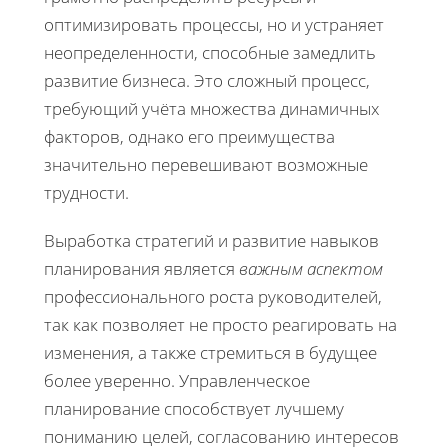
оптимизировать процессы, но и устраняет
неопределенности, способные замедлить
развитие бизнеса. Это сложный процесс,
требующий учёта множества динамичных
факторов, однако его преимущества
значительно перевешивают возможные
трудности.
Выработка стратегий и развитие навыков
планирования является
важным аспектом
профессионального роста руководителей,
так как позволяет не просто реагировать на
изменения, а также стремиться в будущее
более уверенно. Управленческое
планирование способствует лучшему
пониманию целей, согласованию интересов