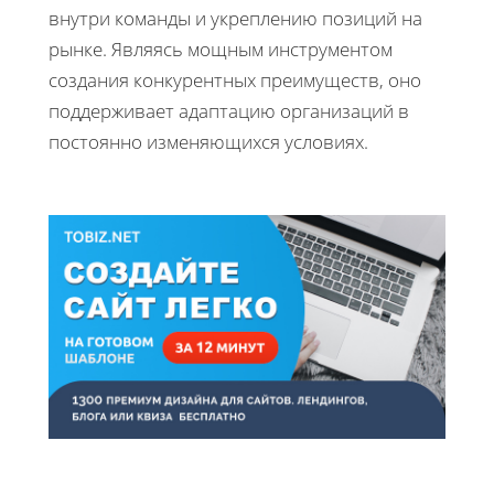
внутри команды и укреплению позиций на
рынке. Являясь мощным инструментом
создания конкурентных преимуществ, оно
поддерживает адаптацию организаций в
постоянно изменяющихся условиях.