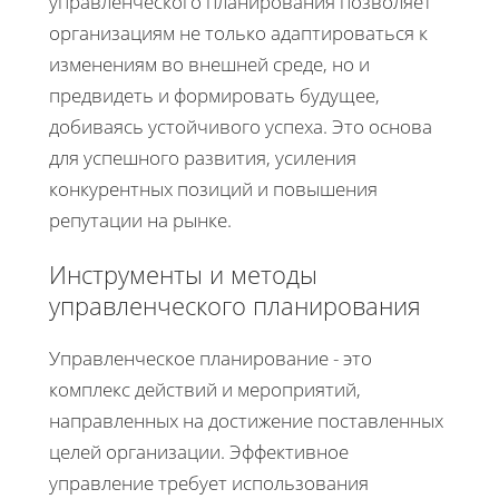
управленческого планирования позволяет
организациям не только адаптироваться к
изменениям во внешней среде, но и
предвидеть и формировать будущее,
добиваясь устойчивого успеха. Это основа
для успешного развития, усиления
конкурентных позиций и повышения
репутации на рынке.
Инструменты и методы
управленческого планирования
Управленческое планирование - это
комплекс действий и мероприятий,
направленных на достижение поставленных
целей организации. Эффективное
управление требует использования