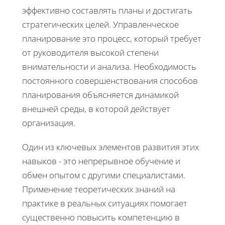
эффективно составлять планы и достигать
стратегических целей. Управленческое
планирование это процесс, который требует
от руководителя высокой степени
внимательности и анализа. Необходимость
постоянного совершенствования способов
планирования объясняется динамикой
внешней среды, в которой действует
организация.
Один из ключевых элементов развития этих
навыков - это непрерывное обучение и
обмен опытом с другими специалистами.
Применение теоретических знаний на
практике в реальных ситуациях помогает
существенно повысить компетенцию в