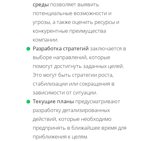
среды
позволяет выявить
потенциальные возможности и
угрозы, а также оценить ресурсы и
конкурентные преимущества
компании.
Разработка стратегий
заключается в
выборе направлений, которые
помогут достигнуть заданных целей.
Это могут быть стратегии роста,
стабилизации или сокращения в
зависимости от ситуации.
Текущие планы
предусматривают
разработку детализированных
действий, которые необходимо
предпринять в ближайшее время для
приближения к целям.