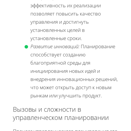
эффективность их реализации
позволяет повысить качество
управления и достигнуть
установленных целей в
установленные сроки.
Развитие инноваций:
Планирование
способствует созданию
благоприятной среды для
инициирования новых идей и
внедрения инновационных решений,
что может открыть доступ к новым
рынкам или улучшить продукт.
Вызовы и сложности в
управленческом планировании