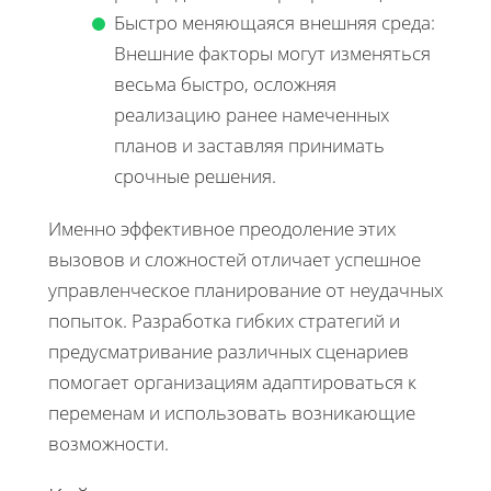
Быстро меняющаяся внешняя среда:
Внешние факторы могут изменяться
весьма быстро, осложняя
реализацию ранее намеченных
планов и заставляя принимать
срочные решения.
Именно эффективное преодоление этих
вызовов и сложностей отличает успешное
управленческое планирование от неудачных
попыток. Разработка гибких стратегий и
предусматривание различных сценариев
помогает организациям адаптироваться к
переменам и использовать возникающие
возможности.