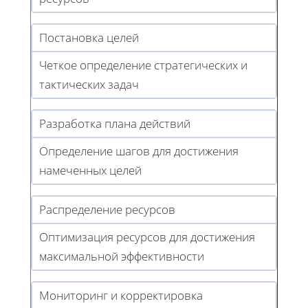
Постановка целей
Четкое определение стратегических и
тактических задач
Разработка плана действий
Определение шагов для достижения
намеченных целей
Распределение ресурсов
Оптимизация ресурсов для достижения
максимальной эффективности
Мониторинг и корректировка