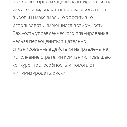
позволяет организациям адаптироваться к
изменениям, оперативно реагировать на
вызовы и максимально эффективно
использовать имеющиеся возможности.
Важность управленческого планирования
нельзя переоценить: тщательно
спланированные действия направлены на
исполнение стратегии компании, повышают
конкурентоспособность и помогают
минимизировать риски.