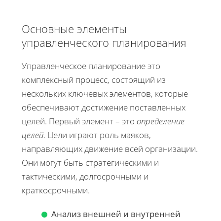
Основные элементы
управленческого планирования
Управленческое планирование это
комплексный процесс, состоящий из
нескольких ключевых элементов, которые
обеспечивают достижение поставленных
целей. Первый элемент – это
определение
целей
. Цели играют роль маяков,
направляющих движение всей организации.
Они могут быть стратегическими и
тактическими, долгосрочными и
краткосрочными.
Анализ внешней и внутренней