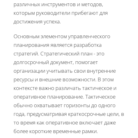
различных инструментов и методов,
которым руководители прибегают для
достижения успеха.
Основным элементом управленческого
планирования является разработка
стратегий. Стратегический план - это
долгосрочный документ, помогает
организации учитывать свои внутренние
ресурсы и внешние возможности. В этом
контексте важно различать тактическое и
оперативное планирование. Тактическое
обычно охватывает горизонты до одного
года, предусматривая краткосрочные цели, в
то время как оперативное включает даже
более короткие временные рамки.