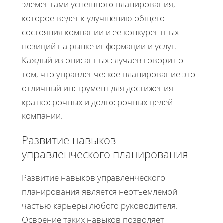
элементами успешного планирования,
которое ведет к улучшению общего
состояния компании и ее конкурентных
позиций на рынке информации и услуг.
Каждый из описанных случаев говорит о
том, что управленческое планирование это
отличный инструмент для достижения
краткосрочных и долгосрочных целей
компании.
Развитие навыков
управленческого планирования
Развитие навыков управленческого
планирования является неотъемлемой
частью карьеры любого руководителя.
Освоение таких навыков позволяет