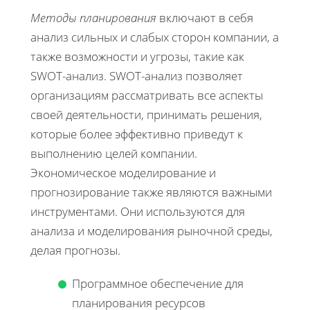
Методы планирования
включают в себя
анализ сильных и слабых сторон компании, а
также возможности и угрозы, такие как
SWOT-анализ. SWOT-анализ позволяет
организациям рассматривать все аспекты
своей деятельности, принимать решения,
которые более эффективно приведут к
выполнению целей компании.
Экономическое моделирование и
прогнозирование также являются важными
инструментами. Они используются для
анализа и моделирования рыночной среды,
делая прогнозы.
Программное обеспечение для
планирования ресурсов