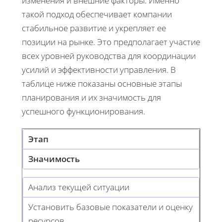
изменения и внешние факторы. Именно
такой подход обеспечивает компании
стабильное развитие и укрепляет ее
позиции на рынке. Это предполагает участие
всех уровней руководства для координации
усилий и эффективности управления. В
таблице ниже показаны основные этапы
планирования и их значимость для
успешного функционирования.
Этап
Значимость
Анализ текущей ситуации
Установить базовые показатели и оценку
ресурсов