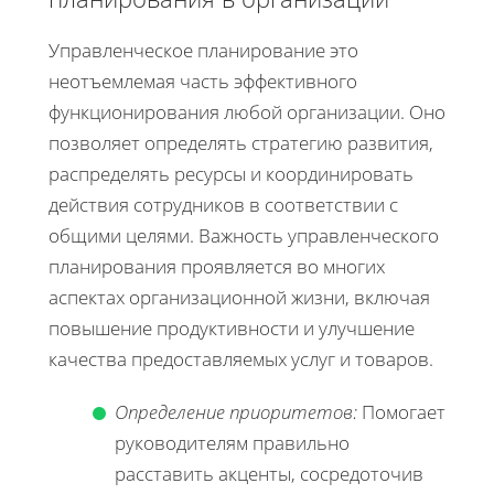
Управленческое планирование это
неотъемлемая часть эффективного
функционирования любой организации. Оно
позволяет определять стратегию развития,
распределять ресурсы и координировать
действия сотрудников в соответствии с
общими целями. Важность управленческого
планирования проявляется во многих
аспектах организационной жизни, включая
повышение продуктивности и улучшение
качества предоставляемых услуг и товаров.
Определение приоритетов:
Помогает
руководителям правильно
расставить акценты, сосредоточив