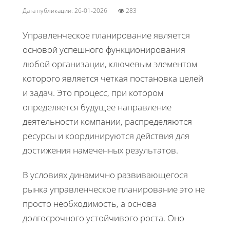
Дата публикации: 26-01-2026
283
Управленческое планирование является
основой успешного функционирования
любой организации, ключевым элементом
которого является четкая постановка целей
и задач. Это процесс, при котором
определяется будущее направление
деятельности компании, распределяются
ресурсы и координируются действия для
достижения намеченных результатов.
В условиях динамично развивающегося
рынка управленческое планирование это не
просто необходимость, а основа
долгосрочного устойчивого роста. Оно