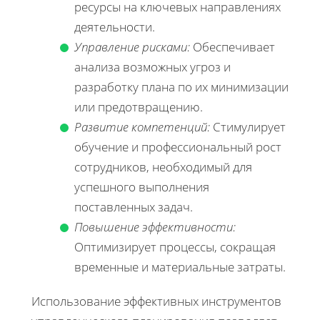
ресурсы на ключевых направлениях
деятельности.
Управление рисками:
Обеспечивает
анализа возможных угроз и
разработку плана по их минимизации
или предотвращению.
Развитие компетенций:
Стимулирует
обучение и профессиональный рост
сотрудников, необходимый для
успешного выполнения
поставленных задач.
Повышение эффективности:
Оптимизирует процессы, сокращая
временные и материальные затраты.
Использование эффективных инструментов