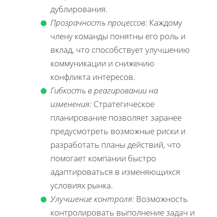
дублирования.
Прозрачность процессов:
Каждому
члену команды понятны его роль и
вклад, что способствует улучшению
коммуникации и снижению
конфликта интересов.
Гибкость в реагировании на
изменения:
Стратегическое
планирование позволяет заранее
предусмотреть возможные риски и
разработать планы действий, что
помогает компании быстро
адаптироваться в изменяющихся
условиях рынка.
Улучшение контроля:
Возможность
контролировать выполнение задач и