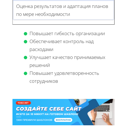
Оценка результатов и адаптация планов
по мере необходимости
Повышает гибкость организации
Обеспечивает контроль над
расходами
Улучшает качество принимаемых
решений
Повышает удовлетворенность
сотрудников