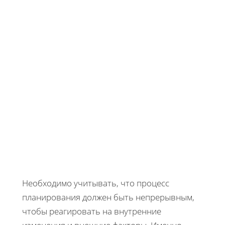
Необходимо учитывать, что процесс
планирования должен быть непрерывным,
чтобы реагировать на внутренние